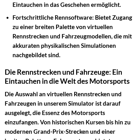
Eintauchen in das Geschehen ermöglicht.
Fortschrittliche Rennsoftware:
Bietet Zugang
zu einer breiten Palette von virtuellen
Rennstrecken und Fahrzeugmodellen, die mit
akkuraten physikalischen Simulationen
nachgebildet sind.
Die Rennstrecken und Fahrzeuge: Ein
Eintauchen in die Welt des Motorsports
Die Auswahl an virtuellen Rennstrecken und
Fahrzeugen in unserem Simulator ist darauf
ausgelegt, die Essenz des Motorsports
einzufangen. Von historischen Kursen bis hin zu
modernen Grand-Prix-Strecken und einer