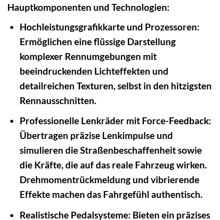
Hauptkomponenten und Technologien:
Hochleistungsgrafikkarte und Prozessoren:
Ermöglichen eine flüssige Darstellung
komplexer Rennumgebungen mit
beeindruckenden Lichteffekten und
detailreichen Texturen, selbst in den hitzigsten
Rennausschnitten.
Professionelle Lenkräder mit Force-Feedback:
Übertragen präzise Lenkimpulse und
simulieren die Straßenbeschaffenheit sowie
die Kräfte, die auf das reale Fahrzeug wirken.
Drehmomentrückmeldung und vibrierende
Effekte machen das Fahrgefühl authentisch.
Realistische Pedalsysteme:
Bieten ein präzises