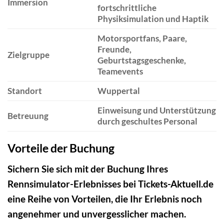
Immersion
fortschrittliche
Physiksimulation und Haptik
Motorsportfans, Paare,
Freunde,
Zielgruppe
Geburtstagsgeschenke,
Teamevents
Standort
Wuppertal
Einweisung und Unterstützung
Betreuung
durch geschultes Personal
Vorteile der Buchung
Sichern Sie sich mit der Buchung Ihres
Rennsimulator-Erlebnisses bei Tickets-Aktuell.de
eine Reihe von Vorteilen, die Ihr Erlebnis noch
angenehmer und unvergesslicher machen.