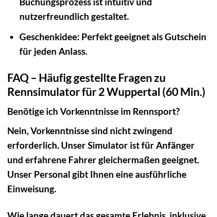
Buchungsprozess ist intuitiv und
nutzerfreundlich gestaltet.
Geschenkidee:
Perfekt geeignet als Gutschein
für jeden Anlass.
FAQ – Häufig gestellte Fragen zu
Rennsimulator für 2 Wuppertal (60 Min.)
Benötige ich Vorkenntnisse im Rennsport?
Nein, Vorkenntnisse sind nicht zwingend
erforderlich. Unser Simulator ist für Anfänger
und erfahrene Fahrer gleichermaßen geeignet.
Unser Personal gibt Ihnen eine ausführliche
Einweisung.
Wie lange dauert das gesamte Erlebnis, inklusive