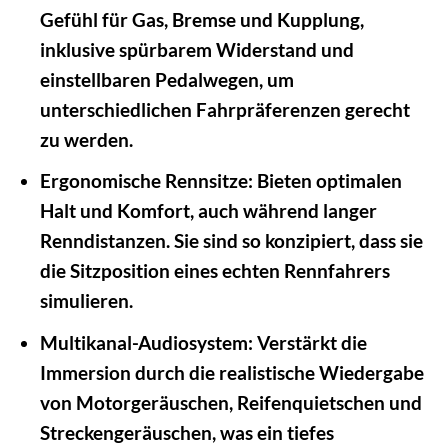
Gefühl für Gas, Bremse und Kupplung,
inklusive spürbarem Widerstand und
einstellbaren Pedalwegen, um
unterschiedlichen Fahrpräferenzen gerecht
zu werden.
Ergonomische Rennsitze:
Bieten optimalen
Halt und Komfort, auch während langer
Renndistanzen. Sie sind so konzipiert, dass sie
die Sitzposition eines echten Rennfahrers
simulieren.
Multikanal-Audiosystem:
Verstärkt die
Immersion durch die realistische Wiedergabe
von Motorgeräuschen, Reifenquietschen und
Streckengeräuschen, was ein tiefes