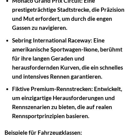
Monaco Grand Prix Circuit:
Eine
prestigeträchtige Stadtstrecke, die Präzision
und Mut erfordert, um durch die engen
Gassen zu navigieren.
Sebring International Raceway:
Eine
amerikanische Sportwagen-Ikone, berühmt
für ihre langen Geraden und
herausfordernden Kurven, die ein schnelles
und intensives Rennen garantieren.
Fiktive Premium-Rennstrecken:
Entwickelt,
um einzigartige Herausforderungen und
Rennszenarien zu bieten, die auf realen
Rennsportprinzipien basieren.
Beispiele für Fahrzeugklassen: