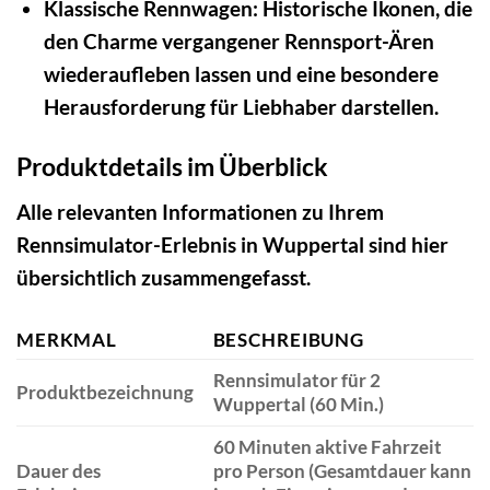
Klassische Rennwagen:
Historische Ikonen, die
den Charme vergangener Rennsport-Ären
wiederaufleben lassen und eine besondere
Herausforderung für Liebhaber darstellen.
Produktdetails im Überblick
Alle relevanten Informationen zu Ihrem
Rennsimulator-Erlebnis in Wuppertal sind hier
übersichtlich zusammengefasst.
MERKMAL
BESCHREIBUNG
Rennsimulator für 2
Produktbezeichnung
Wuppertal (60 Min.)
60 Minuten aktive Fahrzeit
Dauer des
pro Person (Gesamtdauer kann