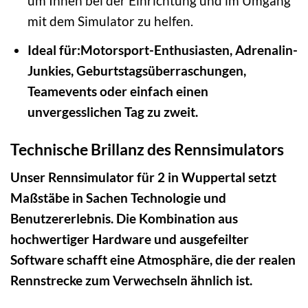
um Ihnen bei der Einrichtung und im Umgang
mit dem Simulator zu helfen.
Ideal für:Motorsport-Enthusiasten, Adrenalin-
Junkies, Geburtstagsüberraschungen,
Teamevents oder einfach einen
unvergesslichen Tag zu zweit.
Technische Brillanz des Rennsimulators
Unser Rennsimulator für 2 in Wuppertal setzt
Maßstäbe in Sachen Technologie und
Benutzererlebnis. Die Kombination aus
hochwertiger Hardware und ausgefeilter
Software schafft eine Atmosphäre, die der realen
Rennstrecke zum Verwechseln ähnlich ist.