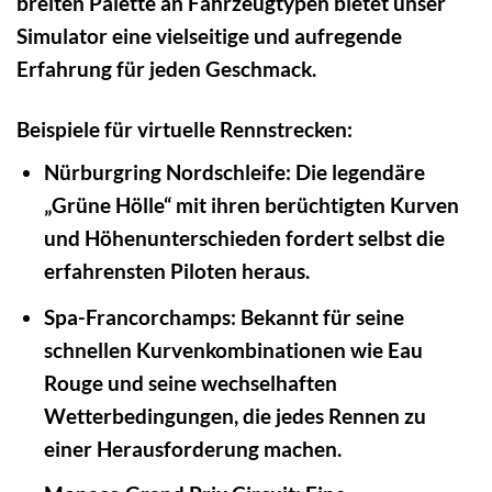
breiten Palette an Fahrzeugtypen bietet unser
Simulator eine vielseitige und aufregende
Erfahrung für jeden Geschmack.
Beispiele für virtuelle Rennstrecken:
Nürburgring Nordschleife:
Die legendäre
„Grüne Hölle“ mit ihren berüchtigten Kurven
und Höhenunterschieden fordert selbst die
erfahrensten Piloten heraus.
Spa-Francorchamps:
Bekannt für seine
schnellen Kurvenkombinationen wie Eau
Rouge und seine wechselhaften
Wetterbedingungen, die jedes Rennen zu
einer Herausforderung machen.