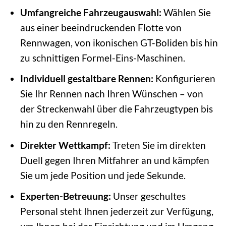
Umfangreiche Fahrzeugauswahl:
Wählen Sie
aus einer beeindruckenden Flotte von
Rennwagen, von ikonischen GT-Boliden bis hin
zu schnittigen Formel-Eins-Maschinen.
Individuell gestaltbare Rennen:
Konfigurieren
Sie Ihr Rennen nach Ihren Wünschen – von
der Streckenwahl über die Fahrzeugtypen bis
hin zu den Rennregeln.
Direkter Wettkampf:
Treten Sie im direkten
Duell gegen Ihren Mitfahrer an und kämpfen
Sie um jede Position und jede Sekunde.
Experten-Betreuung:
Unser geschultes
Personal steht Ihnen jederzeit zur Verfügung,