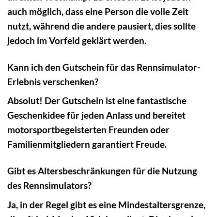
auch möglich, dass eine Person die volle Zeit
nutzt, während die andere pausiert, dies sollte
jedoch im Vorfeld geklärt werden.
Kann ich den Gutschein für das Rennsimulator-
Erlebnis verschenken?
Absolut! Der Gutschein ist eine fantastische
Geschenkidee für jeden Anlass und bereitet
motorsportbegeisterten Freunden oder
Familienmitgliedern garantiert Freude.
Gibt es Altersbeschränkungen für die Nutzung
des Rennsimulators?
Ja, in der Regel gibt es eine Mindestaltersgrenze,