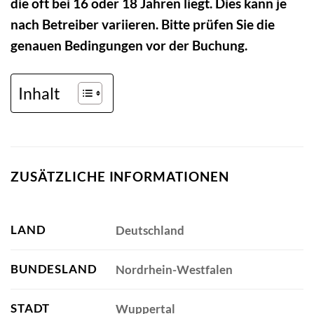
die oft bei 16 oder 18 Jahren liegt. Dies kann je
nach Betreiber variieren. Bitte prüfen Sie die
genauen Bedingungen vor der Buchung.
Inhalt
ZUSÄTZLICHE INFORMATIONEN
LAND
Deutschland
BUNDESLAND
Nordrhein-Westfalen
STADT
Wuppertal