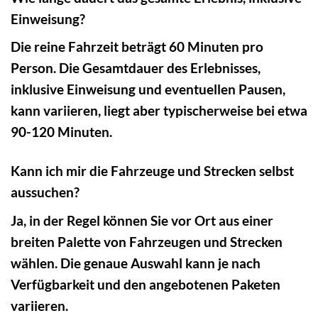
Einweisung?
Die reine Fahrzeit beträgt 60 Minuten pro
Person. Die Gesamtdauer des Erlebnisses,
inklusive Einweisung und eventuellen Pausen,
kann variieren, liegt aber typischerweise bei etwa
90-120 Minuten.
Kann ich mir die Fahrzeuge und Strecken selbst
aussuchen?
Ja, in der Regel können Sie vor Ort aus einer
breiten Palette von Fahrzeugen und Strecken
wählen. Die genaue Auswahl kann je nach
Verfügbarkeit und den angebotenen Paketen
variieren.