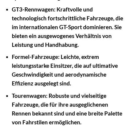
GT3-Rennwagen:
Kraftvolle und
technologisch fortschrittliche Fahrzeuge, die
im internationalen GT-Sport dominieren. Sie
bieten ein ausgewogenes Verhältnis von
Leistung und Handhabung.
Formel-Fahrzeuge:
Leichte, extrem
leistungsstarke Einsitzer, die auf ultimative
Geschwindigkeit und aerodynamische
Effizienz ausgelegt sind.
Tourenwagen:
Robuste und vielseitige
Fahrzeuge, die für ihre ausgeglichenen
Rennen bekannt sind und eine breite Palette
von Fahrstilen ermöglichen.