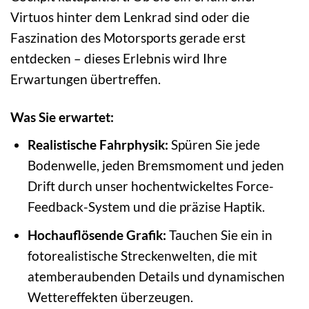
Virtuos hinter dem Lenkrad sind oder die
Faszination des Motorsports gerade erst
entdecken – dieses Erlebnis wird Ihre
Erwartungen übertreffen.
Was Sie erwartet:
Realistische Fahrphysik:
Spüren Sie jede
Bodenwelle, jeden Bremsmoment und jeden
Drift durch unser hochentwickeltes Force-
Feedback-System und die präzise Haptik.
Hochauflösende Grafik:
Tauchen Sie ein in
fotorealistische Streckenwelten, die mit
atemberaubenden Details und dynamischen
Wettereffekten überzeugen.