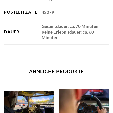
POSTLEITZAHL
42279
Gesamtdauer: ca. 70 Minuten
DAUER
Reine Erlebnisdauer: ca. 60
Minuten
ÄHNLICHE PRODUKTE