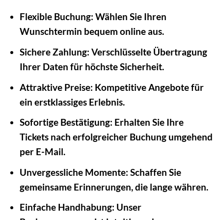
Flexible Buchung:
Wählen Sie Ihren
Wunschtermin bequem online aus.
Sichere Zahlung:
Verschlüsselte Übertragung
Ihrer Daten für höchste Sicherheit.
Attraktive Preise:
Kompetitive Angebote für
ein erstklassiges Erlebnis.
Sofortige Bestätigung:
Erhalten Sie Ihre
Tickets nach erfolgreicher Buchung umgehend
per E-Mail.
Unvergessliche Momente:
Schaffen Sie
gemeinsame Erinnerungen, die lange währen.
Einfache Handhabung:
Unser