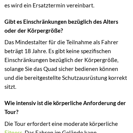
es wird ein Ersatztermin vereinbart.
Gibt es Einschränkungen bezüglich des Alters
oder der Körpergröße?
Das Mindestalter für die Teilnahme als Fahrer
beträgt 18 Jahre. Es gibt keine spezifischen
Einschränkungen bezüglich der Körpergröße,
solange Sie das Quad sicher bedienen können
und die bereitgestellte Schutzausrüstung korrekt
sitzt.
Wie intensiv ist die körperliche Anforderung der
Tour?
Die Tour erfordert eine moderate körperliche
Fitness
. Das Fahren im Gelände kann