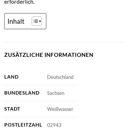
erforderlich.
Inhalt
ZUSÄTZLICHE INFORMATIONEN
LAND
Deutschland
BUNDESLAND
Sachsen
STADT
Weißwasser
POSTLEITZAHL
02943