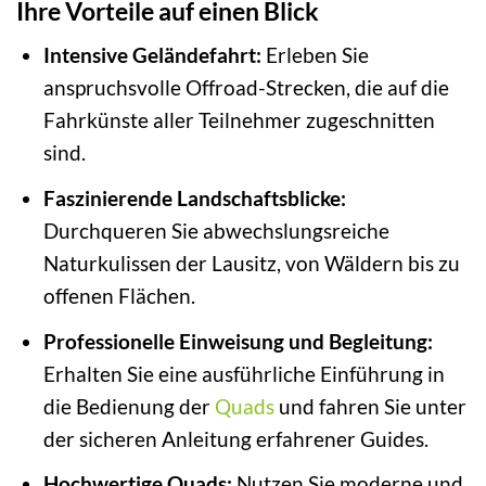
Ihre Vorteile auf einen Blick
Intensive Geländefahrt:
Erleben Sie
anspruchsvolle Offroad-Strecken, die auf die
Fahrkünste aller Teilnehmer zugeschnitten
sind.
Faszinierende Landschaftsblicke:
Durchqueren Sie abwechslungsreiche
Naturkulissen der Lausitz, von Wäldern bis zu
offenen Flächen.
Professionelle Einweisung und Begleitung:
Erhalten Sie eine ausführliche Einführung in
die Bedienung der
Quads
und fahren Sie unter
der sicheren Anleitung erfahrener Guides.
Hochwertige Quads:
Nutzen Sie moderne und