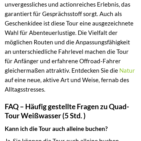
unvergessliches und actionreiches Erlebnis, das
garantiert für Gesprächsstoff sorgt. Auch als
Geschenkidee ist diese Tour eine ausgezeichnete
Wahl für Abenteuerlustige. Die Vielfalt der
möglichen Routen und die Anpassungsfähigkeit
an unterschiedliche Fahrlevel machen die Tour
für Anfänger und erfahrene Offroad-Fahrer
gleichermaßen attraktiv. Entdecken Sie die
Natur
auf eine neue, aktive Art und Weise, fernab des
Alltagsstresses.
FAQ – Häufig gestellte Fragen zu Quad-
Tour Weißwasser (5 Std. )
Kann ich die Tour auch alleine buchen?
Ja, Sie können die Tour auch alleine buchen.