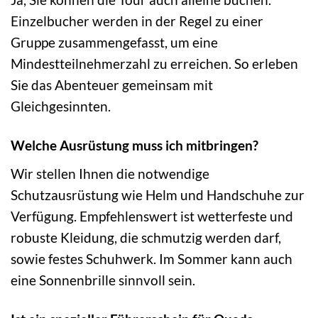
Einzelbucher werden in der Regel zu einer
Gruppe zusammengefasst, um eine
Mindestteilnehmerzahl zu erreichen. So erleben
Sie das Abenteuer gemeinsam mit
Gleichgesinnten.
Welche Ausrüstung muss ich mitbringen?
Wir stellen Ihnen die notwendige
Schutzausrüstung wie Helm und Handschuhe zur
Verfügung. Empfehlenswert ist wetterfeste und
robuste Kleidung, die schmutzig werden darf,
sowie festes Schuhwerk. Im Sommer kann auch
eine Sonnenbrille sinnvoll sein.