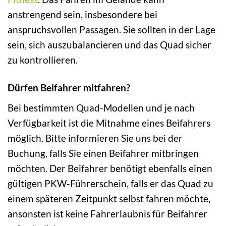
anstrengend sein, insbesondere bei
anspruchsvollen Passagen. Sie sollten in der Lage
sein, sich auszubalancieren und das Quad sicher
zu kontrollieren.
Dürfen Beifahrer mitfahren?
Bei bestimmten Quad-Modellen und je nach
Verfügbarkeit ist die Mitnahme eines Beifahrers
möglich. Bitte informieren Sie uns bei der
Buchung, falls Sie einen Beifahrer mitbringen
möchten. Der Beifahrer benötigt ebenfalls einen
gültigen PKW-Führerschein, falls er das Quad zu
einem späteren Zeitpunkt selbst fahren möchte,
ansonsten ist keine Fahrerlaubnis für Beifahrer