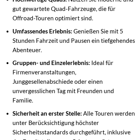
gut gewartete Quad-Fahrzeuge, die für
Offroad-Touren optimiert sind.
Umfassendes Erlebnis:
Genießen Sie mit 5
Stunden Fahrzeit und Pausen ein tiefgehendes
Abenteuer.
Gruppen- und Einzelerlebnis:
Ideal für
Firmenveranstaltungen,
Junggesellenabschiede oder einen
unvergesslichen Tag mit Freunden und
Familie.
Sicherheit an erster Stelle:
Alle Touren werden
unter Berücksichtigung höchster
Sicherheitsstandards durchgeführt, inklusive