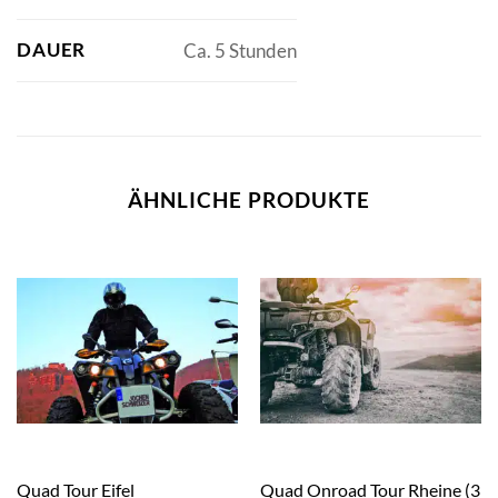
DAUER
Ca. 5 Stunden
ÄHNLICHE PRODUKTE
Quad Tour Eifel
Quad Onroad Tour Rheine (3