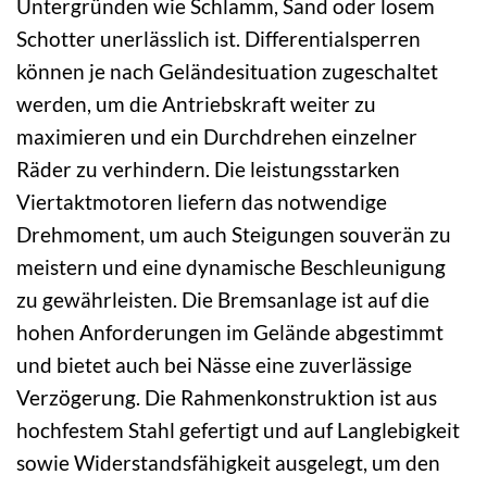
Untergründen wie Schlamm, Sand oder losem
Schotter unerlässlich ist. Differentialsperren
können je nach Geländesituation zugeschaltet
werden, um die Antriebskraft weiter zu
maximieren und ein Durchdrehen einzelner
Räder zu verhindern. Die leistungsstarken
Viertaktmotoren liefern das notwendige
Drehmoment, um auch Steigungen souverän zu
meistern und eine dynamische Beschleunigung
zu gewährleisten. Die Bremsanlage ist auf die
hohen Anforderungen im Gelände abgestimmt
und bietet auch bei Nässe eine zuverlässige
Verzögerung. Die Rahmenkonstruktion ist aus
hochfestem Stahl gefertigt und auf Langlebigkeit
sowie Widerstandsfähigkeit ausgelegt, um den