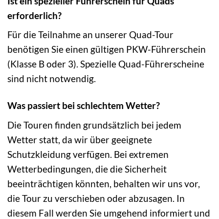
Ist ein spezieller Führerschein für Quads
erforderlich?
Für die Teilnahme an unserer Quad-Tour
benötigen Sie einen gültigen PKW-Führerschein
(Klasse B oder 3). Spezielle Quad-Führerscheine
sind nicht notwendig.
Was passiert bei schlechtem Wetter?
Die Touren finden grundsätzlich bei jedem
Wetter statt, da wir über geeignete
Schutzkleidung verfügen. Bei extremen
Wetterbedingungen, die die Sicherheit
beeinträchtigen könnten, behalten wir uns vor,
die Tour zu verschieben oder abzusagen. In
diesem Fall werden Sie umgehend informiert und