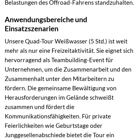
Belastungen des Offroad-Fahrens standzuhalten.
Anwendungsbereiche und
Einsatzszenarien
Unsere Quad-Tour Weißwasser (5 Std.) ist weit
mehr als nur eine Freizeitaktivität. Sie eignet sich
hervorragend als Teambuilding-Event für
Unternehmen, um die Zusammenarbeit und den
Zusammenhalt unter den Mitarbeitern zu
fördern. Die gemeinsame Bewältigung von
Herausforderungen im Gelände schweißt
zusammen und fördert die
Kommunikationsfähigkeiten. Für private
Feierlichkeiten wie Geburtstage oder
Junggesellenabschiede bietet die Tour ein