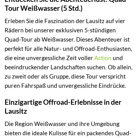
Tour Weißwasser (5 Std.)
Erleben Sie die Faszination der Lausitz auf vier
Rädern bei unserer exklusiven 5-stündigen
Quad-Tour ab Weißwasser. Dieses Abenteuer ist
perfekt für alle Natur- und Offroad-Enthusiasten,
die eine unvergessliche Zeit voller
Action
und
beeindruckender Landschaften suchen. Ob allein,
zu zweit oder als Gruppe, diese Tour verspricht
puren Fahrspaß und unvergessliche Eindrücke.
Einzigartige Offroad-Erlebnisse in der
Lausitz
Die Region Weißwasser und ihre Umgebung
bieten die ideale Kulisse für ein packendes Quad-