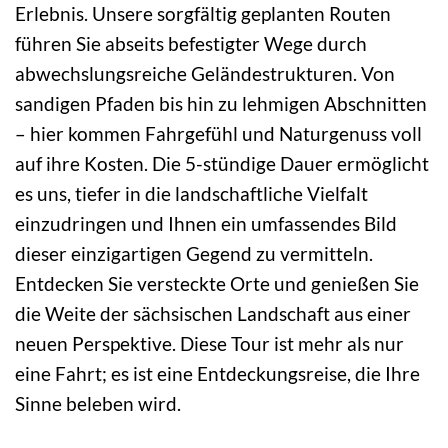
Erlebnis. Unsere sorgfältig geplanten Routen
führen Sie abseits befestigter Wege durch
abwechslungsreiche Geländestrukturen. Von
sandigen Pfaden bis hin zu lehmigen Abschnitten
– hier kommen Fahrgefühl und Naturgenuss voll
auf ihre Kosten. Die 5-stündige Dauer ermöglicht
es uns, tiefer in die landschaftliche Vielfalt
einzudringen und Ihnen ein umfassendes Bild
dieser einzigartigen Gegend zu vermitteln.
Entdecken Sie versteckte Orte und genießen Sie
die Weite der sächsischen Landschaft aus einer
neuen Perspektive. Diese Tour ist mehr als nur
eine Fahrt; es ist eine Entdeckungsreise, die Ihre
Sinne beleben wird.