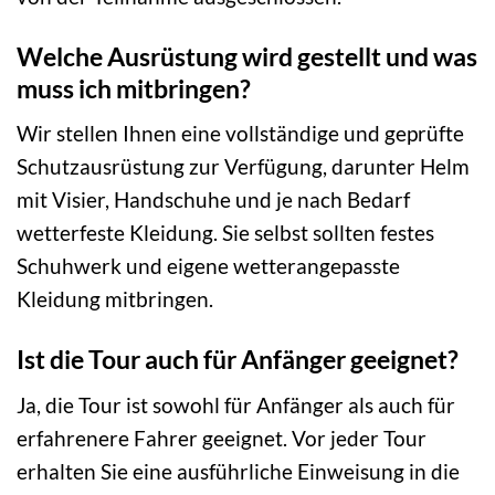
Welche Ausrüstung wird gestellt und was
muss ich mitbringen?
Wir stellen Ihnen eine vollständige und geprüfte
Schutzausrüstung zur Verfügung, darunter Helm
mit Visier, Handschuhe und je nach Bedarf
wetterfeste Kleidung. Sie selbst sollten festes
Schuhwerk und eigene wetterangepasste
Kleidung mitbringen.
Ist die Tour auch für Anfänger geeignet?
Ja, die Tour ist sowohl für Anfänger als auch für
erfahrenere Fahrer geeignet. Vor jeder Tour
erhalten Sie eine ausführliche Einweisung in die