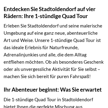
Entdecken Sie Stadtoldendorf auf vier
Rädern: Ihre 1-stündige Quad Tour
Erleben Sie Stadtoldendorf und seine malerische
Umgebung auf eine ganz neue, abenteuerliche
Art und Weise. Unsere 1-stündige Quad Tour ist
das ideale Erlebnis für Naturfreunde,
Adrenalinjunkies und alle, die dem Alltag
entfliehen möchten. Ob als besonderes Geschenk
oder als unvergessliche Aktivität für Sie selbst –
machen Sie sich bereit für puren Fahrspaß!
Ihr Abenteuer beginnt: Was Sie erwartet
Die 1-stündige Quad Tour in Stadtoldendorf
bietet Ihnen die perfekte Mischung aus