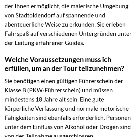
der Ihnen ermöglicht, die malerische Umgebung
von Stadtoldendorf auf spannende und
abenteuerliche Weise zu erkunden. Sie erleben
Fahrspaß auf verschiedenen Untergründen unter
der Leitung erfahrener Guides.
Welche Voraussetzungen muss ich
erfüllen, um an der Tour teilzunehmen?
Sie benötigen einen gültigen Führerschein der
Klasse B (PKW-Führerschein) und müssen
mindestens 18 Jahre alt sein. Eine gute
körperliche Verfassung und normale motorische
Fähigkeiten sind ebenfalls erforderlich. Personen
unter dem Einfluss von Alkohol oder Drogen sind
von der Teilnahme ausgeschlossen.