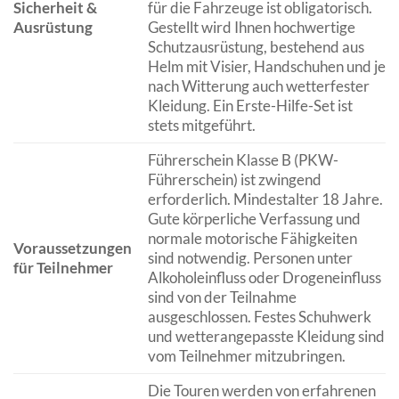
Sicherheit &
für die Fahrzeuge ist obligatorisch.
Ausrüstung
Gestellt wird Ihnen hochwertige
Schutzausrüstung, bestehend aus
Helm mit Visier, Handschuhen und je
nach Witterung auch wetterfester
Kleidung. Ein Erste-Hilfe-Set ist
stets mitgeführt.
Führerschein Klasse B (PKW-
Führerschein) ist zwingend
erforderlich. Mindestalter 18 Jahre.
Gute körperliche Verfassung und
normale motorische Fähigkeiten
Voraussetzungen
sind notwendig. Personen unter
für Teilnehmer
Alkoholeinfluss oder Drogeneinfluss
sind von der Teilnahme
ausgeschlossen. Festes Schuhwerk
und wetterangepasste Kleidung sind
vom Teilnehmer mitzubringen.
Die Touren werden von erfahrenen