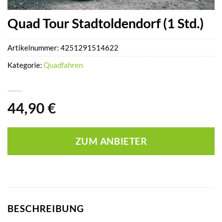
Quad Tour Stadtoldendorf (1 Std.)
Artikelnummer:
4251291514622
Kategorie:
Quadfahren
44,90
€
ZUM ANBIETER
BESCHREIBUNG