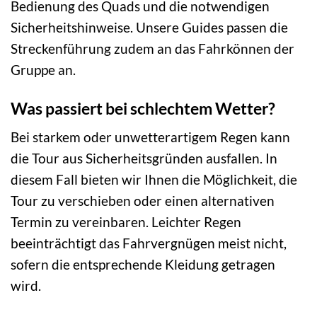
Bedienung des Quads und die notwendigen
Sicherheitshinweise. Unsere Guides passen die
Streckenführung zudem an das Fahrkönnen der
Gruppe an.
Was passiert bei schlechtem Wetter?
Bei starkem oder unwetterartigem Regen kann
die Tour aus Sicherheitsgründen ausfallen. In
diesem Fall bieten wir Ihnen die Möglichkeit, die
Tour zu verschieben oder einen alternativen
Termin zu vereinbaren. Leichter Regen
beeinträchtigt das Fahrvergnügen meist nicht,
sofern die entsprechende Kleidung getragen
wird.