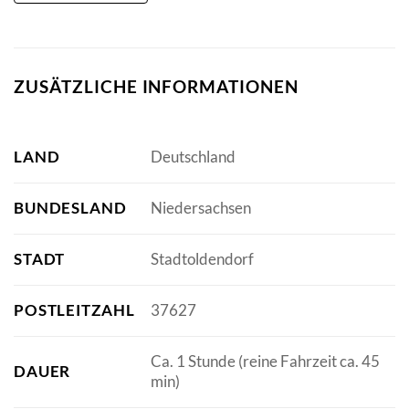
ZUSÄTZLICHE INFORMATIONEN
LAND
Deutschland
BUNDESLAND
Niedersachsen
STADT
Stadtoldendorf
POSTLEITZAHL
37627
Ca. 1 Stunde (reine Fahrzeit ca. 45
DAUER
min)