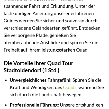
spannender Fahrt und Erkundung. Unter der
fachkundigen Anleitung unserer erfahrenen
Guides werden Sie sicher und souverän durch
verschiedene Geländearten geführt. Entdecken
Sie verborgene Pfade, genießen Sie
atemberaubende Ausblicke und spüren Sie die
Freiheit auf Ihrem leistungsstarken Quad.
Die Vorteile Ihrer Quad Tour
Stadtoldendorf (1 Std.)
Unvergleichliches Fahrgefühl:
Spüren Sie die
Kraft und Wendigkeit des
Quads
, während Sie
sich durch die Landschaft bewegen.
Professionelle Führung:
Unsere ortskundigen