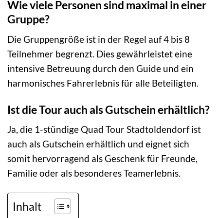
Wie viele Personen sind maximal in einer
Gruppe?
Die Gruppengröße ist in der Regel auf 4 bis 8
Teilnehmer begrenzt. Dies gewährleistet eine
intensive Betreuung durch den Guide und ein
harmonisches Fahrerlebnis für alle Beteiligten.
Ist die Tour auch als Gutschein erhältlich?
Ja, die 1-stündige Quad Tour Stadtoldendorf ist
auch als Gutschein erhältlich und eignet sich
somit hervorragend als Geschenk für Freunde,
Familie oder als besonderes Teamerlebnis.
Inhalt