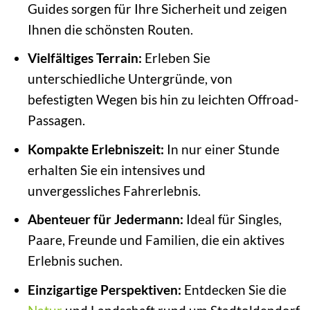
Guides sorgen für Ihre Sicherheit und zeigen
Ihnen die schönsten Routen.
Vielfältiges Terrain:
Erleben Sie
unterschiedliche Untergründe, von
befestigten Wegen bis hin zu leichten Offroad-
Passagen.
Kompakte Erlebniszeit:
In nur einer Stunde
erhalten Sie ein intensives und
unvergessliches Fahrerlebnis.
Abenteuer für Jedermann:
Ideal für Singles,
Paare, Freunde und Familien, die ein aktives
Erlebnis suchen.
Einzigartige Perspektiven:
Entdecken Sie die