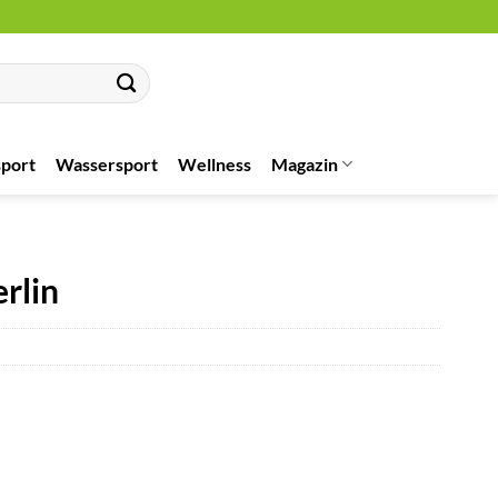
port
Wassersport
Wellness
Magazin
rlin