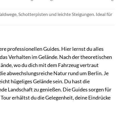
aldwege, Schotterpisten und leichte Steigungen. Ideal für
 professionellen Guides. Hier lernst du alles
 das Verhalten im Gelände. Nach der theoretischen
lände, wo du dich mit dem Fahrzeug vertraut
die abwechslungsreiche Natur rund um Berlin. Je
cht hügeliges Gelände sein. Du hast die
de Landschaft zu genießen. Die Guides sorgen für
 Tour erhältst du die Gelegenheit, deine Eindrücke