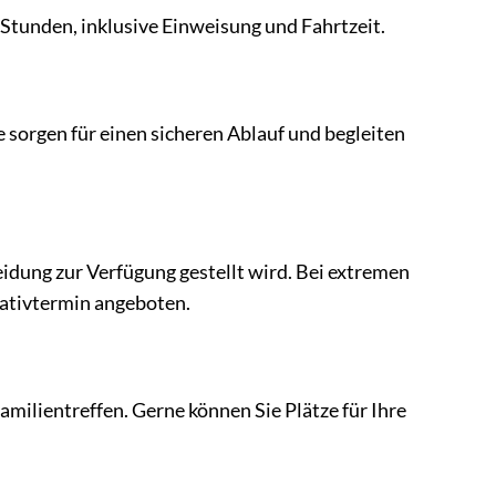
3 Stunden, inklusive Einweisung und Fahrtzeit.
e sorgen für einen sicheren Ablauf und begleiten
eidung zur Verfügung gestellt wird. Bei extremen
ativtermin angeboten.
Familientreffen. Gerne können Sie Plätze für Ihre