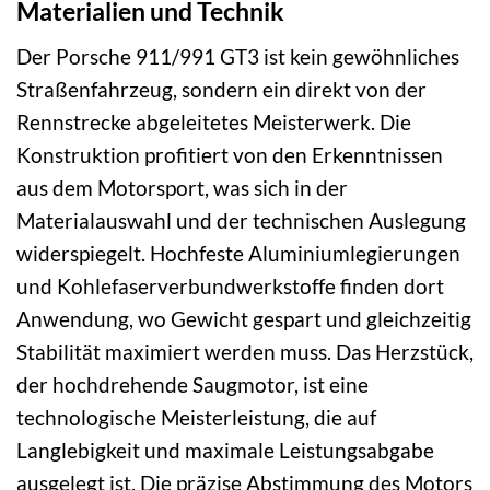
Materialien und Technik
Der Porsche 911/991 GT3 ist kein gewöhnliches
Straßenfahrzeug, sondern ein direkt von der
Rennstrecke abgeleitetes Meisterwerk. Die
Konstruktion profitiert von den Erkenntnissen
aus dem Motorsport, was sich in der
Materialauswahl und der technischen Auslegung
widerspiegelt. Hochfeste Aluminiumlegierungen
und Kohlefaserverbundwerkstoffe finden dort
Anwendung, wo Gewicht gespart und gleichzeitig
Stabilität maximiert werden muss. Das Herzstück,
der hochdrehende Saugmotor, ist eine
technologische Meisterleistung, die auf
Langlebigkeit und maximale Leistungsabgabe
ausgelegt ist. Die präzise Abstimmung des Motors