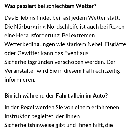
Was passiert bei schlechtem Wetter?
Das Erlebnis findet bei fast jedem Wetter statt.
Die Nürburgring Nordschleife ist auch bei Regen
eine Herausforderung. Bei extremen
Wetterbedingungen wie starkem Nebel, Eisglätte
oder Gewitter kann das Event aus
Sicherheitsgründen verschoben werden. Der
Veranstalter wird Sie in diesem Fall rechtzeitig
informieren.
Bin ich während der Fahrt allein im Auto?
In der Regel werden Sie von einem erfahrenen
Instruktor begleitet, der Ihnen
Sicherheitshinweise gibt und Ihnen hilft, die