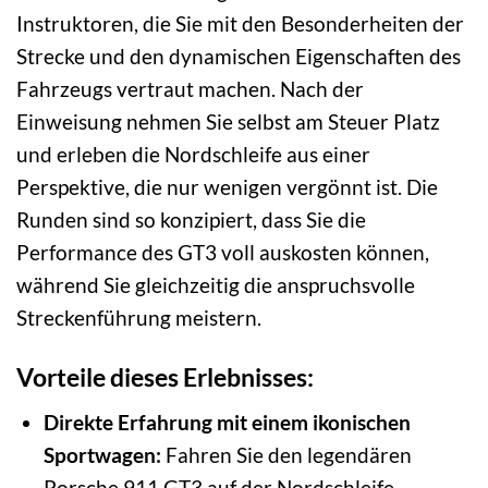
Instruktoren, die Sie mit den Besonderheiten der
Strecke und den dynamischen Eigenschaften des
Fahrzeugs vertraut machen. Nach der
Einweisung nehmen Sie selbst am Steuer Platz
und erleben die Nordschleife aus einer
Perspektive, die nur wenigen vergönnt ist. Die
Runden sind so konzipiert, dass Sie die
Performance des GT3 voll auskosten können,
während Sie gleichzeitig die anspruchsvolle
Streckenführung meistern.
Vorteile dieses Erlebnisses:
Direkte Erfahrung mit einem ikonischen
Sportwagen:
Fahren Sie den legendären
Porsche 911 GT3 auf der Nordschleife.