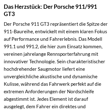
Das Herzstück: Der Porsche 911/991
GT3
Der Porsche 911 GT3 repräsentiert die Spitze der
911-Baureihe, entwickelt mit einem klaren Fokus
auf Performance und Fahrerlebnis. Das Modell
991.1 und 991.2, die hier zum Einsatz kommen,
vereinen jahrelange Rennsporterfahrung mit
innovativer Technologie. Sein charakteristischer
hochdrehender Saugmotor liefert eine
unvergleichliche akustische und dynamische
Kulisse, während das Fahrwerk perfekt auf die
extremen Anforderungen der Nordschleife
abgestimmt ist. Jedes Element ist darauf
ausgelegt, dem Fahrer ein direktes und