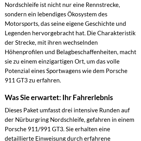
Nordschleife ist nicht nur eine Rennstrecke,
sondern ein lebendiges Ökosystem des
Motorsports, das seine eigene Geschichte und
Legenden hervorgebracht hat. Die Charakteristik
der Strecke, mit ihren wechselnden
Höhenprofilen und Belagbeschaffenheiten, macht
sie zu einem einzigartigen Ort, um das volle
Potenzial eines Sportwagens wie dem Porsche
911 GT3 zu erfahren.
Was Sie erwartet: Ihr Fahrerlebnis
Dieses Paket umfasst drei intensive Runden auf
der Nürburgring Nordschleife, gefahren in einem
Porsche 911/991 GT3. Sie erhalten eine
detaillierte Einweisung durch erfahrene