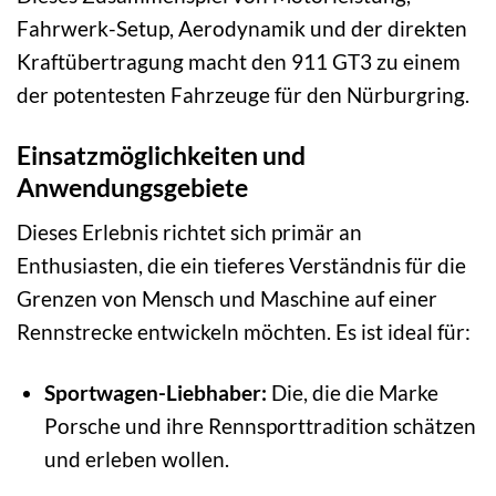
Fahrwerk-Setup, Aerodynamik und der direkten
Kraftübertragung macht den 911 GT3 zu einem
der potentesten Fahrzeuge für den Nürburgring.
Einsatzmöglichkeiten und
Anwendungsgebiete
Dieses Erlebnis richtet sich primär an
Enthusiasten, die ein tieferes Verständnis für die
Grenzen von Mensch und Maschine auf einer
Rennstrecke entwickeln möchten. Es ist ideal für:
Sportwagen-Liebhaber:
Die, die die Marke
Porsche und ihre Rennsporttradition schätzen
und erleben wollen.