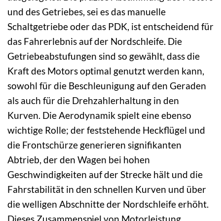
und des Getriebes, sei es das manuelle
Schaltgetriebe oder das PDK, ist entscheidend für
das Fahrerlebnis auf der Nordschleife. Die
Getriebeabstufungen sind so gewählt, dass die
Kraft des Motors optimal genutzt werden kann,
sowohl für die Beschleunigung auf den Geraden
als auch für die Drehzahlerhaltung in den
Kurven. Die Aerodynamik spielt eine ebenso
wichtige Rolle; der feststehende Heckflügel und
die Frontschürze generieren signifikanten
Abtrieb, der den Wagen bei hohen
Geschwindigkeiten auf der Strecke hält und die
Fahrstabilität in den schnellen Kurven und über
die welligen Abschnitte der Nordschleife erhöht.
Dieses Zusammenspiel von Motorleistung,