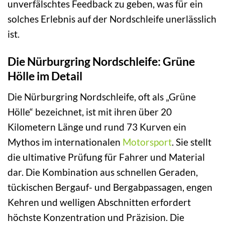
unverfälschtes Feedback zu geben, was für ein
solches Erlebnis auf der Nordschleife unerlässlich
ist.
Die Nürburgring Nordschleife: Grüne
Hölle im Detail
Die Nürburgring Nordschleife, oft als „Grüne
Hölle“ bezeichnet, ist mit ihren über 20
Kilometern Länge und rund 73 Kurven ein
Mythos im internationalen
Motorsport
. Sie stellt
die ultimative Prüfung für Fahrer und Material
dar. Die Kombination aus schnellen Geraden,
tückischen Bergauf- und Bergabpassagen, engen
Kehren und welligen Abschnitten erfordert
höchste Konzentration und Präzision. Die