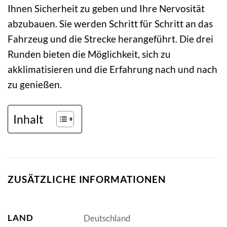
Ihnen Sicherheit zu geben und Ihre Nervosität
abzubauen. Sie werden Schritt für Schritt an das
Fahrzeug und die Strecke herangeführt. Die drei
Runden bieten die Möglichkeit, sich zu
akklimatisieren und die Erfahrung nach und nach
zu genießen.
Inhalt
ZUSÄTZLICHE INFORMATIONEN
LAND
Deutschland