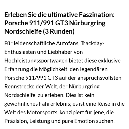
Erleben Sie die ultimative Faszination:
Porsche 911/991 GT3 Nürburgring
Nordschleife (3 Runden)
Für leidenschaftliche Autofans, Trackday-
Enthusiasten und Liebhaber von
Hochleistungssportwagen bietet diese exklusive
Erfahrung die Möglichkeit, den legendären
Porsche 911/991 GT3 auf der anspruchsvollsten
Rennstrecke der Welt, der Nürburgring
Nordschleife, zu erleben. Dies ist kein
gewöhnliches Fahrerlebnis; es ist eine Reise in die
Welt des Motorsports, konzipiert für jene, die
Präzision, Leistung und pure Emotion suchen.