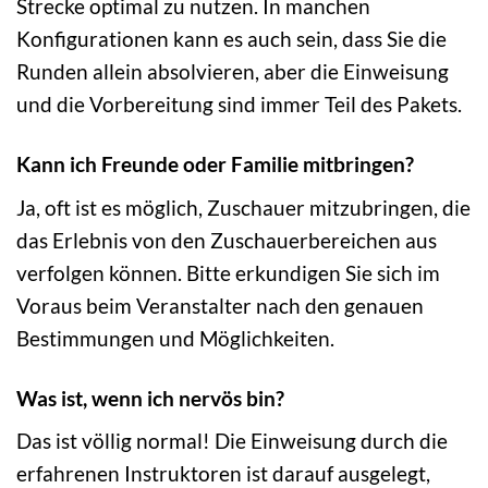
Strecke optimal zu nutzen. In manchen
Konfigurationen kann es auch sein, dass Sie die
Runden allein absolvieren, aber die Einweisung
und die Vorbereitung sind immer Teil des Pakets.
Kann ich Freunde oder Familie mitbringen?
Ja, oft ist es möglich, Zuschauer mitzubringen, die
das Erlebnis von den Zuschauerbereichen aus
verfolgen können. Bitte erkundigen Sie sich im
Voraus beim Veranstalter nach den genauen
Bestimmungen und Möglichkeiten.
Was ist, wenn ich nervös bin?
Das ist völlig normal! Die Einweisung durch die
erfahrenen Instruktoren ist darauf ausgelegt,