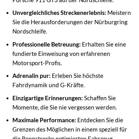
Unvergleichliches Streckenerlebnis:
Meistern
Sie die Herausforderungen der Nürburgring
Nordschleife.
Professionelle Betreuung:
Erhalten Sie eine
fundierte Einweisung von erfahrenen
Motorsport-Profis.
Adrenalin pur:
Erleben Sie höchste
Fahrdynamik und G-Kräfte.
Einzigartige Erinnerungen:
Schaffen Sie
Momente, die Sie nie vergessen werden.
Maximale Performance:
Entdecken Sie die
Grenzen des Möglichen in einem speziell für
die Rennstrecke optimierten Fahrzeug.