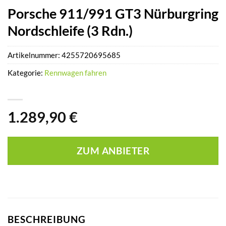
Porsche 911/991 GT3 Nürburgring
Nordschleife (3 Rdn.)
Artikelnummer:
4255720695685
Kategorie:
Rennwagen fahren
1.289,90
€
ZUM ANBIETER
BESCHREIBUNG