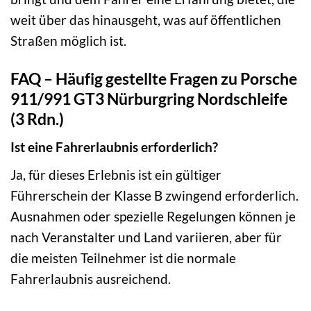
weit über das hinausgeht, was auf öffentlichen
Straßen möglich ist.
FAQ – Häufig gestellte Fragen zu Porsche
911/991 GT3 Nürburgring Nordschleife
(3 Rdn.)
Ist eine Fahrerlaubnis erforderlich?
Ja, für dieses Erlebnis ist ein gültiger
Führerschein der Klasse B zwingend erforderlich.
Ausnahmen oder spezielle Regelungen können je
nach Veranstalter und Land variieren, aber für
die meisten Teilnehmer ist die normale
Fahrerlaubnis ausreichend.