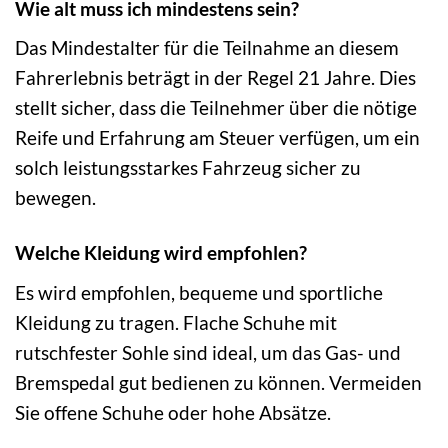
Wie alt muss ich mindestens sein?
Das Mindestalter für die Teilnahme an diesem
Fahrerlebnis beträgt in der Regel 21 Jahre. Dies
stellt sicher, dass die Teilnehmer über die nötige
Reife und Erfahrung am Steuer verfügen, um ein
solch leistungsstarkes Fahrzeug sicher zu
bewegen.
Welche Kleidung wird empfohlen?
Es wird empfohlen, bequeme und sportliche
Kleidung zu tragen. Flache Schuhe mit
rutschfester Sohle sind ideal, um das Gas- und
Bremspedal gut bedienen zu können. Vermeiden
Sie offene Schuhe oder hohe Absätze.