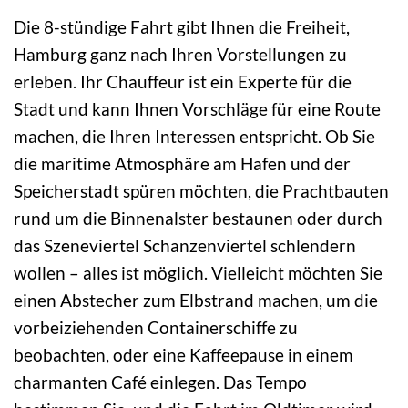
Die 8-stündige Fahrt gibt Ihnen die Freiheit,
Hamburg ganz nach Ihren Vorstellungen zu
erleben. Ihr Chauffeur ist ein Experte für die
Stadt und kann Ihnen Vorschläge für eine Route
machen, die Ihren Interessen entspricht. Ob Sie
die maritime Atmosphäre am Hafen und der
Speicherstadt spüren möchten, die Prachtbauten
rund um die Binnenalster bestaunen oder durch
das Szeneviertel Schanzenviertel schlendern
wollen – alles ist möglich. Vielleicht möchten Sie
einen Abstecher zum Elbstrand machen, um die
vorbeiziehenden Containerschiffe zu
beobachten, oder eine Kaffeepause in einem
charmanten Café einlegen. Das Tempo