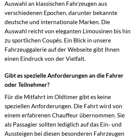
Auswahl an klassischen Fahrzeugen aus
verschiedenen Epochen, darunter bekannte
deutsche und internationale Marken. Die
Auswahl reicht von eleganten Limousinen bis hin
zu sportlichen Coupés. Ein Blick in unsere
Fahrzeuggalerie auf der Webseite gibt Ihnen
einen Eindruck von der Vielfalt.
Gibt es spezielle Anforderungen an die Fahrer
oder Teilnehmer?
Für die Mitfahrt im Oldtimer gibt es keine
speziellen Anforderungen. Die Fahrt wird von
einem erfahrenen Chauffeur übernommen. Sie
als Passagier sollten lediglich auf das Ein- und
Aussteigen bei diesen besonderen Fahrzeugen