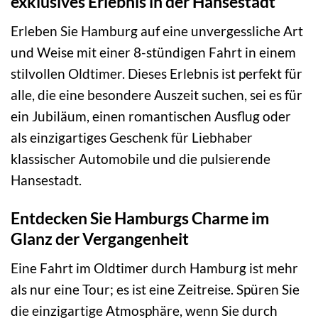
exklusives Erlebnis in der Hansestadt
Erleben Sie Hamburg auf eine unvergessliche Art
und Weise mit einer 8-stündigen Fahrt in einem
stilvollen Oldtimer. Dieses Erlebnis ist perfekt für
alle, die eine besondere Auszeit suchen, sei es für
ein Jubiläum, einen romantischen Ausflug oder
als einzigartiges Geschenk für Liebhaber
klassischer Automobile und die pulsierende
Hansestadt.
Entdecken Sie Hamburgs Charme im
Glanz der Vergangenheit
Eine Fahrt im Oldtimer durch Hamburg ist mehr
als nur eine Tour; es ist eine Zeitreise. Spüren Sie
die einzigartige Atmosphäre, wenn Sie durch