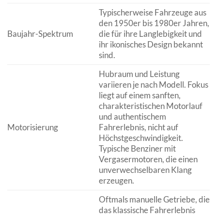
Typischerweise Fahrzeuge aus
den 1950er bis 1980er Jahren,
Baujahr-Spektrum
die für ihre Langlebigkeit und
ihr ikonisches Design bekannt
sind.
Hubraum und Leistung
variieren je nach Modell. Fokus
liegt auf einem sanften,
charakteristischen Motorlauf
und authentischem
Motorisierung
Fahrerlebnis, nicht auf
Höchstgeschwindigkeit.
Typische Benziner mit
Vergasermotoren, die einen
unverwechselbaren Klang
erzeugen.
Oftmals manuelle Getriebe, die
das klassische Fahrerlebnis