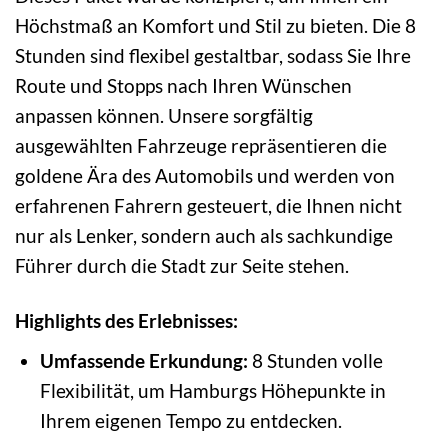
Höchstmaß an Komfort und Stil zu bieten. Die 8
Stunden sind flexibel gestaltbar, sodass Sie Ihre
Route und Stopps nach Ihren Wünschen
anpassen können. Unsere sorgfältig
ausgewählten Fahrzeuge repräsentieren die
goldene Ära des Automobils und werden von
erfahrenen Fahrern gesteuert, die Ihnen nicht
nur als Lenker, sondern auch als sachkundige
Führer durch die Stadt zur Seite stehen.
Highlights des Erlebnisses:
Umfassende Erkundung:
8 Stunden volle
Flexibilität, um Hamburgs Höhepunkte in
Ihrem eigenen Tempo zu entdecken.