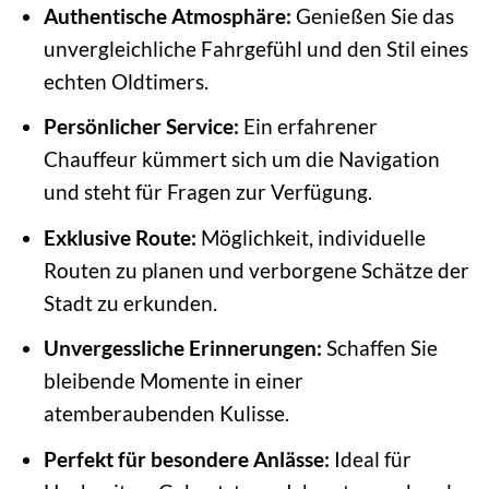
Authentische Atmosphäre:
Genießen Sie das
unvergleichliche Fahrgefühl und den Stil eines
echten Oldtimers.
Persönlicher Service:
Ein erfahrener
Chauffeur kümmert sich um die Navigation
und steht für Fragen zur Verfügung.
Exklusive Route:
Möglichkeit, individuelle
Routen zu planen und verborgene Schätze der
Stadt zu erkunden.
Unvergessliche Erinnerungen:
Schaffen Sie
bleibende Momente in einer
atemberaubenden Kulisse.
Perfekt für besondere Anlässe:
Ideal für