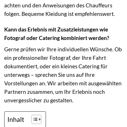
achten und den Anweisungen des Chauffeurs
folgen. Bequeme Kleidung ist empfehlenswert.
Kann das Erlebnis mit Zusatzleistungen wie
Fotograf oder Catering kombiniert werden?
Gerne prüfen wir Ihre individuellen Wünsche. Ob
ein professioneller Fotograf, der Ihre Fahrt
dokumentiert, oder ein kleines Catering für
unterwegs – sprechen Sie uns auf Ihre
Vorstellungen an. Wir arbeiten mit ausgewählten
Partnern zusammen, um Ihr Erlebnis noch
unvergesslicher zu gestalten.
Inhalt