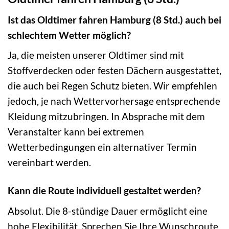
Ist das Oldtimer fahren Hamburg (8 Std.) auch bei
schlechtem Wetter möglich?
Ja, die meisten unserer Oldtimer sind mit
Stoffverdecken oder festen Dächern ausgestattet,
die auch bei Regen Schutz bieten. Wir empfehlen
jedoch, je nach Wettervorhersage entsprechende
Kleidung mitzubringen. In Absprache mit dem
Veranstalter kann bei extremen
Wetterbedingungen ein alternativer Termin
vereinbart werden.
Kann die Route individuell gestaltet werden?
Absolut. Die 8-stündige Dauer ermöglicht eine
hohe Flexibilität. Sprechen Sie Ihre Wunschroute