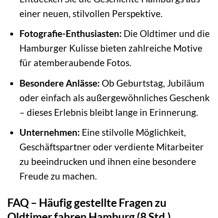
einer neuen, stilvollen Perspektive.
Fotografie-Enthusiasten:
Die Oldtimer und die
Hamburger Kulisse bieten zahlreiche Motive
für atemberaubende Fotos.
Besondere Anlässe:
Ob Geburtstag, Jubiläum
oder einfach als außergewöhnliches Geschenk
– dieses Erlebnis bleibt lange in Erinnerung.
Unternehmen:
Eine stilvolle Möglichkeit,
Geschäftspartner oder verdiente Mitarbeiter
zu beeindrucken und ihnen eine besondere
Freude zu machen.
FAQ – Häufig gestellte Fragen zu
Oldtimer fahren Hamburg (8 Std.)