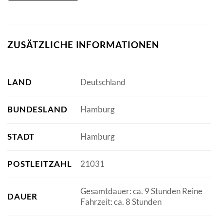
ZUSÄTZLICHE INFORMATIONEN
LAND
Deutschland
BUNDESLAND
Hamburg
STADT
Hamburg
POSTLEITZAHL
21031
Gesamtdauer: ca. 9 Stunden Reine
DAUER
Fahrzeit: ca. 8 Stunden