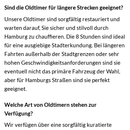
Sind die Oldtimer für längere Strecken geeignet?
Unsere Oldtimer sind sorgfältig restauriert und
warten darauf, Sie sicher und stilvoll durch
Hamburg zu chauffieren. Die 8 Stunden sind ideal
für eine ausgiebige Stadterkundung. Bei längeren
Fahrten außerhalb der Stadtgrenzen oder sehr
hohen Geschwindigkeitsanforderungen sind sie
eventuell nicht das primäre Fahrzeug der Wahl,
aber für Hamburgs Straßen sind sie perfekt
geeignet.
Welche Art von Oldtimern stehen zur
Verfügung?
Wir verfügen über eine sorgfältig kuratierte