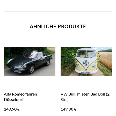
ÄHNLICHE PRODUKTE
Alfa Romeo fahren
VW Bulli mieten Bad Boll (2
Düsseldorf
Std.)
249,90
€
149,90
€