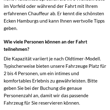
im Vorfeld oder während der Fahrt mit Ihrem
erfahrenen Chauffeur ab. Er kennt die schönsten
Ecken Hamburgs und kann Ihnen wertvolle Tipps
geben.
Wie viele Personen können an der Fahrt
teilnehmen?
Die Kapazität variiert je nach Oldtimer-Modell.
Typischerweise bieten unsere Fahrzeuge Platz für
2 bis 4 Personen, um ein intimes und
komfortables Erlebnis zu gewährleisten. Bitte
geben Sie bei der Buchung die genaue
Personenzahl an, damit wir das passende
Fahrzeug für Sie reservieren können.