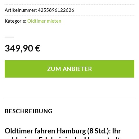
Artikelnummer:
4255896122626
Kategorie:
Oldtimer mieten
349,90
€
ZUM ANBIETER
BESCHREIBUNG
Oldtimer fahren Hamburg (8 Std.): Ihr