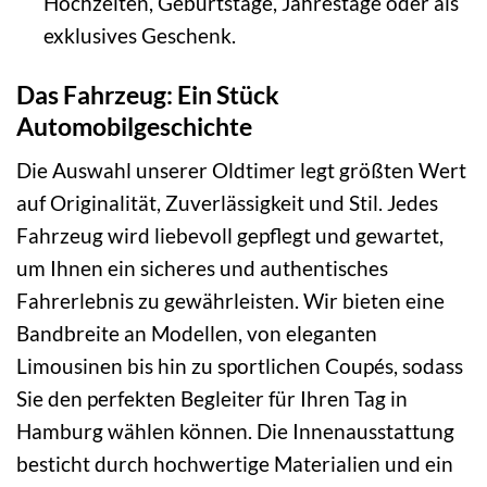
Hochzeiten, Geburtstage, Jahrestage oder als
exklusives Geschenk.
Das Fahrzeug: Ein Stück
Automobilgeschichte
Die Auswahl unserer Oldtimer legt größten Wert
auf Originalität, Zuverlässigkeit und Stil. Jedes
Fahrzeug wird liebevoll gepflegt und gewartet,
um Ihnen ein sicheres und authentisches
Fahrerlebnis zu gewährleisten. Wir bieten eine
Bandbreite an Modellen, von eleganten
Limousinen bis hin zu sportlichen Coupés, sodass
Sie den perfekten Begleiter für Ihren Tag in
Hamburg wählen können. Die Innenausstattung
besticht durch hochwertige Materialien und ein