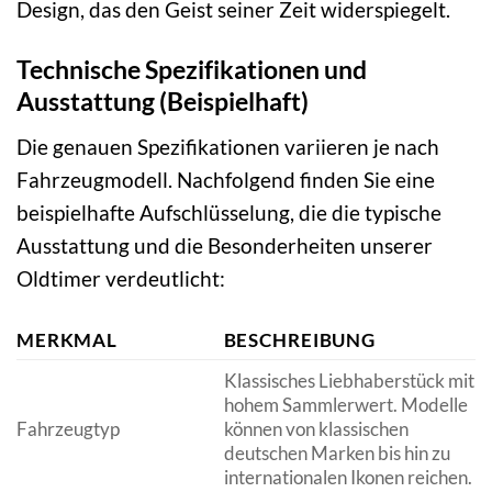
Design, das den Geist seiner Zeit widerspiegelt.
Technische Spezifikationen und
Ausstattung (Beispielhaft)
Die genauen Spezifikationen variieren je nach
Fahrzeugmodell. Nachfolgend finden Sie eine
beispielhafte Aufschlüsselung, die die typische
Ausstattung und die Besonderheiten unserer
Oldtimer verdeutlicht:
MERKMAL
BESCHREIBUNG
Klassisches Liebhaberstück mit
hohem Sammlerwert. Modelle
Fahrzeugtyp
können von klassischen
deutschen Marken bis hin zu
internationalen Ikonen reichen.