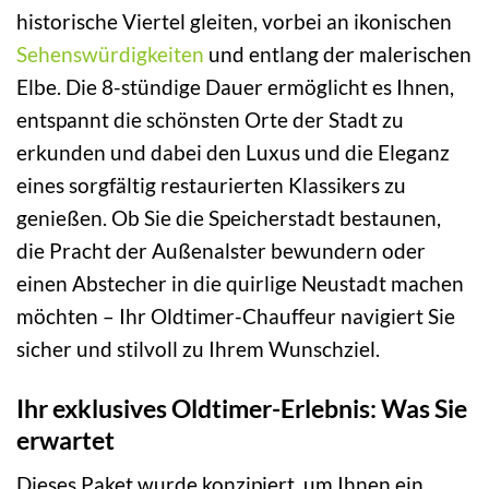
historische Viertel gleiten, vorbei an ikonischen
Sehenswürdigkeiten
und entlang der malerischen
Elbe. Die 8-stündige Dauer ermöglicht es Ihnen,
entspannt die schönsten Orte der Stadt zu
erkunden und dabei den Luxus und die Eleganz
eines sorgfältig restaurierten Klassikers zu
genießen. Ob Sie die Speicherstadt bestaunen,
die Pracht der Außenalster bewundern oder
einen Abstecher in die quirlige Neustadt machen
möchten – Ihr Oldtimer-Chauffeur navigiert Sie
sicher und stilvoll zu Ihrem Wunschziel.
Ihr exklusives Oldtimer-Erlebnis: Was Sie
erwartet
Dieses Paket wurde konzipiert, um Ihnen ein