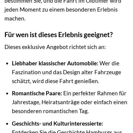
bestimmen Sie, und die Fahrt im Oldtimer wird
jeden Moment zu einem besonderen Erlebnis
machen.
Für wen ist dieses Erlebnis geeignet?
Dieses exklusive Angebot richtet sich an:
Liebhaber klassischer Automobile:
Wer die
Faszination und das Design alter Fahrzeuge
schätzt, wird diese Fahrt genießen.
Romantische Paare:
Ein perfekter Rahmen für
Jahrestage, Heiratsanträge oder einfach einen
besonderen romantischen Tag.
Geschichts- und Kulturinteressierte:
Entdecken Sie die Geschichte Hamburgs aus