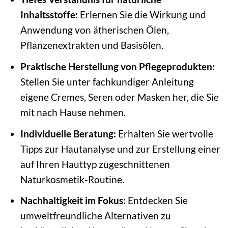
Inhaltsstoffe:
Erlernen Sie die Wirkung und
Anwendung von ätherischen Ölen,
Pflanzenextrakten und Basisölen.
Praktische Herstellung von Pflegeprodukten:
Stellen Sie unter fachkundiger Anleitung
eigene Cremes, Seren oder Masken her, die Sie
mit nach Hause nehmen.
Individuelle Beratung:
Erhalten Sie wertvolle
Tipps zur Hautanalyse und zur Erstellung einer
auf Ihren Hauttyp zugeschnittenen
Naturkosmetik-Routine.
Nachhaltigkeit im Fokus:
Entdecken Sie
umweltfreundliche Alternativen zu