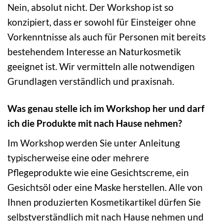
Nein, absolut nicht. Der Workshop ist so
konzipiert, dass er sowohl für Einsteiger ohne
Vorkenntnisse als auch für Personen mit bereits
bestehendem Interesse an Naturkosmetik
geeignet ist. Wir vermitteln alle notwendigen
Grundlagen verständlich und praxisnah.
Was genau stelle ich im Workshop her und darf
ich die Produkte mit nach Hause nehmen?
Im Workshop werden Sie unter Anleitung
typischerweise eine oder mehrere
Pflegeprodukte wie eine Gesichtscreme, ein
Gesichtsöl oder eine Maske herstellen. Alle von
Ihnen produzierten Kosmetikartikel dürfen Sie
selbstverständlich mit nach Hause nehmen und