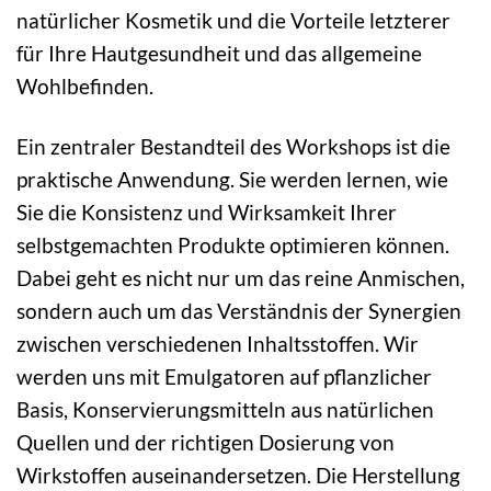
natürlicher Kosmetik und die Vorteile letzterer
für Ihre Hautgesundheit und das allgemeine
Wohlbefinden.
Ein zentraler Bestandteil des Workshops ist die
praktische Anwendung. Sie werden lernen, wie
Sie die Konsistenz und Wirksamkeit Ihrer
selbstgemachten Produkte optimieren können.
Dabei geht es nicht nur um das reine Anmischen,
sondern auch um das Verständnis der Synergien
zwischen verschiedenen Inhaltsstoffen. Wir
werden uns mit Emulgatoren auf pflanzlicher
Basis, Konservierungsmitteln aus natürlichen
Quellen und der richtigen Dosierung von
Wirkstoffen auseinandersetzen. Die Herstellung