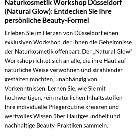
Naturkosmetik Workshop Düsseldorf
(Natural Glow): Entdecken Sie Ihre
persönliche Beauty-Formel
Erleben Sie im Herzen von Düsseldorf einen
exklusiven Workshop, der Ihnen die Geheimnisse
der Naturkosmetik offenbart. Der „Natural Glow“
Workshop richtet sich an alle, die ihre Haut auf
natürliche Weise verwöhnen und strahlender
gestalten möchten, unabhängig von
Vorkenntnissen. Lernen Sie, wie Sie mit
hochwertigen, rein natürlichen Inhaltsstoffen
Ihre individuelle Pflegeroutine kreieren und
wertvolles Wissen über Hautgesundheit und
nachhaltige Beauty-Praktiken sammeln.