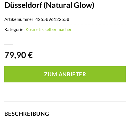
Düsseldorf (Natural Glow)
Artikelnummer:
4255896122558
Kategorie:
Kosmetik selber machen
79,90
€
ZUM ANBIETER
BESCHREIBUNG