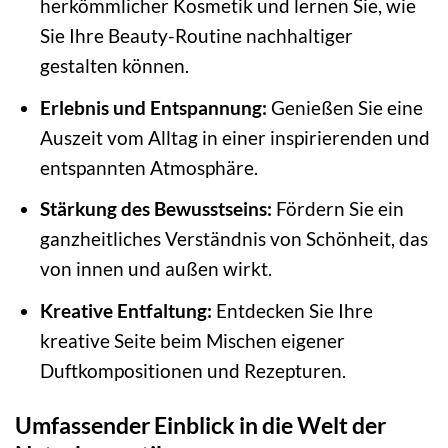
herkömmlicher Kosmetik und lernen Sie, wie
Sie Ihre Beauty-Routine nachhaltiger
gestalten können.
Erlebnis und Entspannung:
Genießen Sie eine
Auszeit vom Alltag in einer inspirierenden und
entspannten Atmosphäre.
Stärkung des Bewusstseins:
Fördern Sie ein
ganzheitliches Verständnis von Schönheit, das
von innen und außen wirkt.
Kreative Entfaltung:
Entdecken Sie Ihre
kreative Seite beim Mischen eigener
Duftkompositionen und Rezepturen.
Umfassender Einblick in die Welt der