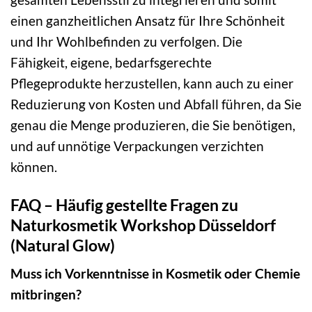
einen ganzheitlichen Ansatz für Ihre Schönheit
und Ihr Wohlbefinden zu verfolgen. Die
Fähigkeit, eigene, bedarfsgerechte
Pflegeprodukte herzustellen, kann auch zu einer
Reduzierung von Kosten und Abfall führen, da Sie
genau die Menge produzieren, die Sie benötigen,
und auf unnötige Verpackungen verzichten
können.
FAQ – Häufig gestellte Fragen zu
Naturkosmetik Workshop Düsseldorf
(Natural Glow)
Muss ich Vorkenntnisse in Kosmetik oder Chemie
mitbringen?