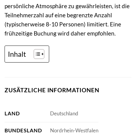
persönliche Atmosphäre zu gewährleisten, ist die
Teilnehmerzahl auf eine begrenzte Anzahl
(typischerweise 8-10 Personen) limitiert. Eine
frühzeitige Buchung wird daher empfohlen.
Inhalt
ZUSÄTZLICHE INFORMATIONEN
LAND
Deutschland
BUNDESLAND
Nordrhein-Westfalen