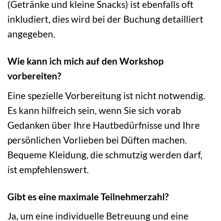
(Getränke und kleine Snacks) ist ebenfalls oft
inkludiert, dies wird bei der Buchung detailliert
angegeben.
Wie kann ich mich auf den Workshop
vorbereiten?
Eine spezielle Vorbereitung ist nicht notwendig.
Es kann hilfreich sein, wenn Sie sich vorab
Gedanken über Ihre Hautbedürfnisse und Ihre
persönlichen Vorlieben bei Düften machen.
Bequeme Kleidung, die schmutzig werden darf,
ist empfehlenswert.
Gibt es eine maximale Teilnehmerzahl?
Ja, um eine individuelle Betreuung und eine