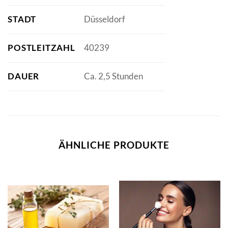
STADT
Düsseldorf
POSTLEITZAHL
40239
DAUER
Ca. 2,5 Stunden
ÄHNLICHE PRODUKTE