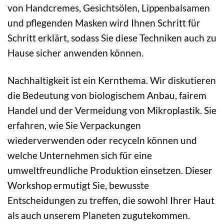
von Handcremes, Gesichtsölen, Lippenbalsamen
und pflegenden Masken wird Ihnen Schritt für
Schritt erklärt, sodass Sie diese Techniken auch zu
Hause sicher anwenden können.
Nachhaltigkeit ist ein Kernthema. Wir diskutieren
die Bedeutung von biologischem Anbau, fairem
Handel und der Vermeidung von Mikroplastik. Sie
erfahren, wie Sie Verpackungen
wiederverwenden oder recyceln können und
welche Unternehmen sich für eine
umweltfreundliche Produktion einsetzen. Dieser
Workshop ermutigt Sie, bewusste
Entscheidungen zu treffen, die sowohl Ihrer Haut
als auch unserem Planeten zugutekommen.