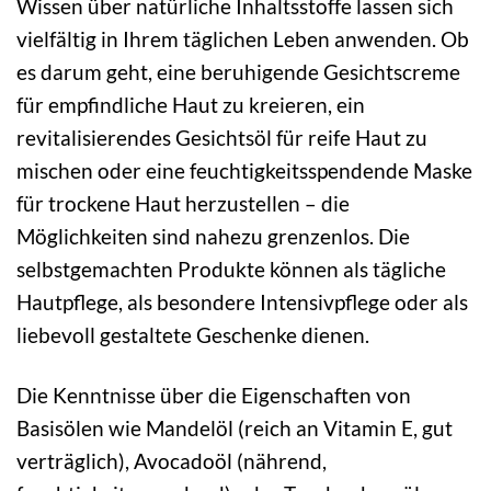
Wissen über natürliche Inhaltsstoffe lassen sich
vielfältig in Ihrem täglichen Leben anwenden. Ob
es darum geht, eine beruhigende Gesichtscreme
für empfindliche Haut zu kreieren, ein
revitalisierendes Gesichtsöl für reife Haut zu
mischen oder eine feuchtigkeitsspendende Maske
für trockene Haut herzustellen – die
Möglichkeiten sind nahezu grenzenlos. Die
selbstgemachten Produkte können als tägliche
Hautpflege, als besondere Intensivpflege oder als
liebevoll gestaltete Geschenke dienen.
Die Kenntnisse über die Eigenschaften von
Basisölen wie Mandelöl (reich an Vitamin E, gut
verträglich), Avocadoöl (nährend,