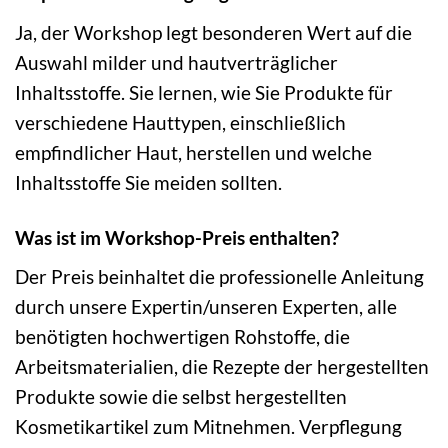
Ja, der Workshop legt besonderen Wert auf die
Auswahl milder und hautverträglicher
Inhaltsstoffe. Sie lernen, wie Sie Produkte für
verschiedene Hauttypen, einschließlich
empfindlicher Haut, herstellen und welche
Inhaltsstoffe Sie meiden sollten.
Was ist im Workshop-Preis enthalten?
Der Preis beinhaltet die professionelle Anleitung
durch unsere Expertin/unseren Experten, alle
benötigten hochwertigen Rohstoffe, die
Arbeitsmaterialien, die Rezepte der hergestellten
Produkte sowie die selbst hergestellten
Kosmetikartikel zum Mitnehmen. Verpflegung