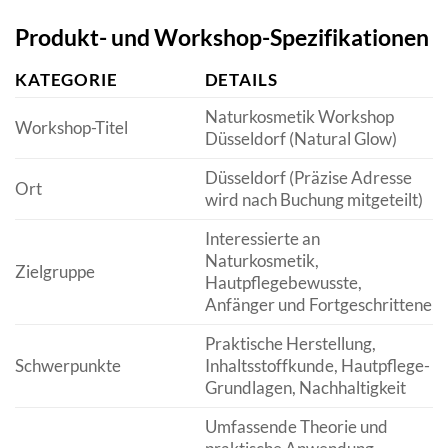
Produkt- und Workshop-Spezifikationen
KATEGORIE
DETAILS
Naturkosmetik Workshop
Workshop-Titel
Düsseldorf (Natural Glow)
Düsseldorf (Präzise Adresse
Ort
wird nach Buchung mitgeteilt)
Interessierte an
Naturkosmetik,
Zielgruppe
Hautpflegebewusste,
Anfänger und Fortgeschrittene
Praktische Herstellung,
Schwerpunkte
Inhaltsstoffkunde, Hautpflege-
Grundlagen, Nachhaltigkeit
Umfassende Theorie und