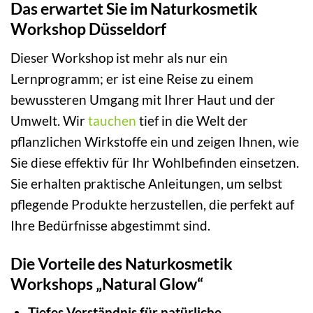
Das erwartet Sie im Naturkosmetik
Workshop Düsseldorf
Dieser Workshop ist mehr als nur ein
Lernprogramm; er ist eine Reise zu einem
bewussteren Umgang mit Ihrer Haut und der
Umwelt. Wir
tauchen
tief in die Welt der
pflanzlichen Wirkstoffe ein und zeigen Ihnen, wie
Sie diese effektiv für Ihr Wohlbefinden einsetzen.
Sie erhalten praktische Anleitungen, um selbst
pflegende Produkte herzustellen, die perfekt auf
Ihre Bedürfnisse abgestimmt sind.
Die Vorteile des Naturkosmetik
Workshops „Natural Glow“
Tiefes Verständnis für natürliche