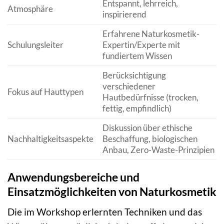
Entspannt, lehrreich,
Atmosphäre
inspirierend
Erfahrene Naturkosmetik-
Schulungsleiter
Expertin/Experte mit
fundiertem Wissen
Berücksichtigung
verschiedener
Fokus auf Hauttypen
Hautbedürfnisse (trocken,
fettig, empfindlich)
Diskussion über ethische
Nachhaltigkeitsaspekte
Beschaffung, biologischen
Anbau, Zero-Waste-Prinzipien
Anwendungsbereiche und
Einsatzmöglichkeiten von Naturkosmetik
Die im Workshop erlernten Techniken und das