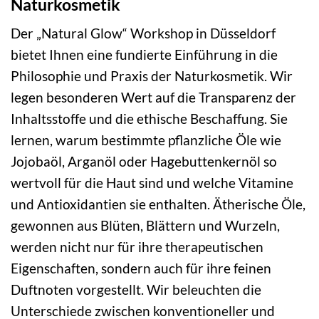
Naturkosmetik
Der „Natural Glow“ Workshop in Düsseldorf
bietet Ihnen eine fundierte Einführung in die
Philosophie und Praxis der Naturkosmetik. Wir
legen besonderen Wert auf die Transparenz der
Inhaltsstoffe und die ethische Beschaffung. Sie
lernen, warum bestimmte pflanzliche Öle wie
Jojobaöl, Arganöl oder Hagebuttenkernöl so
wertvoll für die Haut sind und welche Vitamine
und Antioxidantien sie enthalten. Ätherische Öle,
gewonnen aus Blüten, Blättern und Wurzeln,
werden nicht nur für ihre therapeutischen
Eigenschaften, sondern auch für ihre feinen
Duftnoten vorgestellt. Wir beleuchten die
Unterschiede zwischen konventioneller und