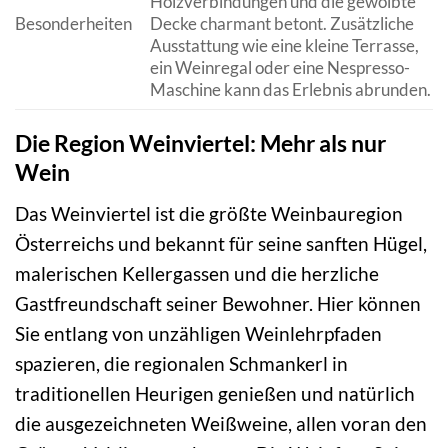
Holzverbindungen und die gewölbte
Besonderheiten
Decke charmant betont. Zusätzliche
Ausstattung wie eine kleine Terrasse,
ein Weinregal oder eine Nespresso-
Maschine kann das Erlebnis abrunden.
Die Region Weinviertel: Mehr als nur
Wein
Das Weinviertel ist die größte Weinbauregion
Österreichs und bekannt für seine sanften Hügel,
malerischen Kellergassen und die herzliche
Gastfreundschaft seiner Bewohner. Hier können
Sie entlang von unzähligen Weinlehrpfaden
spazieren, die regionalen Schmankerl in
traditionellen Heurigen genießen und natürlich
die ausgezeichneten Weißweine, allen voran den