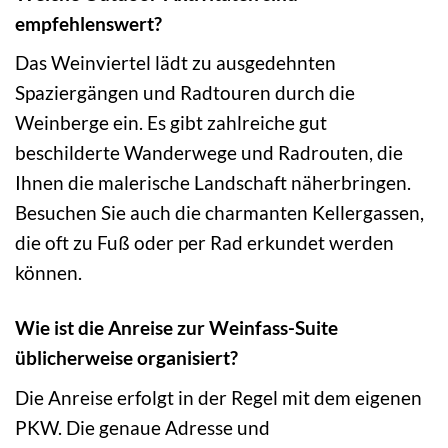
empfehlenswert?
Das Weinviertel lädt zu ausgedehnten
Spaziergängen und Radtouren durch die
Weinberge ein. Es gibt zahlreiche gut
beschilderte Wanderwege und Radrouten, die
Ihnen die malerische Landschaft näherbringen.
Besuchen Sie auch die charmanten Kellergassen,
die oft zu Fuß oder per Rad erkundet werden
können.
Wie ist die Anreise zur Weinfass-Suite
üblicherweise organisiert?
Die Anreise erfolgt in der Regel mit dem eigenen
PKW. Die genaue Adresse und