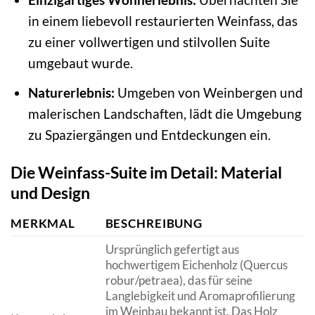
in einem liebevoll restaurierten Weinfass, das
zu einer vollwertigen und stilvollen Suite
umgebaut wurde.
Naturerlebnis:
Umgeben von Weinbergen und
malerischen Landschaften, lädt die Umgebung
zu Spaziergängen und Entdeckungen ein.
Die Weinfass-Suite im Detail: Material
und Design
MERKMAL
BESCHREIBUNG
Ursprünglich gefertigt aus
hochwertigem Eichenholz (Quercus
robur/petraea), das für seine
Langlebigkeit und Aromaprofilierung
im Weinbau bekannt ist. Das Holz