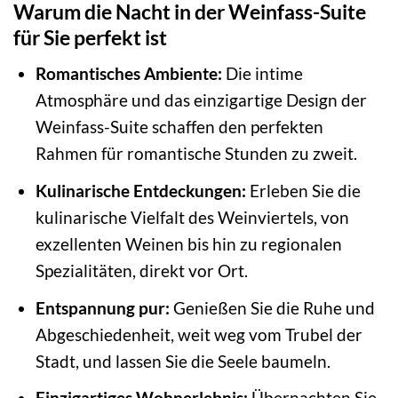
Warum die Nacht in der Weinfass-Suite
für Sie perfekt ist
Romantisches Ambiente:
Die intime
Atmosphäre und das einzigartige Design der
Weinfass-Suite schaffen den perfekten
Rahmen für romantische Stunden zu zweit.
Kulinarische Entdeckungen:
Erleben Sie die
kulinarische Vielfalt des Weinviertels, von
exzellenten Weinen bis hin zu regionalen
Spezialitäten, direkt vor Ort.
Entspannung pur:
Genießen Sie die Ruhe und
Abgeschiedenheit, weit weg vom Trubel der
Stadt, und lassen Sie die Seele baumeln.
Einzigartiges Wohnerlebnis:
Übernachten Sie