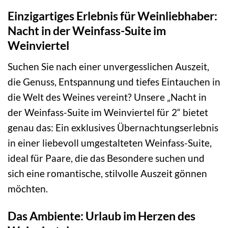
Einzigartiges Erlebnis für Weinliebhaber:
Nacht in der Weinfass-Suite im
Weinviertel
Suchen Sie nach einer unvergesslichen Auszeit,
die Genuss, Entspannung und tiefes Eintauchen in
die Welt des Weines vereint? Unsere „Nacht in
der Weinfass-Suite im Weinviertel für 2“ bietet
genau das: Ein exklusives Übernachtungserlebnis
in einer liebevoll umgestalteten Weinfass-Suite,
ideal für Paare, die das Besondere suchen und
sich eine romantische, stilvolle Auszeit gönnen
möchten.
Das Ambiente: Urlaub im Herzen des