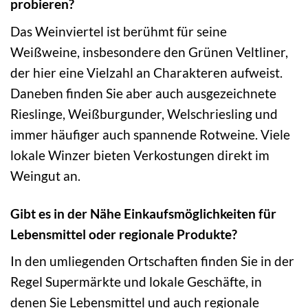
probieren?
Das Weinviertel ist berühmt für seine
Weißweine, insbesondere den Grünen Veltliner,
der hier eine Vielzahl an Charakteren aufweist.
Daneben finden Sie aber auch ausgezeichnete
Rieslinge, Weißburgunder, Welschriesling und
immer häufiger auch spannende Rotweine. Viele
lokale Winzer bieten Verkostungen direkt im
Weingut an.
Gibt es in der Nähe Einkaufsmöglichkeiten für
Lebensmittel oder regionale Produkte?
In den umliegenden Ortschaften finden Sie in der
Regel Supermärkte und lokale Geschäfte, in
denen Sie Lebensmittel und auch regionale