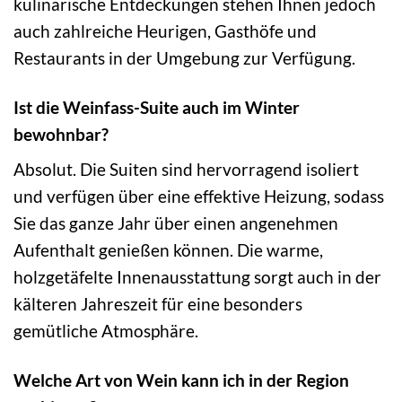
kulinarische Entdeckungen stehen Ihnen jedoch
auch zahlreiche Heurigen, Gasthöfe und
Restaurants in der Umgebung zur Verfügung.
Ist die Weinfass-Suite auch im Winter
bewohnbar?
Absolut. Die Suiten sind hervorragend isoliert
und verfügen über eine effektive Heizung, sodass
Sie das ganze Jahr über einen angenehmen
Aufenthalt genießen können. Die warme,
holzgetäfelte Innenausstattung sorgt auch in der
kälteren Jahreszeit für eine besonders
gemütliche Atmosphäre.
Welche Art von Wein kann ich in der Region