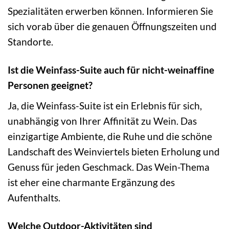
Spezialitäten erwerben können. Informieren Sie
sich vorab über die genauen Öffnungszeiten und
Standorte.
Ist die Weinfass-Suite auch für nicht-weinaffine
Personen geeignet?
Ja, die Weinfass-Suite ist ein Erlebnis für sich,
unabhängig von Ihrer Affinität zu Wein. Das
einzigartige Ambiente, die Ruhe und die schöne
Landschaft des Weinviertels bieten Erholung und
Genuss für jeden Geschmack. Das Wein-Thema
ist eher eine charmante Ergänzung des
Aufenthalts.
Welche Outdoor-Aktivitäten sind