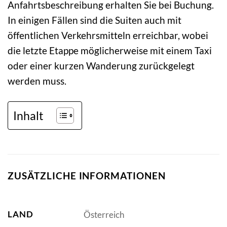
Anfahrtsbeschreibung erhalten Sie bei Buchung.
In einigen Fällen sind die Suiten auch mit
öffentlichen Verkehrsmitteln erreichbar, wobei
die letzte Etappe möglicherweise mit einem Taxi
oder einer kurzen Wanderung zurückgelegt
werden muss.
Inhalt
ZUSÄTZLICHE INFORMATIONEN
LAND
Österreich