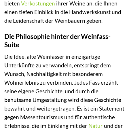
bieten
Verkostungen
ihrer Weine an, die Ihnen
einen tiefen Einblick in die Handwerkskunst und
die Leidenschaft der Weinbauern geben.
Die Philosophie hinter der Weinfass-
Suite
Die Idee, alte Weinfässer in einzigartige
Unterkünfte zu verwandeln, entspringt dem
Wunsch, Nachhaltigkeit mit besonderem
Wohnerlebnis zu verbinden. Jedes Fass erzählt
seine eigene Geschichte, und durch die
behutsame Umgestaltung wird diese Geschichte
bewahrt und weitergetragen. Es ist ein Statement
gegen Massentourismus und für authentische
Erlebnisse, die im Einklang mit der
Natur
und der