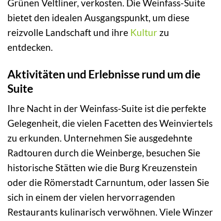
Grünen Veltliner, verkosten. Die Weinfass-Suite
bietet den idealen Ausgangspunkt, um diese
reizvolle Landschaft und ihre
Kultur
zu
entdecken.
Aktivitäten und Erlebnisse rund um die
Suite
Ihre Nacht in der Weinfass-Suite ist die perfekte
Gelegenheit, die vielen Facetten des Weinviertels
zu erkunden. Unternehmen Sie ausgedehnte
Radtouren durch die Weinberge, besuchen Sie
historische Stätten wie die Burg Kreuzenstein
oder die Römerstadt Carnuntum, oder lassen Sie
sich in einem der vielen hervorragenden
Restaurants kulinarisch verwöhnen. Viele Winzer