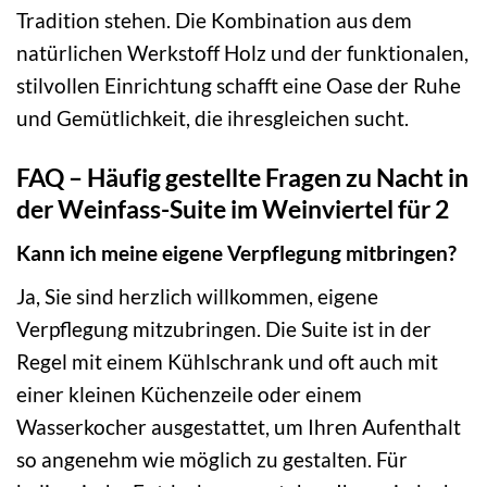
Tradition stehen. Die Kombination aus dem
natürlichen Werkstoff Holz und der funktionalen,
stilvollen Einrichtung schafft eine Oase der Ruhe
und Gemütlichkeit, die ihresgleichen sucht.
FAQ – Häufig gestellte Fragen zu Nacht in
der Weinfass-Suite im Weinviertel für 2
Kann ich meine eigene Verpflegung mitbringen?
Ja, Sie sind herzlich willkommen, eigene
Verpflegung mitzubringen. Die Suite ist in der
Regel mit einem Kühlschrank und oft auch mit
einer kleinen Küchenzeile oder einem
Wasserkocher ausgestattet, um Ihren Aufenthalt
so angenehm wie möglich zu gestalten. Für