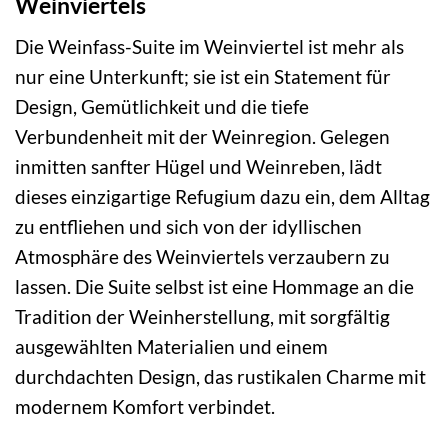
Weinviertels
Die Weinfass-Suite im Weinviertel ist mehr als
nur eine Unterkunft; sie ist ein Statement für
Design, Gemütlichkeit und die tiefe
Verbundenheit mit der Weinregion. Gelegen
inmitten sanfter Hügel und Weinreben, lädt
dieses einzigartige Refugium dazu ein, dem Alltag
zu entfliehen und sich von der idyllischen
Atmosphäre des Weinviertels verzaubern zu
lassen. Die Suite selbst ist eine Hommage an die
Tradition der Weinherstellung, mit sorgfältig
ausgewählten Materialien und einem
durchdachten Design, das rustikalen Charme mit
modernem Komfort verbindet.