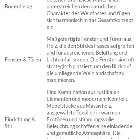
Bodenbelag
unterstreichen den natürlichen
Charakter des Weinfasses und fügen
sich harmonisch in das Gesamtkonzept
ein.
Maßgefertigte Fenster und Türen aus
Holz, die den Stil des Fasses aufgreifen
und für ausreichende Belüftung und
Fenster & Türen
Lichteinfall sorgen. Die Fenster sind oft
strategisch platziert, um den Blick auf
die umliegende Weinlandschaft zu
maximieren.
Eine Kombination aus rustikalen
Elementen und modernem Komfort.
Möbelstücke aus Massivholz,
ausgewählte Textilien in warmen
Einrichtung &
Erdtönen und stimmungsvolle
Stil
Beleuchtung schaffen eine einladende
und gemütliche Atmosphäre. Die