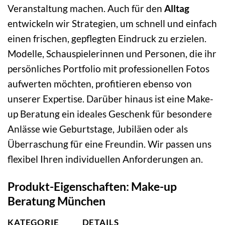
Veranstaltung machen. Auch für den
Alltag
entwickeln wir Strategien, um schnell und einfach
einen frischen, gepflegten Eindruck zu erzielen.
Modelle, Schauspielerinnen und Personen, die ihr
persönliches Portfolio mit professionellen Fotos
aufwerten möchten, profitieren ebenso von
unserer Expertise. Darüber hinaus ist eine Make-
up Beratung ein ideales Geschenk für besondere
Anlässe wie Geburtstage, Jubiläen oder als
Überraschung für eine Freundin. Wir passen uns
flexibel Ihren individuellen Anforderungen an.
Produkt-Eigenschaften: Make-up
Beratung München
KATEGORIE
DETAILS