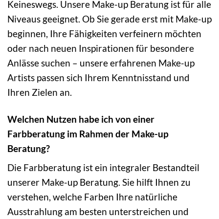
Keineswegs. Unsere Make-up Beratung ist für alle
Niveaus geeignet. Ob Sie gerade erst mit Make-up
beginnen, Ihre Fähigkeiten verfeinern möchten
oder nach neuen Inspirationen für besondere
Anlässe suchen – unsere erfahrenen Make-up
Artists passen sich Ihrem Kenntnisstand und
Ihren Zielen an.
Welchen Nutzen habe ich von einer
Farbberatung im Rahmen der Make-up
Beratung?
Die Farbberatung ist ein integraler Bestandteil
unserer Make-up Beratung. Sie hilft Ihnen zu
verstehen, welche Farben Ihre natürliche
Ausstrahlung am besten unterstreichen und