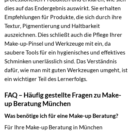
dies auf das Endergebnis auswirkt. Sie erhalten
Empfehlungen für Produkte, die sich durch ihre
Textur, Pigmentierung und Haltbarkeit
auszeichnen. Dies schließt auch die Pflege Ihrer
Make-up-Pinsel und Werkzeuge mit ein, da
saubere Tools für ein hygienisches und effektives
Schminken unerlässlich sind. Das Verständnis
dafür, wie man mit guten Werkzeugen umgeht, ist
ein wichtiger Teil des Lernerfolgs.
FAQ – Häufig gestellte Fragen zu Make-
up Beratung München
Was benötige ich für eine Make-up Beratung?
Für Ihre Make-up Beratung in München