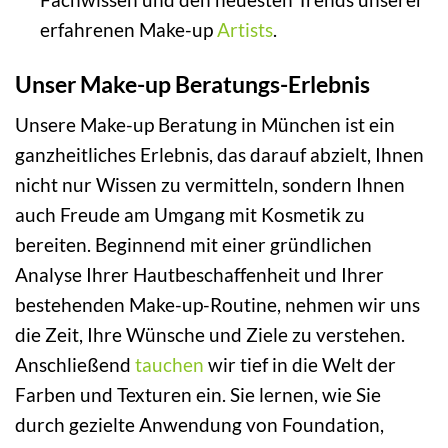
erfahrenen Make-up
Artists
.
Unser Make-up Beratungs-Erlebnis
Unsere Make-up Beratung in München ist ein
ganzheitliches Erlebnis, das darauf abzielt, Ihnen
nicht nur Wissen zu vermitteln, sondern Ihnen
auch Freude am Umgang mit Kosmetik zu
bereiten. Beginnend mit einer gründlichen
Analyse Ihrer Hautbeschaffenheit und Ihrer
bestehenden Make-up-Routine, nehmen wir uns
die Zeit, Ihre Wünsche und Ziele zu verstehen.
Anschließend
tauchen
wir tief in die Welt der
Farben und Texturen ein. Sie lernen, wie Sie
durch gezielte Anwendung von Foundation,