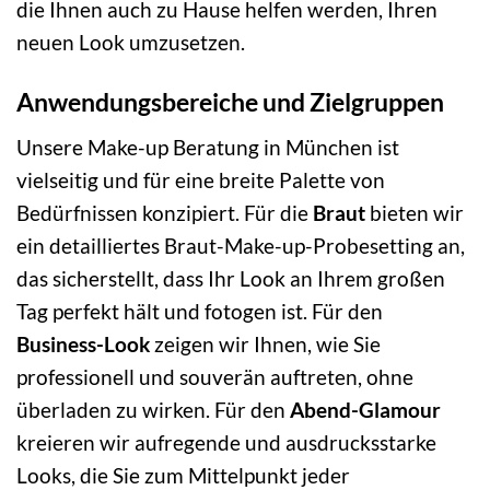
die Ihnen auch zu Hause helfen werden, Ihren
neuen Look umzusetzen.
Anwendungsbereiche und Zielgruppen
Unsere Make-up Beratung in München ist
vielseitig und für eine breite Palette von
Bedürfnissen konzipiert. Für die
Braut
bieten wir
ein detailliertes Braut-Make-up-Probesetting an,
das sicherstellt, dass Ihr Look an Ihrem großen
Tag perfekt hält und fotogen ist. Für den
Business-Look
zeigen wir Ihnen, wie Sie
professionell und souverän auftreten, ohne
überladen zu wirken. Für den
Abend-Glamour
kreieren wir aufregende und ausdrucksstarke
Looks, die Sie zum Mittelpunkt jeder