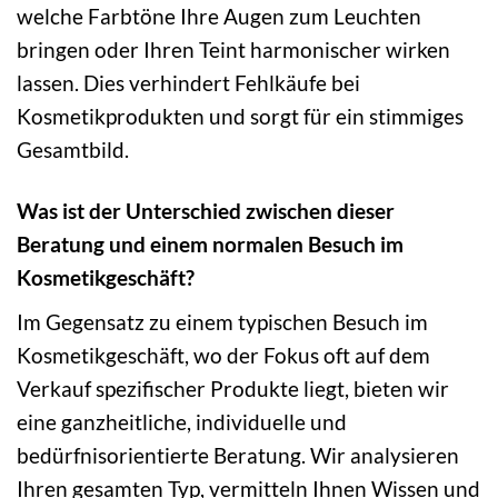
welche Farbtöne Ihre Augen zum Leuchten
bringen oder Ihren Teint harmonischer wirken
lassen. Dies verhindert Fehlkäufe bei
Kosmetikprodukten und sorgt für ein stimmiges
Gesamtbild.
Was ist der Unterschied zwischen dieser
Beratung und einem normalen Besuch im
Kosmetikgeschäft?
Im Gegensatz zu einem typischen Besuch im
Kosmetikgeschäft, wo der Fokus oft auf dem
Verkauf spezifischer Produkte liegt, bieten wir
eine ganzheitliche, individuelle und
bedürfnisorientierte Beratung. Wir analysieren
Ihren gesamten Typ, vermitteln Ihnen Wissen und