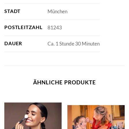
STADT
München
POSTLEITZAHL
81243
DAUER
Ca. 1 Stunde 30 Minuten
ÄHNLICHE PRODUKTE