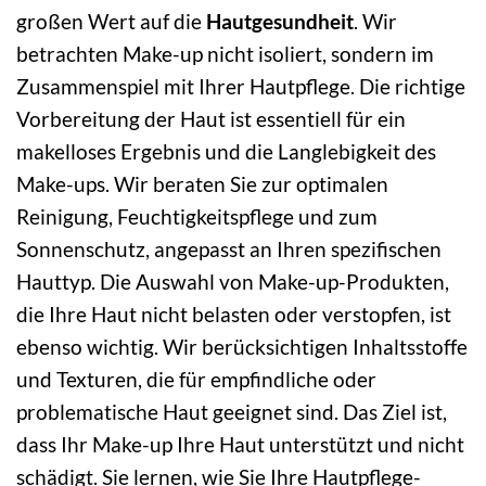
großen Wert auf die
Hautgesundheit
. Wir
betrachten Make-up nicht isoliert, sondern im
Zusammenspiel mit Ihrer Hautpflege. Die richtige
Vorbereitung der Haut ist essentiell für ein
makelloses Ergebnis und die Langlebigkeit des
Make-ups. Wir beraten Sie zur optimalen
Reinigung, Feuchtigkeitspflege und zum
Sonnenschutz, angepasst an Ihren spezifischen
Hauttyp. Die Auswahl von Make-up-Produkten,
die Ihre Haut nicht belasten oder verstopfen, ist
ebenso wichtig. Wir berücksichtigen Inhaltsstoffe
und Texturen, die für empfindliche oder
problematische Haut geeignet sind. Das Ziel ist,
dass Ihr Make-up Ihre Haut unterstützt und nicht
schädigt. Sie lernen, wie Sie Ihre Hautpflege-