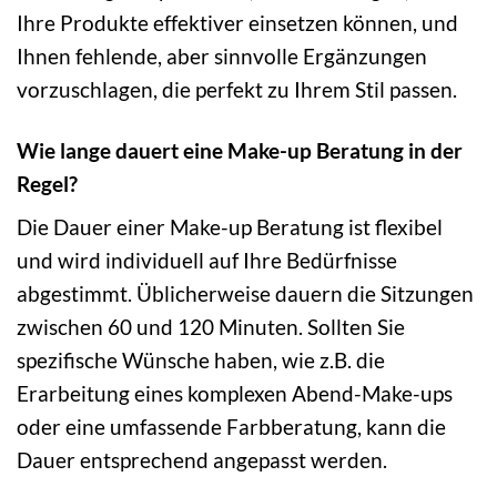
Ihre Produkte effektiver einsetzen können, und
Ihnen fehlende, aber sinnvolle Ergänzungen
vorzuschlagen, die perfekt zu Ihrem Stil passen.
Wie lange dauert eine Make-up Beratung in der
Regel?
Die Dauer einer Make-up Beratung ist flexibel
und wird individuell auf Ihre Bedürfnisse
abgestimmt. Üblicherweise dauern die Sitzungen
zwischen 60 und 120 Minuten. Sollten Sie
spezifische Wünsche haben, wie z.B. die
Erarbeitung eines komplexen Abend-Make-ups
oder eine umfassende Farbberatung, kann die
Dauer entsprechend angepasst werden.