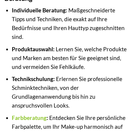
Individuelle Beratung:
Maßgeschneiderte
Tipps und Techniken, die exakt auf Ihre
Bedürfnisse und Ihren Hauttyp zugeschnitten
sind.
Produktauswahl:
Lernen Sie, welche Produkte
und Marken am besten für Sie geeignet sind,
und vermeiden Sie Fehlkäufe.
Technikschulung:
Erlernen Sie professionelle
Schminktechniken, von der
Grundlagenanwendung bis hin zu
anspruchsvollen Looks.
Farbberatung
:
Entdecken Sie Ihre persönliche
Farbpalette, um Ihr Make-up harmonisch auf