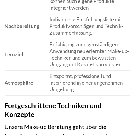
können auch eigene Produkte
integriert werden.
Individuelle Empfehlungsliste mit
Nachbereitung
Produktvorschlägen und Technik-
Zusammenfassung.
Befähigung zur eigenständigen
Anwendung neu erlernter Make-up-
Lernziel
Techniken und zum bewussten
Umgang mit Kosmetikprodukten.
Entspannt, professionell und
Atmosphäre
inspirierend in einer angenehmen
Umgebung.
Fortgeschrittene Techniken und
Konzepte
Unsere Make-up Beratung geht über die