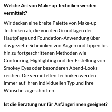
Welche Art von Make-up Techniken werden
vermittelt?
Wir decken eine breite Palette von Make-up
Techniken ab, die von den Grundlagen der
Hautpflege und Foundation-Anwendung über
das gezielte Schminken von Augen und Lippen bis
hin zu fortgeschrittenen Methoden wie
Contouring, Highlighting und der Erstellung von
Smokey Eyes oder besonderen Abend-Looks
reichen. Die vermittelten Techniken werden
immer auf Ihren individuellen Typ und Ihre
Wünsche zugeschnitten.
Ist die Beratung nur für Anfängerinnen geeignet?