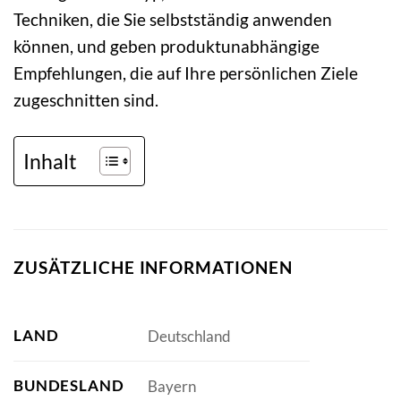
Techniken, die Sie selbstständig anwenden
können, und geben produktunabhängige
Empfehlungen, die auf Ihre persönlichen Ziele
zugeschnitten sind.
Inhalt
ZUSÄTZLICHE INFORMATIONEN
LAND
Deutschland
BUNDESLAND
Bayern