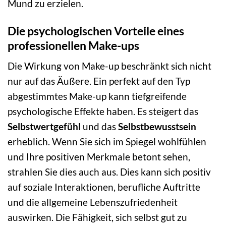
Mund zu erzielen.
Die psychologischen Vorteile eines
professionellen Make-ups
Die Wirkung von Make-up beschränkt sich nicht
nur auf das Äußere. Ein perfekt auf den Typ
abgestimmtes Make-up kann tiefgreifende
psychologische Effekte haben. Es steigert das
Selbstwertgefühl
und das
Selbstbewusstsein
erheblich. Wenn Sie sich im Spiegel wohlfühlen
und Ihre positiven Merkmale betont sehen,
strahlen Sie dies auch aus. Dies kann sich positiv
auf soziale Interaktionen, berufliche Auftritte
und die allgemeine Lebenszufriedenheit
auswirken. Die Fähigkeit, sich selbst gut zu