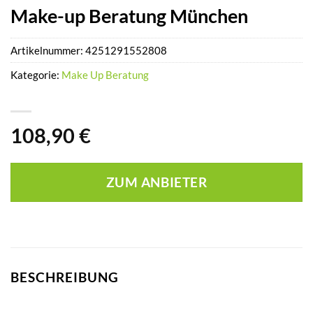
Make-up Beratung München
Artikelnummer:
4251291552808
Kategorie:
Make Up Beratung
108,90
€
ZUM ANBIETER
BESCHREIBUNG