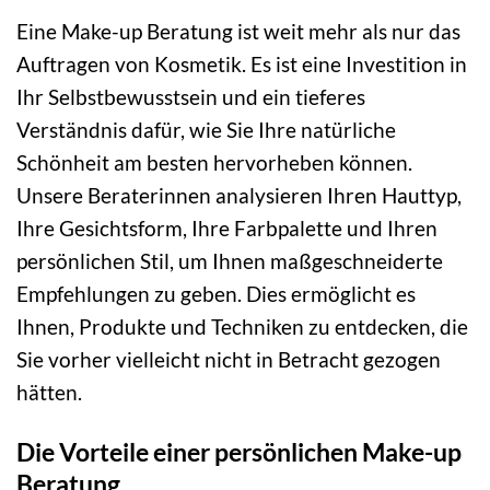
Eine Make-up Beratung ist weit mehr als nur das
Auftragen von Kosmetik. Es ist eine Investition in
Ihr Selbstbewusstsein und ein tieferes
Verständnis dafür, wie Sie Ihre natürliche
Schönheit am besten hervorheben können.
Unsere Beraterinnen analysieren Ihren Hauttyp,
Ihre Gesichtsform, Ihre Farbpalette und Ihren
persönlichen Stil, um Ihnen maßgeschneiderte
Empfehlungen zu geben. Dies ermöglicht es
Ihnen, Produkte und Techniken zu entdecken, die
Sie vorher vielleicht nicht in Betracht gezogen
hätten.
Die Vorteile einer persönlichen Make-up
Beratung