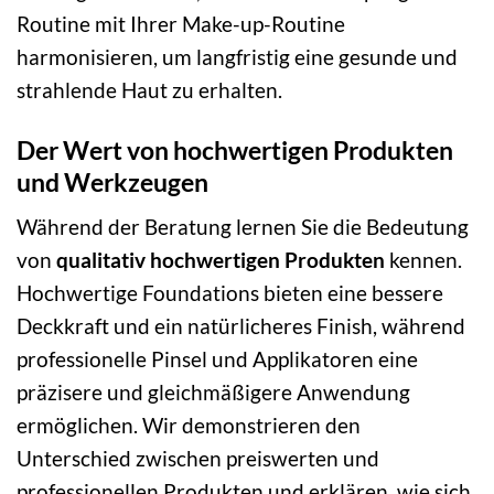
Routine mit Ihrer Make-up-Routine
harmonisieren, um langfristig eine gesunde und
strahlende Haut zu erhalten.
Der Wert von hochwertigen Produkten
und Werkzeugen
Während der Beratung lernen Sie die Bedeutung
von
qualitativ hochwertigen Produkten
kennen.
Hochwertige Foundations bieten eine bessere
Deckkraft und ein natürlicheres Finish, während
professionelle Pinsel und Applikatoren eine
präzisere und gleichmäßigere Anwendung
ermöglichen. Wir demonstrieren den
Unterschied zwischen preiswerten und
professionellen Produkten und erklären, wie sich