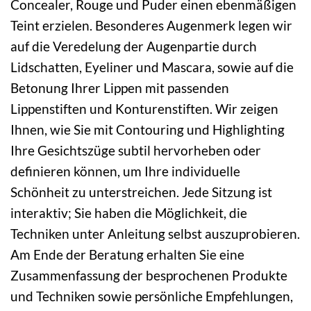
Concealer, Rouge und Puder einen ebenmäßigen
Teint erzielen. Besonderes Augenmerk legen wir
auf die Veredelung der Augenpartie durch
Lidschatten, Eyeliner und Mascara, sowie auf die
Betonung Ihrer Lippen mit passenden
Lippenstiften und Konturenstiften. Wir zeigen
Ihnen, wie Sie mit Contouring und Highlighting
Ihre Gesichtszüge subtil hervorheben oder
definieren können, um Ihre individuelle
Schönheit zu unterstreichen. Jede Sitzung ist
interaktiv; Sie haben die Möglichkeit, die
Techniken unter Anleitung selbst auszuprobieren.
Am Ende der Beratung erhalten Sie eine
Zusammenfassung der besprochenen Produkte
und Techniken sowie persönliche Empfehlungen,