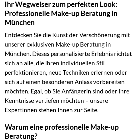
Ihr Wegweiser zum perfekten Look:
Professionelle Make-up Beratung in
München
Entdecken Sie die Kunst der Verschönerung mit
unserer exklusiven Make-up Beratung in
München. Dieses personalisierte Erlebnis richtet
sich an alle, die ihren individuellen Stil
perfektionieren, neue Techniken erlernen oder
sich auf einen besonderen Anlass vorbereiten
möchten. Egal, ob Sie Anfängerin sind oder Ihre
Kenntnisse vertiefen möchten – unsere
Expertinnen stehen Ihnen zur Seite.
Warum eine professionelle Make-up
Beratung?