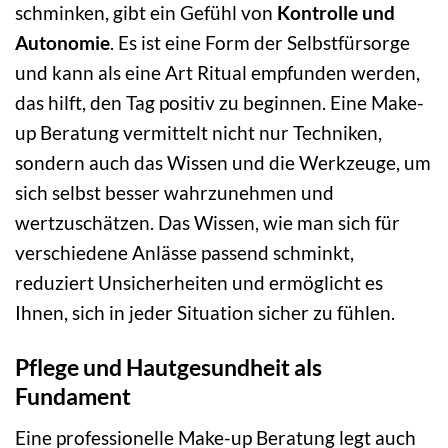
schminken, gibt ein Gefühl von
Kontrolle und
Autonomie
. Es ist eine Form der Selbstfürsorge
und kann als eine Art Ritual empfunden werden,
das hilft, den Tag positiv zu beginnen. Eine Make-
up Beratung vermittelt nicht nur Techniken,
sondern auch das Wissen und die Werkzeuge, um
sich selbst besser wahrzunehmen und
wertzuschätzen. Das Wissen, wie man sich für
verschiedene Anlässe passend schminkt,
reduziert Unsicherheiten und ermöglicht es
Ihnen, sich in jeder Situation sicher zu fühlen.
Pflege und Hautgesundheit als
Fundament
Eine professionelle Make-up Beratung legt auch