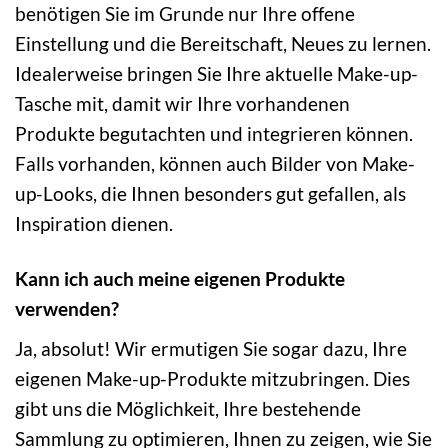
benötigen Sie im Grunde nur Ihre offene
Einstellung und die Bereitschaft, Neues zu lernen.
Idealerweise bringen Sie Ihre aktuelle Make-up-
Tasche mit, damit wir Ihre vorhandenen
Produkte begutachten und integrieren können.
Falls vorhanden, können auch Bilder von Make-
up-Looks, die Ihnen besonders gut gefallen, als
Inspiration dienen.
Kann ich auch meine eigenen Produkte
verwenden?
Ja, absolut! Wir ermutigen Sie sogar dazu, Ihre
eigenen Make-up-Produkte mitzubringen. Dies
gibt uns die Möglichkeit, Ihre bestehende
Sammlung zu optimieren, Ihnen zu zeigen, wie Sie