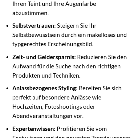
Ihren Teint und Ihre Augenfarbe
abzustimmen.
Selbstvertrauen:
Steigern Sie Ihr
Selbstbewusstsein durch ein makelloses und
typgerechtes Erscheinungsbild.
Zeit- und Geldersparnis:
Reduzieren Sie den
Aufwand für die Suche nach den richtigen
Produkten und Techniken.
Anlassbezogenes Styling:
Bereiten Sie sich
perfekt auf besondere Anlässe wie
Hochzeiten, Fotoshootings oder
Abendveranstaltungen vor.
Expertenwissen:
Profitieren Sie vom
Fachwissen und den neuesten Trends unserer