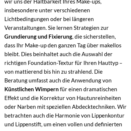
wir uns der Haltbarkeit Ihres Make-ups,
insbesondere unter verschiedenen
Lichtbedingungen oder bei längeren
Veranstaltungen. Sie lernen Strategien zur
Grundierung und Fixierung
, die sicherstellen,
dass Ihr Make-up den ganzen Tag über makellos
bleibt. Dies beinhaltet auch die Auswahl der
richtigen Foundation-Textur für Ihren Hauttyp –
von mattierend bis hin zu strahlend. Die
Beratung umfasst auch die Anwendung von
Künstlichen Wimpern
für einen dramatischen
Effekt und die Korrektur von Hautunreinheiten
oder Narben mit speziellen Abdecktechniken. Wir
betrachten auch die Harmonie von Lippenkontur
und Lippenstift, um einen vollen und definierten