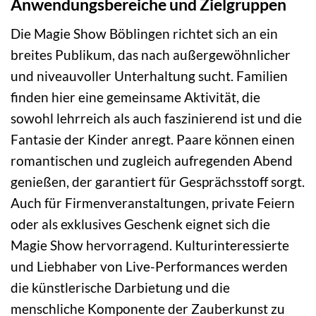
Anwendungsbereiche und Zielgruppen
Die Magie Show Böblingen richtet sich an ein
breites Publikum, das nach außergewöhnlicher
und niveauvoller Unterhaltung sucht. Familien
finden hier eine gemeinsame Aktivität, die
sowohl lehrreich als auch faszinierend ist und die
Fantasie der Kinder anregt. Paare können einen
romantischen und zugleich aufregenden Abend
genießen, der garantiert für Gesprächsstoff sorgt.
Auch für Firmenveranstaltungen, private Feiern
oder als exklusives Geschenk eignet sich die
Magie Show hervorragend. Kulturinteressierte
und Liebhaber von Live-Performances werden
die künstlerische Darbietung und die
menschliche Komponente der Zauberkunst zu