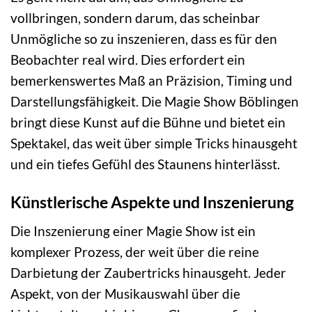
vollbringen, sondern darum, das scheinbar
Unmögliche so zu inszenieren, dass es für den
Beobachter real wird. Dies erfordert ein
bemerkenswertes Maß an Präzision, Timing und
Darstellungsfähigkeit. Die Magie Show Böblingen
bringt diese Kunst auf die Bühne und bietet ein
Spektakel, das weit über simple Tricks hinausgeht
und ein tiefes Gefühl des Staunens hinterlässt.
Künstlerische Aspekte und Inszenierung
Die Inszenierung einer Magie Show ist ein
komplexer Prozess, der weit über die reine
Darbietung der Zaubertricks hinausgeht. Jeder
Aspekt, von der Musikauswahl über die