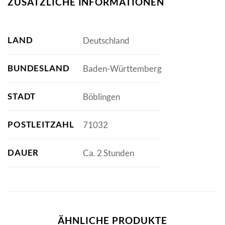
ZUSÄTZLICHE INFORMATIONEN
LAND
Deutschland
BUNDESLAND
Baden-Württemberg
STADT
Böblingen
POSTLEITZAHL
71032
DAUER
Ca. 2 Stunden
ÄHNLICHE PRODUKTE