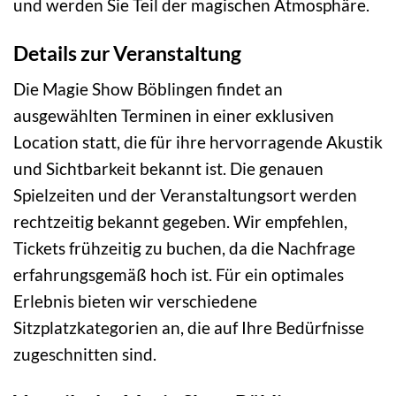
und werden Sie Teil der magischen Atmosphäre.
Details zur Veranstaltung
Die Magie Show Böblingen findet an
ausgewählten Terminen in einer exklusiven
Location statt, die für ihre hervorragende Akustik
und Sichtbarkeit bekannt ist. Die genauen
Spielzeiten und der Veranstaltungsort werden
rechtzeitig bekannt gegeben. Wir empfehlen,
Tickets frühzeitig zu buchen, da die Nachfrage
erfahrungsgemäß hoch ist. Für ein optimales
Erlebnis bieten wir verschiedene
Sitzplatzkategorien an, die auf Ihre Bedürfnisse
zugeschnitten sind.