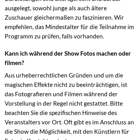
ausgelegt, sowohl junge als auch ältere
Zuschauer gleichermaßen zu faszinieren. Wir
empfehlen, das Mindestalter für die Teilnahme im
Programm zu prüfen, falls vorhanden.
Kann ich während der Show Fotos machen oder
filmen?
Aus urheberrechtlichen Gründen und um die
magischen Effekte nicht zu beeinträchtigen, ist
das Fotografieren und Filmen während der
Vorstellung in der Regel nicht gestattet. Bitte
beachten Sie die spezifischen Hinweise des
Veranstalters vor Ort. Oft gibt es im Anschluss an
die Show die Möglichkeit, mit den Künstlern für