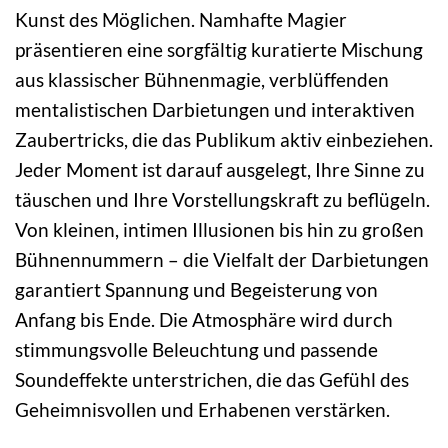
Kunst des Möglichen. Namhafte Magier
präsentieren eine sorgfältig kuratierte Mischung
aus klassischer Bühnenmagie, verblüffenden
mentalistischen Darbietungen und interaktiven
Zaubertricks, die das Publikum aktiv einbeziehen.
Jeder Moment ist darauf ausgelegt, Ihre Sinne zu
täuschen und Ihre Vorstellungskraft zu beflügeln.
Von kleinen, intimen Illusionen bis hin zu großen
Bühnennummern – die Vielfalt der Darbietungen
garantiert Spannung und Begeisterung von
Anfang bis Ende. Die Atmosphäre wird durch
stimmungsvolle Beleuchtung und passende
Soundeffekte unterstrichen, die das Gefühl des
Geheimnisvollen und Erhabenen verstärken.