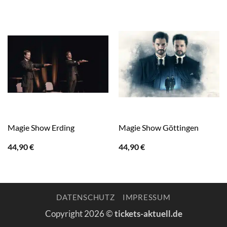
Magie Show Erding
Magie Show Göttingen
44,90
€
44,90
€
DATENSCHUTZ
IMPRESSUM
Copyright 2026 ©
tickets-aktuell.de