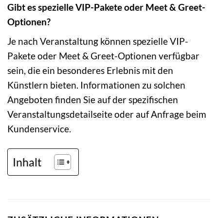
Gibt es spezielle VIP-Pakete oder Meet & Greet-
Optionen?
Je nach Veranstaltung können spezielle VIP-
Pakete oder Meet & Greet-Optionen verfügbar
sein, die ein besonderes Erlebnis mit den
Künstlern bieten. Informationen zu solchen
Angeboten finden Sie auf der spezifischen
Veranstaltungsdetailseite oder auf Anfrage beim
Kundenservice.
Inhalt