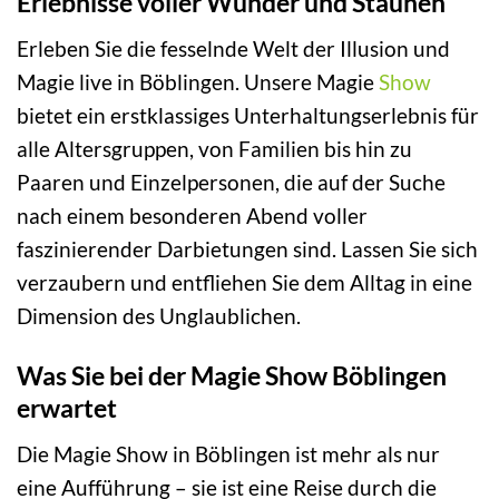
Erlebnisse voller Wunder und Staunen
Erleben Sie die fesselnde Welt der Illusion und
Magie live in Böblingen. Unsere Magie
Show
bietet ein erstklassiges Unterhaltungserlebnis für
alle Altersgruppen, von Familien bis hin zu
Paaren und Einzelpersonen, die auf der Suche
nach einem besonderen Abend voller
faszinierender Darbietungen sind. Lassen Sie sich
verzaubern und entfliehen Sie dem Alltag in eine
Dimension des Unglaublichen.
Was Sie bei der Magie Show Böblingen
erwartet
Die Magie Show in Böblingen ist mehr als nur
eine Aufführung – sie ist eine Reise durch die