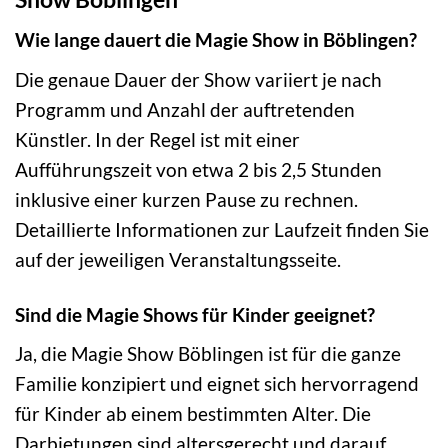
Wie lange dauert die Magie Show in Böblingen?
Die genaue Dauer der Show variiert je nach
Programm und Anzahl der auftretenden
Künstler. In der Regel ist mit einer
Aufführungszeit von etwa 2 bis 2,5 Stunden
inklusive einer kurzen Pause zu rechnen.
Detaillierte Informationen zur Laufzeit finden Sie
auf der jeweiligen Veranstaltungsseite.
Sind die Magie Shows für Kinder geeignet?
Ja, die Magie Show Böblingen ist für die ganze
Familie konzipiert und eignet sich hervorragend
für Kinder ab einem bestimmten Alter. Die
Darbietungen sind altersgerecht und darauf