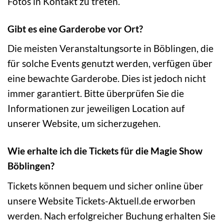
Fotos in Kontakt zu treten.
Gibt es eine Garderobe vor Ort?
Die meisten Veranstaltungsorte in Böblingen, die
für solche Events genutzt werden, verfügen über
eine bewachte Garderobe. Dies ist jedoch nicht
immer garantiert. Bitte überprüfen Sie die
Informationen zur jeweiligen Location auf
unserer Website, um sicherzugehen.
Wie erhalte ich die Tickets für die Magie Show
Böblingen?
Tickets können bequem und sicher online über
unsere Website Tickets-Aktuell.de erworben
werden. Nach erfolgreicher Buchung erhalten Sie