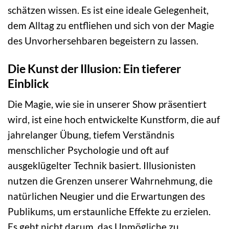
schätzen wissen. Es ist eine ideale Gelegenheit,
dem Alltag zu entfliehen und sich von der Magie
des Unvorhersehbaren begeistern zu lassen.
Die Kunst der Illusion: Ein tieferer
Einblick
Die Magie, wie sie in unserer Show präsentiert
wird, ist eine hoch entwickelte Kunstform, die auf
jahrelanger Übung, tiefem Verständnis
menschlicher Psychologie und oft auf
ausgeklügelter Technik basiert. Illusionisten
nutzen die Grenzen unserer Wahrnehmung, die
natürlichen Neugier und die Erwartungen des
Publikums, um erstaunliche Effekte zu erzielen.
Es geht nicht darum, das Unmögliche zu