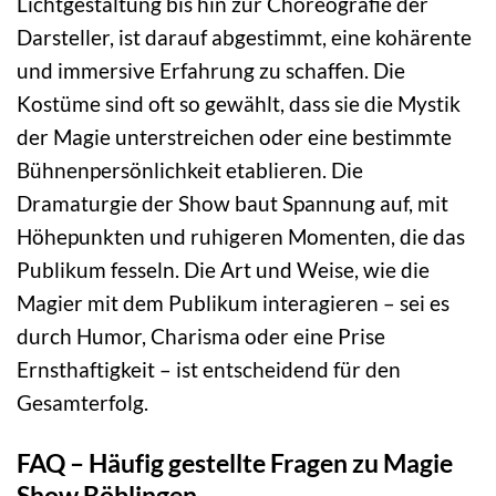
Lichtgestaltung bis hin zur Choreografie der
Darsteller, ist darauf abgestimmt, eine kohärente
und immersive Erfahrung zu schaffen. Die
Kostüme sind oft so gewählt, dass sie die Mystik
der Magie unterstreichen oder eine bestimmte
Bühnenpersönlichkeit etablieren. Die
Dramaturgie der Show baut Spannung auf, mit
Höhepunkten und ruhigeren Momenten, die das
Publikum fesseln. Die Art und Weise, wie die
Magier mit dem Publikum interagieren – sei es
durch Humor, Charisma oder eine Prise
Ernsthaftigkeit – ist entscheidend für den
Gesamterfolg.
FAQ – Häufig gestellte Fragen zu Magie
Show Böblingen