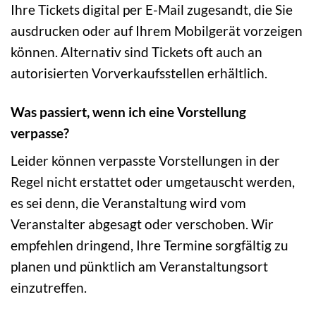
Ihre Tickets digital per E-Mail zugesandt, die Sie
ausdrucken oder auf Ihrem Mobilgerät vorzeigen
können. Alternativ sind Tickets oft auch an
autorisierten Vorverkaufsstellen erhältlich.
Was passiert, wenn ich eine Vorstellung
verpasse?
Leider können verpasste Vorstellungen in der
Regel nicht erstattet oder umgetauscht werden,
es sei denn, die Veranstaltung wird vom
Veranstalter abgesagt oder verschoben. Wir
empfehlen dringend, Ihre Termine sorgfältig zu
planen und pünktlich am Veranstaltungsort
einzutreffen.