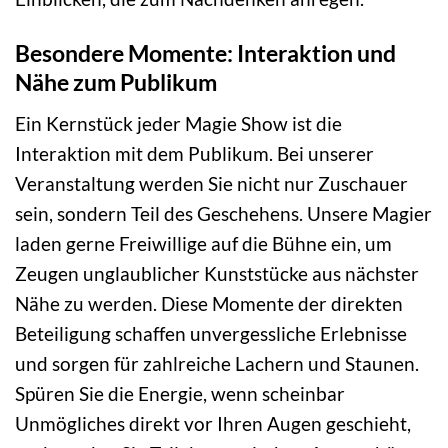
Besondere Momente: Interaktion und
Nähe zum Publikum
Ein Kernstück jeder Magie Show ist die
Interaktion mit dem Publikum. Bei unserer
Veranstaltung werden Sie nicht nur Zuschauer
sein, sondern Teil des Geschehens. Unsere Magier
laden gerne Freiwillige auf die Bühne ein, um
Zeugen unglaublicher Kunststücke aus nächster
Nähe zu werden. Diese Momente der direkten
Beteiligung schaffen unvergessliche Erlebnisse
und sorgen für zahlreiche Lachern und Staunen.
Spüren Sie die Energie, wenn scheinbar
Unmögliches direkt vor Ihren Augen geschieht,