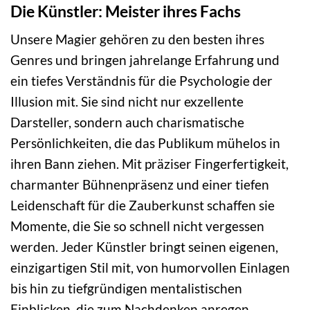
Die Künstler: Meister ihres Fachs
Unsere Magier gehören zu den besten ihres
Genres und bringen jahrelange Erfahrung und
ein tiefes Verständnis für die Psychologie der
Illusion mit. Sie sind nicht nur exzellente
Darsteller, sondern auch charismatische
Persönlichkeiten, die das Publikum mühelos in
ihren Bann ziehen. Mit präziser Fingerfertigkeit,
charmanter Bühnenpräsenz und einer tiefen
Leidenschaft für die Zauberkunst schaffen sie
Momente, die Sie so schnell nicht vergessen
werden. Jeder Künstler bringt seinen eigenen,
einzigartigen Stil mit, von humorvollen Einlagen
bis hin zu tiefgründigen mentalistischen
Einblicken, die zum Nachdenken anregen.