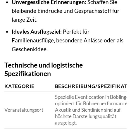
Unvergessliche Erinnerungen:
Schaffen Sie
bleibende Eindrücke und Gesprächsstoff für
lange Zeit.
Ideales Ausflugsziel:
Perfekt für
Familienausflüge, besondere Anlässe oder als
Geschenkidee.
Technische und logistische
Spezifikationen
KATEGORIE
BESCHREIBUNG/SPEZIFIKAT
Spezielle Eventlocation in Böblingen
optimiert für Bühnenperformances.
Veranstaltungsort
Akustik und Sichtlinien sind auf
höchste Darstellungsqualität
ausgelegt.