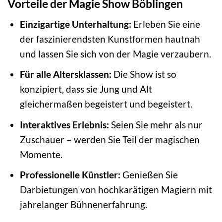
Vorteile der Magie Show Böblingen
Einzigartige Unterhaltung:
Erleben Sie eine
der faszinierendsten Kunstformen hautnah
und lassen Sie sich von der Magie verzaubern.
Für alle Altersklassen:
Die Show ist so
konzipiert, dass sie Jung und Alt
gleichermaßen begeistert und begeistert.
Interaktives Erlebnis:
Seien Sie mehr als nur
Zuschauer – werden Sie Teil der magischen
Momente.
Professionelle Künstler:
Genießen Sie
Darbietungen von hochkarätigen Magiern mit
jahrelanger Bühnenerfahrung.