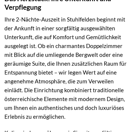
Verpflegung
Ihre 2-Nächte-Auszeit in Stuhlfelden beginnt mit
der Ankunft in einer sorgfältig ausgewählten
Unterkunft, die auf Komfort und Gemütlichkeit
ausgelegt ist. Ob ein charmantes Doppelzimmer
mit Blick auf die umliegende Bergwelt oder eine
geräumige Suite, die Ihnen zusätzlichen Raum für
Entspannung bietet – wir legen Wert auf eine
angenehme Atmosphäre, die zum Verweilen
einlädt. Die Einrichtung kombiniert traditionelle
österreichische Elemente mit modernem Design,
um Ihnen ein authentisches und doch luxuriöses
Erlebnis zu ermöglichen.