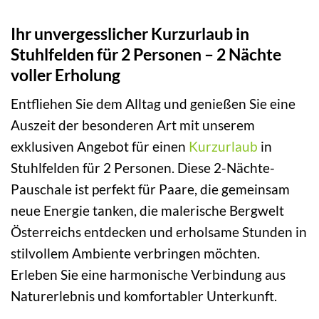
Ihr unvergesslicher Kurzurlaub in
Stuhlfelden für 2 Personen – 2 Nächte
voller Erholung
Entfliehen Sie dem Alltag und genießen Sie eine
Auszeit der besonderen Art mit unserem
exklusiven Angebot für einen
Kurzurlaub
in
Stuhlfelden für 2 Personen. Diese 2-Nächte-
Pauschale ist perfekt für Paare, die gemeinsam
neue Energie tanken, die malerische Bergwelt
Österreichs entdecken und erholsame Stunden in
stilvollem Ambiente verbringen möchten.
Erleben Sie eine harmonische Verbindung aus
Naturerlebnis und komfortabler Unterkunft.