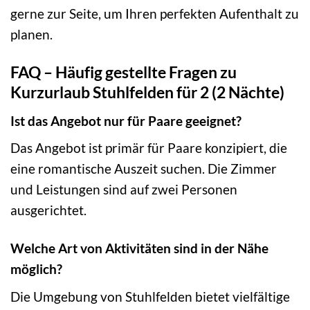
gerne zur Seite, um Ihren perfekten Aufenthalt zu
planen.
FAQ – Häufig gestellte Fragen zu
Kurzurlaub Stuhlfelden für 2 (2 Nächte)
Ist das Angebot nur für Paare geeignet?
Das Angebot ist primär für Paare konzipiert, die
eine romantische Auszeit suchen. Die Zimmer
und Leistungen sind auf zwei Personen
ausgerichtet.
Welche Art von Aktivitäten sind in der Nähe
möglich?
Die Umgebung von Stuhlfelden bietet vielfältige