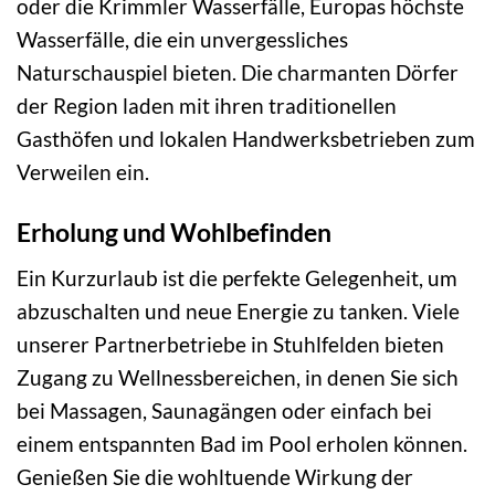
oder die Krimmler Wasserfälle, Europas höchste
Wasserfälle, die ein unvergessliches
Naturschauspiel bieten. Die charmanten Dörfer
der Region laden mit ihren traditionellen
Gasthöfen und lokalen Handwerksbetrieben zum
Verweilen ein.
Erholung und Wohlbefinden
Ein Kurzurlaub ist die perfekte Gelegenheit, um
abzuschalten und neue Energie zu tanken. Viele
unserer Partnerbetriebe in Stuhlfelden bieten
Zugang zu Wellnessbereichen, in denen Sie sich
bei Massagen, Saunagängen oder einfach bei
einem entspannten Bad im Pool erholen können.
Genießen Sie die wohltuende Wirkung der