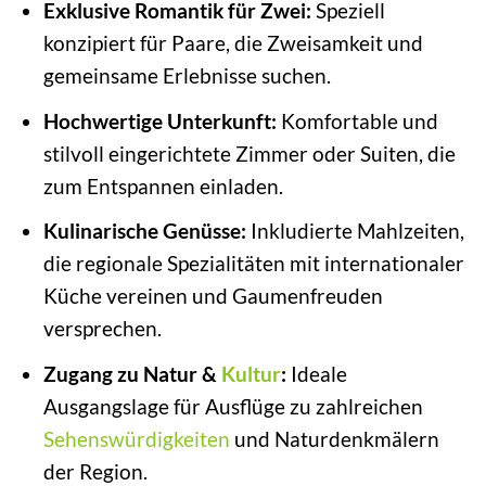
Exklusive Romantik für Zwei:
Speziell
konzipiert für Paare, die Zweisamkeit und
gemeinsame Erlebnisse suchen.
Hochwertige Unterkunft:
Komfortable und
stilvoll eingerichtete Zimmer oder Suiten, die
zum Entspannen einladen.
Kulinarische Genüsse:
Inkludierte Mahlzeiten,
die regionale Spezialitäten mit internationaler
Küche vereinen und Gaumenfreuden
versprechen.
Zugang zu Natur &
Kultur
:
Ideale
Ausgangslage für Ausflüge zu zahlreichen
Sehenswürdigkeiten
und Naturdenkmälern
der Region.