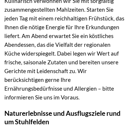
Kulinarisch verwöhnen wir Sie mit sorgfältig
zusammengestellten Mahlzeiten. Starten Sie
jeden Tag mit einem reichhaltigen Frühstück, das
Ihnen die nötige Energie für Ihre Erkundungen
liefert. Am Abend erwartet Sie ein köstliches
Abendessen, das die Vielfalt der regionalen
Küche widerspiegelt. Dabei legen wir Wert auf
frische, saisonale Zutaten und bereiten unsere
Gerichte mit Leidenschaft zu. Wir
berücksichtigen gerne Ihre
Ernährungsbedürfnisse und Allergien – bitte
informieren Sie uns im Voraus.
Naturerlebnisse und Ausflugsziele rund
um Stuhlfelden