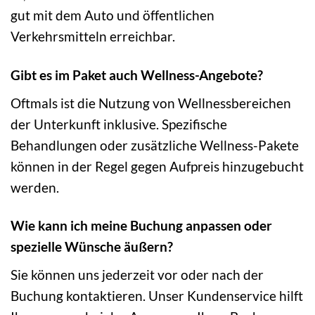
gut mit dem Auto und öffentlichen
Verkehrsmitteln erreichbar.
Gibt es im Paket auch Wellness-Angebote?
Oftmals ist die Nutzung von Wellnessbereichen
der Unterkunft inklusive. Spezifische
Behandlungen oder zusätzliche Wellness-Pakete
können in der Regel gegen Aufpreis hinzugebucht
werden.
Wie kann ich meine Buchung anpassen oder
spezielle Wünsche äußern?
Sie können uns jederzeit vor oder nach der
Buchung kontaktieren. Unser Kundenservice hilft