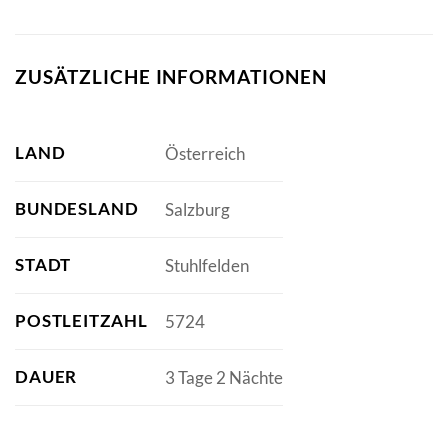
ZUSÄTZLICHE INFORMATIONEN
LAND
Österreich
BUNDESLAND
Salzburg
STADT
Stuhlfelden
POSTLEITZAHL
5724
DAUER
3 Tage 2 Nächte