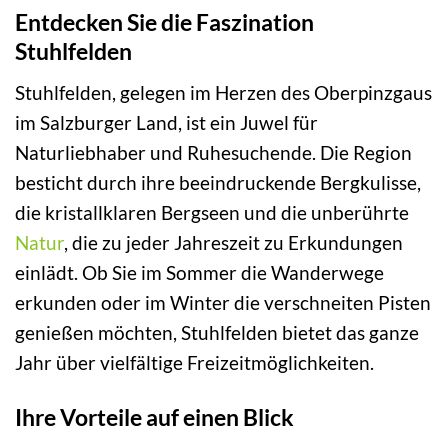
Entdecken Sie die Faszination
Stuhlfelden
Stuhlfelden, gelegen im Herzen des Oberpinzgaus
im Salzburger Land, ist ein Juwel für
Naturliebhaber und Ruhesuchende. Die Region
besticht durch ihre beeindruckende Bergkulisse,
die kristallklaren Bergseen und die unberührte
Natur
, die zu jeder Jahreszeit zu Erkundungen
einlädt. Ob Sie im Sommer die Wanderwege
erkunden oder im Winter die verschneiten Pisten
genießen möchten, Stuhlfelden bietet das ganze
Jahr über vielfältige Freizeitmöglichkeiten.
Ihre Vorteile auf einen Blick