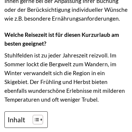
Ihnen gerne bei der Anpassung Ihrer Buchung
oder der Berücksichtigung individueller Wünsche
wie z.B. besondere Ernährungsanforderungen.
Welche Reisezeit ist für diesen Kurzurlaub am
besten geeignet?
Stuhlfelden ist zu jeder Jahreszeit reizvoll. Im
Sommer lockt die Bergwelt zum Wandern, im
Winter verwandelt sich die Region in ein
Skigebiet. Der Frühling und Herbst bieten
ebenfalls wunderschöne Erlebnisse mit milderen
Temperaturen und oft weniger Trubel.
Inhalt