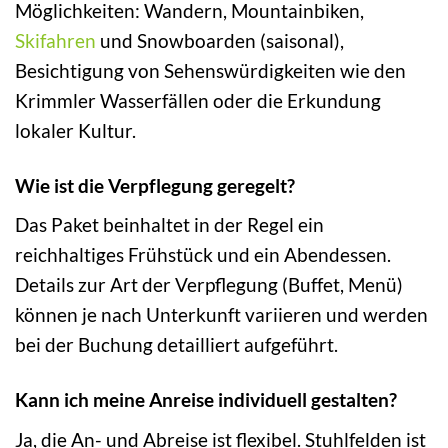
Möglichkeiten: Wandern, Mountainbiken,
Skifahren
und Snowboarden (saisonal),
Besichtigung von Sehenswürdigkeiten wie den
Krimmler Wasserfällen oder die Erkundung
lokaler Kultur.
Wie ist die Verpflegung geregelt?
Das Paket beinhaltet in der Regel ein
reichhaltiges Frühstück und ein Abendessen.
Details zur Art der Verpflegung (Buffet, Menü)
können je nach Unterkunft variieren und werden
bei der Buchung detailliert aufgeführt.
Kann ich meine Anreise individuell gestalten?
Ja, die An- und Abreise ist flexibel. Stuhlfelden ist