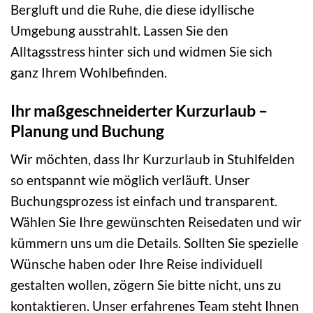
Bergluft und die Ruhe, die diese idyllische
Umgebung ausstrahlt. Lassen Sie den
Alltagsstress hinter sich und widmen Sie sich
ganz Ihrem Wohlbefinden.
Ihr maßgeschneiderter Kurzurlaub –
Planung und Buchung
Wir möchten, dass Ihr Kurzurlaub in Stuhlfelden
so entspannt wie möglich verläuft. Unser
Buchungsprozess ist einfach und transparent.
Wählen Sie Ihre gewünschten Reisedaten und wir
kümmern uns um die Details. Sollten Sie spezielle
Wünsche haben oder Ihre Reise individuell
gestalten wollen, zögern Sie bitte nicht, uns zu
kontaktieren. Unser erfahrenes Team steht Ihnen