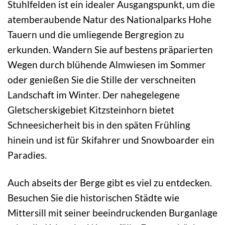
Stuhlfelden ist ein idealer Ausgangspunkt, um die
atemberaubende Natur des Nationalparks Hohe
Tauern und die umliegende Bergregion zu
erkunden. Wandern Sie auf bestens präparierten
Wegen durch blühende Almwiesen im Sommer
oder genießen Sie die Stille der verschneiten
Landschaft im Winter. Der nahegelegene
Gletscherskigebiet Kitzsteinhorn bietet
Schneesicherheit bis in den späten Frühling
hinein und ist für Skifahrer und Snowboarder ein
Paradies.
Auch abseits der Berge gibt es viel zu entdecken.
Besuchen Sie die historischen Städte wie
Mittersill mit seiner beeindruckenden Burganlage