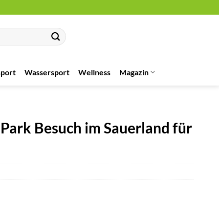
port
Wassersport
Wellness
Magazin
Park Besuch im Sauerland für