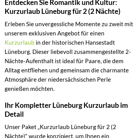
Entdecken Sie Romantik und Kultur:
Kurzurlaub Lüneburg für 2 (2 Nächte)
Erleben Sie unvergessliche Momente zu zweit mit
unserem exklusiven Angebot für einen
Kurzurlaub
in der historischen Hansestadt
Lüneburg. Dieser liebevoll zusammengestellte 2-
Nächte-Aufenthalt ist ideal für Paare, die dem
Alltag entfliehen und gemeinsam die charmante
Atmosphäre der niedersächsischen Perle
genießen möchten.
Ihr Kompletter Lüneburg Kurzurlaub im
Detail
Unser Paket „Kurzurlaub Lüneburg für 2 (2
Nächte)“ wurde konzipiert, um Ihnen ein