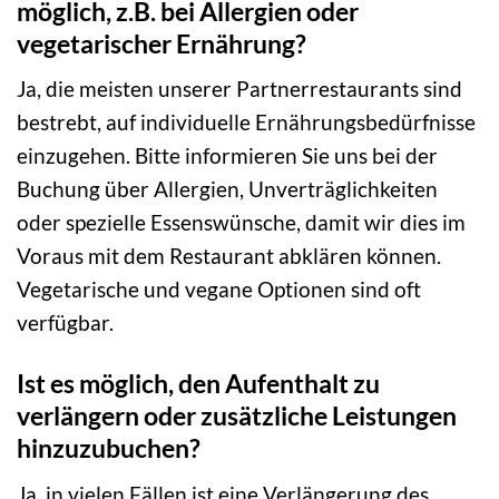
möglich, z.B. bei Allergien oder
vegetarischer Ernährung?
Ja, die meisten unserer Partnerrestaurants sind
bestrebt, auf individuelle Ernährungsbedürfnisse
einzugehen. Bitte informieren Sie uns bei der
Buchung über Allergien, Unverträglichkeiten
oder spezielle Essenswünsche, damit wir dies im
Voraus mit dem Restaurant abklären können.
Vegetarische und vegane Optionen sind oft
verfügbar.
Ist es möglich, den Aufenthalt zu
verlängern oder zusätzliche Leistungen
hinzuzubuchen?
Ja, in vielen Fällen ist eine Verlängerung des