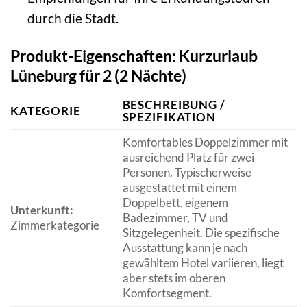
durch die Stadt.
Produkt-Eigenschaften: Kurzurlaub
Lüneburg für 2 (2 Nächte)
BESCHREIBUNG /
KATEGORIE
SPEZIFIKATION
Komfortables Doppelzimmer mit
ausreichend Platz für zwei
Personen. Typischerweise
ausgestattet mit einem
Doppelbett, eigenem
Unterkunft:
Badezimmer, TV und
Zimmerkategorie
Sitzgelegenheit. Die spezifische
Ausstattung kann je nach
gewähltem Hotel variieren, liegt
aber stets im oberen
Komfortsegment.