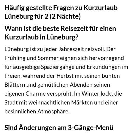
Häufig gestellte Fragen zu Kurzurlaub
Lüneburg für 2 (2 Nächte)
Wann ist die beste Reisezeit für einen
Kurzurlaub in Lüneburg?
Lüneburg ist zu jeder Jahreszeit reizvoll. Der
Frühling und Sommer eignen sich hervorragend
für ausgiebige Spaziergänge und Erkundungen im
Freien, während der Herbst mit seinen bunten
Blättern und gemütlichen Abenden seinen
eigenen Charme versprüht. Im Winter lockt die
Stadt mit weihnachtlichen Märkten und einer
besinnlichen Atmosphäre.
Sind Änderungen am 3-Gänge-Menü