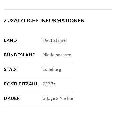
ZUSÄTZLICHE INFORMATIONEN
LAND
Deutschland
BUNDESLAND
Niedersachsen
STADT
Lüneburg
POSTLEITZAHL
21335
DAUER
3 Tage 2 Nächte