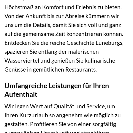
Höchstmaß an Komfort und Erlebnis zu bieten.
Von der Ankunft bis zur Abreise kümmern wir
uns um die Details, damit Sie sich voll und ganz
auf die gemeinsame Zeit konzentrieren können.
Entdecken Sie die reiche Geschichte Lüneburgs,
spazieren Sie entlang der malerischen
Wasserviertel und genießen Sie kulinarische
Genüsse in gemütlichen Restaurants.
Umfangreiche Leistungen für Ihren
Aufenthalt
Wir legen Wert auf Qualität und Service, um
Ihren Kurzurlaub so angenehm wie möglich zu
gestalten. Profitieren Sie von einer sorgfältig
ausgewählten Unterkunft und attraktiven