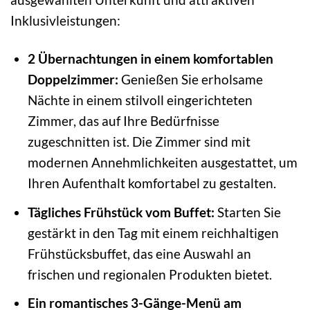
Inklusivleistungen:
2 Übernachtungen in einem komfortablen
Doppelzimmer:
Genießen Sie erholsame
Nächte in einem stilvoll eingerichteten
Zimmer, das auf Ihre Bedürfnisse
zugeschnitten ist. Die Zimmer sind mit
modernen Annehmlichkeiten ausgestattet, um
Ihren Aufenthalt komfortabel zu gestalten.
Tägliches Frühstück vom Buffet:
Starten Sie
gestärkt in den Tag mit einem reichhaltigen
Frühstücksbuffet, das eine Auswahl an
frischen und regionalen Produkten bietet.
Ein romantisches 3-Gänge-Menü am