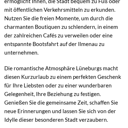
ermöglicht Ihnen, die Stadt bequem zu Fuß oder
mit öffentlichen Verkehrsmitteln zu erkunden.
Nutzen Sie die freien Momente, um durch die
charmanten Boutiquen zu schlendern, in einem
der zahlreichen Cafés zu verweilen oder eine
entspannte Bootsfahrt auf der Ilmenau zu
unternehmen.
Die romantische Atmosphäre Lüneburgs macht
diesen Kurzurlaub zu einem perfekten Geschenk
für Ihre Liebsten oder zu einer wunderbaren
Gelegenheit, Ihre Beziehung zu festigen.
Genießen Sie die gemeinsame Zeit, schaffen Sie
neue Erinnerungen und lassen Sie sich von der
Idylle dieser besonderen Stadt verzaubern.