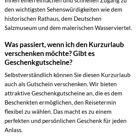
Ihnen einen einfachen und schnellen Zugang zu
den wichtigsten Sehenswürdigkeiten wie dem
historischen Rathaus, dem Deutschen
Salzmuseum und dem malerischen Wasserviertel.
Was passiert, wenn ich den Kurzurlaub
verschenken möchte? Gibt es
Geschenkgutscheine?
Selbstverständlich können Sie diesen Kurzurlaub
auch als Gutschein verschenken. Wir bieten
attraktive Geschenkgutscheine an, die es dem
Beschenkten ermöglichen, den Reisetermin
flexibel zu wählen. Das macht es zu einem
perfekten und persönlichen Geschenk für jeden
Anlass.