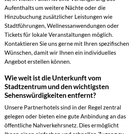
Aufenthalts um weitere Nächte oder die
Hinzubuchung zusätzlicher Leistungen wie
Stadtführungen, Wellnessanwendungen oder
Tickets für lokale Veranstaltungen möglich.
Kontaktieren Sie uns gerne mit Ihren spezifischen
Wünschen, damit wir Ihnen ein individuelles
Angebot erstellen können.
Wie weit ist die Unterkunft vom
Stadtzentrum und den wichtigsten
Sehenswürdigkeiten entfernt?
Unsere Partnerhotels sind in der Regel zentral
gelegen oder bieten eine gute Anbindung an das
öffentliche Nahverkehrsnetz. Dies ermöglicht