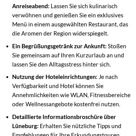
Anreiseabend:
Lassen Sie sich kulinarisch
verwöhnen und genießen Sie ein exklusives
Menü in einem ausgewählten Restaurant, das
die Aromen der Region widerspiegelt.
Ein Begrüßungsgetränk zur Ankunft:
Stoßen
Sie gemeinsam auf Ihren Kurzurlaub an und
lassen Sie den Alltagsstress hinter sich.
Nutzung der Hoteleinrichtungen:
Je nach
Verfügbarkeit und Hotel können Sie
Annehmlichkeiten wie WLAN, Fitnessbereiche
oder Wellnessangebote kostenfrei nutzen.
Detaillierte Informationsbroschüre über
Lüneburg:
Erhalten Sie nützliche Tipps und
Empfehlungen für Ihre Erkundungstouren