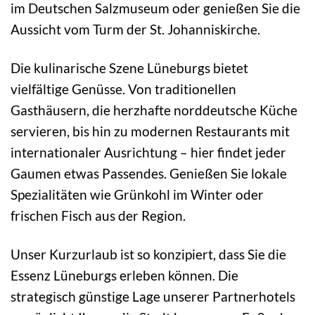
im Deutschen Salzmuseum oder genießen Sie die
Aussicht vom Turm der St. Johanniskirche.
Die kulinarische Szene Lüneburgs bietet
vielfältige Genüsse. Von traditionellen
Gasthäusern, die herzhafte norddeutsche Küche
servieren, bis hin zu modernen Restaurants mit
internationaler Ausrichtung – hier findet jeder
Gaumen etwas Passendes. Genießen Sie lokale
Spezialitäten wie Grünkohl im Winter oder
frischen Fisch aus der Region.
Unser Kurzurlaub ist so konzipiert, dass Sie die
Essenz Lüneburgs erleben können. Die
strategisch günstige Lage unserer Partnerhotels