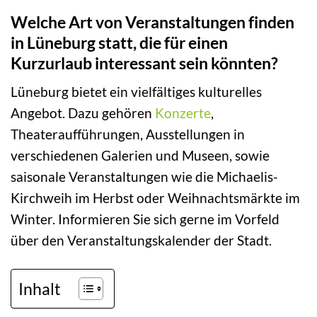
Welche Art von Veranstaltungen finden
in Lüneburg statt, die für einen
Kurzurlaub interessant sein könnten?
Lüneburg bietet ein vielfältiges kulturelles
Angebot. Dazu gehören
Konzerte
,
Theateraufführungen, Ausstellungen in
verschiedenen Galerien und Museen, sowie
saisonale Veranstaltungen wie die Michaelis-
Kirchweih im Herbst oder Weihnachtsmärkte im
Winter. Informieren Sie sich gerne im Vorfeld
über den Veranstaltungskalender der Stadt.
Inhalt