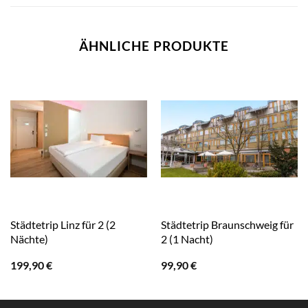
ÄHNLICHE PRODUKTE
Städtetrip Linz für 2 (2
Städtetrip Braunschweig für
Nächte)
2 (1 Nacht)
199,90
€
99,90
€