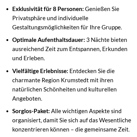
Exklusivität für 8 Personen:
Genießen Sie
Privatsphäre und individuelle
Gestaltungsmöglichkeiten für Ihre Gruppe.
Optimale Aufenthaltsdauer:
3 Nächte bieten
ausreichend Zeit zum Entspannen, Erkunden
und Erleben.
Vielfältige Erlebnisse:
Entdecken Sie die
charmante Region Krumstedt mit ihren
natürlichen Schönheiten und kulturellen
Angeboten.
Sorglos-Paket:
Alle wichtigen Aspekte sind
organisiert, damit Sie sich auf das Wesentliche
konzentrieren können – die gemeinsame Zeit.