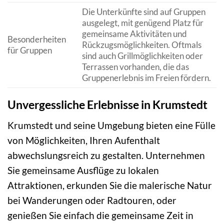
Die Unterkünfte sind auf Gruppen
ausgelegt, mit genügend Platz für
gemeinsame Aktivitäten und
Besonderheiten
Rückzugsmöglichkeiten. Oftmals
für Gruppen
sind auch Grillmöglichkeiten oder
Terrassen vorhanden, die das
Gruppenerlebnis im Freien fördern.
Unvergessliche Erlebnisse in Krumstedt
Krumstedt und seine Umgebung bieten eine Fülle
von Möglichkeiten, Ihren Aufenthalt
abwechslungsreich zu gestalten. Unternehmen
Sie gemeinsame Ausflüge zu lokalen
Attraktionen, erkunden Sie die malerische Natur
bei Wanderungen oder Radtouren, oder
genießen Sie einfach die gemeinsame Zeit in