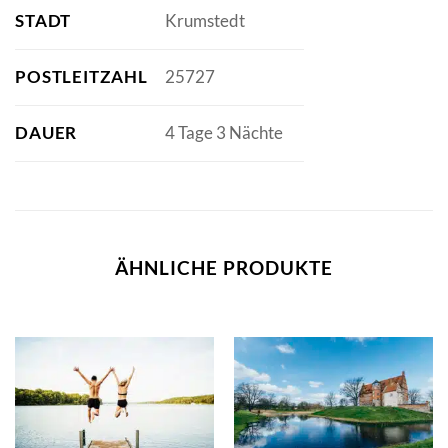
STADT
Krumstedt
POSTLEITZAHL
25727
DAUER
4 Tage 3 Nächte
ÄHNLICHE PRODUKTE