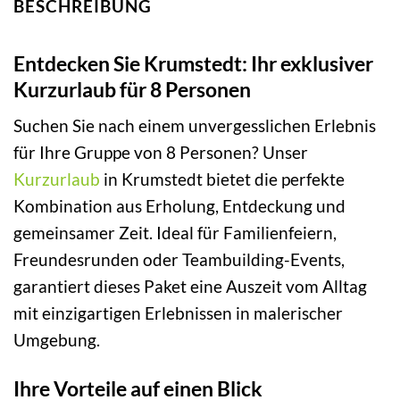
BESCHREIBUNG
Entdecken Sie Krumstedt: Ihr exklusiver
Kurzurlaub für 8 Personen
Suchen Sie nach einem unvergesslichen Erlebnis
für Ihre Gruppe von 8 Personen? Unser
Kurzurlaub
in Krumstedt bietet die perfekte
Kombination aus Erholung, Entdeckung und
gemeinsamer Zeit. Ideal für Familienfeiern,
Freundesrunden oder Teambuilding-Events,
garantiert dieses Paket eine Auszeit vom Alltag
mit einzigartigen Erlebnissen in malerischer
Umgebung.
Ihre Vorteile auf einen Blick