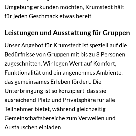
Umgebung erkunden möchten, Krumstedt hält
für jeden Geschmack etwas bereit.
Leistungen und Ausstattung für Gruppen
Unser Angebot für Krumstedt ist speziell auf die
Bedürfnisse von Gruppen mit bis zu 8 Personen
zugeschnitten. Wir legen Wert auf Komfort,
Funktionalität und ein angenehmes Ambiente,
das gemeinsames Erleben fördert. Die
Unterbringung ist so konzipiert, dass sie
ausreichend Platz und Privatsphäre für alle
Teilnehmer bietet, während gleichzeitig
Gemeinschaftsbereiche zum Verweilen und
Austauschen einladen.