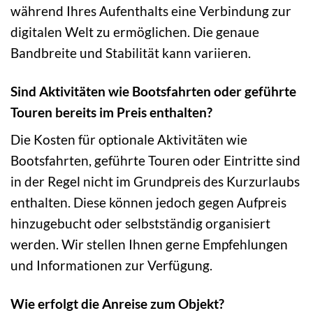
während Ihres Aufenthalts eine Verbindung zur
digitalen Welt zu ermöglichen. Die genaue
Bandbreite und Stabilität kann variieren.
Sind Aktivitäten wie Bootsfahrten oder geführte
Touren bereits im Preis enthalten?
Die Kosten für optionale Aktivitäten wie
Bootsfahrten, geführte Touren oder Eintritte sind
in der Regel nicht im Grundpreis des Kurzurlaubs
enthalten. Diese können jedoch gegen Aufpreis
hinzugebucht oder selbstständig organisiert
werden. Wir stellen Ihnen gerne Empfehlungen
und Informationen zur Verfügung.
Wie erfolgt die Anreise zum Objekt?