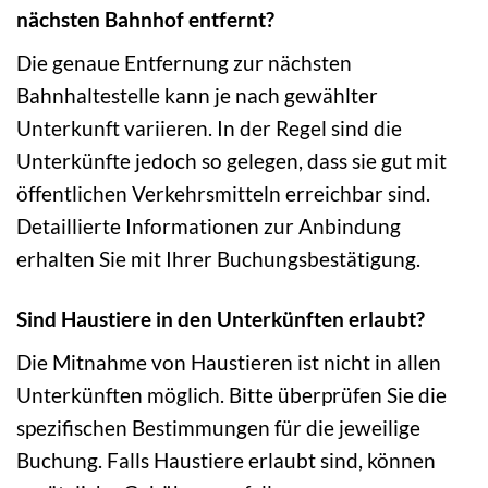
nächsten Bahnhof entfernt?
Die genaue Entfernung zur nächsten
Bahnhaltestelle kann je nach gewählter
Unterkunft variieren. In der Regel sind die
Unterkünfte jedoch so gelegen, dass sie gut mit
öffentlichen Verkehrsmitteln erreichbar sind.
Detaillierte Informationen zur Anbindung
erhalten Sie mit Ihrer Buchungsbestätigung.
Sind Haustiere in den Unterkünften erlaubt?
Die Mitnahme von Haustieren ist nicht in allen
Unterkünften möglich. Bitte überprüfen Sie die
spezifischen Bestimmungen für die jeweilige
Buchung. Falls Haustiere erlaubt sind, können