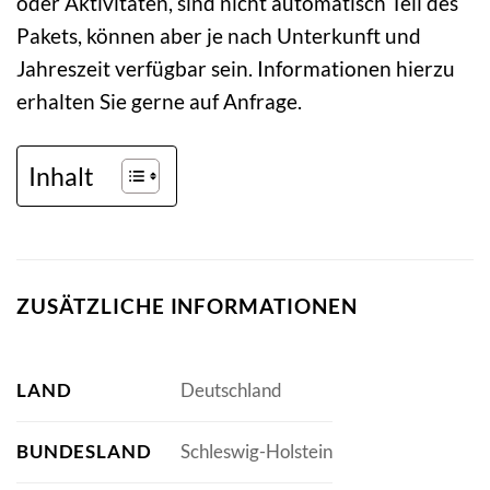
oder Aktivitäten, sind nicht automatisch Teil des
Pakets, können aber je nach Unterkunft und
Jahreszeit verfügbar sein. Informationen hierzu
erhalten Sie gerne auf Anfrage.
Inhalt
ZUSÄTZLICHE INFORMATIONEN
LAND
Deutschland
BUNDESLAND
Schleswig-Holstein