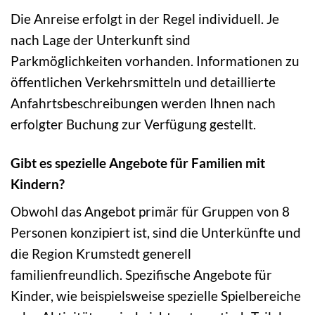
Die Anreise erfolgt in der Regel individuell. Je
nach Lage der Unterkunft sind
Parkmöglichkeiten vorhanden. Informationen zu
öffentlichen Verkehrsmitteln und detaillierte
Anfahrtsbeschreibungen werden Ihnen nach
erfolgter Buchung zur Verfügung gestellt.
Gibt es spezielle Angebote für Familien mit
Kindern?
Obwohl das Angebot primär für Gruppen von 8
Personen konzipiert ist, sind die Unterkünfte und
die Region Krumstedt generell
familienfreundlich. Spezifische Angebote für
Kinder, wie beispielsweise spezielle Spielbereiche