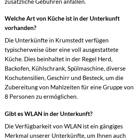
zusätzliche Gebühren anfallen.
Welche Art von Küche ist in der Unterkunft
vorhanden?
Die Unterkünfte in Krumstedt verfügen
typischerweise über eine voll ausgestattete
Küche. Dies beinhaltet in der Regel Herd,
Backofen, Kühlschrank, Spülmaschine, diverse
Kochutensilien, Geschirr und Besteck, um die
Zubereitung von Mahlzeiten für eine Gruppe von
8 Personen zu ermöglichen.
Gibt es WLAN in der Unterkunft?
Die Verfügbarkeit von WLAN ist ein gängiges
Merkmal unserer Unterkünfte, um Ihnen auch