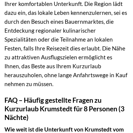
Ihrer komfortablen Unterkunft. Die Region lädt
dazu ein, das lokale Leben kennenzulernen, sei es
durch den Besuch eines Bauernmarktes, die
Entdeckung regionaler kulinarischer
Spezialitäten oder die Teilnahme an lokalen
Festen, falls Ihre Reisezeit dies erlaubt. Die Nähe
zu attraktiven Ausflugszielen ermöglicht es
Ihnen, das Beste aus Ihrem Kurzurlaub
herauszuholen, ohne lange Anfahrtswege in Kauf
nehmen zu müssen.
FAQ – Häufig gestellte Fragen zu
Kurzurlaub Krumstedt für 8 Personen (3
Nächte)
Wie weit ist die Unterkunft von Krumstedt vom