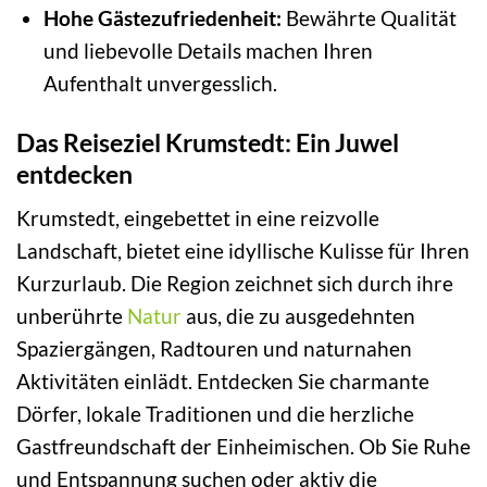
Hohe Gästezufriedenheit:
Bewährte Qualität
und liebevolle Details machen Ihren
Aufenthalt unvergesslich.
Das Reiseziel Krumstedt: Ein Juwel
entdecken
Krumstedt, eingebettet in eine reizvolle
Landschaft, bietet eine idyllische Kulisse für Ihren
Kurzurlaub. Die Region zeichnet sich durch ihre
unberührte
Natur
aus, die zu ausgedehnten
Spaziergängen, Radtouren und naturnahen
Aktivitäten einlädt. Entdecken Sie charmante
Dörfer, lokale Traditionen und die herzliche
Gastfreundschaft der Einheimischen. Ob Sie Ruhe
und Entspannung suchen oder aktiv die