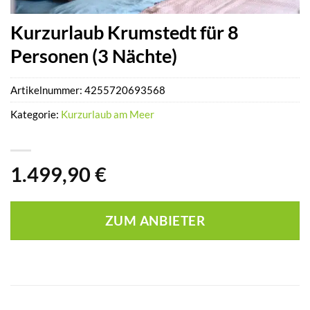
Kurzurlaub Krumstedt für 8
Personen (3 Nächte)
Artikelnummer:
4255720693568
Kategorie:
Kurzurlaub am Meer
1.499,90
€
ZUM ANBIETER