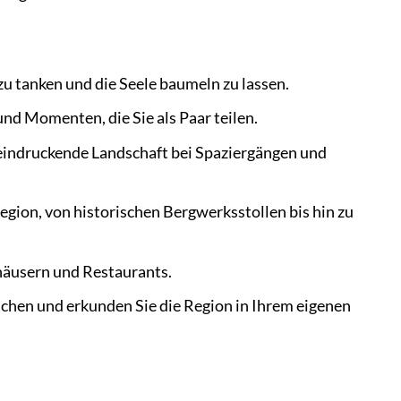
zu tanken und die Seele baumeln zu lassen.
nd Momenten, die Sie als Paar teilen.
eeindruckende Landschaft bei Spaziergängen und
egion, von historischen Bergwerksstollen bis hin zu
häusern und Restaurants.
chen und erkunden Sie die Region in Ihrem eigenen