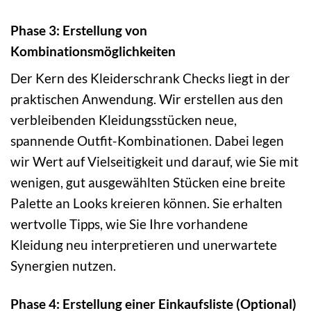
Phase 3: Erstellung von
Kombinationsmöglichkeiten
Der Kern des Kleiderschrank Checks liegt in der
praktischen Anwendung. Wir erstellen aus den
verbleibenden Kleidungsstücken neue,
spannende Outfit-Kombinationen. Dabei legen
wir Wert auf Vielseitigkeit und darauf, wie Sie mit
wenigen, gut ausgewählten Stücken eine breite
Palette an Looks kreieren können. Sie erhalten
wertvolle Tipps, wie Sie Ihre vorhandene
Kleidung neu interpretieren und unerwartete
Synergien nutzen.
Phase 4: Erstellung einer Einkaufsliste (Optional)