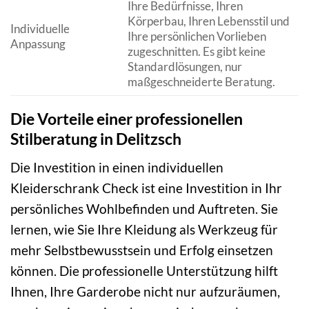
Ihre Bedürfnisse, Ihren
Körperbau, Ihren Lebensstil und
Individuelle
Ihre persönlichen Vorlieben
Anpassung
zugeschnitten. Es gibt keine
Standardlösungen, nur
maßgeschneiderte Beratung.
Die Vorteile einer professionellen
Stilberatung in Delitzsch
Die Investition in einen individuellen
Kleiderschrank Check ist eine Investition in Ihr
persönliches Wohlbefinden und Auftreten. Sie
lernen, wie Sie Ihre Kleidung als Werkzeug für
mehr Selbstbewusstsein und Erfolg einsetzen
können. Die professionelle Unterstützung hilft
Ihnen, Ihre Garderobe nicht nur aufzuräumen,