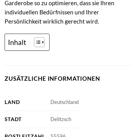
Garderobe so zu optimieren, dass sie Ihren
individuellen Bedürfnissen und Ihrer
Persönlichkeit wirklich gerecht wird.
Inhalt
ZUSÄTZLICHE INFORMATIONEN
LAND
Deutschland
STADT
Delitzsch
POSTLEITZAHL
55596