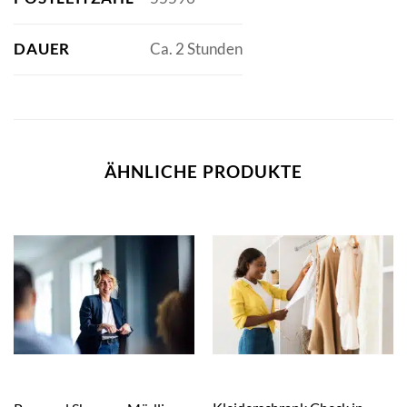
DAUER
Ca. 2 Stunden
ÄHNLICHE PRODUKTE