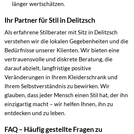
länger wertschätzen.
Ihr Partner für Stil in Delitzsch
Als erfahrene Stilberater mit Sitz in Delitzsch
verstehen wir die lokalen Gegebenheiten und die
Bedürfnisse unserer Klienten. Wir bieten eine
vertrauensvolle und diskrete Beratung, die
darauf abzielt, langfristige positive
Veränderungen in Ihrem Kleiderschrank und
Ihrem Selbstverständnis zu bewirken. Wir
glauben, dass jeder Mensch einen Stil hat, der ihn
einzigartig macht – wir helfen Ihnen, ihn zu
entdecken und zu leben.
FAQ – Häufig gestellte Fragen zu