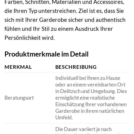
Farben, Schnitten, Materialien und Accessoires,
die Ihren Typ unterstreichen. Ziel ist es, dass Sie
sich mit Ihrer Garderobe sicher und authentisch
fühlen und Ihr Stil zu einem Ausdruck Ihrer
Persönlichkeit wird.
Produktmerkmale im Detail
MERKMAL
BESCHREIBUNG
Individuell bei Ihnen zu Hause
oder an einem vereinbarten Ort
in Delitzsch und Umgebung. Dies
Beratungsort
ermöglicht eine realistische
Einschätzung Ihrer vorhandenen
Garderobe in ihrem natürlichen
Umfeld.
Die Dauer variiert je nach