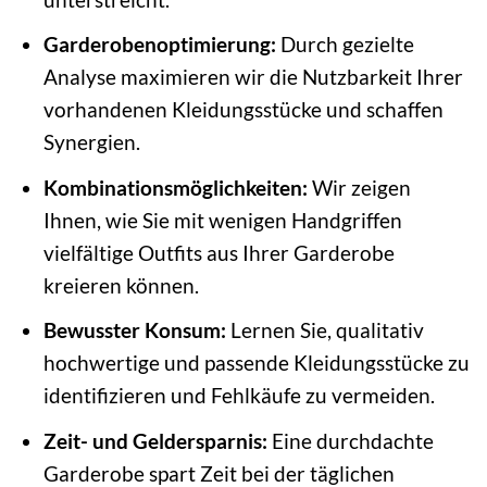
Garderobenoptimierung:
Durch gezielte
Analyse maximieren wir die Nutzbarkeit Ihrer
vorhandenen Kleidungsstücke und schaffen
Synergien.
Kombinationsmöglichkeiten:
Wir zeigen
Ihnen, wie Sie mit wenigen Handgriffen
vielfältige Outfits aus Ihrer Garderobe
kreieren können.
Bewusster Konsum:
Lernen Sie, qualitativ
hochwertige und passende Kleidungsstücke zu
identifizieren und Fehlkäufe zu vermeiden.
Zeit- und Geldersparnis:
Eine durchdachte
Garderobe spart Zeit bei der täglichen