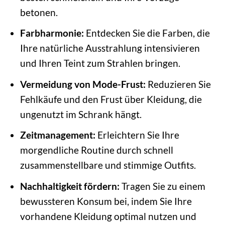
betonen.
Farbharmonie:
Entdecken Sie die Farben, die
Ihre natürliche Ausstrahlung intensivieren
und Ihren Teint zum Strahlen bringen.
Vermeidung von Mode-Frust:
Reduzieren Sie
Fehlkäufe und den Frust über Kleidung, die
ungenutzt im Schrank hängt.
Zeitmanagement:
Erleichtern Sie Ihre
morgendliche Routine durch schnell
zusammenstellbare und stimmige Outfits.
Nachhaltigkeit fördern:
Tragen Sie zu einem
bewussteren Konsum bei, indem Sie Ihre
vorhandene Kleidung optimal nutzen und