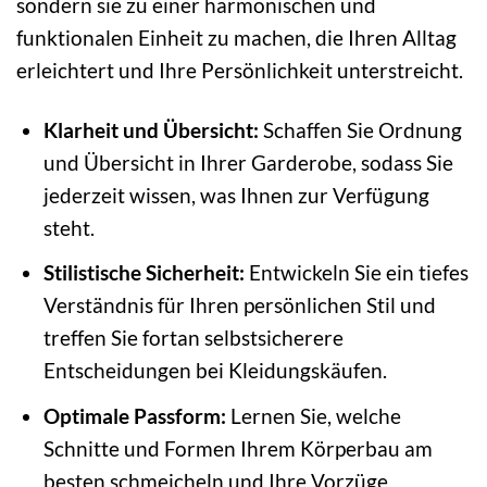
sondern sie zu einer harmonischen und
funktionalen Einheit zu machen, die Ihren Alltag
erleichtert und Ihre Persönlichkeit unterstreicht.
Klarheit und Übersicht:
Schaffen Sie Ordnung
und Übersicht in Ihrer Garderobe, sodass Sie
jederzeit wissen, was Ihnen zur Verfügung
steht.
Stilistische Sicherheit:
Entwickeln Sie ein tiefes
Verständnis für Ihren persönlichen Stil und
treffen Sie fortan selbstsicherere
Entscheidungen bei Kleidungskäufen.
Optimale Passform:
Lernen Sie, welche
Schnitte und Formen Ihrem Körperbau am
besten schmeicheln und Ihre Vorzüge