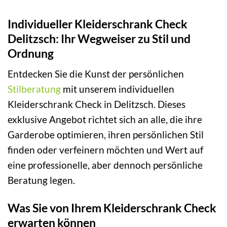
Individueller Kleiderschrank Check
Delitzsch: Ihr Wegweiser zu Stil und
Ordnung
Entdecken Sie die Kunst der persönlichen
Stilberatung
mit unserem individuellen
Kleiderschrank Check in Delitzsch. Dieses
exklusive Angebot richtet sich an alle, die ihre
Garderobe optimieren, ihren persönlichen Stil
finden oder verfeinern möchten und Wert auf
eine professionelle, aber dennoch persönliche
Beratung legen.
Was Sie von Ihrem Kleiderschrank Check
erwarten können