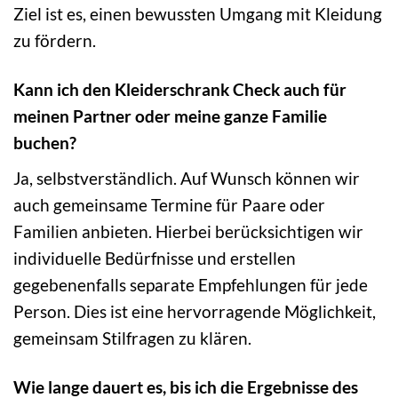
Ziel ist es, einen bewussten Umgang mit Kleidung
zu fördern.
Kann ich den Kleiderschrank Check auch für
meinen Partner oder meine ganze Familie
buchen?
Ja, selbstverständlich. Auf Wunsch können wir
auch gemeinsame Termine für Paare oder
Familien anbieten. Hierbei berücksichtigen wir
individuelle Bedürfnisse und erstellen
gegebenenfalls separate Empfehlungen für jede
Person. Dies ist eine hervorragende Möglichkeit,
gemeinsam Stilfragen zu klären.
Wie lange dauert es, bis ich die Ergebnisse des