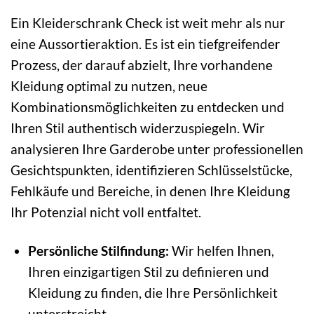
Ein Kleiderschrank Check ist weit mehr als nur
eine Aussortieraktion. Es ist ein tiefgreifender
Prozess, der darauf abzielt, Ihre vorhandene
Kleidung optimal zu nutzen, neue
Kombinationsmöglichkeiten zu entdecken und
Ihren Stil authentisch widerzuspiegeln. Wir
analysieren Ihre Garderobe unter professionellen
Gesichtspunkten, identifizieren Schlüsselstücke,
Fehlkäufe und Bereiche, in denen Ihre Kleidung
Ihr Potenzial nicht voll entfaltet.
Persönliche Stilfindung:
Wir helfen Ihnen,
Ihren einzigartigen Stil zu definieren und
Kleidung zu finden, die Ihre Persönlichkeit
unterstreicht.