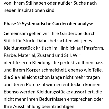
von Ihrem Stil haben oder auf der Suche nach
neuen Inspirationen sind.
Phase 2: Systematische Garderobenanalyse
Gemeinsam gehen wir Ihre Garderobe durch,
Stück für Stück. Dabei betrachten wir jedes
Kleidungsstück kritisch im Hinblick auf Passform,
Farbe, Material, Zustand und Stil. Wir
identifizieren Kleidung, die perfekt zu Ihnen passt
und Ihrem Körper schmeichelt, ebenso wie Teile,
die Sie vielleicht schon lange nicht mehr tragen
und deren Potenzial wir neu entdecken können.
Ebenso werden Kleidungsstücke aussortiert, die
nicht mehr Ihren Bedürfnissen entsprechen oder
Ihre Ausstrahlung beeinträchtigen.