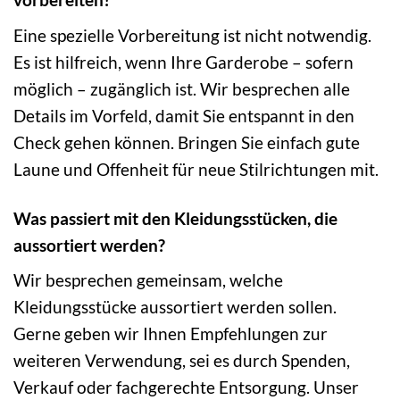
Eine spezielle Vorbereitung ist nicht notwendig.
Es ist hilfreich, wenn Ihre Garderobe – sofern
möglich – zugänglich ist. Wir besprechen alle
Details im Vorfeld, damit Sie entspannt in den
Check gehen können. Bringen Sie einfach gute
Laune und Offenheit für neue Stilrichtungen mit.
Was passiert mit den Kleidungsstücken, die
aussortiert werden?
Wir besprechen gemeinsam, welche
Kleidungsstücke aussortiert werden sollen.
Gerne geben wir Ihnen Empfehlungen zur
weiteren Verwendung, sei es durch Spenden,
Verkauf oder fachgerechte Entsorgung. Unser