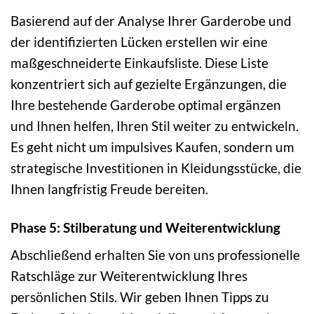
Basierend auf der Analyse Ihrer Garderobe und
der identifizierten Lücken erstellen wir eine
maßgeschneiderte Einkaufsliste. Diese Liste
konzentriert sich auf gezielte Ergänzungen, die
Ihre bestehende Garderobe optimal ergänzen
und Ihnen helfen, Ihren Stil weiter zu entwickeln.
Es geht nicht um impulsives Kaufen, sondern um
strategische Investitionen in Kleidungsstücke, die
Ihnen langfristig Freude bereiten.
Phase 5: Stilberatung und Weiterentwicklung
Abschließend erhalten Sie von uns professionelle
Ratschläge zur Weiterentwicklung Ihres
persönlichen Stils. Wir geben Ihnen Tipps zu