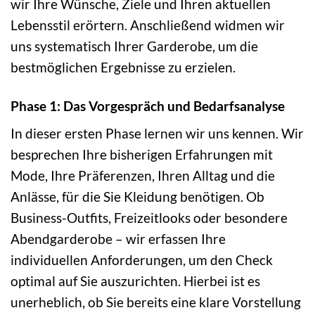
wir Ihre Wünsche, Ziele und Ihren aktuellen
Lebensstil erörtern. Anschließend widmen wir
uns systematisch Ihrer Garderobe, um die
bestmöglichen Ergebnisse zu erzielen.
Phase 1: Das Vorgespräch und Bedarfsanalyse
In dieser ersten Phase lernen wir uns kennen. Wir
besprechen Ihre bisherigen Erfahrungen mit
Mode, Ihre Präferenzen, Ihren Alltag und die
Anlässe, für die Sie Kleidung benötigen. Ob
Business-Outfits, Freizeitlooks oder besondere
Abendgarderobe – wir erfassen Ihre
individuellen Anforderungen, um den Check
optimal auf Sie auszurichten. Hierbei ist es
unerheblich, ob Sie bereits eine klare Vorstellung