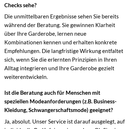
Checks sehe?
Die unmittelbaren Ergebnisse sehen Sie bereits
während der Beratung. Sie gewinnen Klarheit
über Ihre Garderobe, lernen neue
Kombinationen kennen und erhalten konkrete
Empfehlungen. Die langfristige Wirkung entfaltet
sich, wenn Sie die erlernten Prinzipien in Ihren
Alltag integrieren und Ihre Garderobe gezielt
weiterentwickeln.
Ist die Beratung auch für Menschen mit
speziellen Modeanforderungen (z.B. Business-
Kleidung, Schwangerschaftsmode) geeignet?
Ja, absolut. Unser Service ist darauf ausgelegt, auf