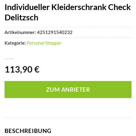
Individueller Kleiderschrank Check
Delitzsch
Artikelnummer:
4251291540232
Kategorie:
Personal Shopper
113,90
€
ZUM ANBIETER
BESCHREIBUNG