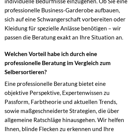
individuelle Bedürfnisse einzugehen. Ob Sie eine
professionelle Business-Garderobe aufbauen,
sich auf eine Schwangerschaft vorbereiten oder
Kleidung für spezielle Anlässe benötigen – wir
passen die Beratung exakt an Ihre Situation an.
Welchen Vorteil habe ich durch eine
professionelle Beratung im Vergleich zum
Selbersortieren?
Eine professionelle Beratung bietet eine
objektive Perspektive, Expertenwissen zu
Passform, Farbtheorie und aktuellen Trends,
sowie maßgeschneiderte Strategien, die über
allgemeine Ratschläge hinausgehen. Wir helfen
Ihnen, blinde Flecken zu erkennen und Ihre