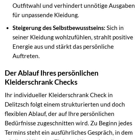
Outfitwahl und verhindert unnötige Ausgaben
für unpassende Kleidung.
Steigerung des Selbstbewusstseins:
Sich in
seiner Kleidung wohlzufühlen, strahlt positive
Energie aus und stärkt das persönliche
Auftreten.
Der Ablauf Ihres persönlichen
Kleiderschrank Checks
Ihr individueller Kleiderschrank Check in
Delitzsch folgt einem strukturierten und doch
flexiblen Ablauf, der auf Ihre persönlichen
Bedürfnisse zugeschnitten wird. Zu Beginn jedes
Termins steht ein ausführliches Gespräch, in dem