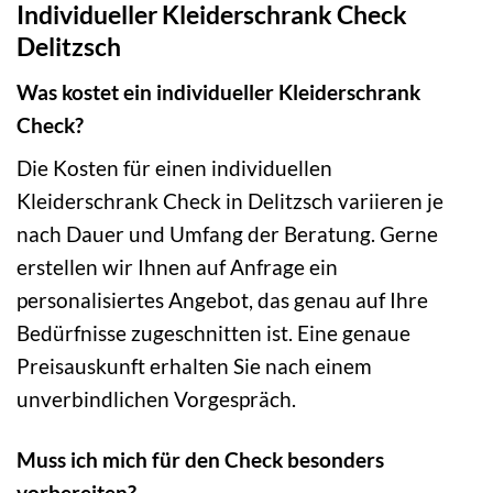
Individueller Kleiderschrank Check
Delitzsch
Was kostet ein individueller Kleiderschrank
Check?
Die Kosten für einen individuellen
Kleiderschrank Check in Delitzsch variieren je
nach Dauer und Umfang der Beratung. Gerne
erstellen wir Ihnen auf Anfrage ein
personalisiertes Angebot, das genau auf Ihre
Bedürfnisse zugeschnitten ist. Eine genaue
Preisauskunft erhalten Sie nach einem
unverbindlichen Vorgespräch.
Muss ich mich für den Check besonders
vorbereiten?