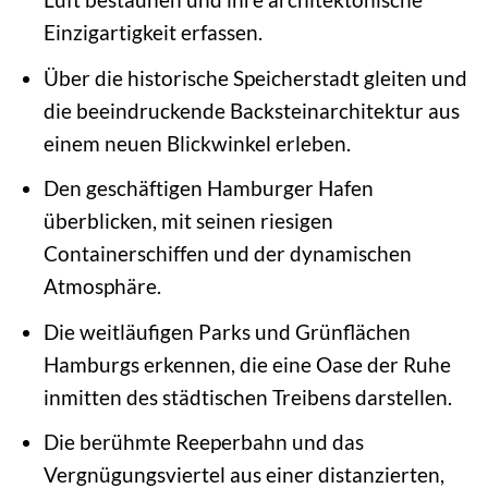
Einzigartigkeit erfassen.
Über die historische Speicherstadt gleiten und
die beeindruckende Backsteinarchitektur aus
einem neuen Blickwinkel erleben.
Den geschäftigen Hamburger Hafen
überblicken, mit seinen riesigen
Containerschiffen und der dynamischen
Atmosphäre.
Die weitläufigen Parks und Grünflächen
Hamburgs erkennen, die eine Oase der Ruhe
inmitten des städtischen Treibens darstellen.
Die berühmte Reeperbahn und das
Vergnügungsviertel aus einer distanzierten,