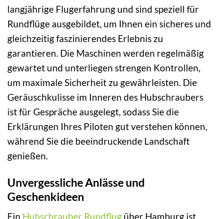
langjährige Flugerfahrung und sind speziell für
Rundflüge ausgebildet, um Ihnen ein sicheres und
gleichzeitig faszinierendes Erlebnis zu
garantieren. Die Maschinen werden regelmäßig
gewartet und unterliegen strengen Kontrollen,
um maximale Sicherheit zu gewährleisten. Die
Geräuschkulisse im Inneren des Hubschraubers
ist für Gespräche ausgelegt, sodass Sie die
Erklärungen Ihres Piloten gut verstehen können,
während Sie die beeindruckende Landschaft
genießen.
Unvergessliche Anlässe und
Geschenkideen
Ein
Hubschrauber Rundflug
über Hamburg ist