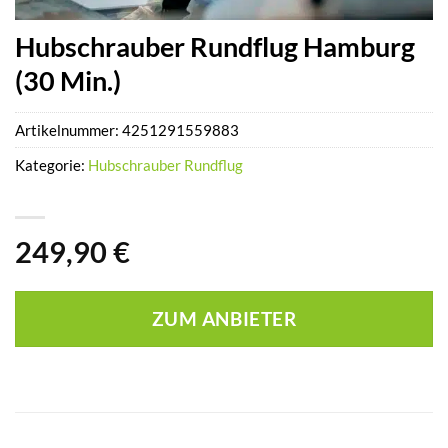
Hubschrauber Rundflug Hamburg
(30 Min.)
Artikelnummer:
4251291559883
Kategorie:
Hubschrauber Rundflug
249,90
€
ZUM ANBIETER