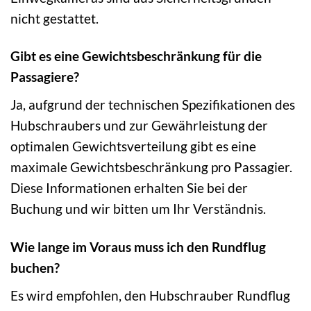
nicht gestattet.
Gibt es eine Gewichtsbeschränkung für die
Passagiere?
Ja, aufgrund der technischen Spezifikationen des
Hubschraubers und zur Gewährleistung der
optimalen Gewichtsverteilung gibt es eine
maximale Gewichtsbeschränkung pro Passagier.
Diese Informationen erhalten Sie bei der
Buchung und wir bitten um Ihr Verständnis.
Wie lange im Voraus muss ich den Rundflug
buchen?
Es wird empfohlen, den Hubschrauber Rundflug