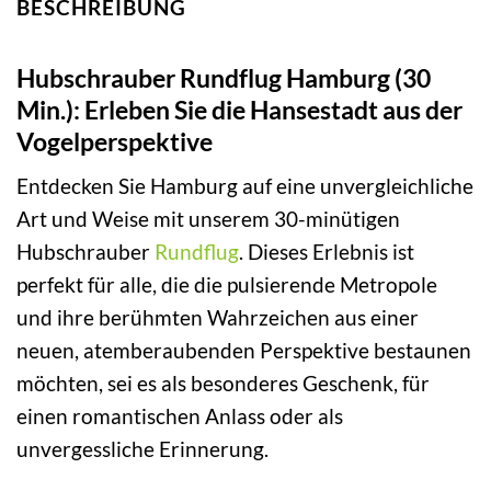
BESCHREIBUNG
Hubschrauber Rundflug Hamburg (30
Min.): Erleben Sie die Hansestadt aus der
Vogelperspektive
Entdecken Sie Hamburg auf eine unvergleichliche
Art und Weise mit unserem 30-minütigen
Hubschrauber
Rundflug
. Dieses Erlebnis ist
perfekt für alle, die die pulsierende Metropole
und ihre berühmten Wahrzeichen aus einer
neuen, atemberaubenden Perspektive bestaunen
möchten, sei es als besonderes Geschenk, für
einen romantischen Anlass oder als
unvergessliche Erinnerung.