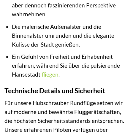
aber dennoch faszinierenden Perspektive
wahrnehmen.
Die malerische Außenalster und die
Binnenalster umrunden und die elegante
Kulisse der Stadt genießen.
Ein Gefühl von Freiheit und Erhabenheit
erfahren, während Sie über die pulsierende
Hansestadt
fliegen
.
Technische Details und Sicherheit
Für unsere Hubschrauber Rundflüge setzen wir
auf moderne und bewährte Fluggerätschaften,
die höchsten Sicherheitsstandards entsprechen.
Unsere erfahrenen Piloten verfügen über