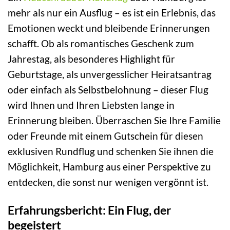
mehr als nur ein Ausflug – es ist ein Erlebnis, das
Emotionen weckt und bleibende Erinnerungen
schafft. Ob als romantisches Geschenk zum
Jahrestag, als besonderes Highlight für
Geburtstage, als unvergesslicher Heiratsantrag
oder einfach als Selbstbelohnung – dieser Flug
wird Ihnen und Ihren Liebsten lange in
Erinnerung bleiben. Überraschen Sie Ihre Familie
oder Freunde mit einem Gutschein für diesen
exklusiven Rundflug und schenken Sie ihnen die
Möglichkeit, Hamburg aus einer Perspektive zu
entdecken, die sonst nur wenigen vergönnt ist.
Erfahrungsbericht: Ein Flug, der
begeistert