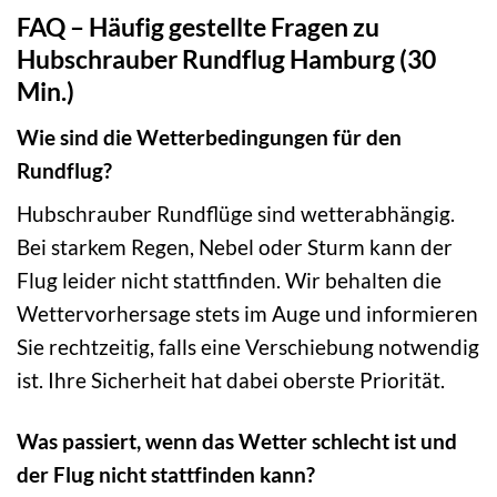
FAQ – Häufig gestellte Fragen zu
Hubschrauber Rundflug Hamburg (30
Min.)
Wie sind die Wetterbedingungen für den
Rundflug?
Hubschrauber Rundflüge sind wetterabhängig.
Bei starkem Regen, Nebel oder Sturm kann der
Flug leider nicht stattfinden. Wir behalten die
Wettervorhersage stets im Auge und informieren
Sie rechtzeitig, falls eine Verschiebung notwendig
ist. Ihre Sicherheit hat dabei oberste Priorität.
Was passiert, wenn das Wetter schlecht ist und
der Flug nicht stattfinden kann?