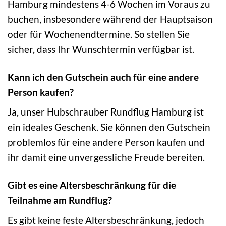
Hamburg mindestens 4-6 Wochen im Voraus zu
buchen, insbesondere während der Hauptsaison
oder für Wochenendtermine. So stellen Sie
sicher, dass Ihr Wunschtermin verfügbar ist.
Kann ich den Gutschein auch für eine andere
Person kaufen?
Ja, unser Hubschrauber Rundflug Hamburg ist
ein ideales Geschenk. Sie können den Gutschein
problemlos für eine andere Person kaufen und
ihr damit eine unvergessliche Freude bereiten.
Gibt es eine Altersbeschränkung für die
Teilnahme am Rundflug?
Es gibt keine feste Altersbeschränkung, jedoch