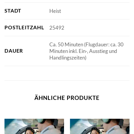
STADT
Heist
POSTLEITZAHL
25492
Ca. 50 Minuten (Flugdauer: ca. 30
DAUER
Minuten inkl. Ein-, Ausstieg und
Handlingszeiten)
ÄHNLICHE PRODUKTE