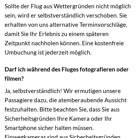
Sollte der Flug aus Wettergründen nicht möglich
sein, wird er selbstverständlich verschoben. Sie
erhalten von uns alternative Terminvorschläge,
damit Sie Ihr Erlebnis zu einem späteren
Zeitpunkt nachholen können. Eine kostenfreie
Umbuchung ist jederzeit möglich.
Darf ich während des Fluges fotografieren oder
filmen?
Ja, selbstverständlich! Wir ermutigen unsere
Passagiere dazu, die atemberaubende Aussicht
festzuhalten. Bitte beachten Sie, dass Sie aus
Sicherheitsgründen Ihre Kamera oder Ihr
Smartphone sicher halten müssen.
Einwegkameras sind aus Sicherheitsgründen