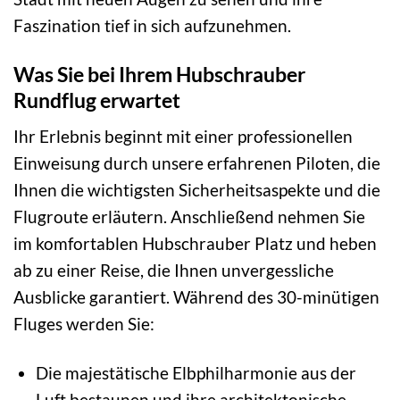
Faszination tief in sich aufzunehmen.
Was Sie bei Ihrem Hubschrauber
Rundflug erwartet
Ihr Erlebnis beginnt mit einer professionellen
Einweisung durch unsere erfahrenen Piloten, die
Ihnen die wichtigsten Sicherheitsaspekte und die
Flugroute erläutern. Anschließend nehmen Sie
im komfortablen Hubschrauber Platz und heben
ab zu einer Reise, die Ihnen unvergessliche
Ausblicke garantiert. Während des 30-minütigen
Fluges werden Sie:
Die majestätische Elbphilharmonie aus der
Luft bestaunen und ihre architektonische