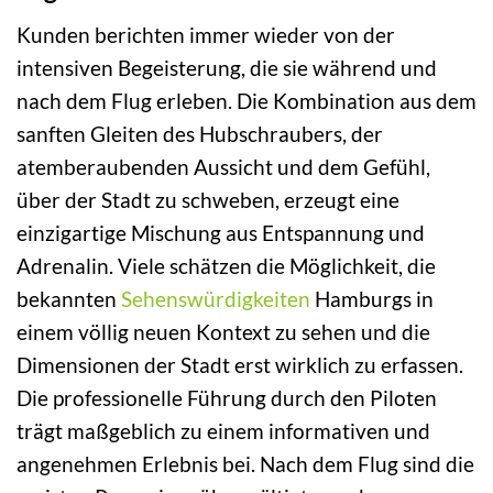
Kunden berichten immer wieder von der
intensiven Begeisterung, die sie während und
nach dem Flug erleben. Die Kombination aus dem
sanften Gleiten des Hubschraubers, der
atemberaubenden Aussicht und dem Gefühl,
über der Stadt zu schweben, erzeugt eine
einzigartige Mischung aus Entspannung und
Adrenalin. Viele schätzen die Möglichkeit, die
bekannten
Sehenswürdigkeiten
Hamburgs in
einem völlig neuen Kontext zu sehen und die
Dimensionen der Stadt erst wirklich zu erfassen.
Die professionelle Führung durch den Piloten
trägt maßgeblich zu einem informativen und
angenehmen Erlebnis bei. Nach dem Flug sind die