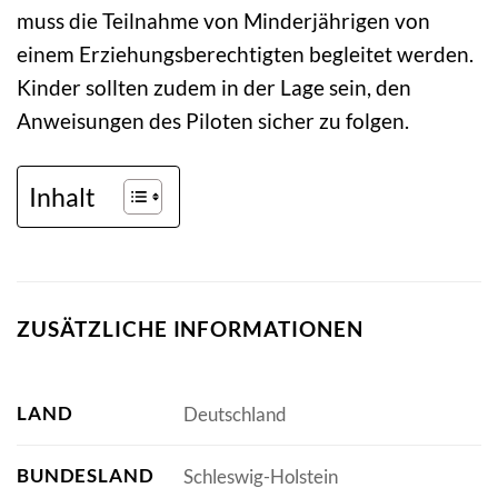
muss die Teilnahme von Minderjährigen von
einem Erziehungsberechtigten begleitet werden.
Kinder sollten zudem in der Lage sein, den
Anweisungen des Piloten sicher zu folgen.
Inhalt
ZUSÄTZLICHE INFORMATIONEN
LAND
Deutschland
BUNDESLAND
Schleswig-Holstein