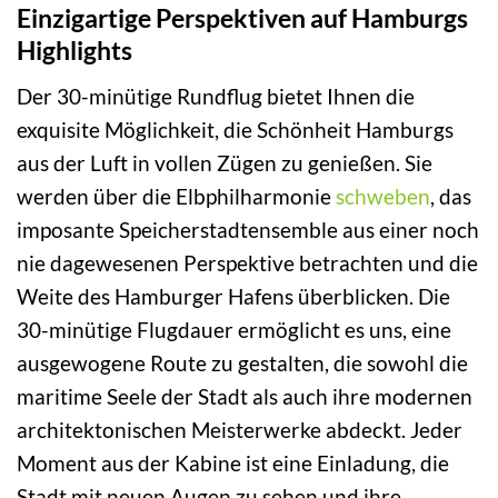
Einzigartige Perspektiven auf Hamburgs
Highlights
Der 30-minütige Rundflug bietet Ihnen die
exquisite Möglichkeit, die Schönheit Hamburgs
aus der Luft in vollen Zügen zu genießen. Sie
werden über die Elbphilharmonie
schweben
, das
imposante Speicherstadtensemble aus einer noch
nie dagewesenen Perspektive betrachten und die
Weite des Hamburger Hafens überblicken. Die
30-minütige Flugdauer ermöglicht es uns, eine
ausgewogene Route zu gestalten, die sowohl die
maritime Seele der Stadt als auch ihre modernen
architektonischen Meisterwerke abdeckt. Jeder
Moment aus der Kabine ist eine Einladung, die
Stadt mit neuen Augen zu sehen und ihre