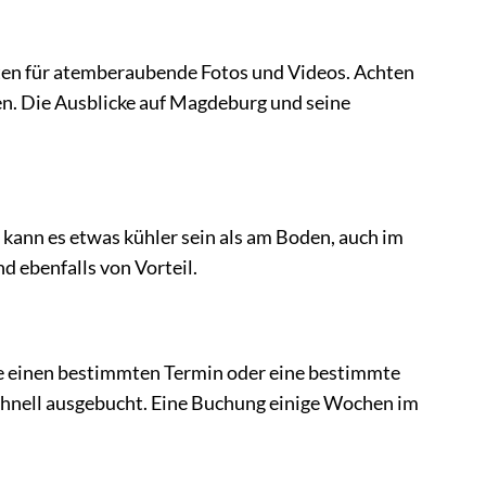
ten für atemberaubende Fotos und Videos. Achten
ten. Die Ausblicke auf Magdeburg und seine
 kann es etwas kühler sein als am Boden, auch im
d ebenfalls von Vorteil.
ie einen bestimmten Termin oder eine bestimmte
chnell ausgebucht. Eine Buchung einige Wochen im