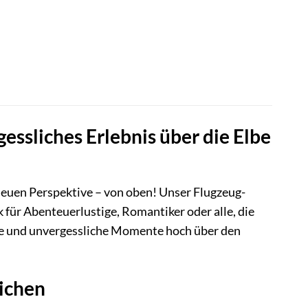
essliches Erlebnis über die Elbe
 neuen Perspektive – von oben! Unser Flugzeug-
für Abenteuerlustige, Romantiker oder alle, die
ke und unvergessliche Momente hoch über den
ichen