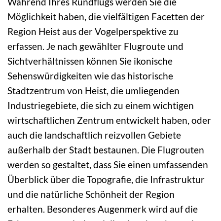
Während Ihres Rundflugs werden Sie die
Möglichkeit haben, die vielfältigen Facetten der
Region Heist aus der Vogelperspektive zu
erfassen. Je nach gewählter Flugroute und
Sichtverhältnissen können Sie ikonische
Sehenswürdigkeiten wie das historische
Stadtzentrum von Heist, die umliegenden
Industriegebiete, die sich zu einem wichtigen
wirtschaftlichen Zentrum entwickelt haben, oder
auch die landschaftlich reizvollen Gebiete
außerhalb der Stadt bestaunen. Die Flugrouten
werden so gestaltet, dass Sie einen umfassenden
Überblick über die Topografie, die Infrastruktur
und die natürliche Schönheit der Region
erhalten. Besonderes Augenmerk wird auf die