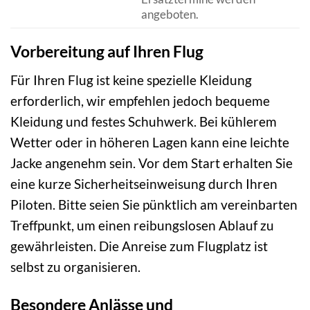
angeboten.
Vorbereitung auf Ihren Flug
Für Ihren Flug ist keine spezielle Kleidung
erforderlich, wir empfehlen jedoch bequeme
Kleidung und festes Schuhwerk. Bei kühlerem
Wetter oder in höheren Lagen kann eine leichte
Jacke angenehm sein. Vor dem Start erhalten Sie
eine kurze Sicherheitseinweisung durch Ihren
Piloten. Bitte seien Sie pünktlich am vereinbarten
Treffpunkt, um einen reibungslosen Ablauf zu
gewährleisten. Die Anreise zum Flugplatz ist
selbst zu organisieren.
Besondere Anlässe und