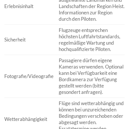
Erlebnisinhalt
Landschaften der Region Heist.
Informationen zur Region
durch den Piloten.
Flugzeuge entsprechen
höchsten Luftfahrtstandards,
Sicherheit
regelmäßige Wartung und
hochqualifizierte Piloten.
Passagiere dürfen eigene
Kameras verwenden. Optional
kann bei Verfügbarkeit eine
Fotografie/Videografie
Bordkamera zur Verfügung
gestellt werden (bitte
gesondert anfragen).
Flüge sind wetterabhängig und
können bei unzureichenden
Bedingungen verschoben oder
Wetterabhängigkeit
abgesagt werden.
Ersatztermine werden