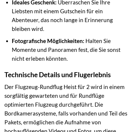
Ideales Geschenk:
Überraschen Sie Ihre
Liebsten mit einem Gutschein für ein
Abenteuer, das noch lange in Erinnerung
bleiben wird.
Fotografische Möglichkeiten:
Halten Sie
Momente und Panoramen fest, die Sie sonst
nicht erleben könnten.
Technische Details und Flugerlebnis
Der Flugzeug-Rundflug Heist für 2 wird in einem
sorgfältig gewarteten und für Rundflüge
optimierten Flugzeug durchgeführt. Die
Bordkamerasysteme, falls vorhanden und Teil des
Pakets, ermöglichen die Aufnahme von
hochauflösenden Videos und Fotos, um diese