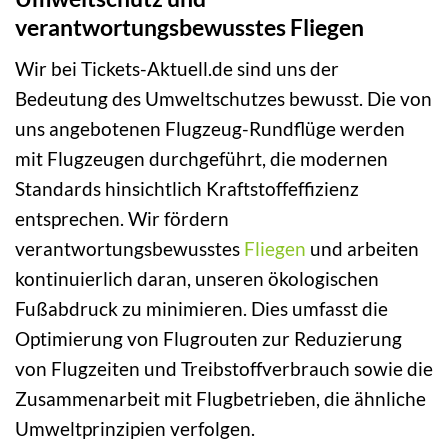
verantwortungsbewusstes Fliegen
Wir bei Tickets-Aktuell.de sind uns der
Bedeutung des Umweltschutzes bewusst. Die von
uns angebotenen Flugzeug-Rundflüge werden
mit Flugzeugen durchgeführt, die modernen
Standards hinsichtlich Kraftstoffeffizienz
entsprechen. Wir fördern
verantwortungsbewusstes
Fliegen
und arbeiten
kontinuierlich daran, unseren ökologischen
Fußabdruck zu minimieren. Dies umfasst die
Optimierung von Flugrouten zur Reduzierung
von Flugzeiten und Treibstoffverbrauch sowie die
Zusammenarbeit mit Flugbetrieben, die ähnliche
Umweltprinzipien verfolgen.