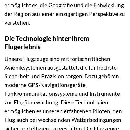
ermöglicht es, die Geografie und die Entwicklung
der Region aus einer einzigartigen Perspektive zu
verstehen.
Die Technologie hinter Ihrem
Flugerlebnis
Unsere Flugzeuge sind mit fortschrittlichen
Avioniksystemen ausgestattet, die für höchste
Sicherheit und Präzision sorgen. Dazu gehören
moderne GPS-Navigationsgeräte,
Funkkommunikationssysteme und Instrumente
zur Flugüberwachung. Diese Technologien
ermöglichen es unseren erfahrenen Piloten, den
Flug auch bei wechselnden Wetterbedingungen
sicher und effizient zu gestalten. Die Flugzeuge