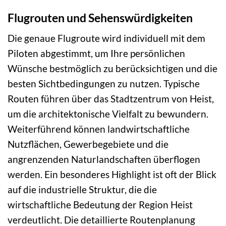
Flugrouten und Sehenswürdigkeiten
Die genaue Flugroute wird individuell mit dem
Piloten abgestimmt, um Ihre persönlichen
Wünsche bestmöglich zu berücksichtigen und die
besten Sichtbedingungen zu nutzen. Typische
Routen führen über das Stadtzentrum von Heist,
um die architektonische Vielfalt zu bewundern.
Weiterführend können landwirtschaftliche
Nutzflächen, Gewerbegebiete und die
angrenzenden Naturlandschaften überflogen
werden. Ein besonderes Highlight ist oft der Blick
auf die industrielle Struktur, die die
wirtschaftliche Bedeutung der Region Heist
verdeutlicht. Die detaillierte Routenplanung