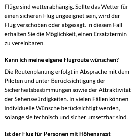
Flüge sind wetterabhängig. Sollte das Wetter für
einen sicheren Flug ungeeignet sein, wird der
Flug verschoben oder abgesagt. In diesem Fall
erhalten Sie die Möglichkeit, einen Ersatztermin
zu vereinbaren.
Kann ich meine eigene Flugroute wünschen?
Die Routenplanung erfolgt in Absprache mit dem
Piloten und unter Berücksichtigung der
Sicherheitsbestimmungen sowie der Attraktivität
der Sehenswürdigkeiten. In vielen Fällen können
individuelle Wünsche berücksichtigt werden,
solange sie technisch und sicher umsetzbar sind.
Ist der Flug für Personen mit Höhenangst