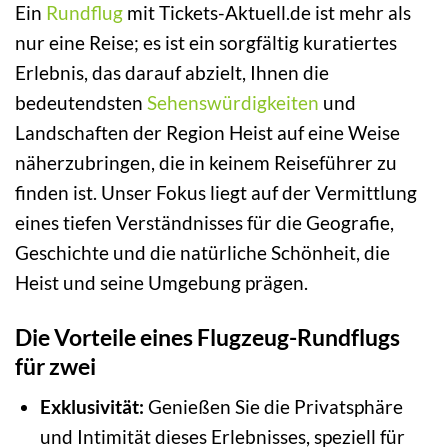
Ein
Rundflug
mit Tickets-Aktuell.de ist mehr als
nur eine Reise; es ist ein sorgfältig kuratiertes
Erlebnis, das darauf abzielt, Ihnen die
bedeutendsten
Sehenswürdigkeiten
und
Landschaften der Region Heist auf eine Weise
näherzubringen, die in keinem Reiseführer zu
finden ist. Unser Fokus liegt auf der Vermittlung
eines tiefen Verständnisses für die Geografie,
Geschichte und die natürliche Schönheit, die
Heist und seine Umgebung prägen.
Die Vorteile eines Flugzeug-Rundflugs
für zwei
Exklusivität:
Genießen Sie die Privatsphäre
und Intimität dieses Erlebnisses, speziell für