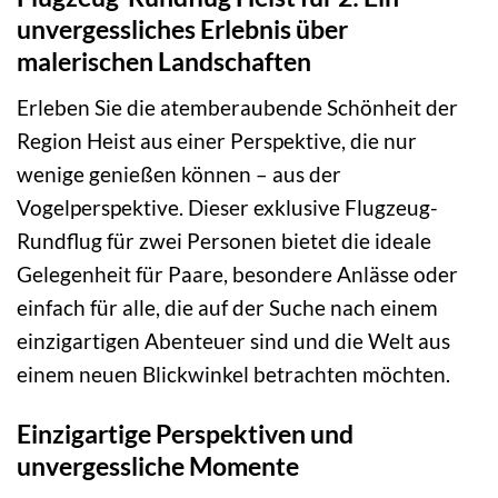
unvergessliches Erlebnis über
malerischen Landschaften
Erleben Sie die atemberaubende Schönheit der
Region Heist aus einer Perspektive, die nur
wenige genießen können – aus der
Vogelperspektive. Dieser exklusive Flugzeug-
Rundflug für zwei Personen bietet die ideale
Gelegenheit für Paare, besondere Anlässe oder
einfach für alle, die auf der Suche nach einem
einzigartigen Abenteuer sind und die Welt aus
einem neuen Blickwinkel betrachten möchten.
Einzigartige Perspektiven und
unvergessliche Momente