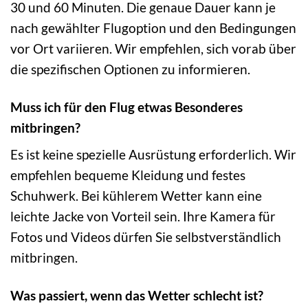
30 und 60 Minuten. Die genaue Dauer kann je
nach gewählter Flugoption und den Bedingungen
vor Ort variieren. Wir empfehlen, sich vorab über
die spezifischen Optionen zu informieren.
Muss ich für den Flug etwas Besonderes
mitbringen?
Es ist keine spezielle Ausrüstung erforderlich. Wir
empfehlen bequeme Kleidung und festes
Schuhwerk. Bei kühlerem Wetter kann eine
leichte Jacke von Vorteil sein. Ihre Kamera für
Fotos und Videos dürfen Sie selbstverständlich
mitbringen.
Was passiert, wenn das Wetter schlecht ist?