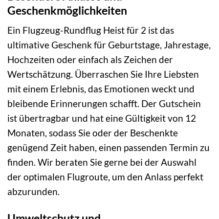
Geschenkmöglichkeiten
Ein Flugzeug-Rundflug Heist für 2 ist das
ultimative Geschenk für Geburtstage, Jahrestage,
Hochzeiten oder einfach als Zeichen der
Wertschätzung. Überraschen Sie Ihre Liebsten
mit einem Erlebnis, das Emotionen weckt und
bleibende Erinnerungen schafft. Der Gutschein
ist übertragbar und hat eine Gültigkeit von 12
Monaten, sodass Sie oder der Beschenkte
genügend Zeit haben, einen passenden Termin zu
finden. Wir beraten Sie gerne bei der Auswahl
der optimalen Flugroute, um den Anlass perfekt
abzurunden.
Umweltschutz und