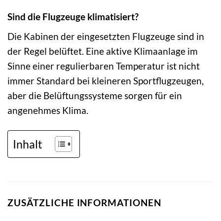
Sind die Flugzeuge klimatisiert?
Die Kabinen der eingesetzten Flugzeuge sind in
der Regel belüftet. Eine aktive Klimaanlage im
Sinne einer regulierbaren Temperatur ist nicht
immer Standard bei kleineren Sportflugzeugen,
aber die Belüftungssysteme sorgen für ein
angenehmes Klima.
Inhalt
ZUSÄTZLICHE INFORMATIONEN