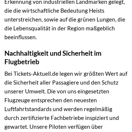
Erkennung von industriellen Landmarken gelegt,
die die wirtschaftliche Bedeutung Heists
unterstreichen, sowie auf die grünen Lungen, die
die Lebensqualität in der Region maßgeblich
beeinflussen.
Nachhaltigkeit und Sicherheit im
Flugbetrieb
Bei Tickets-Aktuell.de legen wir größten Wert auf
die Sicherheit aller Passagiere und den Schutz
unserer Umwelt. Die von uns eingesetzten
Flugzeuge entsprechen den neuesten
Luftfahrtstandards und werden regelmäßig
durch zertifizierte Fachbetriebe inspiziert und
gewartet. Unsere Piloten verfügen über