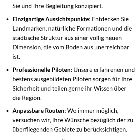
Sie und Ihre Begleitung konzipiert.
Einzigartige Aussichtspunkte:
Entdecken Sie
Landmarken, natürliche Formationen und die
städtische Struktur aus einer völlig neuen
Dimension, die vom Boden aus unerreichbar
ist.
Professionelle Piloten:
Unsere erfahrenen und
bestens ausgebildeten Piloten sorgen für Ihre
Sicherheit und teilen gerne ihr Wissen über
die Region.
Anpassbare Routen:
Wo immer möglich,
versuchen wir, Ihre Wünsche bezüglich der zu
überfliegenden Gebiete zu berücksichtigen.