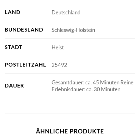
LAND
Deutschland
BUNDESLAND
Schleswig-Holstein
STADT
Heist
POSTLEITZAHL
25492
Gesamtdauer: ca. 45 Minuten Reine
DAUER
Erlebnisdauer: ca. 30 Minuten
ÄHNLICHE PRODUKTE