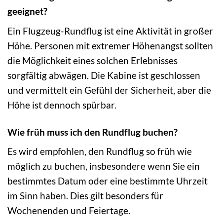
geeignet?
Ein Flugzeug-Rundflug ist eine Aktivität in großer
Höhe. Personen mit extremer Höhenangst sollten
die Möglichkeit eines solchen Erlebnisses
sorgfältig abwägen. Die Kabine ist geschlossen
und vermittelt ein Gefühl der Sicherheit, aber die
Höhe ist dennoch spürbar.
Wie früh muss ich den Rundflug buchen?
Es wird empfohlen, den Rundflug so früh wie
möglich zu buchen, insbesondere wenn Sie ein
bestimmtes Datum oder eine bestimmte Uhrzeit
im Sinn haben. Dies gilt besonders für
Wochenenden und Feiertage.