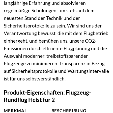
langjährige Erfahrung und absolvieren
regelmäßige Schulungen, um stets auf dem
neuesten Stand der Technik und der
Sicherheitsprotokolle zu sein. Wir sind uns der
Verantwortung bewusst, die mit dem Flugbetrieb
einhergeht, und bemühen uns, unsere CO2-
Emissionen durch effiziente Flugplanung und die
Auswahl moderner, treibstoffsparender
Flugzeuge zu minimieren. Transparenz in Bezug
auf Sicherheitsprotokolle und Wartungsintervalle
ist für uns selbstverständlich.
Produkt-Eigenschaften: Flugzeug-
Rundflug Heist für 2
MERKMAL
BESCHREIBUNG