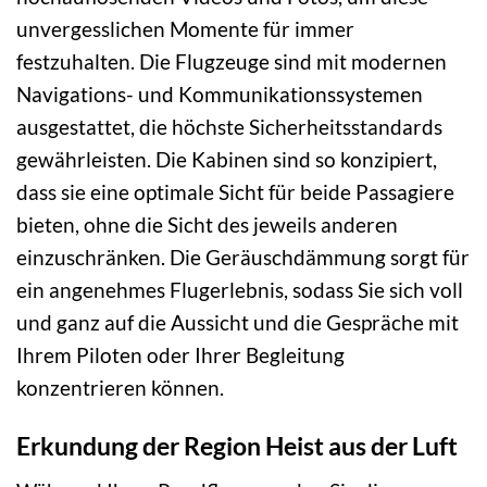
unvergesslichen Momente für immer
festzuhalten. Die Flugzeuge sind mit modernen
Navigations- und Kommunikationssystemen
ausgestattet, die höchste Sicherheitsstandards
gewährleisten. Die Kabinen sind so konzipiert,
dass sie eine optimale Sicht für beide Passagiere
bieten, ohne die Sicht des jeweils anderen
einzuschränken. Die Geräuschdämmung sorgt für
ein angenehmes Flugerlebnis, sodass Sie sich voll
und ganz auf die Aussicht und die Gespräche mit
Ihrem Piloten oder Ihrer Begleitung
konzentrieren können.
Erkundung der Region Heist aus der Luft