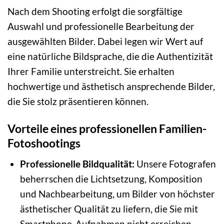
Nach dem Shooting erfolgt die sorgfältige
Auswahl und professionelle Bearbeitung der
ausgewählten Bilder. Dabei legen wir Wert auf
eine natürliche Bildsprache, die die Authentizität
Ihrer Familie unterstreicht. Sie erhalten
hochwertige und ästhetisch ansprechende Bilder,
die Sie stolz präsentieren können.
Vorteile eines professionellen Familien-
Fotoshootings
Professionelle Bildqualität:
Unsere Fotografen
beherrschen die Lichtsetzung, Komposition
und Nachbearbeitung, um Bilder von höchster
ästhetischer Qualität zu liefern, die Sie mit
Smartphone-Aufnahmen nicht erreichen