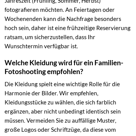
Jahreszeit (Frühling, Sommer, Herbst)
fotografieren möchten. An Feiertagen oder
Wochenenden kann die Nachfrage besonders
hoch sein, daher ist eine frühzeitige Reservierung
ratsam, um sicherzustellen, dass Ihr
Wunschtermin verfügbar ist.
Welche Kleidung wird für ein Familien-
Fotoshooting empfohlen?
Die Kleidung spielt eine wichtige Rolle für die
Harmonie der Bilder. Wir empfehlen,
Kleidungsstücke zu wählen, die sich farblich
ergänzen, aber nicht unbedingt identisch sein
müssen. Vermeiden Sie zu auffällige Muster,
große Logos oder Schriftzüge, da diese vom