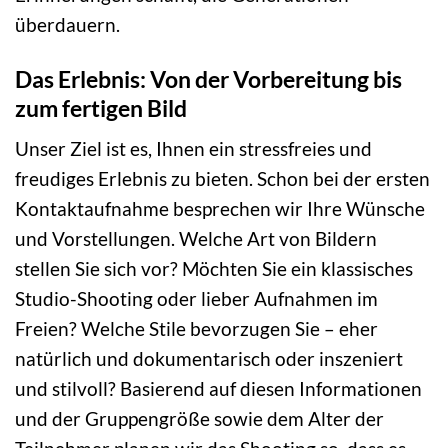
überdauern.
Das Erlebnis: Von der Vorbereitung bis
zum fertigen Bild
Unser Ziel ist es, Ihnen ein stressfreies und
freudiges Erlebnis zu bieten. Schon bei der ersten
Kontaktaufnahme besprechen wir Ihre Wünsche
und Vorstellungen. Welche Art von Bildern
stellen Sie sich vor? Möchten Sie ein klassisches
Studio-Shooting oder lieber Aufnahmen im
Freien? Welche Stile bevorzugen Sie – eher
natürlich und dokumentarisch oder inszeniert
und stilvoll? Basierend auf diesen Informationen
und der Gruppengröße sowie dem Alter der