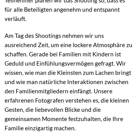
Teilnehmer planen wir das Shooting so, dass es
für alle Beteiligten angenehm und entspannt
verläuft.
Am Tag des Shootings nehmen wir uns
ausreichend Zeit, um eine lockere Atmosphäre zu
schaffen. Gerade bei Familien mit Kindern ist
Geduld und Einfühlungsvermögen gefragt. Wir
wissen, wie man die Kleinsten zum Lachen bringt
und wie man natürliche Interaktionen zwischen
den Familienmitgliedern einfängt. Unsere
erfahrenen Fotografen verstehen es, die kleinen
Gesten, die liebevollen Blicke und die
gemeinsamen Momente festzuhalten, die Ihre
Familie einzigartig machen.