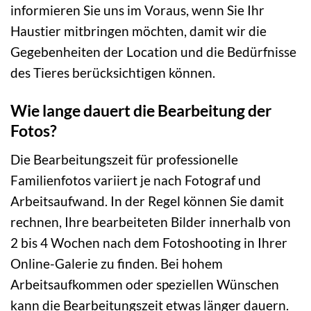
informieren Sie uns im Voraus, wenn Sie Ihr
Haustier mitbringen möchten, damit wir die
Gegebenheiten der Location und die Bedürfnisse
des Tieres berücksichtigen können.
Wie lange dauert die Bearbeitung der
Fotos?
Die Bearbeitungszeit für professionelle
Familienfotos variiert je nach Fotograf und
Arbeitsaufwand. In der Regel können Sie damit
rechnen, Ihre bearbeiteten Bilder innerhalb von
2 bis 4 Wochen nach dem Fotoshooting in Ihrer
Online-Galerie zu finden. Bei hohem
Arbeitsaufkommen oder speziellen Wünschen
kann die Bearbeitungszeit etwas länger dauern.