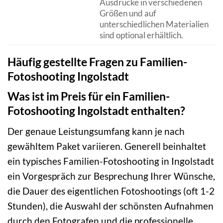
Ausdrucke in verschiedenen
Größen und auf
unterschiedlichen Materialien
sind optional erhältlich.
Häufig gestellte Fragen zu Familien-
Fotoshooting Ingolstadt
Was ist im Preis für ein Familien-
Fotoshooting Ingolstadt enthalten?
Der genaue Leistungsumfang kann je nach
gewähltem Paket variieren. Generell beinhaltet
ein typisches Familien-Fotoshooting in Ingolstadt
ein Vorgespräch zur Besprechung Ihrer Wünsche,
die Dauer des eigentlichen Fotoshootings (oft 1-2
Stunden), die Auswahl der schönsten Aufnahmen
durch den Fotografen und die professionelle