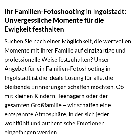
Ihr Familien-Fotoshooting in Ingolstadt:
Unvergessliche Momente für die
Ewigkeit festhalten
Suchen Sie nach einer Möglichkeit, die wertvollen
Momente mit Ihrer Familie auf einzigartige und
professionelle Weise festzuhalten? Unser
Angebot für ein Familien-Fotoshooting in
Ingolstadt ist die ideale Lösung für alle, die
bleibende Erinnerungen schaffen möchten. Ob
mit kleinen Kindern, Teenagern oder der
gesamten Großfamilie – wir schaffen eine
entspannte Atmosphäre, in der sich jeder
wohlfühlt und authentische Emotionen
eingefangen werden.