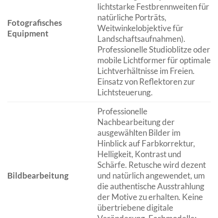
lichtstarke Festbrennweiten für
natürliche Porträts,
Fotografisches
Weitwinkelobjektive für
Equipment
Landschaftsaufnahmen).
Professionelle Studioblitze oder
mobile Lichtformer für optimale
Lichtverhältnisse im Freien.
Einsatz von Reflektoren zur
Lichtsteuerung.
Professionelle
Nachbearbeitung der
ausgewählten Bilder im
Hinblick auf Farbkorrektur,
Helligkeit, Kontrast und
Schärfe. Retusche wird dezent
Bildbearbeitung
und natürlich angewendet, um
die authentische Ausstrahlung
der Motive zu erhalten. Keine
übertriebene digitale