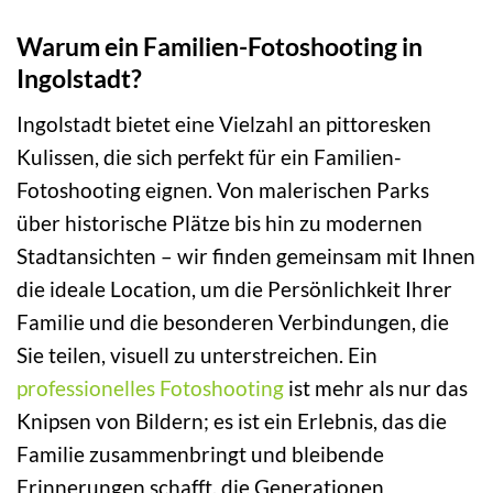
Warum ein Familien-Fotoshooting in
Ingolstadt?
Ingolstadt bietet eine Vielzahl an pittoresken
Kulissen, die sich perfekt für ein Familien-
Fotoshooting eignen. Von malerischen Parks
über historische Plätze bis hin zu modernen
Stadtansichten – wir finden gemeinsam mit Ihnen
die ideale Location, um die Persönlichkeit Ihrer
Familie und die besonderen Verbindungen, die
Sie teilen, visuell zu unterstreichen. Ein
professionelles Fotoshooting
ist mehr als nur das
Knipsen von Bildern; es ist ein Erlebnis, das die
Familie zusammenbringt und bleibende
Erinnerungen schafft, die Generationen