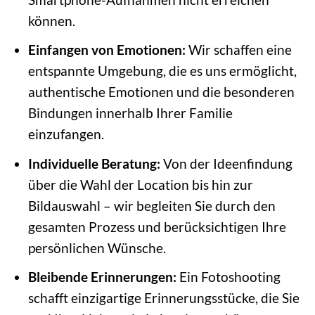
können.
Einfangen von Emotionen:
Wir schaffen eine
entspannte Umgebung, die es uns ermöglicht,
authentische Emotionen und die besonderen
Bindungen innerhalb Ihrer Familie
einzufangen.
Individuelle Beratung:
Von der Ideenfindung
über die Wahl der Location bis hin zur
Bildauswahl – wir begleiten Sie durch den
gesamten Prozess und berücksichtigen Ihre
persönlichen Wünsche.
Bleibende Erinnerungen:
Ein Fotoshooting
schafft einzigartige Erinnerungsstücke, die Sie