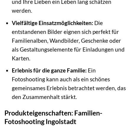
und Ihre Lieben ein Leben lang schätzen
werden.
Vielfältige Einsatzmöglichkeiten:
Die
entstandenen Bilder eignen sich perfekt für
Familienalben, Wandbilder, Geschenke oder
als Gestaltungselemente für Einladungen und
Karten.
Erlebnis für die ganze Familie:
Ein
Fotoshooting kann auch als ein schönes
gemeinsames Erlebnis betrachtet werden, das
den Zusammenhalt stärkt.
Produkteigenschaften: Familien-
Fotoshooting Ingolstadt