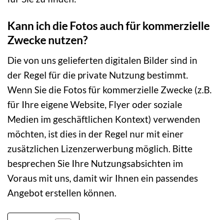
Kann ich die Fotos auch für kommerzielle
Zwecke nutzen?
Die von uns gelieferten digitalen Bilder sind in
der Regel für die private Nutzung bestimmt.
Wenn Sie die Fotos für kommerzielle Zwecke (z.B.
für Ihre eigene Website, Flyer oder soziale
Medien im geschäftlichen Kontext) verwenden
möchten, ist dies in der Regel nur mit einer
zusätzlichen Lizenzerwerbung möglich. Bitte
besprechen Sie Ihre Nutzungsabsichten im
Voraus mit uns, damit wir Ihnen ein passendes
Angebot erstellen können.