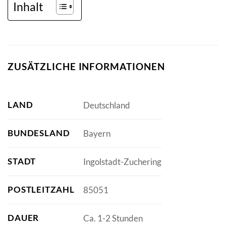
Inhalt
ZUSÄTZLICHE INFORMATIONEN
LAND
Deutschland
BUNDESLAND
Bayern
STADT
Ingolstadt-Zuchering
POSTLEITZAHL
85051
DAUER
Ca. 1-2 Stunden