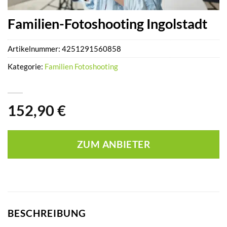
Familien-Fotoshooting Ingolstadt
Artikelnummer:
4251291560858
Kategorie:
Familien Fotoshooting
152,90
€
ZUM ANBIETER
BESCHREIBUNG