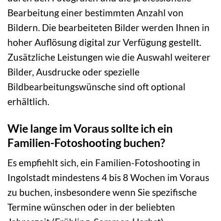
Bearbeitung einer bestimmten Anzahl von
Bildern. Die bearbeiteten Bilder werden Ihnen in
hoher Auflösung digital zur Verfügung gestellt.
Zusätzliche Leistungen wie die Auswahl weiterer
Bilder, Ausdrucke oder spezielle
Bildbearbeitungswünsche sind oft optional
erhältlich.
Wie lange im Voraus sollte ich ein
Familien-Fotoshooting buchen?
Es empfiehlt sich, ein Familien-Fotoshooting in
Ingolstadt mindestens 4 bis 8 Wochen im Voraus
zu buchen, insbesondere wenn Sie spezifische
Termine wünschen oder in der beliebten