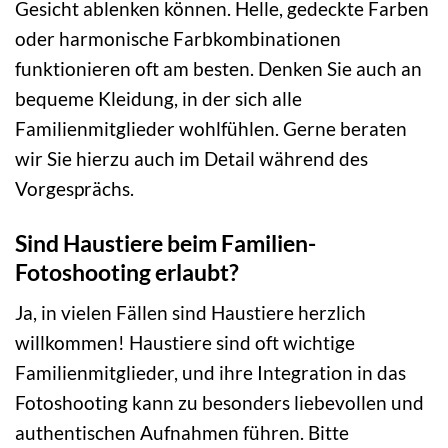
Gesicht ablenken können. Helle, gedeckte Farben
oder harmonische Farbkombinationen
funktionieren oft am besten. Denken Sie auch an
bequeme Kleidung, in der sich alle
Familienmitglieder wohlfühlen. Gerne beraten
wir Sie hierzu auch im Detail während des
Vorgesprächs.
Sind Haustiere beim Familien-
Fotoshooting erlaubt?
Ja, in vielen Fällen sind Haustiere herzlich
willkommen! Haustiere sind oft wichtige
Familienmitglieder, und ihre Integration in das
Fotoshooting kann zu besonders liebevollen und
authentischen Aufnahmen führen. Bitte