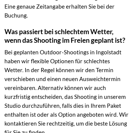
Eine genaue Zeitangabe erhalten Sie bei der
Buchung.
Was passiert bei schlechtem Wetter,
wenn das Shooting im Freien geplant ist?
Bei geplanten Outdoor-Shootings in Ingolstadt
haben wir flexible Optionen für schlechtes
Wetter. In der Regel können wir den Termin
verschieben und einen neuen Ausweichtermin
vereinbaren. Alternativ können wir auch
kurzfristig entscheiden, das Shooting in unserem
Studio durchzuführen, falls dies in Ihrem Paket
enthalten ist oder als Option angeboten wird. Wir
kontaktieren Sie rechtzeitig, um die beste Lösung
für Sie zu finden.