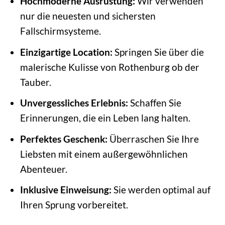
Hochmoderne Ausrüstung:
Wir verwenden
nur die neuesten und sichersten
Fallschirmsysteme.
Einzigartige Location:
Springen Sie über die
malerische Kulisse von Rothenburg ob der
Tauber.
Unvergessliches Erlebnis:
Schaffen Sie
Erinnerungen, die ein Leben lang halten.
Perfektes Geschenk:
Überraschen Sie Ihre
Liebsten mit einem außergewöhnlichen
Abenteuer.
Inklusive Einweisung:
Sie werden optimal auf
Ihren Sprung vorbereitet.