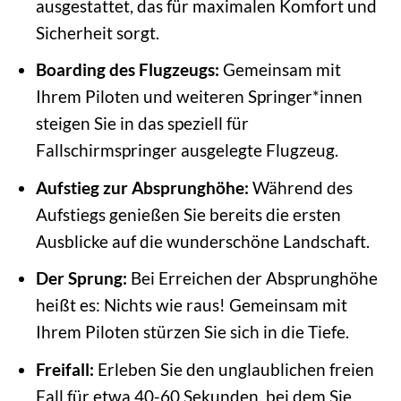
ausgestattet, das für maximalen Komfort und
Sicherheit sorgt.
Boarding des Flugzeugs:
Gemeinsam mit
Ihrem Piloten und weiteren Springer*innen
steigen Sie in das speziell für
Fallschirmspringer ausgelegte Flugzeug.
Aufstieg zur Absprunghöhe:
Während des
Aufstiegs genießen Sie bereits die ersten
Ausblicke auf die wunderschöne Landschaft.
Der Sprung:
Bei Erreichen der Absprunghöhe
heißt es: Nichts wie raus! Gemeinsam mit
Ihrem Piloten stürzen Sie sich in die Tiefe.
Freifall:
Erleben Sie den unglaublichen freien
Fall für etwa 40-60 Sekunden, bei dem Sie