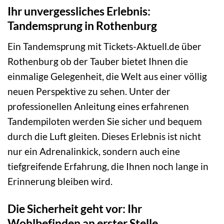
Ihr unvergessliches Erlebnis:
Tandemsprung in Rothenburg
Ein Tandemsprung mit Tickets-Aktuell.de über
Rothenburg ob der Tauber bietet Ihnen die
einmalige Gelegenheit, die Welt aus einer völlig
neuen Perspektive zu sehen. Unter der
professionellen Anleitung eines erfahrenen
Tandempiloten werden Sie sicher und bequem
durch die Luft gleiten. Dieses Erlebnis ist nicht
nur ein Adrenalinkick, sondern auch eine
tiefgreifende Erfahrung, die Ihnen noch lange in
Erinnerung bleiben wird.
Die Sicherheit geht vor: Ihr
Wohlbefinden an erster Stelle