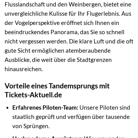
Flusslandschaft und den Weinbergen, bietet eine
unvergleichliche Kulisse für Ihr Flugerlebnis. Aus
der Vogelperspektive eröffnet sich Ihnen ein
beeindruckendes Panorama, das Sie so schnell
nicht vergessen werden. Die klare Luft und die oft
gute Sicht ermöglichen atemberaubende
Ausblicke, die weit über die Stadtgrenzen
hinausreichen.
Vorteile eines Tandemsprungs mit
Tickets-Aktuell.de
Erfahrenes Piloten-Team:
Unsere Piloten sind
staatlich geprüft und verfügen über tausende
von Sprüngen.