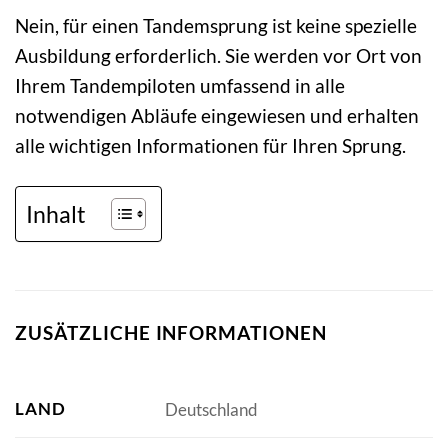
Nein, für einen Tandemsprung ist keine spezielle
Ausbildung erforderlich. Sie werden vor Ort von
Ihrem Tandempiloten umfassend in alle
notwendigen Abläufe eingewiesen und erhalten
alle wichtigen Informationen für Ihren Sprung.
Inhalt
ZUSÄTZLICHE INFORMATIONEN
LAND
Deutschland