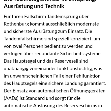
Ausrüstung und Technik
Für Ihren Fallschirm Tandemsprung über
Rothenburg kommt ausschließlich modernste
und sicherste Ausrüstung zum Einsatz. Die
Tandemfallschirme sind speziell konzipiert, um
von zwei Personen bedient zu werden und
verfügen über redundante Sicherheitssysteme.
Das Hauptsegel und das Reserveseil sind
unabhängig voneinander funktionstüchtig, was
im unwahrscheinlichen Fall einer Fehlfunktion
des Hauptsegels eine sichere Landung garantiert.
Der Einsatz von automatischen Öffnungsgeräten
(AADs) ist Standard und sorgt für die
automatische Auslösung des Reserveschirms in