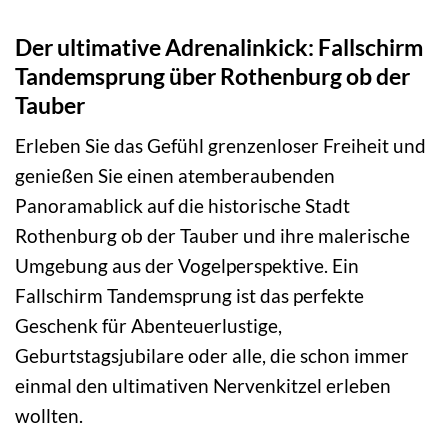
Der ultimative Adrenalinkick: Fallschirm
Tandemsprung über Rothenburg ob der
Tauber
Erleben Sie das Gefühl grenzenloser Freiheit und
genießen Sie einen atemberaubenden
Panoramablick auf die historische Stadt
Rothenburg ob der Tauber und ihre malerische
Umgebung aus der Vogelperspektive. Ein
Fallschirm Tandemsprung ist das perfekte
Geschenk für Abenteuerlustige,
Geburtstagsjubilare oder alle, die schon immer
einmal den ultimativen Nervenkitzel erleben
wollten.