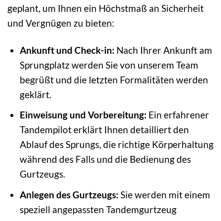
geplant, um Ihnen ein Höchstmaß an Sicherheit
und Vergnügen zu bieten:
Ankunft und Check-in:
Nach Ihrer Ankunft am
Sprungplatz werden Sie von unserem Team
begrüßt und die letzten Formalitäten werden
geklärt.
Einweisung und Vorbereitung:
Ein erfahrener
Tandempilot erklärt Ihnen detailliert den
Ablauf des Sprungs, die richtige Körperhaltung
während des Falls und die Bedienung des
Gurtzeugs.
Anlegen des Gurtzeugs:
Sie werden mit einem
speziell angepassten Tandemgurtzeug