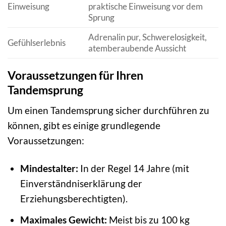
Einweisung
praktische Einweisung vor dem
Sprung
Adrenalin pur, Schwerelosigkeit,
Gefühlserlebnis
atemberaubende Aussicht
Voraussetzungen für Ihren
Tandemsprung
Um einen Tandemsprung sicher durchführen zu
können, gibt es einige grundlegende
Voraussetzungen:
Mindestalter:
In der Regel 14 Jahre (mit
Einverständniserklärung der
Erziehungsberechtigten).
Maximales Gewicht:
Meist bis zu 100 kg