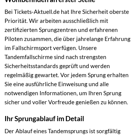
Bei Tickets-Aktuell.de hat Ihre Sicherheit oberste
Priorität. Wir arbeiten ausschließlich mit
zertifizierten Sprungzentren und erfahrenen
Piloten zusammen, die über jahrelange Erfahrung
im Fallschirmsport verfügen. Unsere
Tandemfallschirme sind nach strengsten
Sicherheitsstandards geprüft und werden
regelmäßig gewartet. Vor jedem Sprung erhalten
Sie eine ausführliche Einweisung und alle
notwendigen Informationen, um Ihren Sprung
sicher und voller Vorfreude genießen zu können.
Ihr Sprungablauf im Detail
Der Ablauf eines Tandemsprungs ist sorgfältig