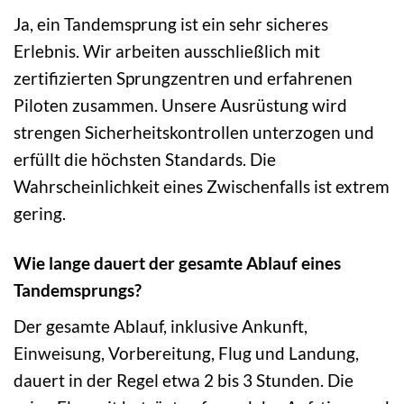
Ja, ein Tandemsprung ist ein sehr sicheres
Erlebnis. Wir arbeiten ausschließlich mit
zertifizierten Sprungzentren und erfahrenen
Piloten zusammen. Unsere Ausrüstung wird
strengen Sicherheitskontrollen unterzogen und
erfüllt die höchsten Standards. Die
Wahrscheinlichkeit eines Zwischenfalls ist extrem
gering.
Wie lange dauert der gesamte Ablauf eines
Tandemsprungs?
Der gesamte Ablauf, inklusive Ankunft,
Einweisung, Vorbereitung, Flug und Landung,
dauert in der Regel etwa 2 bis 3 Stunden. Die