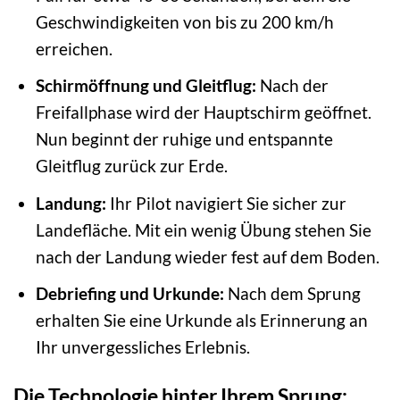
Geschwindigkeiten von bis zu 200 km/h
erreichen.
Schirmöffnung und Gleitflug:
Nach der
Freifallphase wird der Hauptschirm geöffnet.
Nun beginnt der ruhige und entspannte
Gleitflug zurück zur Erde.
Landung:
Ihr Pilot navigiert Sie sicher zur
Landefläche. Mit ein wenig Übung stehen Sie
nach der Landung wieder fest auf dem Boden.
Debriefing und Urkunde:
Nach dem Sprung
erhalten Sie eine Urkunde als Erinnerung an
Ihr unvergessliches Erlebnis.
Die Technologie hinter Ihrem Sprung: