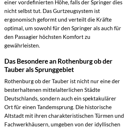
einer vordefinierten Höhe, falls der Springer dies
nicht selbst tut. Das Gurtzeugsystem ist
ergonomisch geformt und verteilt die Kräfte
optimal, um sowohl für den Springer als auch für
den Passagier höchsten Komfort zu
gewährleisten.
Das Besondere an Rothenburg ob der
Tauber als Sprunggebiet
Rothenburg ob der Tauber ist nicht nur eine der
besterhaltenen mittelalterlichen Städte
Deutschlands, sondern auch ein spektakulärer
Ort für einen Tandemsprung. Die historische
Altstadt mit ihren charakteristischen Türmen und
Fachwerkhäusern, umgeben von der idyllischen