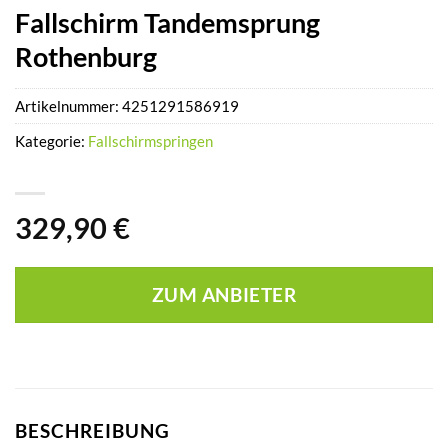
Fallschirm Tandemsprung
Rothenburg
Artikelnummer:
4251291586919
Kategorie:
Fallschirmspringen
329,90
€
ZUM ANBIETER
BESCHREIBUNG