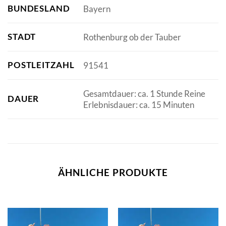
BUNDESLAND
Bayern
STADT
Rothenburg ob der Tauber
POSTLEITZAHL
91541
Gesamtdauer: ca. 1 Stunde Reine
DAUER
Erlebnisdauer: ca. 15 Minuten
ÄHNLICHE PRODUKTE