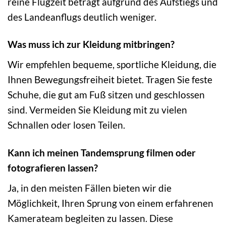
reine Flugzeit beträgt aufgrund des Aufstiegs und
des Landeanflugs deutlich weniger.
Was muss ich zur Kleidung mitbringen?
Wir empfehlen bequeme, sportliche Kleidung, die
Ihnen Bewegungsfreiheit bietet. Tragen Sie feste
Schuhe, die gut am Fuß sitzen und geschlossen
sind. Vermeiden Sie Kleidung mit zu vielen
Schnallen oder losen Teilen.
Kann ich meinen Tandemsprung filmen oder
fotografieren lassen?
Ja, in den meisten Fällen bieten wir die
Möglichkeit, Ihren Sprung von einem erfahrenen
Kamerateam begleiten zu lassen. Diese