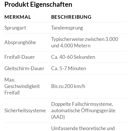
Produkt Eigenschaften
MERKMAL
BESCHREIBUNG
Sprungart
Tandemsprung
Typischerweise zwischen 3.000
Absprunghöhe
und 4.000 Metern
Freifall-Dauer
Ca. 40-60 Sekunden
Gleitschirm-Dauer
Ca. 5-7 Minuten
Max.
Geschwindigkeit
Bis zu 200 km/h
Freifall
Doppelte Fallschirmsysteme,
Sicherheitssysteme
automatische Öffnungsgeräte
(AAD)
Umfassende theoretische und