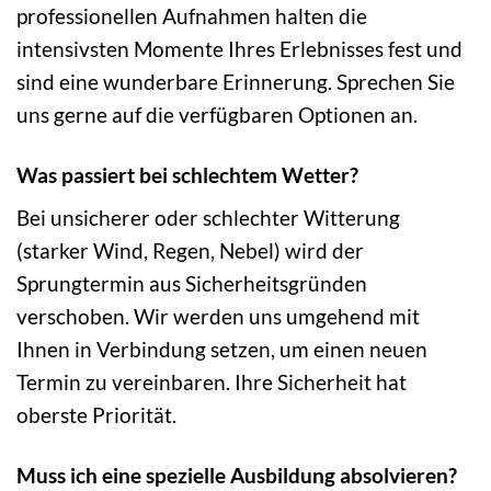
professionellen Aufnahmen halten die
intensivsten Momente Ihres Erlebnisses fest und
sind eine wunderbare Erinnerung. Sprechen Sie
uns gerne auf die verfügbaren Optionen an.
Was passiert bei schlechtem Wetter?
Bei unsicherer oder schlechter Witterung
(starker Wind, Regen, Nebel) wird der
Sprungtermin aus Sicherheitsgründen
verschoben. Wir werden uns umgehend mit
Ihnen in Verbindung setzen, um einen neuen
Termin zu vereinbaren. Ihre Sicherheit hat
oberste Priorität.
Muss ich eine spezielle Ausbildung absolvieren?