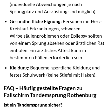
(individuelle Abweichungen je nach
Sprungplatz und Ausrüstung sind möglich).
Gesundheitliche Eignung:
Personen mit Herz-
Kreislauf-Erkrankungen, schweren
Wirbelsäulenproblemen oder Epilepsy sollten
von einem Sprung absehen oder ärztlichen Rat
einholen. Ein ärztliches Attest kann in
bestimmten Fällen erforderlich sein.
Kleidung:
Bequeme, sportliche Kleidung und
festes Schuhwerk (keine Stiefel mit Haken).
FAQ – Häufig gestellte Fragen zu
Fallschirm Tandemsprung Rothenburg
Ist ein Tandemsprung sicher?