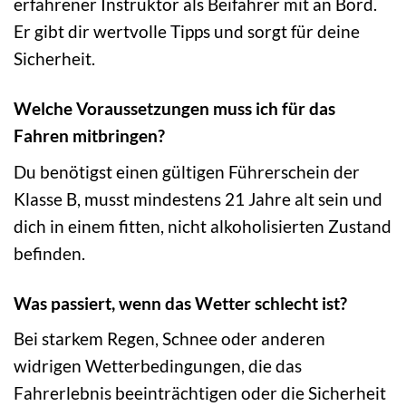
erfahrener Instruktor als Beifahrer mit an Bord.
Er gibt dir wertvolle Tipps und sorgt für deine
Sicherheit.
Welche Voraussetzungen muss ich für das
Fahren mitbringen?
Du benötigst einen gültigen Führerschein der
Klasse B, musst mindestens 21 Jahre alt sein und
dich in einem fitten, nicht alkoholisierten Zustand
befinden.
Was passiert, wenn das Wetter schlecht ist?
Bei starkem Regen, Schnee oder anderen
widrigen Wetterbedingungen, die das
Fahrerlebnis beeinträchtigen oder die Sicherheit