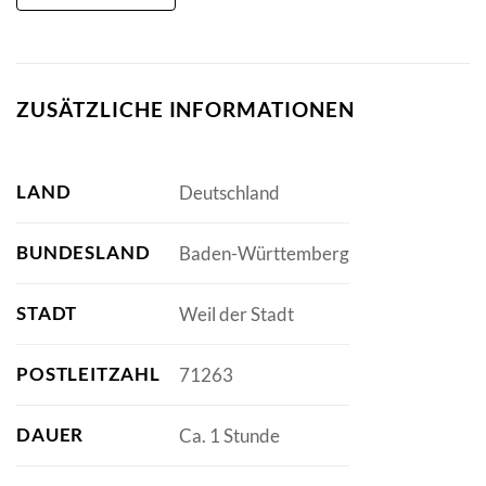
ZUSÄTZLICHE INFORMATIONEN
LAND
Deutschland
BUNDESLAND
Baden-Württemberg
STADT
Weil der Stadt
POSTLEITZAHL
71263
DAUER
Ca. 1 Stunde