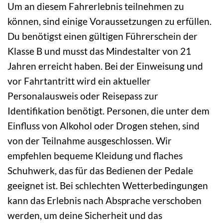
Um an diesem Fahrerlebnis teilnehmen zu
können, sind einige Voraussetzungen zu erfüllen.
Du benötigst einen gültigen Führerschein der
Klasse B und musst das Mindestalter von 21
Jahren erreicht haben. Bei der Einweisung und
vor Fahrtantritt wird ein aktueller
Personalausweis oder Reisepass zur
Identifikation benötigt. Personen, die unter dem
Einfluss von Alkohol oder Drogen stehen, sind
von der Teilnahme ausgeschlossen. Wir
empfehlen bequeme Kleidung und flaches
Schuhwerk, das für das Bedienen der Pedale
geeignet ist. Bei schlechten Wetterbedingungen
kann das Erlebnis nach Absprache verschoben
werden, um deine Sicherheit und das