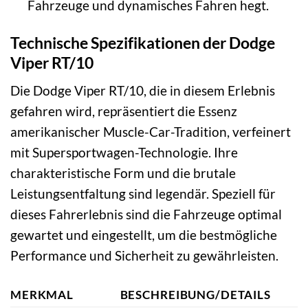
Fahrzeuge und dynamisches Fahren hegt.
Technische Spezifikationen der Dodge
Viper RT/10
Die Dodge Viper RT/10, die in diesem Erlebnis
gefahren wird, repräsentiert die Essenz
amerikanischer Muscle-Car-Tradition, verfeinert
mit Supersportwagen-Technologie. Ihre
charakteristische Form und die brutale
Leistungsentfaltung sind legendär. Speziell für
dieses Fahrerlebnis sind die Fahrzeuge optimal
gewartet und eingestellt, um die bestmögliche
Performance und Sicherheit zu gewährleisten.
MERKMAL
BESCHREIBUNG/DETAILS