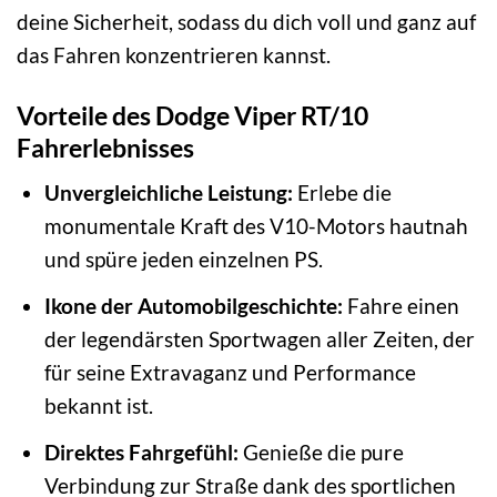
deine Sicherheit, sodass du dich voll und ganz auf
das Fahren konzentrieren kannst.
Vorteile des Dodge Viper RT/10
Fahrerlebnisses
Unvergleichliche Leistung:
Erlebe die
monumentale Kraft des V10-Motors hautnah
und spüre jeden einzelnen PS.
Ikone der Automobilgeschichte:
Fahre einen
der legendärsten Sportwagen aller Zeiten, der
für seine Extravaganz und Performance
bekannt ist.
Direktes Fahrgefühl:
Genieße die pure
Verbindung zur Straße dank des sportlichen