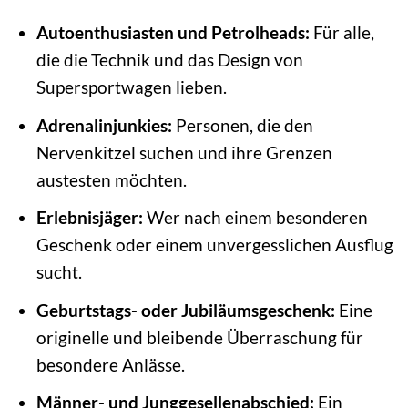
Autoenthusiasten und Petrolheads:
Für alle,
die die Technik und das Design von
Supersportwagen lieben.
Adrenalinjunkies:
Personen, die den
Nervenkitzel suchen und ihre Grenzen
austesten möchten.
Erlebnisjäger:
Wer nach einem besonderen
Geschenk oder einem unvergesslichen Ausflug
sucht.
Geburtstags- oder Jubiläumsgeschenk:
Eine
originelle und bleibende Überraschung für
besondere Anlässe.
Männer- und Junggesellenabschied:
Ein