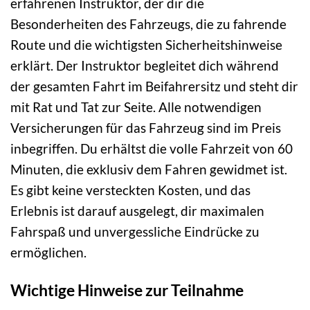
erfahrenen Instruktor, der dir die
Besonderheiten des Fahrzeugs, die zu fahrende
Route und die wichtigsten Sicherheitshinweise
erklärt. Der Instruktor begleitet dich während
der gesamten Fahrt im Beifahrersitz und steht dir
mit Rat und Tat zur Seite. Alle notwendigen
Versicherungen für das Fahrzeug sind im Preis
inbegriffen. Du erhältst die volle Fahrzeit von 60
Minuten, die exklusiv dem Fahren gewidmet ist.
Es gibt keine versteckten Kosten, und das
Erlebnis ist darauf ausgelegt, dir maximalen
Fahrspaß und unvergessliche Eindrücke zu
ermöglichen.
Wichtige Hinweise zur Teilnahme