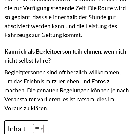
die zur Verfügung stehende Zeit. Die Route wird
so geplant, dass sie innerhalb der Stunde gut
absolviert werden kann und die Leistung des
Fahrzeugs zur Geltung kommt.
Kann ich als Begleitperson teilnehmen, wenn ich
nicht selbst fahre?
Begleitpersonen sind oft herzlich willkommen,
um das Erlebnis mitzuerleben und Fotos zu
machen. Die genauen Regelungen können je nach
Veranstalter variieren, es ist ratsam, dies im
Voraus zu klären.
Inhalt