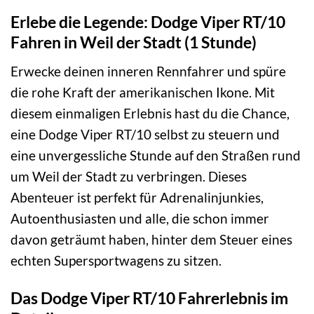
Erlebe die Legende: Dodge Viper RT/10
Fahren in Weil der Stadt (1 Stunde)
Erwecke deinen inneren Rennfahrer und spüre
die rohe Kraft der amerikanischen Ikone. Mit
diesem einmaligen Erlebnis hast du die Chance,
eine Dodge Viper RT/10 selbst zu steuern und
eine unvergessliche Stunde auf den Straßen rund
um Weil der Stadt zu verbringen. Dieses
Abenteuer ist perfekt für Adrenalinjunkies,
Autoenthusiasten und alle, die schon immer
davon geträumt haben, hinter dem Steuer eines
echten Supersportwagens zu sitzen.
Das Dodge Viper RT/10 Fahrerlebnis im