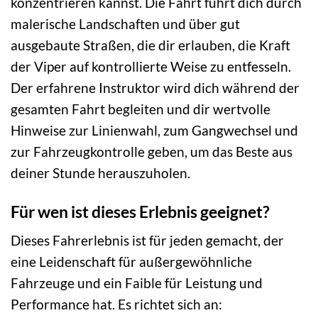
konzentrieren kannst. Die Fahrt führt dich durch
malerische Landschaften und über gut
ausgebaute Straßen, die dir erlauben, die Kraft
der Viper auf kontrollierte Weise zu entfesseln.
Der erfahrene Instruktor wird dich während der
gesamten Fahrt begleiten und dir wertvolle
Hinweise zur Linienwahl, zum Gangwechsel und
zur Fahrzeugkontrolle geben, um das Beste aus
deiner Stunde herauszuholen.
Für wen ist dieses Erlebnis geeignet?
Dieses Fahrerlebnis ist für jeden gemacht, der
eine Leidenschaft für außergewöhnliche
Fahrzeuge und ein Faible für Leistung und
Performance hat. Es richtet sich an: