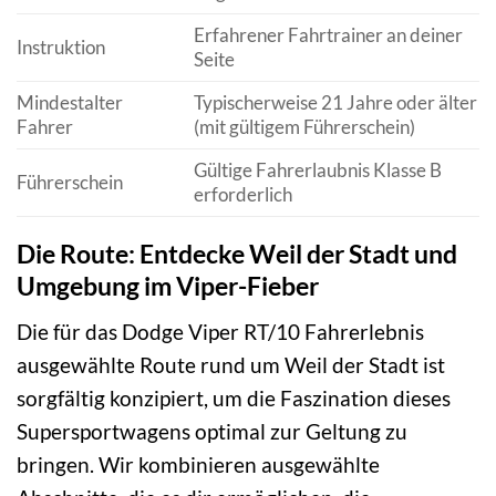
Erfahrener Fahrtrainer an deiner
Instruktion
Seite
Mindestalter
Typischerweise 21 Jahre oder älter
Fahrer
(mit gültigem Führerschein)
Gültige Fahrerlaubnis Klasse B
Führerschein
erforderlich
Die Route: Entdecke Weil der Stadt und
Umgebung im Viper-Fieber
Die für das Dodge Viper RT/10 Fahrerlebnis
ausgewählte Route rund um Weil der Stadt ist
sorgfältig konzipiert, um die Faszination dieses
Supersportwagens optimal zur Geltung zu
bringen. Wir kombinieren ausgewählte