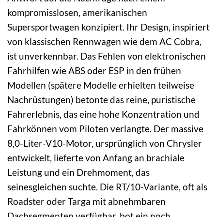
kompromisslosen, amerikanischen
Supersportwagen konzipiert. Ihr Design, inspiriert
von klassischen Rennwagen wie dem AC Cobra,
ist unverkennbar. Das Fehlen von elektronischen
Fahrhilfen wie ABS oder ESP in den frühen
Modellen (spätere Modelle erhielten teilweise
Nachrüstungen) betonte das reine, puristische
Fahrerlebnis, das eine hohe Konzentration und
Fahrkönnen vom Piloten verlangte. Der massive
8,0-Liter-V10-Motor, ursprünglich von Chrysler
entwickelt, lieferte von Anfang an brachiale
Leistung und ein Drehmoment, das
seinesgleichen suchte. Die RT/10-Variante, oft als
Roadster oder Targa mit abnehmbaren
Dachsegmenten verfügbar, bot ein noch