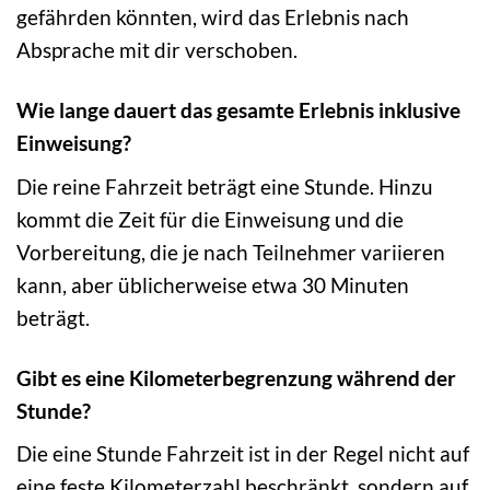
gefährden könnten, wird das Erlebnis nach
Absprache mit dir verschoben.
Wie lange dauert das gesamte Erlebnis inklusive
Einweisung?
Die reine Fahrzeit beträgt eine Stunde. Hinzu
kommt die Zeit für die Einweisung und die
Vorbereitung, die je nach Teilnehmer variieren
kann, aber üblicherweise etwa 30 Minuten
beträgt.
Gibt es eine Kilometerbegrenzung während der
Stunde?
Die eine Stunde Fahrzeit ist in der Regel nicht auf
eine feste Kilometerzahl beschränkt, sondern auf