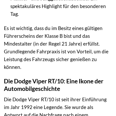
spektakuläres Highlight für den besonderen
Tag.
Es ist wichtig, dass du im Besitz eines gültigen
Führerscheins der Klasse B bist und das
Mindestalter (in der Regel 21 Jahre) erfüllst.
Grundlegende Fahrpraxis ist von Vorteil, um die
Leistung des Fahrzeugs sicher genießen zu
können.
Die Dodge Viper RT/10: Eine Ikone der
Automobilgeschichte
Die Dodge Viper RT/10 ist seit ihrer Einführung
im Jahr 1992 eine Legende. Sie wurde als
Antwort auf die Nachfrage nach einem