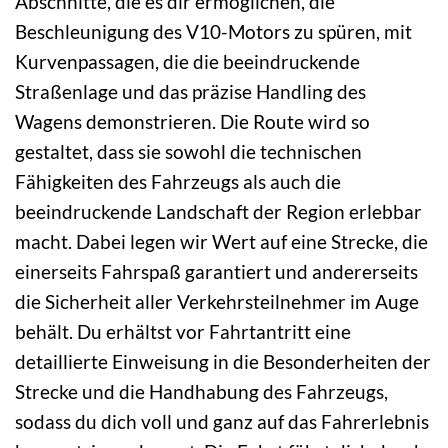
Abschnitte, die es dir ermöglichen, die
Beschleunigung des V10-Motors zu spüren, mit
Kurvenpassagen, die die beeindruckende
Straßenlage und das präzise Handling des
Wagens demonstrieren. Die Route wird so
gestaltet, dass sie sowohl die technischen
Fähigkeiten des Fahrzeugs als auch die
beeindruckende Landschaft der Region erlebbar
macht. Dabei legen wir Wert auf eine Strecke, die
einerseits Fahrspaß garantiert und andererseits
die Sicherheit aller Verkehrsteilnehmer im Auge
behält. Du erhältst vor Fahrtantritt eine
detaillierte Einweisung in die Besonderheiten der
Strecke und die Handhabung des Fahrzeugs,
sodass du dich voll und ganz auf das Fahrerlebnis