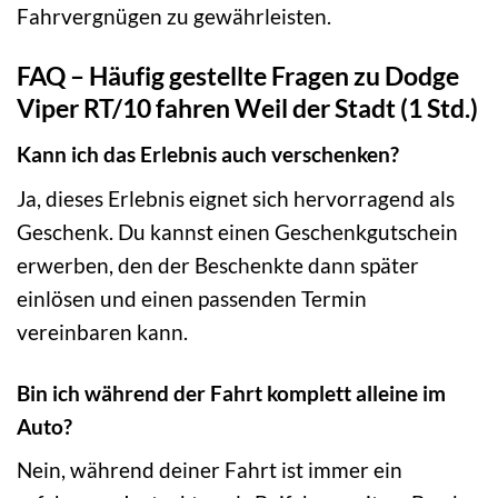
Fahrvergnügen zu gewährleisten.
FAQ – Häufig gestellte Fragen zu Dodge
Viper RT/10 fahren Weil der Stadt (1 Std.)
Kann ich das Erlebnis auch verschenken?
Ja, dieses Erlebnis eignet sich hervorragend als
Geschenk. Du kannst einen Geschenkgutschein
erwerben, den der Beschenkte dann später
einlösen und einen passenden Termin
vereinbaren kann.
Bin ich während der Fahrt komplett alleine im
Auto?
Nein, während deiner Fahrt ist immer ein