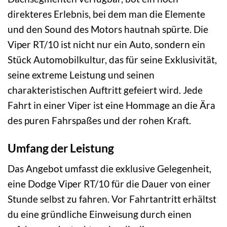
direkteres Erlebnis, bei dem man die Elemente
und den Sound des Motors hautnah spürte. Die
Viper RT/10 ist nicht nur ein Auto, sondern ein
Stück Automobilkultur, das für seine Exklusivität,
seine extreme Leistung und seinen
charakteristischen Auftritt gefeiert wird. Jede
Fahrt in einer Viper ist eine Hommage an die Ära
des puren Fahrspaßes und der rohen Kraft.
Umfang der Leistung
Das Angebot umfasst die exklusive Gelegenheit,
eine Dodge Viper RT/10 für die Dauer von einer
Stunde selbst zu fahren. Vor Fahrtantritt erhältst
du eine gründliche Einweisung durch einen