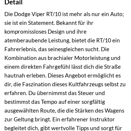
Detail
Die Dodge Viper RT/10 ist mehr als nur ein Auto;
sie ist ein Statement. Bekannt für ihr
kompromissloses Design und ihre
atemberaubende Leistung, bietet die RT/10 ein
Fahrerlebnis, das seinesgleichen sucht. Die
Kombination aus brachialer Motorleistung und
einem direkten Fahrgefühl lässt dich die Straße
hautnah erleben. Dieses Angebot ermöglicht es
dir, die Faszination dieses Kultfahrzeugs selbst zu
erfahren. Du übernimmst das Steuer und
bestimmst das Tempo auf einer sorgfältig
ausgewählten Route, die die Stärken des Wagens
zur Geltung bringt. Ein erfahrener Instruktor
begleitet dich, gibt wertvolle Tipps und sorgt für