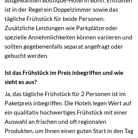
ausgewählten Boutique-Hotel in Bonn. Enthalten
ist in der Regel ein Doppelzimmer sowie das
tägliche Frühstück für beide Personen.
Zusätzliche Leistungen wie Parkplätze oder
spezielle Annehmlichkeiten können variieren und
sollten gegebenenfalls separat angefragt oder
gebucht werden.
Ist das Frühstück im Preis inbegriffen und wie
sieht es aus?
Ja, das tägliche Frühstück für 2 Personen ist im
Paketpreis inbegriffen. Die Hotels legen Wert auf
ein qualitativ hochwertiges Frühstück mit einer
Auswahl an frischen und oft regionalen
Produkten, um Ihnen einen guten Start in den Tag