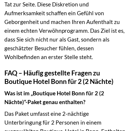
Tat zur Seite. Diese Diskretion und
Aufmerksamkeit schaffen ein Gefühl von
Geborgenheit und machen Ihren Aufenthalt zu
einem echten Verwöhnprogramm. Das Ziel ist es,
dass Sie sich nicht nur als Gast, sondern als
geschätzter Besucher fühlen, dessen
Wohlbefinden an erster Stelle steht.
FAQ – Häufig gestellte Fragen zu
Boutique Hotel Bonn für 2 (2 Nächte)
Was ist im „Boutique Hotel Bonn für 2 (2
Nächte)“-Paket genau enthalten?
Das Paket umfasst eine 2-nächtige
Unterbringung für 2 Personen in einem