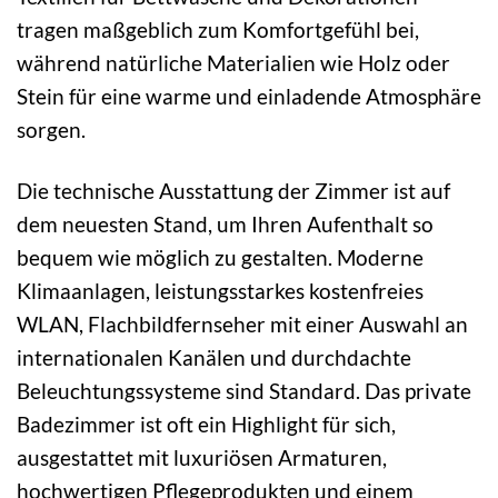
tragen maßgeblich zum Komfortgefühl bei,
während natürliche Materialien wie Holz oder
Stein für eine warme und einladende Atmosphäre
sorgen.
Die technische Ausstattung der Zimmer ist auf
dem neuesten Stand, um Ihren Aufenthalt so
bequem wie möglich zu gestalten. Moderne
Klimaanlagen, leistungsstarkes kostenfreies
WLAN, Flachbildfernseher mit einer Auswahl an
internationalen Kanälen und durchdachte
Beleuchtungssysteme sind Standard. Das private
Badezimmer ist oft ein Highlight für sich,
ausgestattet mit luxuriösen Armaturen,
hochwertigen Pflegeprodukten und einem