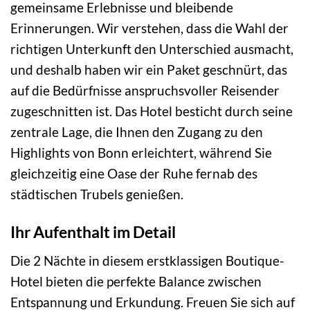
gemeinsame Erlebnisse und bleibende
Erinnerungen. Wir verstehen, dass die Wahl der
richtigen Unterkunft den Unterschied ausmacht,
und deshalb haben wir ein Paket geschnürt, das
auf die Bedürfnisse anspruchsvoller Reisender
zugeschnitten ist. Das Hotel besticht durch seine
zentrale Lage, die Ihnen den Zugang zu den
Highlights von Bonn erleichtert, während Sie
gleichzeitig eine Oase der Ruhe fernab des
städtischen Trubels genießen.
Ihr Aufenthalt im Detail
Die 2 Nächte in diesem erstklassigen Boutique-
Hotel bieten die perfekte Balance zwischen
Entspannung und Erkundung. Freuen Sie sich auf