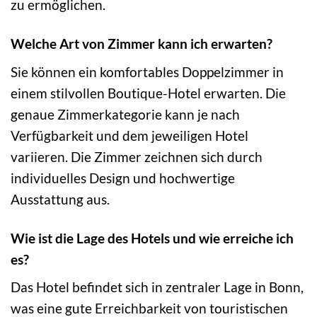
zu ermöglichen.
Welche Art von Zimmer kann ich erwarten?
Sie können ein komfortables Doppelzimmer in
einem stilvollen Boutique-Hotel erwarten. Die
genaue Zimmerkategorie kann je nach
Verfügbarkeit und dem jeweiligen Hotel
variieren. Die Zimmer zeichnen sich durch
individuelles Design und hochwertige
Ausstattung aus.
Wie ist die Lage des Hotels und wie erreiche ich
es?
Das Hotel befindet sich in zentraler Lage in Bonn,
was eine gute Erreichbarkeit von touristischen