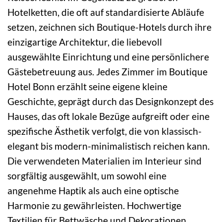
Hotelketten, die oft auf standardisierte Abläufe
setzen, zeichnen sich Boutique-Hotels durch ihre
einzigartige Architektur, die liebevoll
ausgewählte Einrichtung und eine persönlichere
Gästebetreuung aus. Jedes Zimmer im Boutique
Hotel Bonn erzählt seine eigene kleine
Geschichte, geprägt durch das Designkonzept des
Hauses, das oft lokale Bezüge aufgreift oder eine
spezifische Ästhetik verfolgt, die von klassisch-
elegant bis modern-minimalistisch reichen kann.
Die verwendeten Materialien im Interieur sind
sorgfältig ausgewählt, um sowohl eine
angenehme Haptik als auch eine optische
Harmonie zu gewährleisten. Hochwertige
Textilien für Bettwäsche und Dekorationen