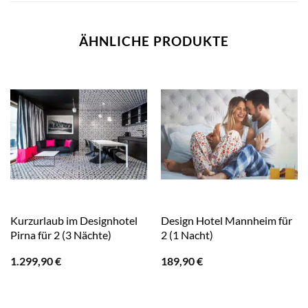
ÄHNLICHE PRODUKTE
Kurzurlaub im Designhotel
Design Hotel Mannheim für
Pirna für 2 (3 Nächte)
2 (1 Nacht)
1.299,90
€
189,90
€