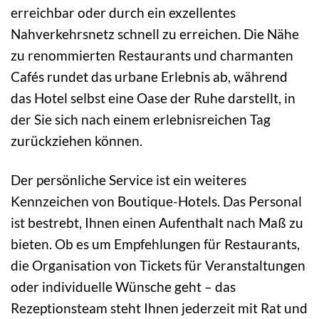
erreichbar oder durch ein exzellentes
Nahverkehrsnetz schnell zu erreichen. Die Nähe
zu renommierten Restaurants und charmanten
Cafés rundet das urbane Erlebnis ab, während
das Hotel selbst eine Oase der Ruhe darstellt, in
der Sie sich nach einem erlebnisreichen Tag
zurückziehen können.
Der persönliche Service ist ein weiteres
Kennzeichen von Boutique-Hotels. Das Personal
ist bestrebt, Ihnen einen Aufenthalt nach Maß zu
bieten. Ob es um Empfehlungen für Restaurants,
die Organisation von Tickets für Veranstaltungen
oder individuelle Wünsche geht – das
Rezeptionsteam steht Ihnen jederzeit mit Rat und