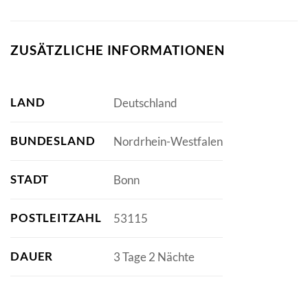
ZUSÄTZLICHE INFORMATIONEN
LAND
Deutschland
BUNDESLAND
Nordrhein-Westfalen
STADT
Bonn
POSTLEITZAHL
53115
DAUER
3 Tage 2 Nächte