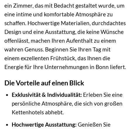
ein Zimmer, das mit Bedacht gestaltet wurde, um
eine intime und komfortable Atmosphäre zu
schaffen. Hochwertige Materialien, durchdachtes
Design und eine Ausstattung, die keine Wünsche
offenlässt, machen Ihren Aufenthalt zu einem
wahren Genuss. Beginnen Sie Ihren Tag mit
einem exzellenten Frühstück, das Ihnen die
Energie für Ihre Unternehmungen in Bonn liefert.
Die Vorteile auf einen Blick
Exklusivität & Individualität:
Erleben Sie eine
persönliche Atmosphäre, die sich von großen
Kettenhotels abhebt.
Hochwertige Ausstattung:
Genießen Sie