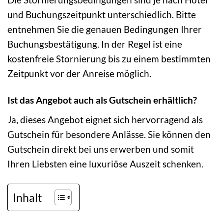
und Buchungszeitpunkt unterschiedlich. Bitte
entnehmen Sie die genauen Bedingungen Ihrer
Buchungsbestätigung. In der Regel ist eine
kostenfreie Stornierung bis zu einem bestimmten
Zeitpunkt vor der Anreise möglich.
Ist das Angebot auch als Gutschein erhältlich?
Ja, dieses Angebot eignet sich hervorragend als
Gutschein für besondere Anlässe. Sie können den
Gutschein direkt bei uns erwerben und somit
Ihren Liebsten eine luxuriöse Auszeit schenken.
Inhalt