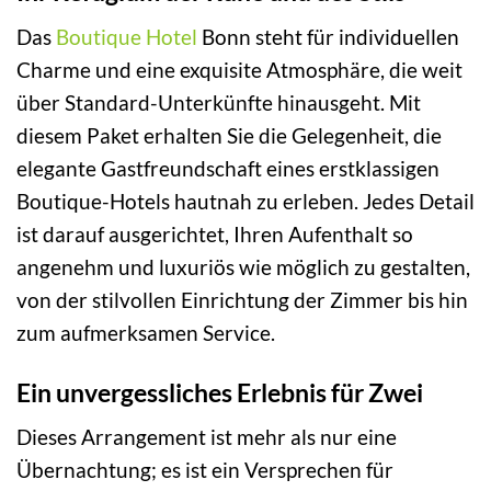
Das
Boutique Hotel
Bonn steht für individuellen
Charme und eine exquisite Atmosphäre, die weit
über Standard-Unterkünfte hinausgeht. Mit
diesem Paket erhalten Sie die Gelegenheit, die
elegante Gastfreundschaft eines erstklassigen
Boutique-Hotels hautnah zu erleben. Jedes Detail
ist darauf ausgerichtet, Ihren Aufenthalt so
angenehm und luxuriös wie möglich zu gestalten,
von der stilvollen Einrichtung der Zimmer bis hin
zum aufmerksamen Service.
Ein unvergessliches Erlebnis für Zwei
Dieses Arrangement ist mehr als nur eine
Übernachtung; es ist ein Versprechen für