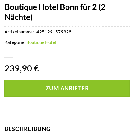
Boutique Hotel Bonn für 2 (2
Nächte)
Artikelnummer:
4251291579928
Kategorie:
Boutique Hotel
239,90
€
ZUM ANBIETER
BESCHREIBUNG