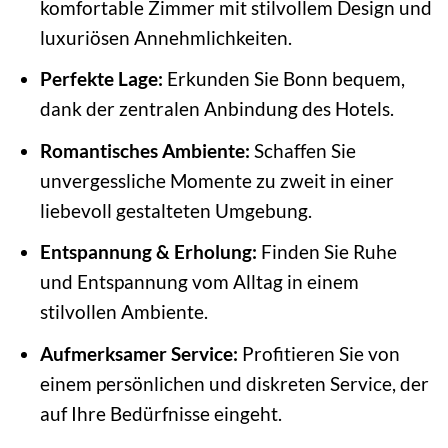
komfortable Zimmer mit stilvollem Design und
luxuriösen Annehmlichkeiten.
Perfekte Lage:
Erkunden Sie Bonn bequem,
dank der zentralen Anbindung des Hotels.
Romantisches Ambiente:
Schaffen Sie
unvergessliche Momente zu zweit in einer
liebevoll gestalteten Umgebung.
Entspannung & Erholung:
Finden Sie Ruhe
und Entspannung vom Alltag in einem
stilvollen Ambiente.
Aufmerksamer Service:
Profitieren Sie von
einem persönlichen und diskreten Service, der
auf Ihre Bedürfnisse eingeht.