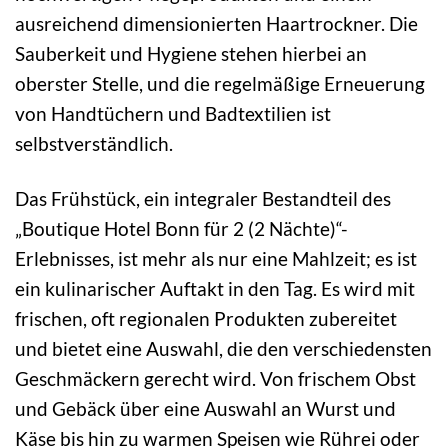
ausreichend dimensionierten Haartrockner. Die
Sauberkeit und Hygiene stehen hierbei an
oberster Stelle, und die regelmäßige Erneuerung
von Handtüchern und Badtextilien ist
selbstverständlich.
Das Frühstück, ein integraler Bestandteil des
„Boutique Hotel Bonn für 2 (2 Nächte)“-
Erlebnisses, ist mehr als nur eine Mahlzeit; es ist
ein kulinarischer Auftakt in den Tag. Es wird mit
frischen, oft regionalen Produkten zubereitet
und bietet eine Auswahl, die den verschiedensten
Geschmäckern gerecht wird. Von frischem Obst
und Gebäck über eine Auswahl an Wurst und
Käse bis hin zu warmen Speisen wie Rührei oder