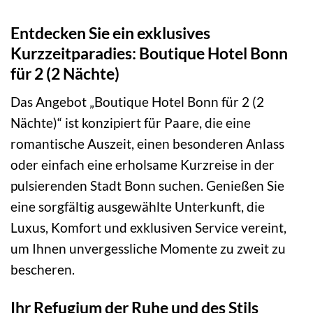
Entdecken Sie ein exklusives
Kurzzeitparadies: Boutique Hotel Bonn
für 2 (2 Nächte)
Das Angebot „Boutique Hotel Bonn für 2 (2
Nächte)“ ist konzipiert für Paare, die eine
romantische Auszeit, einen besonderen Anlass
oder einfach eine erholsame Kurzreise in der
pulsierenden Stadt Bonn suchen. Genießen Sie
eine sorgfältig ausgewählte Unterkunft, die
Luxus, Komfort und exklusiven Service vereint,
um Ihnen unvergessliche Momente zu zweit zu
bescheren.
Ihr Refugium der Ruhe und des Stils