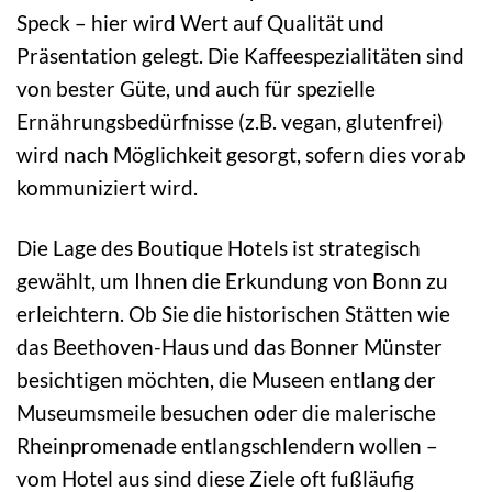
Speck – hier wird Wert auf Qualität und
Präsentation gelegt. Die Kaffeespezialitäten sind
von bester Güte, und auch für spezielle
Ernährungsbedürfnisse (z.B. vegan, glutenfrei)
wird nach Möglichkeit gesorgt, sofern dies vorab
kommuniziert wird.
Die Lage des Boutique Hotels ist strategisch
gewählt, um Ihnen die Erkundung von Bonn zu
erleichtern. Ob Sie die historischen Stätten wie
das Beethoven-Haus und das Bonner Münster
besichtigen möchten, die Museen entlang der
Museumsmeile besuchen oder die malerische
Rheinpromenade entlangschlendern wollen –
vom Hotel aus sind diese Ziele oft fußläufig