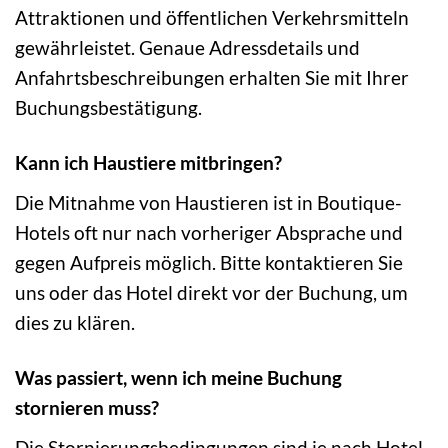
Attraktionen und öffentlichen Verkehrsmitteln
gewährleistet. Genaue Adressdetails und
Anfahrtsbeschreibungen erhalten Sie mit Ihrer
Buchungsbestätigung.
Kann ich Haustiere mitbringen?
Die Mitnahme von Haustieren ist in Boutique-
Hotels oft nur nach vorheriger Absprache und
gegen Aufpreis möglich. Bitte kontaktieren Sie
uns oder das Hotel direkt vor der Buchung, um
dies zu klären.
Was passiert, wenn ich meine Buchung
stornieren muss?
Die Stornierungsbedingungen sind je nach Hotel