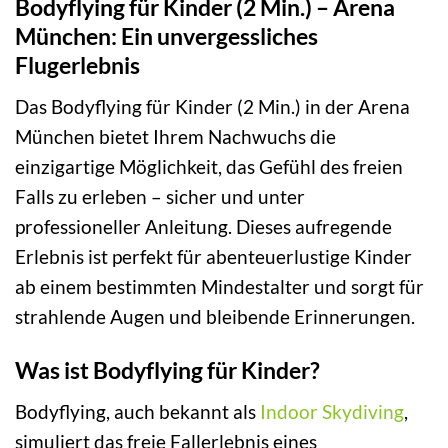
Bodyflying für Kinder (2 Min.) – Arena
München: Ein unvergessliches
Flugerlebnis
Das Bodyflying für Kinder (2 Min.) in der Arena
München bietet Ihrem Nachwuchs die
einzigartige Möglichkeit, das Gefühl des freien
Falls zu erleben – sicher und unter
professioneller Anleitung. Dieses aufregende
Erlebnis ist perfekt für abenteuerlustige Kinder
ab einem bestimmten Mindestalter und sorgt für
strahlende Augen und bleibende Erinnerungen.
Was ist Bodyflying für Kinder?
Bodyflying, auch bekannt als
Indoor Skydiving
,
simuliert das freie Fallerlebnis eines