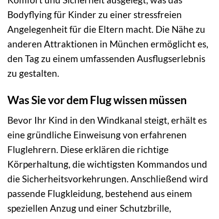
Bodyflying für Kinder zu einer stressfreien
Angelegenheit für die Eltern macht. Die Nähe zu
anderen Attraktionen in München ermöglicht es,
den Tag zu einem umfassenden Ausflugserlebnis
zu gestalten.
Was Sie vor dem Flug wissen müssen
Bevor Ihr Kind in den Windkanal steigt, erhält es
eine gründliche Einweisung von erfahrenen
Fluglehrern. Diese erklären die richtige
Körperhaltung, die wichtigsten Kommandos und
die Sicherheitsvorkehrungen. Anschließend wird
passende Flugkleidung, bestehend aus einem
speziellen Anzug und einer Schutzbrille,