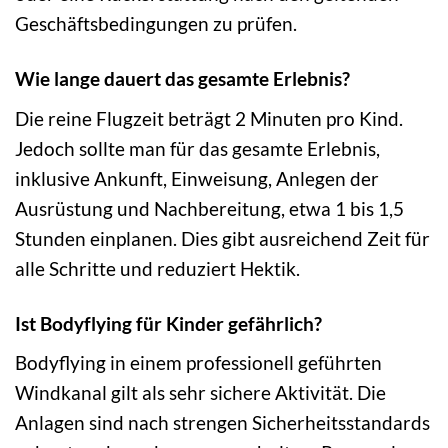
Geschäftsbedingungen zu prüfen.
Wie lange dauert das gesamte Erlebnis?
Die reine Flugzeit beträgt 2 Minuten pro Kind.
Jedoch sollte man für das gesamte Erlebnis,
inklusive Ankunft, Einweisung, Anlegen der
Ausrüstung und Nachbereitung, etwa 1 bis 1,5
Stunden einplanen. Dies gibt ausreichend Zeit für
alle Schritte und reduziert Hektik.
Ist Bodyflying für Kinder gefährlich?
Bodyflying in einem professionell geführten
Windkanal gilt als sehr sichere Aktivität. Die
Anlagen sind nach strengen Sicherheitsstandards