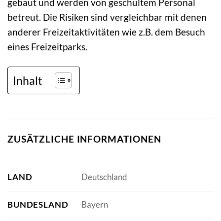
gebaut und werden von geschultem Personal
betreut. Die Risiken sind vergleichbar mit denen
anderer Freizeitaktivitäten wie z.B. dem Besuch
eines Freizeitparks.
Inhalt
ZUSÄTZLICHE INFORMATIONEN
LAND
Deutschland
BUNDESLAND
Bayern