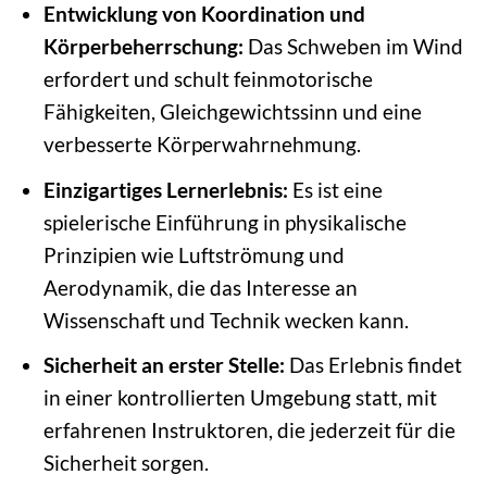
Entwicklung von Koordination und
Körperbeherrschung:
Das Schweben im Wind
erfordert und schult feinmotorische
Fähigkeiten, Gleichgewichtssinn und eine
verbesserte Körperwahrnehmung.
Einzigartiges Lernerlebnis:
Es ist eine
spielerische Einführung in physikalische
Prinzipien wie Luftströmung und
Aerodynamik, die das Interesse an
Wissenschaft und Technik wecken kann.
Sicherheit an erster Stelle:
Das Erlebnis findet
in einer kontrollierten Umgebung statt, mit
erfahrenen Instruktoren, die jederzeit für die
Sicherheit sorgen.