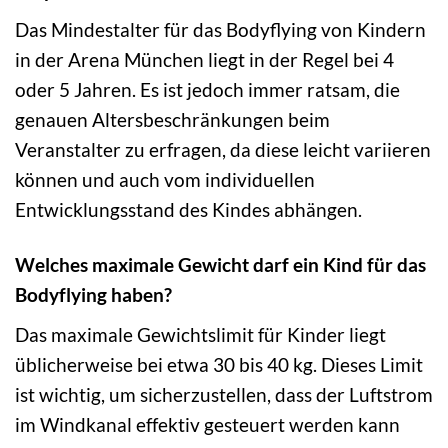
Das Mindestalter für das Bodyflying von Kindern
in der Arena München liegt in der Regel bei 4
oder 5 Jahren. Es ist jedoch immer ratsam, die
genauen Altersbeschränkungen beim
Veranstalter zu erfragen, da diese leicht variieren
können und auch vom individuellen
Entwicklungsstand des Kindes abhängen.
Welches maximale Gewicht darf ein Kind für das
Bodyflying haben?
Das maximale Gewichtslimit für Kinder liegt
üblicherweise bei etwa 30 bis 40 kg. Dieses Limit
ist wichtig, um sicherzustellen, dass der Luftstrom
im Windkanal effektiv gesteuert werden kann