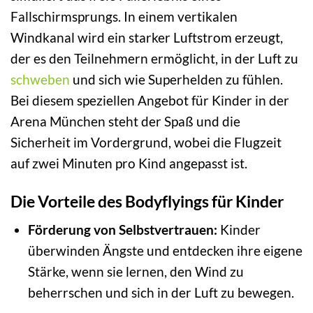
Fallschirmsprungs. In einem vertikalen
Windkanal wird ein starker Luftstrom erzeugt,
der es den Teilnehmern ermöglicht, in der Luft zu
schweben
und sich wie Superhelden zu fühlen.
Bei diesem speziellen Angebot für Kinder in der
Arena München steht der Spaß und die
Sicherheit im Vordergrund, wobei die Flugzeit
auf zwei Minuten pro Kind angepasst ist.
Die Vorteile des Bodyflyings für Kinder
Förderung von Selbstvertrauen:
Kinder
überwinden Ängste und entdecken ihre eigene
Stärke, wenn sie lernen, den Wind zu
beherrschen und sich in der Luft zu bewegen.