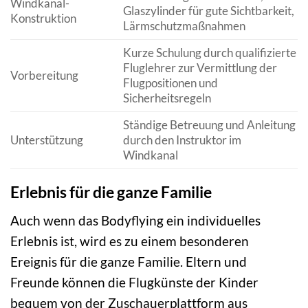
Windkanal-
Glaszylinder für gute Sichtbarkeit,
Konstruktion
Lärmschutzmaßnahmen
Kurze Schulung durch qualifizierte
Fluglehrer zur Vermittlung der
Vorbereitung
Flugpositionen und
Sicherheitsregeln
Ständige Betreuung und Anleitung
Unterstützung
durch den Instruktor im
Windkanal
Erlebnis für die ganze Familie
Auch wenn das Bodyflying ein individuelles
Erlebnis ist, wird es zu einem besonderen
Ereignis für die ganze Familie. Eltern und
Freunde können die Flugkünste der Kinder
bequem von der Zuschauerplattform aus