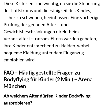
Diese Kriterien sind wichtig, da sie die Steuerung
des Luftstroms und die Fähigkeit des Kindes,
sicher zu schweben, beeinflussen. Eine vorherige
Prüfung der genauen Alters- und
Gewichtsbeschränkungen direkt beim
Veranstalter ist ratsam. Eltern werden gebeten,
ihre Kinder entsprechend zu kleiden, wobei
bequeme Kleidung unter dem Fluganzug
empfohlen wird.
FAQ – Häufig gestellte Fragen zu
Bodyflying für Kinder (2 Min.) – Arena
München
Ab welchem Alter dürfen Kinder Bodyflying
ausprobieren?