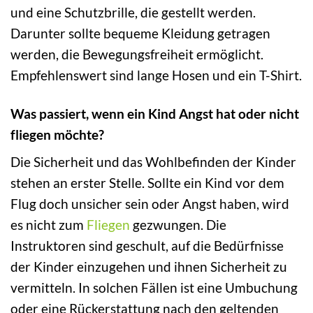
und eine Schutzbrille, die gestellt werden.
Darunter sollte bequeme Kleidung getragen
werden, die Bewegungsfreiheit ermöglicht.
Empfehlenswert sind lange Hosen und ein T-Shirt.
Was passiert, wenn ein Kind Angst hat oder nicht
fliegen möchte?
Die Sicherheit und das Wohlbefinden der Kinder
stehen an erster Stelle. Sollte ein Kind vor dem
Flug doch unsicher sein oder Angst haben, wird
es nicht zum
Fliegen
gezwungen. Die
Instruktoren sind geschult, auf die Bedürfnisse
der Kinder einzugehen und ihnen Sicherheit zu
vermitteln. In solchen Fällen ist eine Umbuchung
oder eine Rückerstattung nach den geltenden