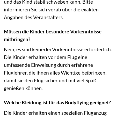
und das Kind stabil schweben kann. Bitte
informieren Sie sich vorab über die exakten
Angaben des Veranstalters.
Müssen die Kinder besondere Vorkenntnisse
mitbringen?
Nein, es sind keinerlei Vorkenntnisse erforderlich.
Die Kinder erhalten vor dem Flug eine
umfassende Einweisung durch erfahrene
Fluglehrer, die ihnen alles Wichtige beibringen,
damit sie den Flug sicher und mit viel Spaß
genießen können.
Welche Kleidung ist für das Bodyflying geeignet?
Die Kinder erhalten einen speziellen Fluganzug