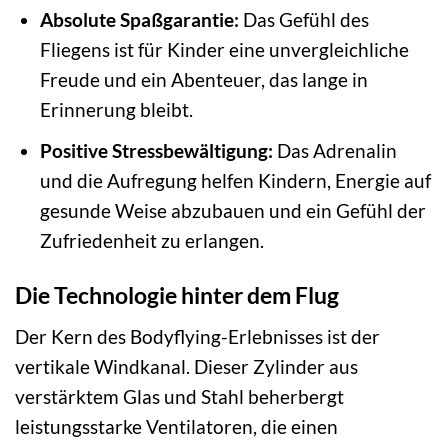
Absolute Spaßgarantie:
Das Gefühl des
Fliegens ist für Kinder eine unvergleichliche
Freude und ein Abenteuer, das lange in
Erinnerung bleibt.
Positive Stressbewältigung:
Das Adrenalin
und die Aufregung helfen Kindern, Energie auf
gesunde Weise abzubauen und ein Gefühl der
Zufriedenheit zu erlangen.
Die Technologie hinter dem Flug
Der Kern des Bodyflying-Erlebnisses ist der
vertikale Windkanal. Dieser Zylinder aus
verstärktem Glas und Stahl beherbergt
leistungsstarke Ventilatoren, die einen