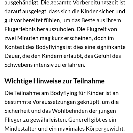
ausgehändigt. Die gesamte Vorbereitungszeit ist
darauf ausgelegt, dass sich die Kinder sicher und
gut vorbereitet fühlen, um das Beste aus ihrem
Flugerlebnis herauszuholen. Die Flugzeit von
zwei Minuten mag kurz erscheinen, doch im
Kontext des Bodyflyings ist dies eine signifikante
Dauer, die den Kindern erlaubt, das Gefühl des
Schwebens intensiv zu erfahren.
Wichtige Hinweise zur Teilnahme
Die Teilnahme am Bodyflying für Kinder ist an
bestimmte Voraussetzungen geknüpft, um die
Sicherheit und das Wohlbefinden der jungen
Flieger zu gewährleisten. Generell gibt es ein
Mindestalter und ein maximales Körpergewicht.