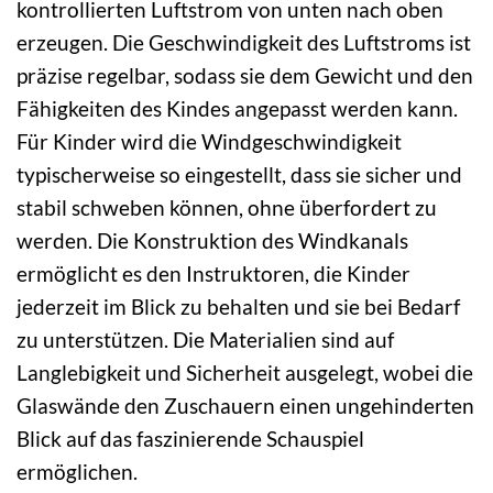
kontrollierten Luftstrom von unten nach oben
erzeugen. Die Geschwindigkeit des Luftstroms ist
präzise regelbar, sodass sie dem Gewicht und den
Fähigkeiten des Kindes angepasst werden kann.
Für Kinder wird die Windgeschwindigkeit
typischerweise so eingestellt, dass sie sicher und
stabil schweben können, ohne überfordert zu
werden. Die Konstruktion des Windkanals
ermöglicht es den Instruktoren, die Kinder
jederzeit im Blick zu behalten und sie bei Bedarf
zu unterstützen. Die Materialien sind auf
Langlebigkeit und Sicherheit ausgelegt, wobei die
Glaswände den Zuschauern einen ungehinderten
Blick auf das faszinierende Schauspiel
ermöglichen.