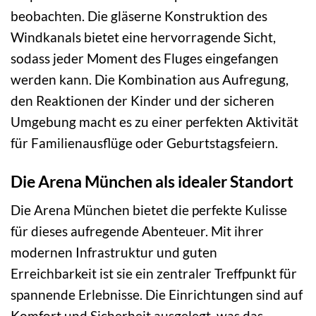
beobachten. Die gläserne Konstruktion des
Windkanals bietet eine hervorragende Sicht,
sodass jeder Moment des Fluges eingefangen
werden kann. Die Kombination aus Aufregung,
den Reaktionen der Kinder und der sicheren
Umgebung macht es zu einer perfekten Aktivität
für Familienausflüge oder Geburtstagsfeiern.
Die Arena München als idealer Standort
Die Arena München bietet die perfekte Kulisse
für dieses aufregende Abenteuer. Mit ihrer
modernen Infrastruktur und guten
Erreichbarkeit ist sie ein zentraler Treffpunkt für
spannende Erlebnisse. Die Einrichtungen sind auf
Komfort und Sicherheit ausgelegt, was das