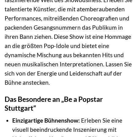
talentierte Künstler, die mit atemberaubenden
Performances, mitreißenden Choreografien und
packenden Gesangsnummern das Publikum in
ihren Bann ziehen. Diese Show ist eine Hommage
an die größten Pop-Idole und bietet eine
dynamische Mischung aus bekannten Hits und
neuen musikalischen Interpretationen. Lassen Sie
sich von der Energie und Leidenschaft auf der
Bühne anstecken.
Das Besondere an „Be a Popstar
Stuttgart“
Einzigartige Bühnenshow:
Erleben Sie eine
visuell beeindruckende Inszenierung mit