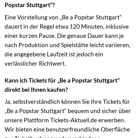
Popstar Stuttgart“?
Eine Vorstellung von „Be a Popstar Stuttgart“
dauert in der Regel etwa 120 Minuten, inklusive
einer kurzen Pause. Die genaue Dauer kann je
nach Produktion und Spielstätte leicht variieren,
die angegebene Laufzeit ist jedoch ein
verlässlicher Richtwert.
Kann ich Tickets für „Be a Popstar Stuttgart“
direkt bei Ihnen kaufen?
Ja, selbstverständlich können Sie Ihre Tickets für
„Be a Popstar Stuttgart“ bequem und sicher über
unsere Plattform Tickets-Aktuell.de erwerben.
Wir bieten eine benutzerfreundliche Oberfläche