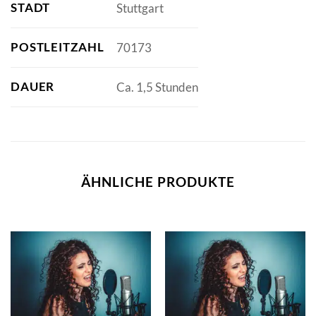
STADT
Stuttgart
POSTLEITZAHL
70173
DAUER
Ca. 1,5 Stunden
ÄHNLICHE PRODUKTE