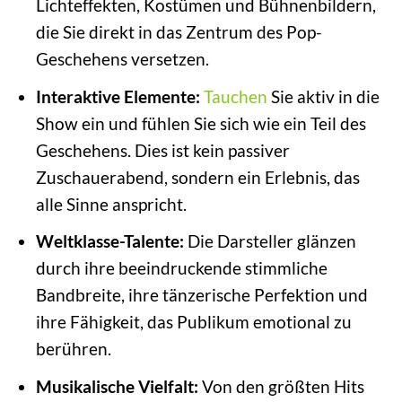
Lichteffekten, Kostümen und Bühnenbildern,
die Sie direkt in das Zentrum des Pop-
Geschehens versetzen.
Interaktive Elemente:
Tauchen
Sie aktiv in die
Show ein und fühlen Sie sich wie ein Teil des
Geschehens. Dies ist kein passiver
Zuschauerabend, sondern ein Erlebnis, das
alle Sinne anspricht.
Weltklasse-Talente:
Die Darsteller glänzen
durch ihre beeindruckende stimmliche
Bandbreite, ihre tänzerische Perfektion und
ihre Fähigkeit, das Publikum emotional zu
berühren.
Musikalische Vielfalt:
Von den größten Hits