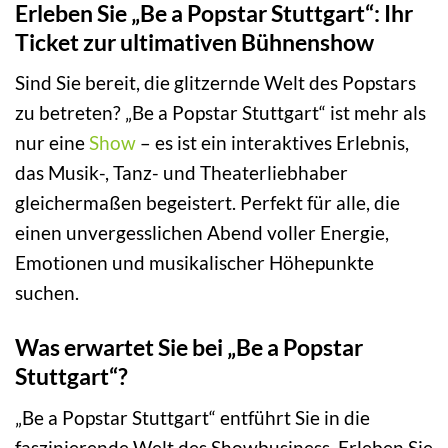
Erleben Sie „Be a Popstar Stuttgart“: Ihr
Ticket zur ultimativen Bühnenshow
Sind Sie bereit, die glitzernde Welt des Popstars
zu betreten? „Be a Popstar Stuttgart“ ist mehr als
nur eine
Show
– es ist ein interaktives Erlebnis,
das Musik-, Tanz- und Theaterliebhaber
gleichermaßen begeistert. Perfekt für alle, die
einen unvergesslichen Abend voller Energie,
Emotionen und musikalischer Höhepunkte
suchen.
Was erwartet Sie bei „Be a Popstar
Stuttgart“?
„Be a Popstar Stuttgart“ entführt Sie in die
faszinierende Welt des Showbusiness. Erleben Sie