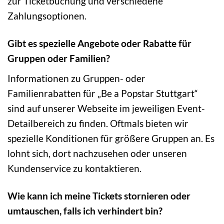
zur Ticketbuchung und verschiedene
Zahlungsoptionen.
Gibt es spezielle Angebote oder Rabatte für
Gruppen oder Familien?
Informationen zu Gruppen- oder
Familienrabatten für „Be a Popstar Stuttgart“
sind auf unserer Webseite im jeweiligen Event-
Detailbereich zu finden. Oftmals bieten wir
spezielle Konditionen für größere Gruppen an. Es
lohnt sich, dort nachzusehen oder unseren
Kundenservice zu kontaktieren.
Wie kann ich meine Tickets stornieren oder
umtauschen, falls ich verhindert bin?