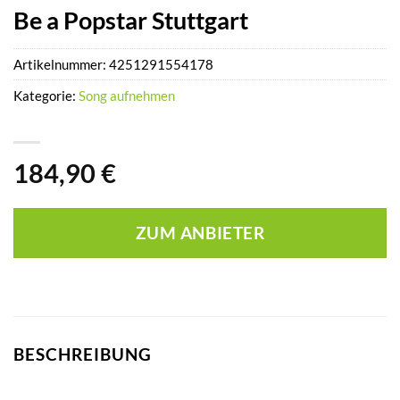
Be a Popstar Stuttgart
Artikelnummer:
4251291554178
Kategorie:
Song aufnehmen
184,90
€
ZUM ANBIETER
BESCHREIBUNG