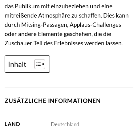
das Publikum mit einzubeziehen und eine
mitreißende Atmosphäre zu schaffen. Dies kann
durch Mitsing-Passagen, Applaus-Challenges
oder andere Elemente geschehen, die die
Zuschauer Teil des Erlebnisses werden lassen.
Inhalt
ZUSÄTZLICHE INFORMATIONEN
LAND
Deutschland