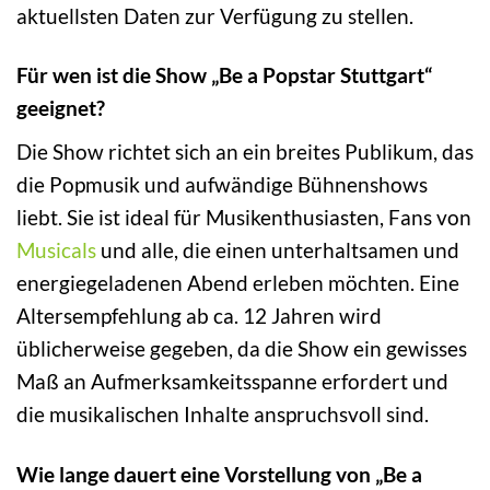
aktuellsten Daten zur Verfügung zu stellen.
Für wen ist die Show „Be a Popstar Stuttgart“
geeignet?
Die Show richtet sich an ein breites Publikum, das
die Popmusik und aufwändige Bühnenshows
liebt. Sie ist ideal für Musikenthusiasten, Fans von
Musicals
und alle, die einen unterhaltsamen und
energiegeladenen Abend erleben möchten. Eine
Altersempfehlung ab ca. 12 Jahren wird
üblicherweise gegeben, da die Show ein gewisses
Maß an Aufmerksamkeitsspanne erfordert und
die musikalischen Inhalte anspruchsvoll sind.
Wie lange dauert eine Vorstellung von „Be a