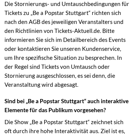
Die Stornierungs- und Umtauschbedingungen für
Tickets zu „Be a Popstar Stuttgart“ richten sich
nach den AGB des jeweiligen Veranstalters und
den Richtlinien von Tickets-Aktuell.de. Bitte
informieren Sie sich im Detailbereich des Events
oder kontaktieren Sie unseren Kundenservice,
um Ihre spezifische Situation zu besprechen. In
der Regel sind Tickets von Umtausch oder
Stornierung ausgeschlossen, es sei denn, die
Veranstaltung wird abgesagt.
Sind bei „Be a Popstar Stuttgart“ auch interaktive
Elemente für das Publikum vorgesehen?
Die Show „Be a Popstar Stuttgart“ zeichnet sich
oft durch ihre hohe Interaktivität aus. Ziel ist es,