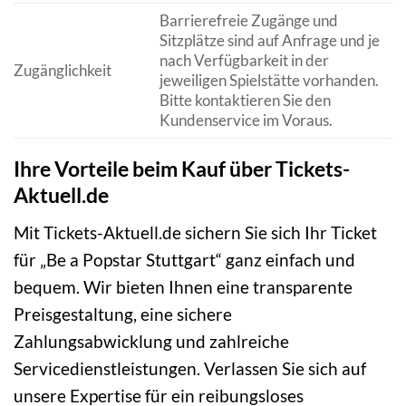
Barrierefreie Zugänge und
Sitzplätze sind auf Anfrage und je
nach Verfügbarkeit in der
Zugänglichkeit
jeweiligen Spielstätte vorhanden.
Bitte kontaktieren Sie den
Kundenservice im Voraus.
Ihre Vorteile beim Kauf über Tickets-
Aktuell.de
Mit Tickets-Aktuell.de sichern Sie sich Ihr Ticket
für „Be a Popstar Stuttgart“ ganz einfach und
bequem. Wir bieten Ihnen eine transparente
Preisgestaltung, eine sichere
Zahlungsabwicklung und zahlreiche
Servicedienstleistungen. Verlassen Sie sich auf
unsere Expertise für ein reibungsloses