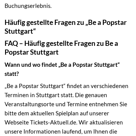
Buchungserlebnis.
Häufig gestellte Fragen zu „Be a Popstar
Stuttgart“
FAQ – Häufig gestellte Fragen zu Be a
Popstar Stuttgart
Wann und wo findet „Be a Popstar Stuttgart“
statt?
„Be a Popstar Stuttgart“ findet an verschiedenen
Terminen in Stuttgart statt. Die genauen
Veranstaltungsorte und Termine entnehmen Sie
bitte dem aktuellen Spielplan auf unserer
Webseite Tickets-Aktuell.de. Wir aktualisieren
unsere Informationen laufend, um Ihnen die