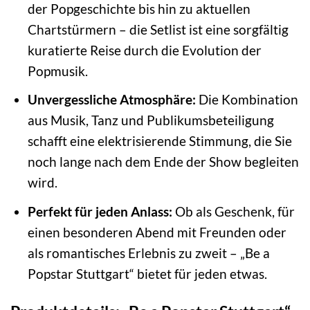
der Popgeschichte bis hin zu aktuellen
Chartstürmern – die Setlist ist eine sorgfältig
kuratierte Reise durch die Evolution der
Popmusik.
Unvergessliche Atmosphäre:
Die Kombination
aus Musik, Tanz und Publikumsbeteiligung
schafft eine elektrisierende Stimmung, die Sie
noch lange nach dem Ende der Show begleiten
wird.
Perfekt für jeden Anlass:
Ob als Geschenk, für
einen besonderen Abend mit Freunden oder
als romantisches Erlebnis zu zweit – „Be a
Popstar Stuttgart“ bietet für jeden etwas.