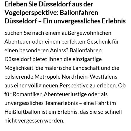
Erleben Sie Düsseldorf aus der
Vogelperspektive: Ballonfahren
Düsseldorf – Ein unvergessliches Erlebnis
Suchen Sie nach einem außergewöhnlichen
Abenteuer oder einem perfekten Geschenk für
einen besonderen Anlass? Ballonfahren
Düsseldorf bietet Ihnen die einzigartige
Möglichkeit, die malerische Landschaft und die
pulsierende Metropole Nordrhein-Westfalens
aus einer völlig neuen Perspektive zu erleben. Ob
für Romantiker, Abenteuerlustige oder als
unvergessliches Teamerlebnis – eine Fahrt im
Heißluftballon ist ein Erlebnis, das Sie so schnell
nicht vergessen werden.