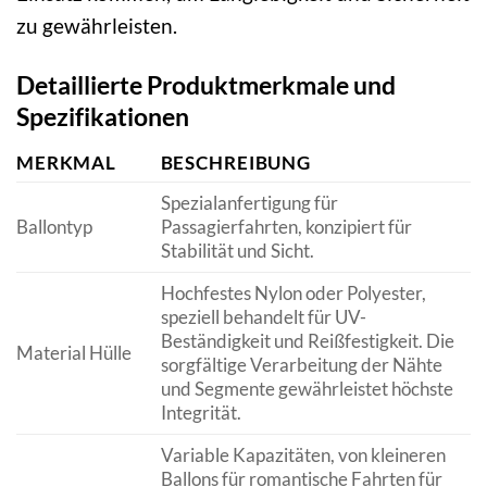
zu gewährleisten.
Detaillierte Produktmerkmale und
Spezifikationen
MERKMAL
BESCHREIBUNG
Spezialanfertigung für
Ballontyp
Passagierfahrten, konzipiert für
Stabilität und Sicht.
Hochfestes Nylon oder Polyester,
speziell behandelt für UV-
Beständigkeit und Reißfestigkeit. Die
Material Hülle
sorgfältige Verarbeitung der Nähte
und Segmente gewährleistet höchste
Integrität.
Variable Kapazitäten, von kleineren
Ballons für romantische Fahrten für