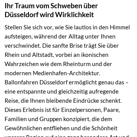
Ihr Traum vom Schweben über
Düsseldorf wird Wirklichkeit
Stellen Sie sich vor, wie Sie lautlos in den Himmel
aufsteigen, während der Alltag unter Ihnen
verschwindet. Die sanfte Brise trägt Sie über
Rhein und Altstadt, vorbei an ikonischen
Wahrzeichen wie dem Rheinturm und der
modernen Medienhafen-Architektur.
Ballonfahren Düsseldorf ermöglicht genau das –
eine entspannte und gleichzeitig aufregende
Reise, die Ihnen bleibende Eindrücke schenkt.
Dieses Erlebnis ist für Einzelpersonen, Paare,
Familien und Gruppen konzipiert, die dem
Gewöhnlichen entfliehen und die Schönheit