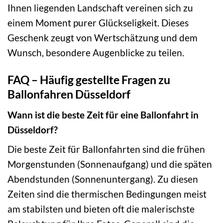
Ihnen liegenden Landschaft vereinen sich zu
einem Moment purer Glückseligkeit. Dieses
Geschenk zeugt von Wertschätzung und dem
Wunsch, besondere Augenblicke zu teilen.
FAQ – Häufig gestellte Fragen zu
Ballonfahren Düsseldorf
Wann ist die beste Zeit für eine Ballonfahrt in
Düsseldorf?
Die beste Zeit für Ballonfahrten sind die frühen
Morgenstunden (Sonnenaufgang) und die späten
Abendstunden (Sonnenuntergang). Zu diesen
Zeiten sind die thermischen Bedingungen meist
am stabilsten und bieten oft die malerischste