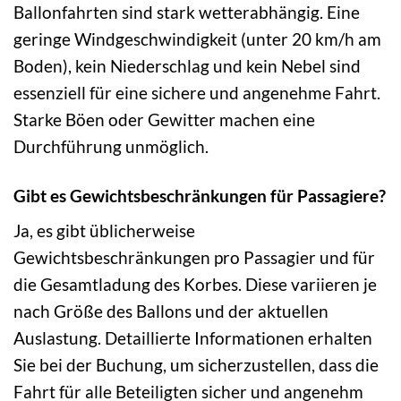
Ballonfahrten sind stark wetterabhängig. Eine
geringe Windgeschwindigkeit (unter 20 km/h am
Boden), kein Niederschlag und kein Nebel sind
essenziell für eine sichere und angenehme Fahrt.
Starke Böen oder Gewitter machen eine
Durchführung unmöglich.
Gibt es Gewichtsbeschränkungen für Passagiere?
Ja, es gibt üblicherweise
Gewichtsbeschränkungen pro Passagier und für
die Gesamtladung des Korbes. Diese variieren je
nach Größe des Ballons und der aktuellen
Auslastung. Detaillierte Informationen erhalten
Sie bei der Buchung, um sicherzustellen, dass die
Fahrt für alle Beteiligten sicher und angenehm