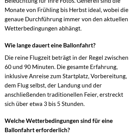
Beleuchtung für Ihre Fotos. Generell sind die
Monate von Frühling bis Herbst ideal, wobei die
genaue Durchführung immer von den aktuellen
Wetterbedingungen abhängt.
Wie lange dauert eine Ballonfahrt?
Die reine Flugzeit beträgt in der Regel zwischen
60 und 90 Minuten. Die gesamte Erfahrung,
inklusive Anreise zum Startplatz, Vorbereitung,
dem Flug selbst, der Landung und der
anschließenden traditionellen Feier, erstreckt
sich über etwa 3 bis 5 Stunden.
Welche Wetterbedingungen sind für eine
Ballonfahrt erforderlich?