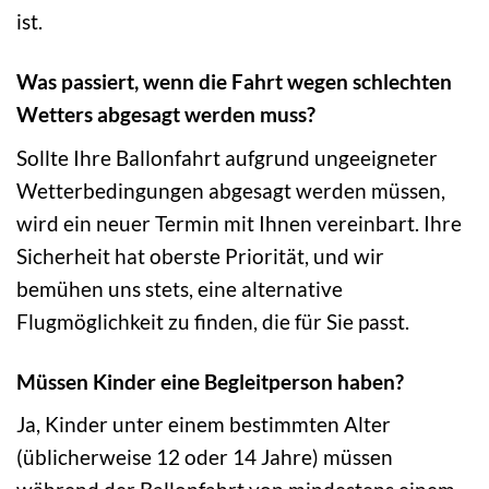
ist.
Was passiert, wenn die Fahrt wegen schlechten
Wetters abgesagt werden muss?
Sollte Ihre Ballonfahrt aufgrund ungeeigneter
Wetterbedingungen abgesagt werden müssen,
wird ein neuer Termin mit Ihnen vereinbart. Ihre
Sicherheit hat oberste Priorität, und wir
bemühen uns stets, eine alternative
Flugmöglichkeit zu finden, die für Sie passt.
Müssen Kinder eine Begleitperson haben?
Ja, Kinder unter einem bestimmten Alter
(üblicherweise 12 oder 14 Jahre) müssen