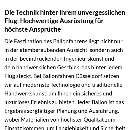
Die Technik hinter Ihrem unvergesslichen
Flug: Hochwertige Ausrüstung für
höchste Ansprüche
Die Faszination des Ballonfahrens liegt nicht nur
in der atemberaubenden Aussicht, sondern auch
in der beeindruckenden Ingenieurskunst und
dem handwerklichen Geschick, das hinter jedem
Flug steckt. Bei Ballonfahren Düsseldorf setzen
wir auf modernste Technologie und traditionelle
Handwerkskunst, um Ihnen ein sicheres und
luxuriöses Erlebnis zu bieten. Jeder Ballon ist das
Ergebnis sorgfältiger Planung und Ausführung,
wobei Materialien von höchster Qualität zum
Einsatz kommen, um Langlebigkeit und Sicherheit