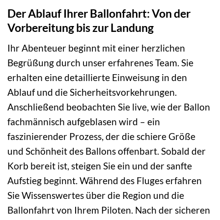
Der Ablauf Ihrer Ballonfahrt: Von der
Vorbereitung bis zur Landung
Ihr Abenteuer beginnt mit einer herzlichen
Begrüßung durch unser erfahrenes Team. Sie
erhalten eine detaillierte Einweisung in den
Ablauf und die Sicherheitsvorkehrungen.
Anschließend beobachten Sie live, wie der Ballon
fachmännisch aufgeblasen wird – ein
faszinierender Prozess, der die schiere Größe
und Schönheit des Ballons offenbart. Sobald der
Korb bereit ist, steigen Sie ein und der sanfte
Aufstieg beginnt. Während des Fluges erfahren
Sie Wissenswertes über die Region und die
Ballonfahrt von Ihrem Piloten. Nach der sicheren