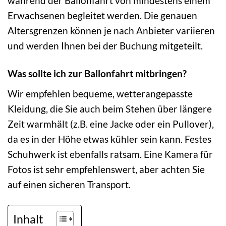
während der Ballonfahrt von mindestens einem
Erwachsenen begleitet werden. Die genauen
Altersgrenzen können je nach Anbieter variieren
und werden Ihnen bei der Buchung mitgeteilt.
Was sollte ich zur Ballonfahrt mitbringen?
Wir empfehlen bequeme, wetterangepasste
Kleidung, die Sie auch beim Stehen über längere
Zeit warmhält (z.B. eine Jacke oder ein Pullover),
da es in der Höhe etwas kühler sein kann. Festes
Schuhwerk ist ebenfalls ratsam. Eine Kamera für
Fotos ist sehr empfehlenswert, aber achten Sie
auf einen sicheren Transport.
Inhalt