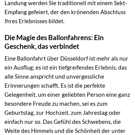
Landung werden Sie traditionell mit einem Sekt-
Empfang gefeiert, der den krönenden Abschluss
Ihres Erlebnisses bildet.
Die Magie des Ballonfahrens: Ein
Geschenk, das verbindet
Eine Ballonfahrt über Düsseldorf ist mehr als nur
ein Ausflug; es ist ein tiefgreifendes Erlebnis, das
alle Sinne anspricht und unvergessliche
Erinnerungen schafft. Es ist die perfekte
Gelegenheit, um einer geliebten Person eine ganz
besondere Freude zu machen, sei es zum
Geburtstag, zur Hochzeit, zum Jahrestag oder
einfach nur so. Das Gefühl des Schwebens, die
Weite des Himmels und die Schönheit der unter