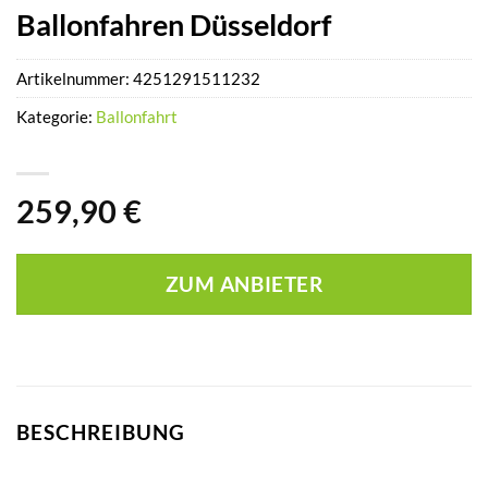
Ballonfahren Düsseldorf
Artikelnummer:
4251291511232
Kategorie:
Ballonfahrt
259,90
€
ZUM ANBIETER
BESCHREIBUNG