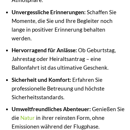
Unvergessliche Erinnerungen:
Schaffen Sie
Momente, die Sie und Ihre Begleiter noch
lange in positiver Erinnerung behalten
werden.
Hervorragend für Anlässe:
Ob Geburtstag,
Jahrestag oder Heiraltsantrag – eine
Ballonfahrt ist das ultimative Geschenk.
Sicherheit und Komfort:
Erfahren Sie
professionelle Betreuung und höchste
Sicherheitsstandards.
Umweltfreundliches Abenteuer:
Genießen Sie
die
Natur
in ihrer reinsten Form, ohne
Emissionen während der Flugphase.