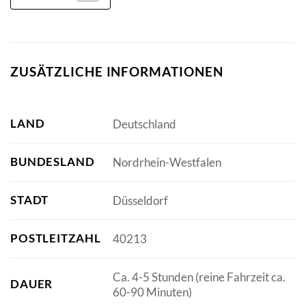
ZUSÄTZLICHE INFORMATIONEN
LAND
Deutschland
BUNDESLAND
Nordrhein-Westfalen
STADT
Düsseldorf
POSTLEITZAHL
40213
Ca. 4-5 Stunden (reine Fahrzeit ca.
DAUER
60-90 Minuten)