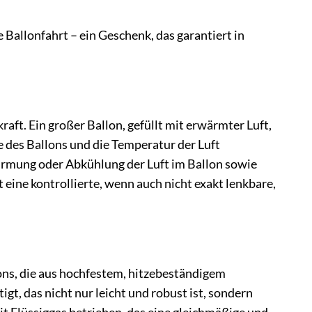
 Ballonfahrt – ein Geschenk, das garantiert in
aft. Ein großer Ballon, gefüllt mit erwärmter Luft,
ße des Ballons und die Temperatur der Luft
ärmung oder Abkühlung der Luft im Ballon sowie
ine kontrollierte, wenn auch nicht exakt lenkbare,
ns, die aus hochfestem, hitzebeständigem
gt, das nicht nur leicht und robust ist, sondern