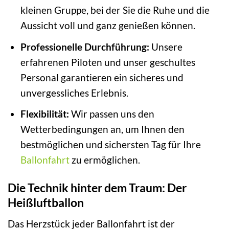
kleinen Gruppe, bei der Sie die Ruhe und die
Aussicht voll und ganz genießen können.
Professionelle Durchführung:
Unsere
erfahrenen Piloten und unser geschultes
Personal garantieren ein sicheres und
unvergessliches Erlebnis.
Flexibilität:
Wir passen uns den
Wetterbedingungen an, um Ihnen den
bestmöglichen und sichersten Tag für Ihre
Ballonfahrt
zu ermöglichen.
Die Technik hinter dem Traum: Der
Heißluftballon
Das Herzstück jeder Ballonfahrt ist der