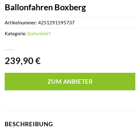
Ballonfahren Boxberg
Artikelnummer:
4251291595737
Kategorie:
Ballonfahrt
239,90
€
ZUM ANBIETER
BESCHREIBUNG