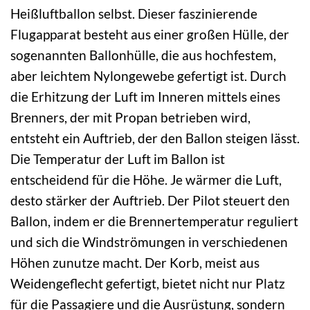
Heißluftballon selbst. Dieser faszinierende
Flugapparat besteht aus einer großen Hülle, der
sogenannten Ballonhülle, die aus hochfestem,
aber leichtem Nylongewebe gefertigt ist. Durch
die Erhitzung der Luft im Inneren mittels eines
Brenners, der mit Propan betrieben wird,
entsteht ein Auftrieb, der den Ballon steigen lässt.
Die Temperatur der Luft im Ballon ist
entscheidend für die Höhe. Je wärmer die Luft,
desto stärker der Auftrieb. Der Pilot steuert den
Ballon, indem er die Brennertemperatur reguliert
und sich die Windströmungen in verschiedenen
Höhen zunutze macht. Der Korb, meist aus
Weidengeflecht gefertigt, bietet nicht nur Platz
für die Passagiere und die Ausrüstung, sondern