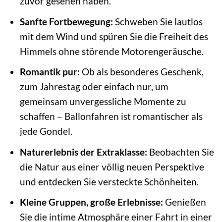
zuvor gesehen haben.
Sanfte Fortbewegung:
Schweben Sie lautlos
mit dem Wind und spüren Sie die Freiheit des
Himmels ohne störende Motorengeräusche.
Romantik pur:
Ob als besonderes Geschenk,
zum Jahrestag oder einfach nur, um
gemeinsam unvergessliche Momente zu
schaffen – Ballonfahren ist romantischer als
jede Gondel.
Naturerlebnis der Extraklasse:
Beobachten Sie
die Natur aus einer völlig neuen Perspektive
und entdecken Sie versteckte Schönheiten.
Kleine Gruppen, große Erlebnisse:
Genießen
Sie die intime Atmosphäre einer Fahrt in einer