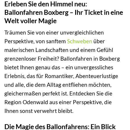
Erleben Sie den Himmel neu:
Ballonfahren Boxberg – Ihr Ticket in eine
Welt voller Magie
Träumen Sie von einer unvergleichlichen
Perspektive, von sanftem
Schweben
über
malerischen Landschaften und einem Gefühl
grenzenloser Freiheit? Ballonfahren in Boxberg
bietet Ihnen genau das – ein unvergessliches
Erlebnis, das für Romantiker, Abenteuerlustige
und alle, die dem Alltag entfliehen möchten,
gleichermaßen perfekt ist. Entdecken Sie die
Region Odenwald aus einer Perspektive, die
Ihnen sonst verwehrt bleibt.
Die Magie des Ballonfahrens: Ein Blick