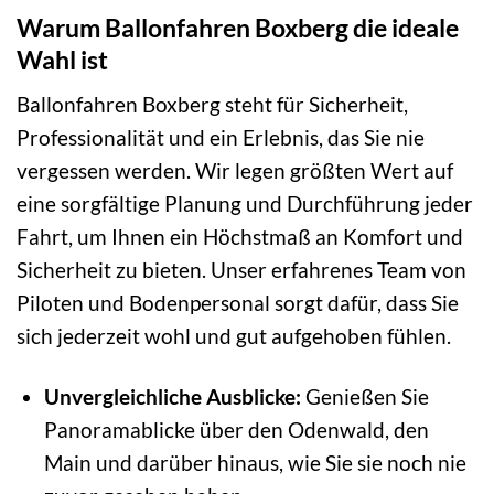
Warum Ballonfahren Boxberg die ideale
Wahl ist
Ballonfahren Boxberg steht für Sicherheit,
Professionalität und ein Erlebnis, das Sie nie
vergessen werden. Wir legen größten Wert auf
eine sorgfältige Planung und Durchführung jeder
Fahrt, um Ihnen ein Höchstmaß an Komfort und
Sicherheit zu bieten. Unser erfahrenes Team von
Piloten und Bodenpersonal sorgt dafür, dass Sie
sich jederzeit wohl und gut aufgehoben fühlen.
Unvergleichliche Ausblicke:
Genießen Sie
Panoramablicke über den Odenwald, den
Main und darüber hinaus, wie Sie sie noch nie