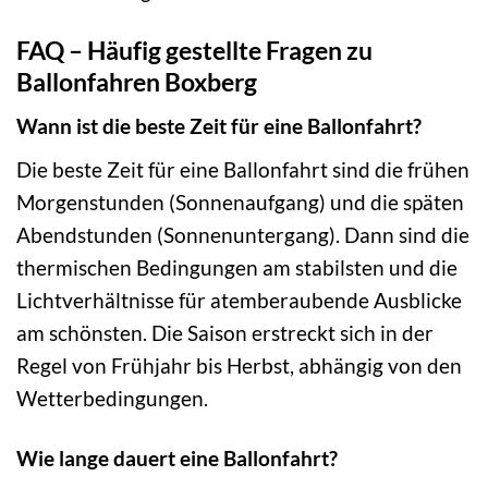
FAQ – Häufig gestellte Fragen zu
Ballonfahren Boxberg
Wann ist die beste Zeit für eine Ballonfahrt?
Die beste Zeit für eine Ballonfahrt sind die frühen
Morgenstunden (Sonnenaufgang) und die späten
Abendstunden (Sonnenuntergang). Dann sind die
thermischen Bedingungen am stabilsten und die
Lichtverhältnisse für atemberaubende Ausblicke
am schönsten. Die Saison erstreckt sich in der
Regel von Frühjahr bis Herbst, abhängig von den
Wetterbedingungen.
Wie lange dauert eine Ballonfahrt?