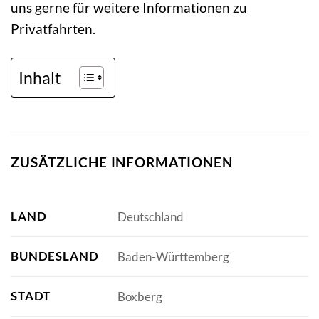
uns gerne für weitere Informationen zu
Privatfahrten.
Inhalt
ZUSÄTZLICHE INFORMATIONEN
LAND
Deutschland
BUNDESLAND
Baden-Württemberg
STADT
Boxberg