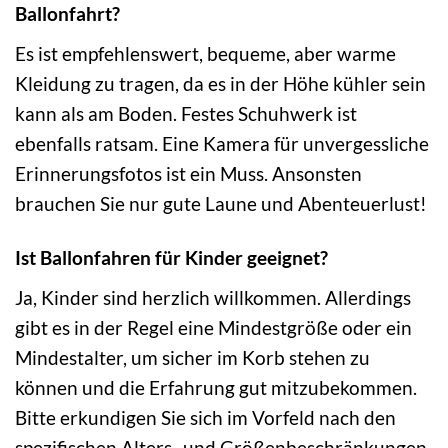
Ballonfahrt?
Es ist empfehlenswert, bequeme, aber warme
Kleidung zu tragen, da es in der Höhe kühler sein
kann als am Boden. Festes Schuhwerk ist
ebenfalls ratsam. Eine Kamera für unvergessliche
Erinnerungsfotos ist ein Muss. Ansonsten
brauchen Sie nur gute Laune und Abenteuerlust!
Ist Ballonfahren für Kinder geeignet?
Ja, Kinder sind herzlich willkommen. Allerdings
gibt es in der Regel eine Mindestgröße oder ein
Mindestalter, um sicher im Korb stehen zu
können und die Erfahrung gut mitzubekommen.
Bitte erkundigen Sie sich im Vorfeld nach den
spezifischen Alters- und Größenbeschränkungen.