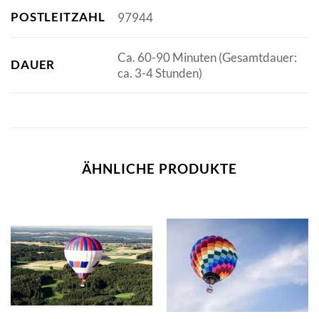
POSTLEITZAHL
97944
Ca. 60-90 Minuten (Gesamtdauer:
DAUER
ca. 3-4 Stunden)
ÄHNLICHE PRODUKTE