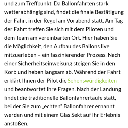
und zum Treffpunkt. Da Ballonfahrten stark
wetterabhängig sind, findet die finale Bestätigung
der Fahrt in der Regel am Vorabend statt. Am Tag
der Fahrt treffen Sie sich mit dem Piloten und
dem Team am vereinbarten Ort. Hier haben Sie
die Möglichkeit, den Aufbau des Ballons live
mitzuerleben – ein faszinierender Prozess. Nach
einer Sicherheitseinweisung steigen Sie in den
Korb und heben langsam ab. Während der Fahrt
erklärt Ihnen der Pilot die
Sehenswürdigkeiten
und beantwortet Ihre Fragen. Nach der Landung
findet die traditionelle Ballonfahrertaufe statt,
bei der Sie zum „echten“ Ballonfahrer ernannt
werden und mit einem Glas Sekt auf Ihr Erlebnis
anstoßen.