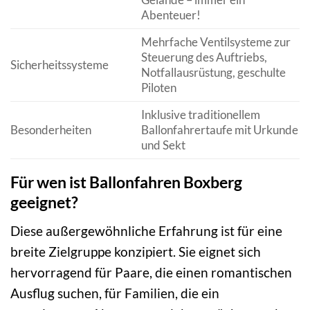
Abenteuer!
Mehrfache Ventilsysteme zur
Steuerung des Auftriebs,
Sicherheitssysteme
Notfallausrüstung, geschulte
Piloten
Inklusive traditionellem
Besonderheiten
Ballonfahrertaufe mit Urkunde
und Sekt
Für wen ist Ballonfahren Boxberg
geeignet?
Diese außergewöhnliche Erfahrung ist für eine
breite Zielgruppe konzipiert. Sie eignet sich
hervorragend für Paare, die einen romantischen
Ausflug suchen, für Familien, die ein