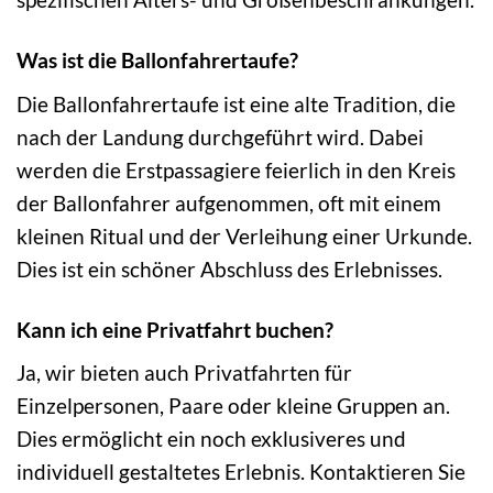
Was ist die Ballonfahrertaufe?
Die Ballonfahrertaufe ist eine alte Tradition, die
nach der Landung durchgeführt wird. Dabei
werden die Erstpassagiere feierlich in den Kreis
der Ballonfahrer aufgenommen, oft mit einem
kleinen Ritual und der Verleihung einer Urkunde.
Dies ist ein schöner Abschluss des Erlebnisses.
Kann ich eine Privatfahrt buchen?
Ja, wir bieten auch Privatfahrten für
Einzelpersonen, Paare oder kleine Gruppen an.
Dies ermöglicht ein noch exklusiveres und
individuell gestaltetes Erlebnis. Kontaktieren Sie