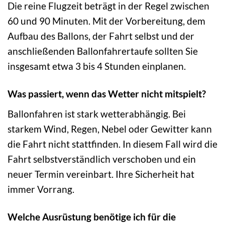
Die reine Flugzeit beträgt in der Regel zwischen
60 und 90 Minuten. Mit der Vorbereitung, dem
Aufbau des Ballons, der Fahrt selbst und der
anschließenden Ballonfahrertaufe sollten Sie
insgesamt etwa 3 bis 4 Stunden einplanen.
Was passiert, wenn das Wetter nicht mitspielt?
Ballonfahren ist stark wetterabhängig. Bei
starkem Wind, Regen, Nebel oder Gewitter kann
die Fahrt nicht stattfinden. In diesem Fall wird die
Fahrt selbstverständlich verschoben und ein
neuer Termin vereinbart. Ihre Sicherheit hat
immer Vorrang.
Welche Ausrüstung benötige ich für die