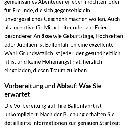
gemeinsames Abenteuer erleben möchten, oder
für Freunde, die sich gegenseitig ein
unvergessliches Geschenk machen wollen. Auch
als Incentive für Mitarbeiter oder zur Feier
besonderer Anlässe wie Geburtstage, Hochzeiten
oder Jubiläen ist Ballonfahren eine exzellente
Wahl. Grundsätzlich ist jeder, der gesundheitlich
fit ist und keine Höhenangst hat, herzlich
eingeladen, diesen Traum zu leben.
Vorbereitung und Ablauf: Was Sie
erwartet
Die Vorbereitung auf Ihre Ballonfahrt ist
unkompliziert. Nach der Buchung erhalten Sie
detaillierte Informationen zur genauen Startzeit