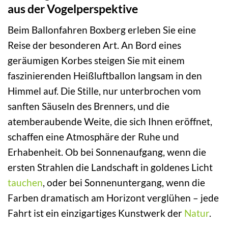
aus der Vogelperspektive
Beim Ballonfahren Boxberg erleben Sie eine
Reise der besonderen Art. An Bord eines
geräumigen Korbes steigen Sie mit einem
faszinierenden Heißluftballon langsam in den
Himmel auf. Die Stille, nur unterbrochen vom
sanften Säuseln des Brenners, und die
atemberaubende Weite, die sich Ihnen eröffnet,
schaffen eine Atmosphäre der Ruhe und
Erhabenheit. Ob bei Sonnenaufgang, wenn die
ersten Strahlen die Landschaft in goldenes Licht
tauchen
, oder bei Sonnenuntergang, wenn die
Farben dramatisch am Horizont verglühen – jede
Fahrt ist ein einzigartiges Kunstwerk der
Natur
.