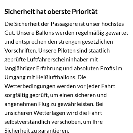
Sicherheit hat oberste Priorität
Die Sicherheit der Passagiere ist unser höchstes
Gut. Unsere Ballons werden regelmäßig gewartet
und entsprechen den strengen gesetzlichen
Vorschriften. Unsere Piloten sind staatlich
geprüfte Luftfahrerscheininhaber mit
langjähriger Erfahrung und absoluten Profis im
Umgang mit Heißluftballons. Die
Wetterbedingungen werden vor jeder Fahrt
sorgfältig geprüft, um einen sicheren und
angenehmen Flug zu gewährleisten. Bei
unsicheren Wetterlagen wird die Fahrt
selbstverständlich verschoben, um Ihre
Sicherheit zu garantieren.