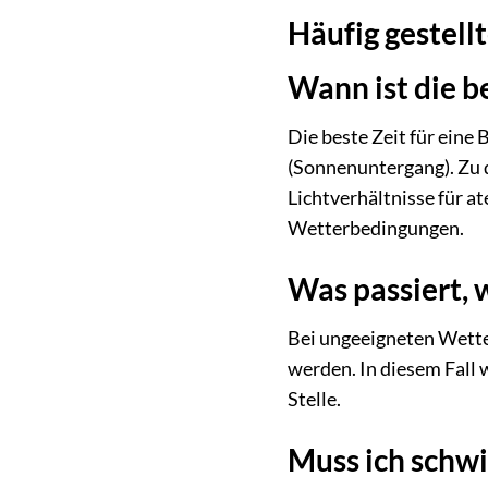
Häufig gestel
Wann ist die b
Die beste Zeit für eine
(Sonnenuntergang). Zu d
Lichtverhältnisse für a
Wetterbedingungen.
Was passiert, 
Bei ungeeigneten Wette
werden. In diesem Fall w
Stelle.
Muss ich schwi