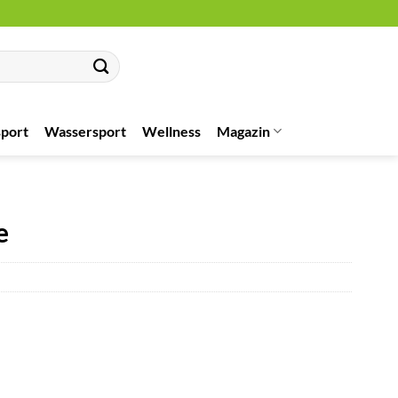
port
Wassersport
Wellness
Magazin
e