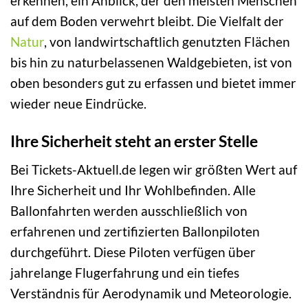
erkennen, ein Anblick, der den meisten Menschen
auf dem Boden verwehrt bleibt. Die Vielfalt der
Natur
, von landwirtschaftlich genutzten Flächen
bis hin zu naturbelassenen Waldgebieten, ist von
oben besonders gut zu erfassen und bietet immer
wieder neue Eindrücke.
Ihre Sicherheit steht an erster Stelle
Bei Tickets-Aktuell.de legen wir größten Wert auf
Ihre Sicherheit und Ihr Wohlbefinden. Alle
Ballonfahrten werden ausschließlich von
erfahrenen und zertifizierten Ballonpiloten
durchgeführt. Diese Piloten verfügen über
jahrelange Flugerfahrung und ein tiefes
Verständnis für Aerodynamik und Meteorologie.