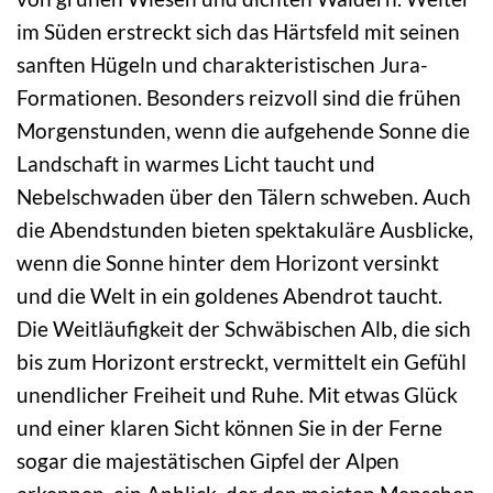
im Süden erstreckt sich das Härtsfeld mit seinen
sanften Hügeln und charakteristischen Jura-
Formationen. Besonders reizvoll sind die frühen
Morgenstunden, wenn die aufgehende Sonne die
Landschaft in warmes Licht taucht und
Nebelschwaden über den Tälern schweben. Auch
die Abendstunden bieten spektakuläre Ausblicke,
wenn die Sonne hinter dem Horizont versinkt
und die Welt in ein goldenes Abendrot taucht.
Die Weitläufigkeit der Schwäbischen Alb, die sich
bis zum Horizont erstreckt, vermittelt ein Gefühl
unendlicher Freiheit und Ruhe. Mit etwas Glück
und einer klaren Sicht können Sie in der Ferne
sogar die majestätischen Gipfel der Alpen