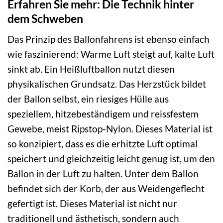
Erfahren Sie mehr: Die Technik hinter
dem Schweben
Das Prinzip des Ballonfahrens ist ebenso einfach
wie faszinierend: Warme Luft steigt auf, kalte Luft
sinkt ab. Ein Heißluftballon nutzt diesen
physikalischen Grundsatz. Das Herzstück bildet
der Ballon selbst, ein riesiges Hülle aus
speziellem, hitzebeständigem und reissfestem
Gewebe, meist Ripstop-Nylon. Dieses Material ist
so konzipiert, dass es die erhitzte Luft optimal
speichert und gleichzeitig leicht genug ist, um den
Ballon in der Luft zu halten. Unter dem Ballon
befindet sich der Korb, der aus Weidengeflecht
gefertigt ist. Dieses Material ist nicht nur
traditionell und ästhetisch, sondern auch