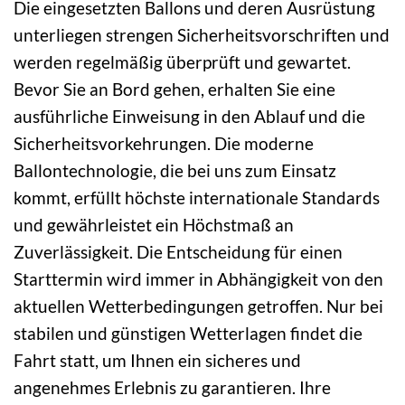
Die eingesetzten Ballons und deren Ausrüstung
unterliegen strengen Sicherheitsvorschriften und
werden regelmäßig überprüft und gewartet.
Bevor Sie an Bord gehen, erhalten Sie eine
ausführliche Einweisung in den Ablauf und die
Sicherheitsvorkehrungen. Die moderne
Ballontechnologie, die bei uns zum Einsatz
kommt, erfüllt höchste internationale Standards
und gewährleistet ein Höchstmaß an
Zuverlässigkeit. Die Entscheidung für einen
Starttermin wird immer in Abhängigkeit von den
aktuellen Wetterbedingungen getroffen. Nur bei
stabilen und günstigen Wetterlagen findet die
Fahrt statt, um Ihnen ein sicheres und
angenehmes Erlebnis zu garantieren. Ihre