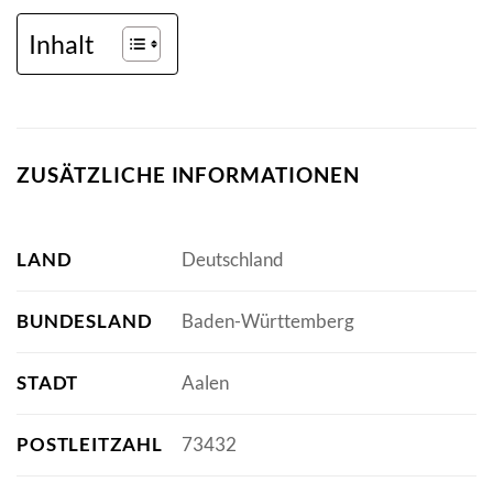
Inhalt
ZUSÄTZLICHE INFORMATIONEN
LAND
Deutschland
BUNDESLAND
Baden-Württemberg
STADT
Aalen
POSTLEITZAHL
73432