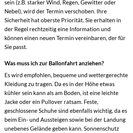
sein (z.B. starker Wind, Regen, Gewitter oder
Nebel), wird der Termin verschoben. Ihre
Sicherheit hat oberste Priorität. Sie erhalten in
der Regel rechtzeitig eine Information und
können einen neuen Termin vereinbaren, der für
Sie passt.
Was muss ich zur Ballonfahrt anziehen?
Es wird empfohlen, bequeme und wettergerechte
Kleidung zu tragen. Da es in der Höhe etwas
kühler sein kann als am Boden, ist eine leichte
Jacke oder ein Pullover ratsam. Feste,
geschlossene Schuhe sind ebenfalls wichtig, da es
beim Ein- und Aussteigen sowie bei der Landung
unebenes Gelände geben kann. Sonnenschutz