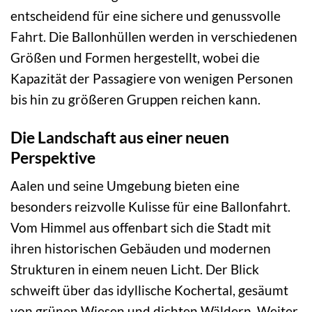
entscheidend für eine sichere und genussvolle
Fahrt. Die Ballonhüllen werden in verschiedenen
Größen und Formen hergestellt, wobei die
Kapazität der Passagiere von wenigen Personen
bis hin zu größeren Gruppen reichen kann.
Die Landschaft aus einer neuen
Perspektive
Aalen und seine Umgebung bieten eine
besonders reizvolle Kulisse für eine Ballonfahrt.
Vom Himmel aus offenbart sich die Stadt mit
ihren historischen Gebäuden und modernen
Strukturen in einem neuen Licht. Der Blick
schweift über das idyllische Kochertal, gesäumt
von grünen Wiesen und dichten Wäldern. Weiter