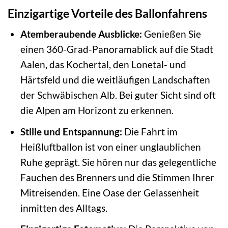
Einzigartige Vorteile des Ballonfahrens
Atemberaubende Ausblicke:
Genießen Sie
einen 360-Grad-Panoramablick auf die Stadt
Aalen, das Kochertal, den Lonetal- und
Härtsfeld und die weitläufigen Landschaften
der Schwäbischen Alb. Bei guter Sicht sind oft
die Alpen am Horizont zu erkennen.
Stille und Entspannung:
Die Fahrt im
Heißluftballon ist von einer unglaublichen
Ruhe geprägt. Sie hören nur das gelegentliche
Fauchen des Brenners und die Stimmen Ihrer
Mitreisenden. Eine Oase der Gelassenheit
inmitten des Alltags.