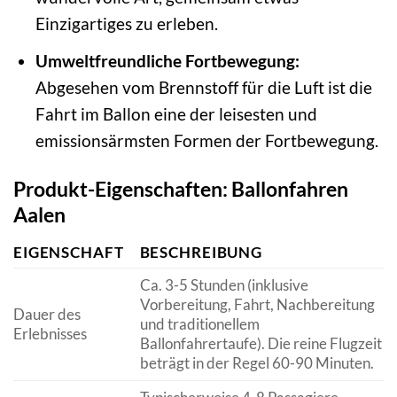
Einzigartiges zu erleben.
Umweltfreundliche Fortbewegung:
Abgesehen vom Brennstoff für die Luft ist die
Fahrt im Ballon eine der leisesten und
emissionsärmsten Formen der Fortbewegung.
Produkt-Eigenschaften: Ballonfahren
Aalen
EIGENSCHAFT
BESCHREIBUNG
Ca. 3-5 Stunden (inklusive
Vorbereitung, Fahrt, Nachbereitung
Dauer des
und traditionellem
Erlebnisses
Ballonfahrertaufe). Die reine Flugzeit
beträgt in der Regel 60-90 Minuten.