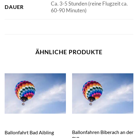
Ca. 3-5 Stunden (reine Flugzeit ca.
DAUER
60-90 Minuten)
ÄHNLICHE PRODUKTE
Ballonfahren Biberach an der
Ballonfahrt Bad Aibling