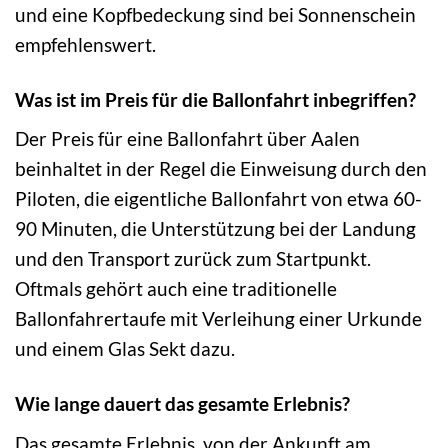
und eine Kopfbedeckung sind bei Sonnenschein
empfehlenswert.
Was ist im Preis für die Ballonfahrt inbegriffen?
Der Preis für eine Ballonfahrt über Aalen
beinhaltet in der Regel die Einweisung durch den
Piloten, die eigentliche Ballonfahrt von etwa 60-
90 Minuten, die Unterstützung bei der Landung
und den Transport zurück zum Startpunkt.
Oftmals gehört auch eine traditionelle
Ballonfahrertaufe mit Verleihung einer Urkunde
und einem Glas Sekt dazu.
Wie lange dauert das gesamte Erlebnis?
Das gesamte Erlebnis, von der Ankunft am