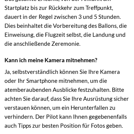
Startplatz bis zur Rückkehr zum Treffpunkt,
dauert in der Regel zwischen 3 und 5 Stunden.
Dies beinhaltet die Vorbereitung des Ballons, die
Einweisung, die Flugzeit selbst, die Landung und
die anschließende Zeremonie.
Kann ich meine Kamera mitnehmen?
Ja, selbstverständlich können Sie Ihre Kamera
oder Ihr Smartphone mitnehmen, um die
atemberaubenden Ausblicke festzuhalten. Bitte
achten Sie darauf, dass Sie Ihre Ausrüstung sicher
verstauen können, um ein Herunterfallen zu
verhindern. Der Pilot kann Ihnen gegebenenfalls
auch Tipps zur besten Position für Fotos geben.