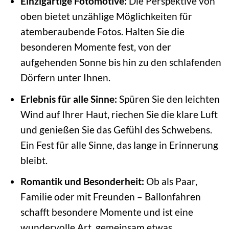
Einzigartige Fotomotive:
Die Perspektive von
oben bietet unzählige Möglichkeiten für
atemberaubende Fotos. Halten Sie die
besonderen Momente fest, von der
aufgehenden Sonne bis hin zu den schlafenden
Dörfern unter Ihnen.
Erlebnis für alle Sinne:
Spüren Sie den leichten
Wind auf Ihrer Haut, riechen Sie die klare Luft
und genießen Sie das Gefühl des Schwebens.
Ein Fest für alle Sinne, das lange in Erinnerung
bleibt.
Romantik und Besonderheit:
Ob als Paar,
Familie oder mit Freunden – Ballonfahren
schafft besondere Momente und ist eine
wundervolle Art, gemeinsam etwas