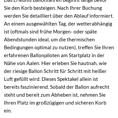
Sie den Korb besteigen. Nach Ihrer Buchung
werden Sie detailliert über den Ablauf informiert.
An einem ausgewählten Tag, der wetterabhängig
ist (oftmals sind frühe Morgen- oder späte
Abendstunden ideal, um die thermischen
Bedingungen optimal zu nutzen), treffen Sie Ihren
erfahrenen Ballonpiloten am Startplatz in der
Nähe von Aalen. Hier erleben Sie hautnah, wie
der riesige Ballon Schritt für Schritt mit heißer
Luft gefüllt wird. Dieses Spektakel allein ist
bereits faszinierend. Sobald der Ballon aufrecht
steht und bereit zum Abheben ist, nehmen Sie
Ihren Platz im großzügigen und sicheren Korb
ein.