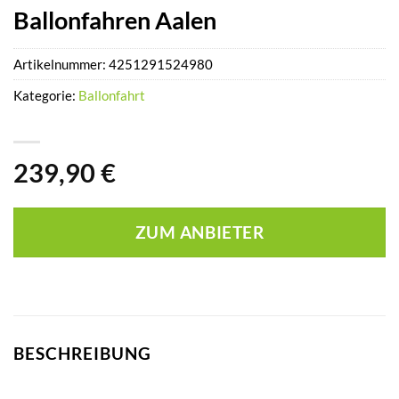
Ballonfahren Aalen
Artikelnummer:
4251291524980
Kategorie:
Ballonfahrt
239,90
€
ZUM ANBIETER
BESCHREIBUNG