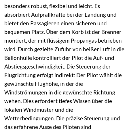
besonders robust, flexibel und leicht. Es
absorbiert Aufprallkräfte bei der Landung und
bietet den Passagieren einen sicheren und
bequemen Platz. Über dem Korb ist der Brenner
montiert, der mit flüssigem Propangas betrieben
wird. Durch gezielte Zufuhr von heißer Luft in die
Ballonhülle kontrolliert der Pilot die Auf- und
Abstiegsgeschwindigkeit. Die Steuerung der
Flugrichtung erfolgt indirekt: Der Pilot wählt die
gewünschte Flughöhe, in der die
Windströmungen in die gewünschte Richtung
wehen. Dies erfordert tiefes Wissen über die
lokalen Windmuster und die
Wetterbedingungen. Die präzise Steuerung und
das erfahrene Auge des Piloten sind