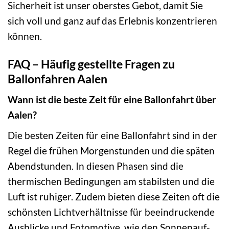
Sicherheit ist unser oberstes Gebot, damit Sie
sich voll und ganz auf das Erlebnis konzentrieren
können.
FAQ – Häufig gestellte Fragen zu
Ballonfahren Aalen
Wann ist die beste Zeit für eine Ballonfahrt über
Aalen?
Die besten Zeiten für eine Ballonfahrt sind in der
Regel die frühen Morgenstunden und die späten
Abendstunden. In diesen Phasen sind die
thermischen Bedingungen am stabilsten und die
Luft ist ruhiger. Zudem bieten diese Zeiten oft die
schönsten Lichtverhältnisse für beeindruckende
Ausblicke und Fotomotive, wie den Sonnenauf-