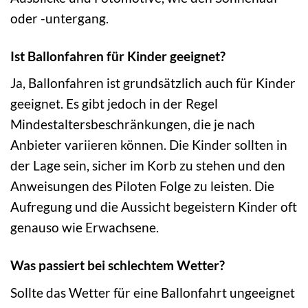
oder -untergang.
Ist Ballonfahren für Kinder geeignet?
Ja, Ballonfahren ist grundsätzlich auch für Kinder
geeignet. Es gibt jedoch in der Regel
Mindestaltersbeschränkungen, die je nach
Anbieter variieren können. Die Kinder sollten in
der Lage sein, sicher im Korb zu stehen und den
Anweisungen des Piloten Folge zu leisten. Die
Aufregung und die Aussicht begeistern Kinder oft
genauso wie Erwachsene.
Was passiert bei schlechtem Wetter?
Sollte das Wetter für eine Ballonfahrt ungeeignet