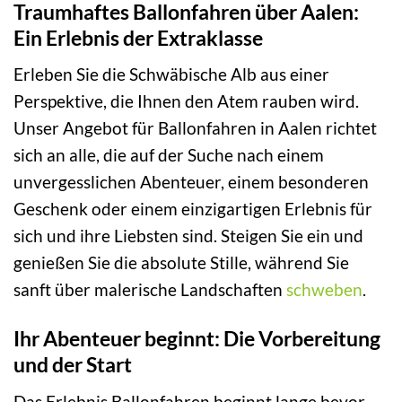
Traumhaftes Ballonfahren über Aalen:
Ein Erlebnis der Extraklasse
Erleben Sie die Schwäbische Alb aus einer
Perspektive, die Ihnen den Atem rauben wird.
Unser Angebot für Ballonfahren in Aalen richtet
sich an alle, die auf der Suche nach einem
unvergesslichen Abenteuer, einem besonderen
Geschenk oder einem einzigartigen Erlebnis für
sich und ihre Liebsten sind. Steigen Sie ein und
genießen Sie die absolute Stille, während Sie
sanft über malerische Landschaften
schweben
.
Ihr Abenteuer beginnt: Die Vorbereitung
und der Start
Das Erlebnis Ballonfahren beginnt lange bevor