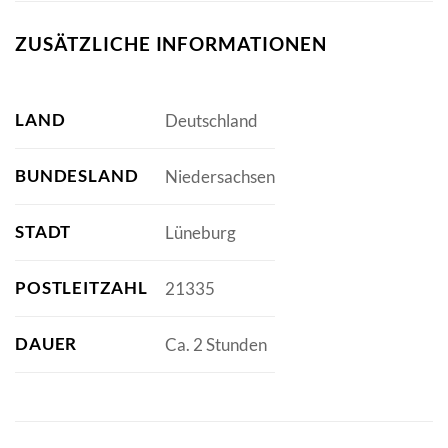
ZUSÄTZLICHE INFORMATIONEN
LAND
Deutschland
BUNDESLAND
Niedersachsen
STADT
Lüneburg
POSTLEITZAHL
21335
DAUER
Ca. 2 Stunden