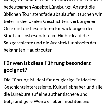
bedeutsamen Aspekte Lüneburgs. Anstatt die
üblichen Touristenpfade abzulaufen, tauchen wir
tiefer in die lokalen Geschichten, verborgenen
Orte und die besonderen Entwicklungen der
Stadt ein, insbesondere im Hinblick auf die
Salzgeschichte und die Architektur abseits der
bekannten Hauptrouten.
Für wen ist diese Führung besonders
geeignet?
Die Führung ist ideal für neugierige Entdecker,
Geschichtsinteressierte, Kulturliebhaber und alle,
die Lüneburg auf eine authentischere und
tiefgründigere Weise erleben möchten. Sie