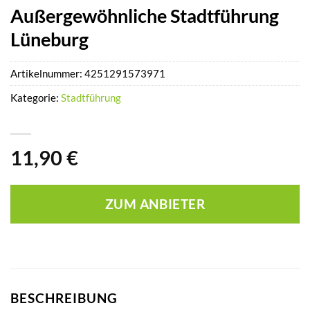
Außergewöhnliche Stadtführung
Lüneburg
Artikelnummer:
4251291573971
Kategorie:
Stadtführung
11,90
€
ZUM ANBIETER
BESCHREIBUNG