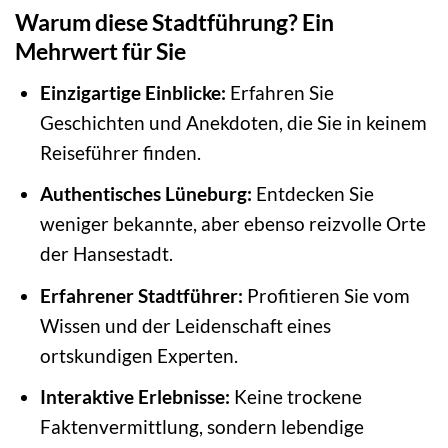
Warum diese Stadtführung? Ein
Mehrwert für Sie
Einzigartige Einblicke:
Erfahren Sie
Geschichten und Anekdoten, die Sie in keinem
Reiseführer finden.
Authentisches Lüneburg:
Entdecken Sie
weniger bekannte, aber ebenso reizvolle Orte
der Hansestadt.
Erfahrener Stadtführer:
Profitieren Sie vom
Wissen und der Leidenschaft eines
ortskundigen Experten.
Interaktive Erlebnisse:
Keine trockene
Faktenvermittlung, sondern lebendige