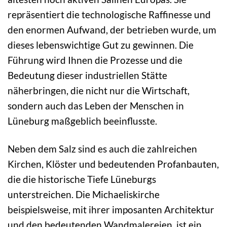
repräsentiert die technologische Raffinesse und
den enormen Aufwand, der betrieben wurde, um
dieses lebenswichtige Gut zu gewinnen. Die
Führung wird Ihnen die Prozesse und die
Bedeutung dieser industriellen Stätte
näherbringen, die nicht nur die Wirtschaft,
sondern auch das Leben der Menschen in
Lüneburg maßgeblich beeinflusste.
Neben dem Salz sind es auch die zahlreichen
Kirchen, Klöster und bedeutenden Profanbauten,
die die historische Tiefe Lüneburgs
unterstreichen. Die Michaeliskirche
beispielsweise, mit ihrer imposanten Architektur
und den bedeutenden Wandmalereien, ist ein