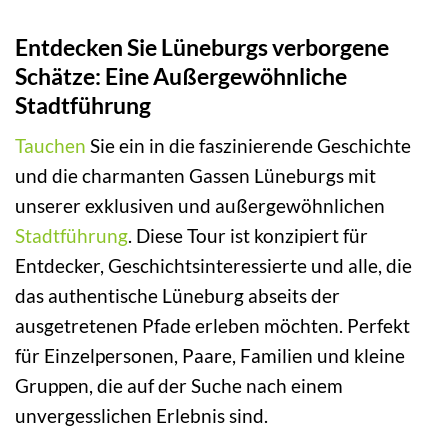
Entdecken Sie Lüneburgs verborgene
Schätze: Eine Außergewöhnliche
Stadtführung
Tauchen
Sie ein in die faszinierende Geschichte
und die charmanten Gassen Lüneburgs mit
unserer exklusiven und außergewöhnlichen
Stadtführung
. Diese Tour ist konzipiert für
Entdecker, Geschichtsinteressierte und alle, die
das authentische Lüneburg abseits der
ausgetretenen Pfade erleben möchten. Perfekt
für Einzelpersonen, Paare, Familien und kleine
Gruppen, die auf der Suche nach einem
unvergesslichen Erlebnis sind.