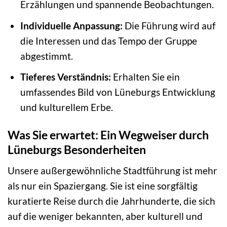
Erzählungen und spannende Beobachtungen.
Individuelle Anpassung:
Die Führung wird auf
die Interessen und das Tempo der Gruppe
abgestimmt.
Tieferes Verständnis:
Erhalten Sie ein
umfassendes Bild von Lüneburgs Entwicklung
und kulturellem Erbe.
Was Sie erwartet: Ein Wegweiser durch
Lüneburgs Besonderheiten
Unsere außergewöhnliche Stadtführung ist mehr
als nur ein Spaziergang. Sie ist eine sorgfältig
kuratierte Reise durch die Jahrhunderte, die sich
auf die weniger bekannten, aber kulturell und