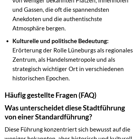
von weniger bekannten Plätzen, Innenhöfen
und Gassen, die oft die spannendsten
Anekdoten und die authentischste
Atmosphäre bergen.
Kulturelle und politische Bedeutung:
Erörterung der Rolle Lüneburgs als regionales
Zentrum, als Handelsmetropole und als
strategisch wichtiger Ort in verschiedenen
historischen Epochen.
Häufig gestellte Fragen (FAQ)
Was unterscheidet diese Stadtführung
von einer Standardführung?
Diese Führung konzentriert sich bewusst auf die
weniger bekannten, aber historisch und kulturell