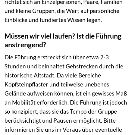
richtet sich an Einzelpersonen, Paare, Familien
und kleine Gruppen, die Wert auf persönliche
Einblicke und fundiertes Wissen legen.
Müssen wir viel laufen? Ist die Führung
anstrengend?
Die Führung erstreckt sich über etwa 2-3
Stunden und beinhaltet Gehstrecken durch die
historische Altstadt. Da viele Bereiche
Kopfsteinpflaster und teilweise unebenes
Gelände aufweisen können, ist ein gewisses Maß
an Mobilität erforderlich. Die Führung ist jedoch
so konzipiert, dass sie das Tempo der Gruppe
berücksichtigt und Pausen ermöglicht. Bitte
informieren Sie uns im Voraus über eventuelle