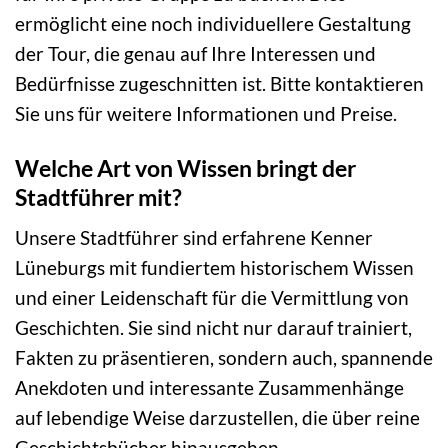
ermöglicht eine noch individuellere Gestaltung
der Tour, die genau auf Ihre Interessen und
Bedürfnisse zugeschnitten ist. Bitte kontaktieren
Sie uns für weitere Informationen und Preise.
Welche Art von Wissen bringt der
Stadtführer mit?
Unsere Stadtführer sind erfahrene Kenner
Lüneburgs mit fundiertem historischem Wissen
und einer Leidenschaft für die Vermittlung von
Geschichten. Sie sind nicht nur darauf trainiert,
Fakten zu präsentieren, sondern auch, spannende
Anekdoten und interessante Zusammenhänge
auf lebendige Weise darzustellen, die über reine
Geschichtsbücher hinausgehen.