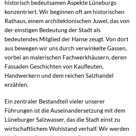
historisch bedeutsamen Aspekte Lüneburgs
konzentriert. Wir beginnen oft am historischen
Rathaus, einem architektonischen Juwel, das von
der einstigen Bedeutung der Stadt als
bedeutendes Mitglied der Hanse zeugt. Von dort
aus bewegen wir uns durch verwinkelte Gassen,
vorbei an malerischen Fachwerkhäusern, deren
Fassaden Geschichten von Kaufleuten,
Handwerkern und dem reichen Salzhandel
erzählen.
Ein zentraler Bestandteil vieler unserer
Führungen ist die Auseinandersetzung mit dem
Lüneburger Salzwasser, das die Stadt einst zu
wirtschaftlichem Wohlstand verhalf. Wir werden