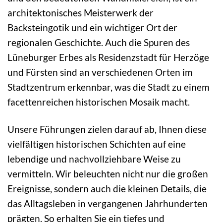
architektonisches Meisterwerk der
Backsteingotik und ein wichtiger Ort der
regionalen Geschichte. Auch die Spuren des
Lüneburger Erbes als Residenzstadt für Herzöge
und Fürsten sind an verschiedenen Orten im
Stadtzentrum erkennbar, was die Stadt zu einem
facettenreichen historischen Mosaik macht.
Unsere Führungen zielen darauf ab, Ihnen diese
vielfältigen historischen Schichten auf eine
lebendige und nachvollziehbare Weise zu
vermitteln. Wir beleuchten nicht nur die großen
Ereignisse, sondern auch die kleinen Details, die
das Alltagsleben in vergangenen Jahrhunderten
prägten. So erhalten Sie ein tiefes und