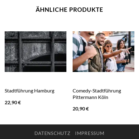
ÄHNLICHE PRODUKTE
Comedy-Stadtführung
Stadtführung Hamburg
Pittermann Köln
22,90
€
20,90
€
DATENSCHUTZ
IMPRESSUM