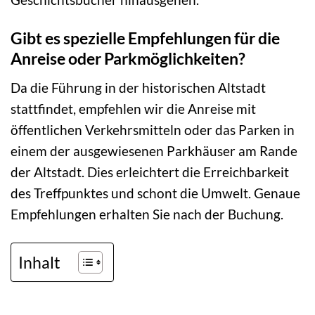
Gibt es spezielle Empfehlungen für die
Anreise oder Parkmöglichkeiten?
Da die Führung in der historischen Altstadt
stattfindet, empfehlen wir die Anreise mit
öffentlichen Verkehrsmitteln oder das Parken in
einem der ausgewiesenen Parkhäuser am Rande
der Altstadt. Dies erleichtert die Erreichbarkeit
des Treffpunktes und schont die Umwelt. Genaue
Empfehlungen erhalten Sie nach der Buchung.
Inhalt