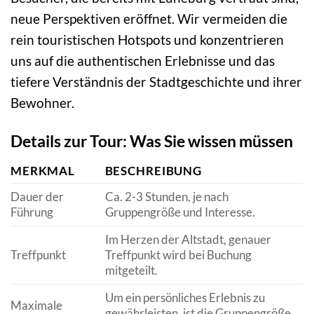
neue Perspektiven eröffnet. Wir vermeiden die
rein touristischen Hotspots und konzentrieren
uns auf die authentischen Erlebnisse und das
tiefere Verständnis der Stadtgeschichte und ihrer
Bewohner.
Details zur Tour: Was Sie wissen müssen
MERKMAL
BESCHREIBUNG
Dauer der
Ca. 2-3 Stunden, je nach
Führung
Gruppengröße und Interesse.
Im Herzen der Altstadt, genauer
Treffpunkt
Treffpunkt wird bei Buchung
mitgeteilt.
Um ein persönliches Erlebnis zu
Maximale
gewährleisten, ist die Gruppengröße