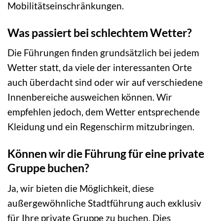
Mobilitätseinschränkungen.
Was passiert bei schlechtem Wetter?
Die Führungen finden grundsätzlich bei jedem
Wetter statt, da viele der interessanten Orte
auch überdacht sind oder wir auf verschiedene
Innenbereiche ausweichen können. Wir
empfehlen jedoch, dem Wetter entsprechende
Kleidung und ein Regenschirm mitzubringen.
Können wir die Führung für eine private
Gruppe buchen?
Ja, wir bieten die Möglichkeit, diese
außergewöhnliche Stadtführung auch exklusiv
für Ihre private Gruppe zu buchen. Dies