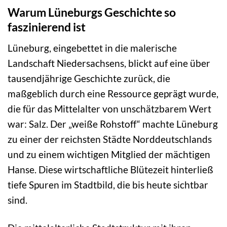
Warum Lüneburgs Geschichte so
faszinierend ist
Lüneburg, eingebettet in die malerische
Landschaft Niedersachsens, blickt auf eine über
tausendjährige Geschichte zurück, die
maßgeblich durch eine Ressource geprägt wurde,
die für das Mittelalter von unschätzbarem Wert
war: Salz. Der „weiße Rohstoff“ machte Lüneburg
zu einer der reichsten Städte Norddeutschlands
und zu einem wichtigen Mitglied der mächtigen
Hanse. Diese wirtschaftliche Blütezeit hinterließ
tiefe Spuren im Stadtbild, die bis heute sichtbar
sind.