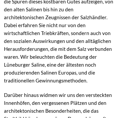
die Spuren dieses kostbaren Gutes aufzeigen, von
den alten Salinen bis hin zu den
architektonischen Zeugnissen der Salzhändler.
Dabei erfahren Sie nicht nur von den
wirtschaftlichen Triebkräften, sondern auch von
den sozialen Auswirkungen und den alltäglichen
Herausforderungen, die mit dem Salz verbunden
waren. Wir beleuchten die Bedeutung der
Lüneburger Saline, eine der ältesten noch
produzierenden Salinen Europas, und die
traditionellen Gewinnungsmethoden.
Darüber hinaus widmen wir uns den versteckten
Innenhöfen, den vergessenen Plätzen und den
architektonischen Besonderheiten, die das