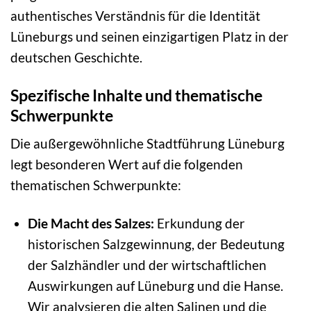
authentisches Verständnis für die Identität
Lüneburgs und seinen einzigartigen Platz in der
deutschen Geschichte.
Spezifische Inhalte und thematische
Schwerpunkte
Die außergewöhnliche Stadtführung Lüneburg
legt besonderen Wert auf die folgenden
thematischen Schwerpunkte:
Die Macht des Salzes:
Erkundung der
historischen Salzgewinnung, der Bedeutung
der Salzhändler und der wirtschaftlichen
Auswirkungen auf Lüneburg und die Hanse.
Wir analysieren die alten Salinen und die