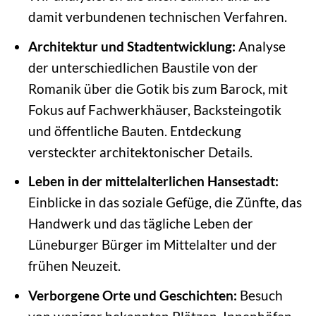
damit verbundenen technischen Verfahren.
Architektur und Stadtentwicklung:
Analyse
der unterschiedlichen Baustile von der
Romanik über die Gotik bis zum Barock, mit
Fokus auf Fachwerkhäuser, Backsteingotik
und öffentliche Bauten. Entdeckung
versteckter architektonischer Details.
Leben in der mittelalterlichen Hansestadt:
Einblicke in das soziale Gefüge, die Zünfte, das
Handwerk und das tägliche Leben der
Lüneburger Bürger im Mittelalter und der
frühen Neuzeit.
Verborgene Orte und Geschichten:
Besuch