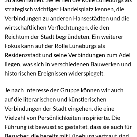
strategisch wichtiger Handelsplatz kennen, die
Verbindungen zu anderen Hansestädten und die
wirtschaftlichen Verflechtungen, die den
Reichtum der Stadt begründeten. Ein weiterer
Fokus kann auf der Rolle Lüneburgs als
Residenzstadt und seine Verbindungen zum Adel
liegen, was sich in verschiedenen Bauwerken und
historischen Ereignissen widerspiegelt.
Je nach Interesse der Gruppe können wir auch
auf die literarischen und künstlerischen
Verbindungen der Stadt eingehen, die eine
Vielzahl von Persönlichkeiten inspirierte. Die
Führung ist bewusst so gestaltet, dass sie auch für
Besucher, die bereits mit Lüneburg vertraut sind,