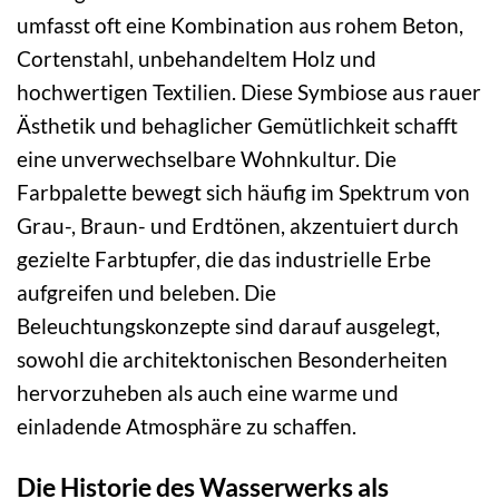
umfasst oft eine Kombination aus rohem Beton,
Cortenstahl, unbehandeltem Holz und
hochwertigen Textilien. Diese Symbiose aus rauer
Ästhetik und behaglicher Gemütlichkeit schafft
eine unverwechselbare Wohnkultur. Die
Farbpalette bewegt sich häufig im Spektrum von
Grau-, Braun- und Erdtönen, akzentuiert durch
gezielte Farbtupfer, die das industrielle Erbe
aufgreifen und beleben. Die
Beleuchtungskonzepte sind darauf ausgelegt,
sowohl die architektonischen Besonderheiten
hervorzuheben als auch eine warme und
einladende Atmosphäre zu schaffen.
Die Historie des Wasserwerks als