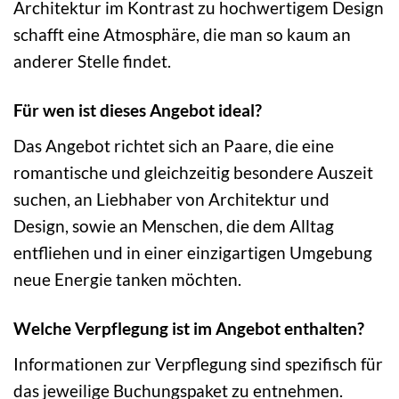
Architektur im Kontrast zu hochwertigem Design
schafft eine Atmosphäre, die man so kaum an
anderer Stelle findet.
Für wen ist dieses Angebot ideal?
Das Angebot richtet sich an Paare, die eine
romantische und gleichzeitig besondere Auszeit
suchen, an Liebhaber von Architektur und
Design, sowie an Menschen, die dem Alltag
entfliehen und in einer einzigartigen Umgebung
neue Energie tanken möchten.
Welche Verpflegung ist im Angebot enthalten?
Informationen zur Verpflegung sind spezifisch für
das jeweilige Buchungspaket zu entnehmen.