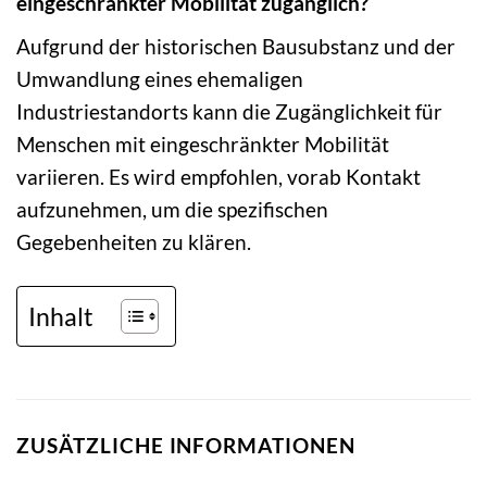
eingeschränkter Mobilität zugänglich?
Aufgrund der historischen Bausubstanz und der
Umwandlung eines ehemaligen
Industriestandorts kann die Zugänglichkeit für
Menschen mit eingeschränkter Mobilität
variieren. Es wird empfohlen, vorab Kontakt
aufzunehmen, um die spezifischen
Gegebenheiten zu klären.
Inhalt
ZUSÄTZLICHE INFORMATIONEN