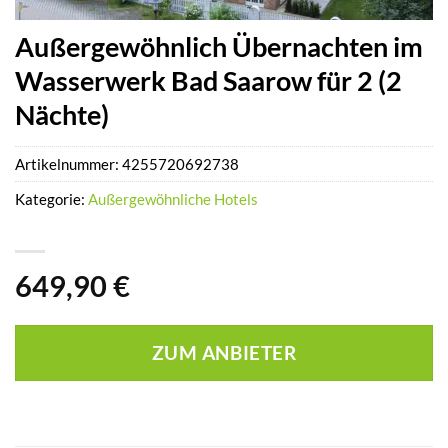
Außergewöhnlich Übernachten im
Wasserwerk Bad Saarow für 2 (2
Nächte)
Artikelnummer:
4255720692738
Kategorie:
Außergewöhnliche Hotels
649,90
€
ZUM ANBIETER