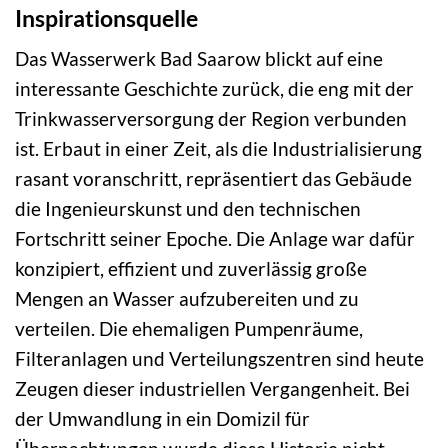
Inspirationsquelle
Das Wasserwerk Bad Saarow blickt auf eine
interessante Geschichte zurück, die eng mit der
Trinkwasserversorgung der Region verbunden
ist. Erbaut in einer Zeit, als die Industrialisierung
rasant voranschritt, repräsentiert das Gebäude
die Ingenieurskunst und den technischen
Fortschritt seiner Epoche. Die Anlage war dafür
konzipiert, effizient und zuverlässig große
Mengen an Wasser aufzubereiten und zu
verteilen. Die ehemaligen Pumpenräume,
Filteranlagen und Verteilungszentren sind heute
Zeugen dieser industriellen Vergangenheit. Bei
der Umwandlung in ein Domizil für