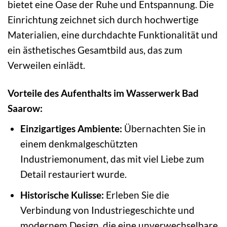
bietet eine Oase der Ruhe und Entspannung. Die
Einrichtung zeichnet sich durch hochwertige
Materialien, eine durchdachte Funktionalität und
ein ästhetisches Gesamtbild aus, das zum
Verweilen einlädt.
Vorteile des Aufenthalts im Wasserwerk Bad
Saarow:
Einzigartiges Ambiente:
Übernachten Sie in
einem denkmalgeschützten
Industriemonument, das mit viel Liebe zum
Detail restauriert wurde.
Historische Kulisse:
Erleben Sie die
Verbindung von Industriegeschichte und
modernem Design, die eine unverwechselbare