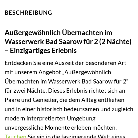
BESCHREIBUNG
Außergewöhnlich Übernachten im
Wasserwerk Bad Saarow für 2 (2 Nächte)
– Einzigartiges Erlebnis
Entdecken Sie eine Auszeit der besonderen Art
mit unserem Angebot „Außergewöhnlich
Übernachten im Wasserwerk Bad Saarow für 2“
für zwei Nächte. Dieses Erlebnis richtet sich an
Paare und Genießer, die dem Alltag entfliehen
und in einer historisch bedeutsamen und zugleich
modern interpretierten Umgebung
unvergessliche Momente erleben möchten.
Tauchen
Sie ein in die faszinierende Welt eines