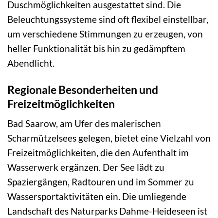
Duschmöglichkeiten ausgestattet sind. Die
Beleuchtungssysteme sind oft flexibel einstellbar,
um verschiedene Stimmungen zu erzeugen, von
heller Funktionalität bis hin zu gedämpftem
Abendlicht.
Regionale Besonderheiten und
Freizeitmöglichkeiten
Bad Saarow, am Ufer des malerischen
Scharmützelsees gelegen, bietet eine Vielzahl von
Freizeitmöglichkeiten, die den Aufenthalt im
Wasserwerk ergänzen. Der See lädt zu
Spaziergängen, Radtouren und im Sommer zu
Wassersportaktivitäten ein. Die umliegende
Landschaft des Naturparks Dahme-Heideseen ist