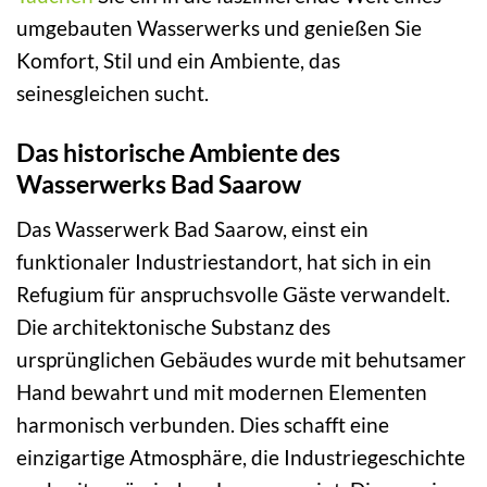
umgebauten Wasserwerks und genießen Sie
Komfort, Stil und ein Ambiente, das
seinesgleichen sucht.
Das historische Ambiente des
Wasserwerks Bad Saarow
Das Wasserwerk Bad Saarow, einst ein
funktionaler Industriestandort, hat sich in ein
Refugium für anspruchsvolle Gäste verwandelt.
Die architektonische Substanz des
ursprünglichen Gebäudes wurde mit behutsamer
Hand bewahrt und mit modernen Elementen
harmonisch verbunden. Dies schafft eine
einzigartige Atmosphäre, die Industriegeschichte