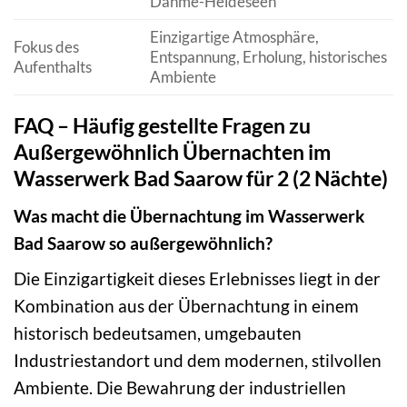
Dahme-Heideseen
Einzigartige Atmosphäre,
Fokus des
Entspannung, Erholung, historisches
Aufenthalts
Ambiente
FAQ – Häufig gestellte Fragen zu
Außergewöhnlich Übernachten im
Wasserwerk Bad Saarow für 2 (2 Nächte)
Was macht die Übernachtung im Wasserwerk
Bad Saarow so außergewöhnlich?
Die Einzigartigkeit dieses Erlebnisses liegt in der
Kombination aus der Übernachtung in einem
historisch bedeutsamen, umgebauten
Industriestandort und dem modernen, stilvollen
Ambiente. Die Bewahrung der industriellen