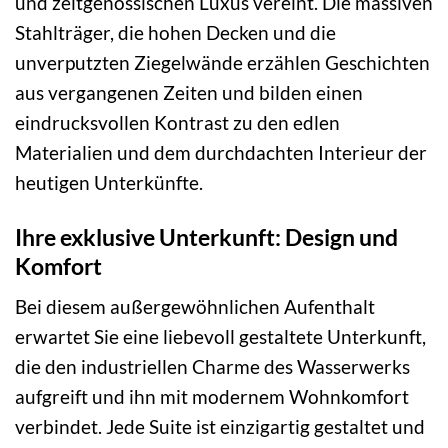
und zeitgenössischen Luxus vereint. Die massiven
Stahlträger, die hohen Decken und die
unverputzten Ziegelwände erzählen Geschichten
aus vergangenen Zeiten und bilden einen
eindrucksvollen Kontrast zu den edlen
Materialien und dem durchdachten Interieur der
heutigen Unterkünfte.
Ihre exklusive Unterkunft: Design und
Komfort
Bei diesem außergewöhnlichen Aufenthalt
erwartet Sie eine liebevoll gestaltete Unterkunft,
die den industriellen Charme des Wasserwerks
aufgreift und ihn mit modernem Wohnkomfort
verbindet. Jede Suite ist einzigartig gestaltet und