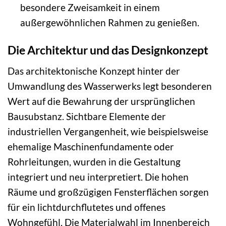
besondere Zweisamkeit in einem
außergewöhnlichen Rahmen zu genießen.
Die Architektur und das Designkonzept
Das architektonische Konzept hinter der
Umwandlung des Wasserwerks legt besonderen
Wert auf die Bewahrung der ursprünglichen
Bausubstanz. Sichtbare Elemente der
industriellen Vergangenheit, wie beispielsweise
ehemalige Maschinenfundamente oder
Rohrleitungen, wurden in die Gestaltung
integriert und neu interpretiert. Die hohen
Räume und großzügigen Fensterflächen sorgen
für ein lichtdurchflutetes und offenes
Wohngefühl. Die Materialwahl im Innenbereich