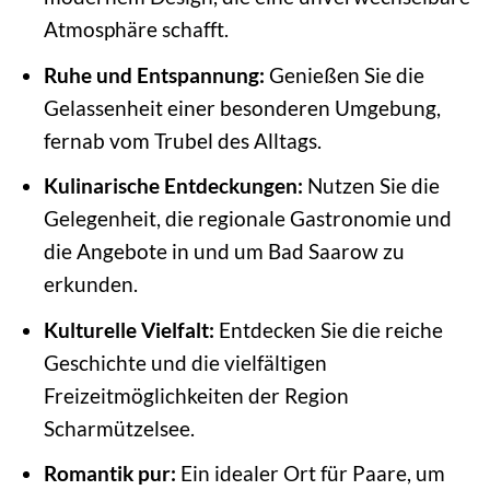
Atmosphäre schafft.
Ruhe und Entspannung:
Genießen Sie die
Gelassenheit einer besonderen Umgebung,
fernab vom Trubel des Alltags.
Kulinarische Entdeckungen:
Nutzen Sie die
Gelegenheit, die regionale Gastronomie und
die Angebote in und um Bad Saarow zu
erkunden.
Kulturelle Vielfalt:
Entdecken Sie die reiche
Geschichte und die vielfältigen
Freizeitmöglichkeiten der Region
Scharmützelsee.
Romantik pur:
Ein idealer Ort für Paare, um