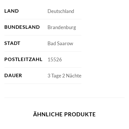
LAND
Deutschland
BUNDESLAND
Brandenburg
STADT
Bad Saarow
POSTLEITZAHL
15526
DAUER
3 Tage 2 Nächte
ÄHNLICHE PRODUKTE