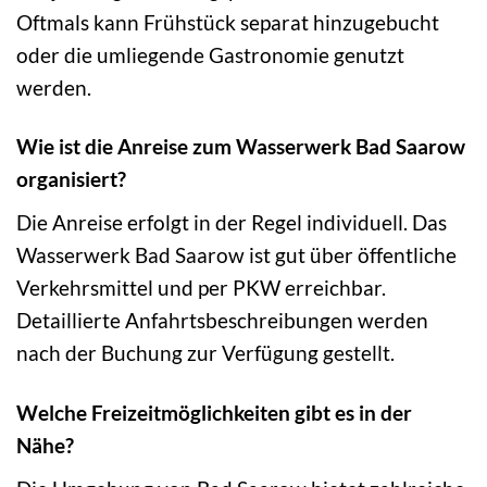
Oftmals kann Frühstück separat hinzugebucht
oder die umliegende Gastronomie genutzt
werden.
Wie ist die Anreise zum Wasserwerk Bad Saarow
organisiert?
Die Anreise erfolgt in der Regel individuell. Das
Wasserwerk Bad Saarow ist gut über öffentliche
Verkehrsmittel und per PKW erreichbar.
Detaillierte Anfahrtsbeschreibungen werden
nach der Buchung zur Verfügung gestellt.
Welche Freizeitmöglichkeiten gibt es in der
Nähe?