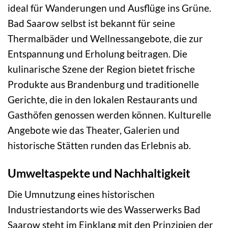
ideal für Wanderungen und Ausflüge ins Grüne.
Bad Saarow selbst ist bekannt für seine
Thermalbäder und Wellnessangebote, die zur
Entspannung und Erholung beitragen. Die
kulinarische Szene der Region bietet frische
Produkte aus Brandenburg und traditionelle
Gerichte, die in den lokalen Restaurants und
Gasthöfen genossen werden können. Kulturelle
Angebote wie das Theater, Galerien und
historische Stätten runden das Erlebnis ab.
Umweltaspekte und Nachhaltigkeit
Die Umnutzung eines historischen
Industriestandorts wie des Wasserwerks Bad
Saarow steht im Einklang mit den Prinzipien der