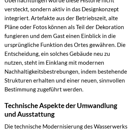
Übernachtungen wurde diese Historie nicht
versteckt, sondern aktiv in das Designkonzept
integriert. Artefakte aus der Betriebszeit, alte
Pläne oder Fotos können als Teil der Dekoration
fungieren und dem Gast einen Einblick in die
ursprüngliche Funktion des Ortes gewähren. Die
Entscheidung, ein solches Gebäude neu zu
nutzen, steht im Einklang mit modernen
Nachhaltigkeitsbestrebungen, indem bestehende
Strukturen erhalten und einer neuen, sinnvollen
Bestimmung zugeführt werden.
Technische Aspekte der Umwandlung
und Ausstattung
Die technische Modernisierung des Wasserwerks