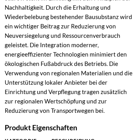
Nachhaltigkeit. Durch die Erhaltung und
Wiederbelebung bestehender Bausubstanz wird
ein wichtiger Beitrag zur Reduzierung von
Neuversiegelung und Ressourcenverbrauch
geleistet. Die Integration moderner,
energieeffizienter Technologien minimiert den
ökologischen Fußabdruck des Betriebs. Die
Verwendung von regionalen Materialien und die
Unterstützung lokaler Anbieter bei der
Einrichtung und Verpflegung tragen zusätzlich
zur regionalen Wertschöpfung und zur
Reduzierung von Transportwegen bei.
Produkt Eigenschaften