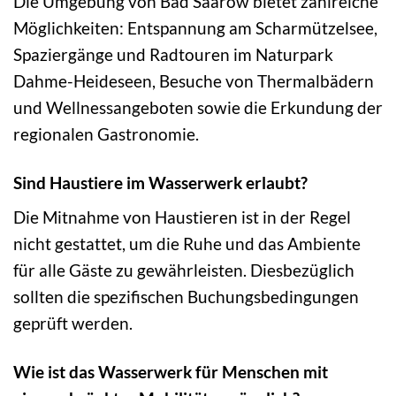
Die Umgebung von Bad Saarow bietet zahlreiche
Möglichkeiten: Entspannung am Scharmützelsee,
Spaziergänge und Radtouren im Naturpark
Dahme-Heideseen, Besuche von Thermalbädern
und Wellnessangeboten sowie die Erkundung der
regionalen Gastronomie.
Sind Haustiere im Wasserwerk erlaubt?
Die Mitnahme von Haustieren ist in der Regel
nicht gestattet, um die Ruhe und das Ambiente
für alle Gäste zu gewährleisten. Diesbezüglich
sollten die spezifischen Buchungsbedingungen
geprüft werden.
Wie ist das Wasserwerk für Menschen mit