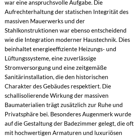
war eine anspruchsvolle Aufgabe. Die
Aufrechterhaltung der statischen Integrität des
massiven Mauerwerks und der
Stahlkonstruktionen war ebenso entscheidend
wie die Integration moderner Haustechnik. Dies
beinhaltet energieeffiziente Heizungs- und
Lüftungssysteme, eine zuverlässige
Stromversorgung und eine zeitgemäße
Sanitärinstallation, die den historischen
Charakter des Gebäudes respektiert. Die
schallisolierende Wirkung der massiven
Baumaterialien trägt zusätzlich zur Ruhe und
Privatsphäre bei. Besonderes Augenmerk wurde
auf die Gestaltung der Badezimmer gelegt, die oft
mit hochwertigen Armaturen und luxuriösen