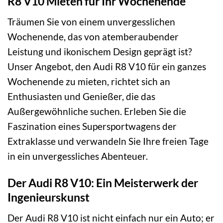
R8 V10 Mieten für Ihr Wochenende
Träumen Sie von einem unvergesslichen
Wochenende, das von atemberaubender
Leistung und ikonischem Design geprägt ist?
Unser Angebot, den Audi R8 V10 für ein ganzes
Wochenende zu mieten, richtet sich an
Enthusiasten und Genießer, die das
Außergewöhnliche suchen. Erleben Sie die
Faszination eines Supersportwagens der
Extraklasse und verwandeln Sie Ihre freien Tage
in ein unvergessliches Abenteuer.
Der Audi R8 V10: Ein Meisterwerk der
Ingenieurskunst
Der Audi R8 V10 ist nicht einfach nur ein Auto; er