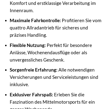
Komfort und erstklassige Verarbeitung im
Innenraum.
Maximale Fahrkontrolle:
Profitieren Sie vom
quattro Allradantrieb für sicheres und
präzises Handling.
Flexible Nutzung:
Perfekt für besondere
Anlässe, Wochenendausflüge oder als
unvergessliches Geschenk.
Sorgenfreie Erfahrung:
Alle notwendigen
Versicherungen und Serviceleistungen sind
inklusive.
Exklusiver Fahrspaß:
Erleben Sie die
Faszination des Mittelmotorsports für ein