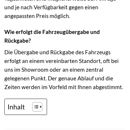
und je nach Verfügbarkeit gegen einen
angepassten Preis möglich.
Wie erfolgt die Fahrzeugübergabe und
Rückgabe?
Die Übergabe und Rückgabe des Fahrzeugs
erfolgt an einem vereinbarten Standort, oft bei
uns im Showroom oder an einem zentral
gelegenen Punkt. Der genaue Ablauf und die
Zeiten werden im Vorfeld mit Ihnen abgestimmt.
Inhalt