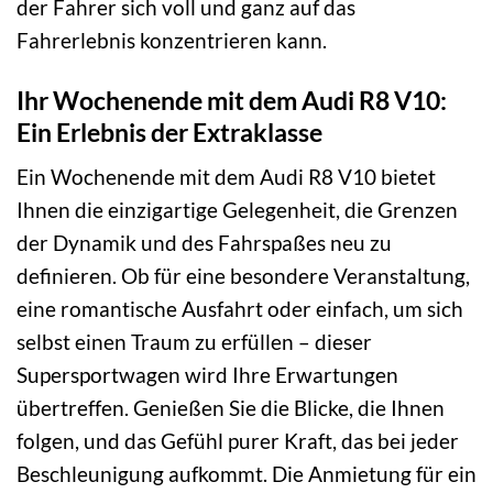
der Fahrer sich voll und ganz auf das
Fahrerlebnis konzentrieren kann.
Ihr Wochenende mit dem Audi R8 V10:
Ein Erlebnis der Extraklasse
Ein Wochenende mit dem Audi R8 V10 bietet
Ihnen die einzigartige Gelegenheit, die Grenzen
der Dynamik und des Fahrspaßes neu zu
definieren. Ob für eine besondere Veranstaltung,
eine romantische Ausfahrt oder einfach, um sich
selbst einen Traum zu erfüllen – dieser
Supersportwagen wird Ihre Erwartungen
übertreffen. Genießen Sie die Blicke, die Ihnen
folgen, und das Gefühl purer Kraft, das bei jeder
Beschleunigung aufkommt. Die Anmietung für ein