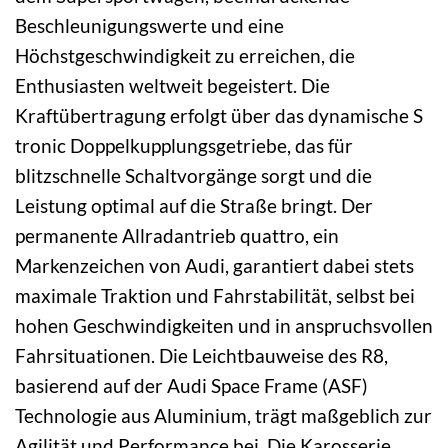
Beschleunigungswerte und eine
Höchstgeschwindigkeit zu erreichen, die
Enthusiasten weltweit begeistert. Die
Kraftübertragung erfolgt über das dynamische S
tronic Doppelkupplungsgetriebe, das für
blitzschnelle Schaltvorgänge sorgt und die
Leistung optimal auf die Straße bringt. Der
permanente Allradantrieb quattro, ein
Markenzeichen von Audi, garantiert dabei stets
maximale Traktion und Fahrstabilität, selbst bei
hohen Geschwindigkeiten und in anspruchsvollen
Fahrsituationen. Die Leichtbauweise des R8,
basierend auf der Audi Space Frame (ASF)
Technologie aus Aluminium, trägt maßgeblich zur
Agilität und Performance bei. Die Karosserie,