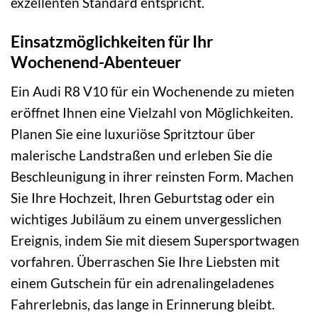
exzellenten Standard entspricht.
Einsatzmöglichkeiten für Ihr
Wochenend-Abenteuer
Ein Audi R8 V10 für ein Wochenende zu mieten
eröffnet Ihnen eine Vielzahl von Möglichkeiten.
Planen Sie eine luxuriöse Spritztour über
malerische Landstraßen und erleben Sie die
Beschleunigung in ihrer reinsten Form. Machen
Sie Ihre Hochzeit, Ihren Geburtstag oder ein
wichtiges Jubiläum zu einem unvergesslichen
Ereignis, indem Sie mit diesem Supersportwagen
vorfahren. Überraschen Sie Ihre Liebsten mit
einem Gutschein für ein adrenalingeladenes
Fahrerlebnis, das lange in Erinnerung bleibt.