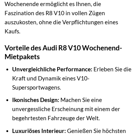
Wochenende ermöglicht es Ihnen, die
Faszination des R8 V10 in vollen Zügen
auszukosten, ohne die Verpflichtungen eines
Kaufs.
Vorteile des Audi R8 V10 Wochenend-
Mietpakets
Unvergleichliche Performance:
Erleben Sie die
Kraft und Dynamik eines V10-
Supersportwagens.
Ikonisches Design:
Machen Sie eine
unvergessliche Erscheinung mit einem der
begehrtesten Fahrzeuge der Welt.
Luxuriöses Interieur:
Genießen Sie höchsten