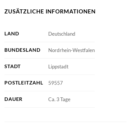
ZUSÄTZLICHE INFORMATIONEN
LAND
Deutschland
BUNDESLAND
Nordrhein-Westfalen
STADT
Lippstadt
POSTLEITZAHL
59557
DAUER
Ca. 3 Tage