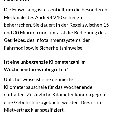
Die Einweisung ist essentiell, um die besonderen
Merkmale des Audi R8 V10 sicher zu
beherrschen. Sie dauert in der Regel zwischen 15
und 30 Minuten und umfasst die Bedienung des
Getriebes, des Infotainmentsystems, der
Fahrmodi sowie Sicherheitshinweise.
Ist eine unbegrenzte Kilometerzahl im
Wochenendpreis inbegriffen?
Üblicherweise ist eine definierte
Kilometerpauschale für das Wochenende
enthalten. Zusätzliche Kilometer können gegen
eine Gebühr hinzugebucht werden. Dies ist im
Mietvertrag klar spezifiziert.