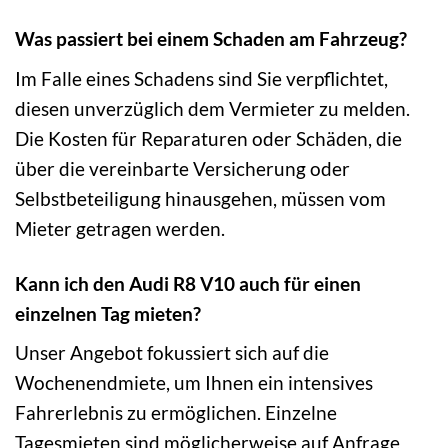
Was passiert bei einem Schaden am Fahrzeug?
Im Falle eines Schadens sind Sie verpflichtet,
diesen unverzüglich dem Vermieter zu melden.
Die Kosten für Reparaturen oder Schäden, die
über die vereinbarte Versicherung oder
Selbstbeteiligung hinausgehen, müssen vom
Mieter getragen werden.
Kann ich den Audi R8 V10 auch für einen
einzelnen Tag mieten?
Unser Angebot fokussiert sich auf die
Wochenendmiete, um Ihnen ein intensives
Fahrerlebnis zu ermöglichen. Einzelne
Tagesmieten sind möglicherweise auf Anfrage