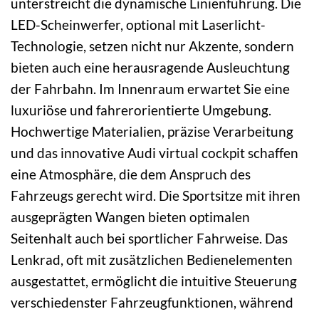
unterstreicht die dynamische Linienführung. Die
LED-Scheinwerfer, optional mit Laserlicht-
Technologie, setzen nicht nur Akzente, sondern
bieten auch eine herausragende Ausleuchtung
der Fahrbahn. Im Innenraum erwartet Sie eine
luxuriöse und fahrerorientierte Umgebung.
Hochwertige Materialien, präzise Verarbeitung
und das innovative Audi virtual cockpit schaffen
eine Atmosphäre, die dem Anspruch des
Fahrzeugs gerecht wird. Die Sportsitze mit ihren
ausgeprägten Wangen bieten optimalen
Seitenhalt auch bei sportlicher Fahrweise. Das
Lenkrad, oft mit zusätzlichen Bedienelementen
ausgestattet, ermöglicht die intuitive Steuerung
verschiedenster Fahrzeugfunktionen, während