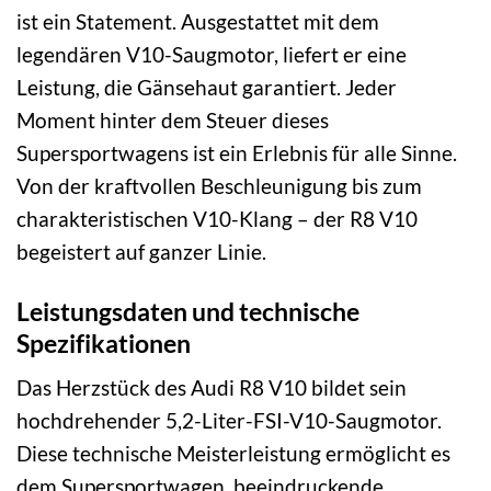
ist ein Statement. Ausgestattet mit dem
legendären V10-Saugmotor, liefert er eine
Leistung, die Gänsehaut garantiert. Jeder
Moment hinter dem Steuer dieses
Supersportwagens ist ein Erlebnis für alle Sinne.
Von der kraftvollen Beschleunigung bis zum
charakteristischen V10-Klang – der R8 V10
begeistert auf ganzer Linie.
Leistungsdaten und technische
Spezifikationen
Das Herzstück des Audi R8 V10 bildet sein
hochdrehender 5,2-Liter-FSI-V10-Saugmotor.
Diese technische Meisterleistung ermöglicht es
dem Supersportwagen, beeindruckende