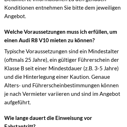
Konditionen entnehmen Sie bitte dem jeweiligen
Angebot.
Welche Voraussetzungen muss ich erfüllen, um
einen Audi R8 V10 mieten zu können?
Typische Voraussetzungen sind ein Mindestalter
(oftmals 25 Jahre), ein gültiger Führerschein der
Klasse B seit einer Mindestdauer (z.B. 3-5 Jahre)
und die Hinterlegung einer Kaution. Genaue
Alters- und Führerscheinbestimmungen können
je nach Vermieter variieren und sind im Angebot
aufgeführt.
Wie lange dauert die Einweisung vor
Fahrtantritt?