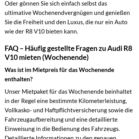
Oder gönnen Sie sich einfach selbst das
ultimative Wochenendvergnügen und genießen
Sie die Freiheit und den Luxus, die nur ein Auto
wie der R8 V10 bieten kann.
FAQ – Häufig gestellte Fragen zu Audi R8
V10 mieten (Wochenende)
Was ist im Mietpreis für das Wochenende
enthalten?
Unser Mietpaket für das Wochenende beinhaltet
in der Regel eine bestimmte Kilometerleistung,
Vollkasko- und Haftpflichtversicherung sowie die
Fahrzeugaufbereitung und eine detaillierte
Einweisung in die Bedienung des Fahrzeugs.
Detaillierte Informationen zu den genauen