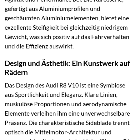
gefertigt aus Aluminiumprofilen und
geschäumten Aluminiumelementen, bietet eine
exzellente Steifigkeit bei gleichzeitig niedrigem
Gewicht, was sich positiv auf das Fahrverhalten
und die Effizienz auswirkt.
Design und Ästhetik: Ein Kunstwerk auf
Rädern
Das Design des Audi R8 V10 ist eine Symbiose
aus Sportlichkeit und Eleganz. Klare Linien,
muskulöse Proportionen und aerodynamische
Elemente verleihen ihm eine unverwechselbare
Präsenz. Die charakteristische Sideblade trennt
optisch die Mittelmotor-Architektur und