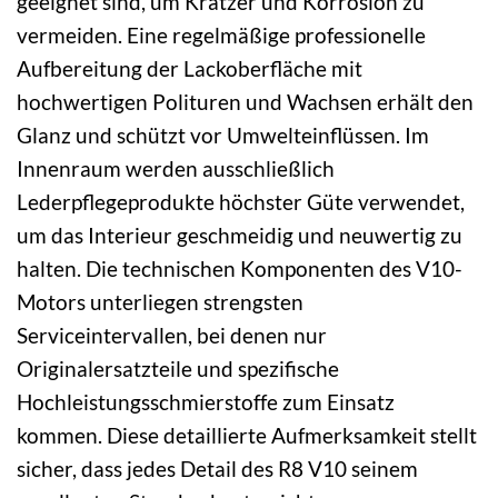
geeignet sind, um Kratzer und Korrosion zu
vermeiden. Eine regelmäßige professionelle
Aufbereitung der Lackoberfläche mit
hochwertigen Polituren und Wachsen erhält den
Glanz und schützt vor Umwelteinflüssen. Im
Innenraum werden ausschließlich
Lederpflegeprodukte höchster Güte verwendet,
um das Interieur geschmeidig und neuwertig zu
halten. Die technischen Komponenten des V10-
Motors unterliegen strengsten
Serviceintervallen, bei denen nur
Originalersatzteile und spezifische
Hochleistungsschmierstoffe zum Einsatz
kommen. Diese detaillierte Aufmerksamkeit stellt
sicher, dass jedes Detail des R8 V10 seinem