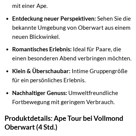
mit einer Ape.
Entdeckung neuer Perspektiven:
Sehen Sie die
bekannte Umgebung von Oberwart aus einem
neuen Blickwinkel.
Romantisches Erlebnis:
Ideal für Paare, die
einen besonderen Abend verbringen möchten.
Klein & Überschaubar:
Intime Gruppengröße
für ein persönliches Erlebnis.
Nachhaltiger Genuss:
Umweltfreundliche
Fortbewegung mit geringem Verbrauch.
Produktdetails: Ape Tour bei Vollmond
Oberwart (4 Std.)