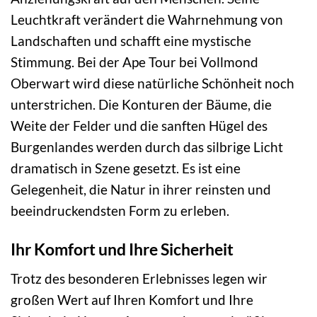
Leuchtkraft verändert die Wahrnehmung von
Landschaften und schafft eine mystische
Stimmung. Bei der Ape Tour bei Vollmond
Oberwart wird diese natürliche Schönheit noch
unterstrichen. Die Konturen der Bäume, die
Weite der Felder und die sanften Hügel des
Burgenlandes werden durch das silbrige Licht
dramatisch in Szene gesetzt. Es ist eine
Gelegenheit, die Natur in ihrer reinsten und
beeindruckendsten Form zu erleben.
Ihr Komfort und Ihre Sicherheit
Trotz des besonderen Erlebnisses legen wir
großen Wert auf Ihren Komfort und Ihre