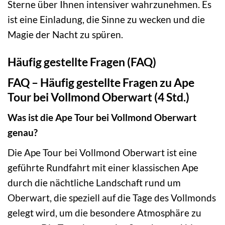
Sterne über Ihnen intensiver wahrzunehmen. Es
ist eine Einladung, die Sinne zu wecken und die
Magie der Nacht zu spüren.
Häufig gestellte Fragen (FAQ)
FAQ – Häufig gestellte Fragen zu Ape
Tour bei Vollmond Oberwart (4 Std.)
Was ist die Ape Tour bei Vollmond Oberwart
genau?
Die Ape Tour bei Vollmond Oberwart ist eine
geführte Rundfahrt mit einer klassischen Ape
durch die nächtliche Landschaft rund um
Oberwart, die speziell auf die Tage des Vollmonds
gelegt wird, um die besondere Atmosphäre zu