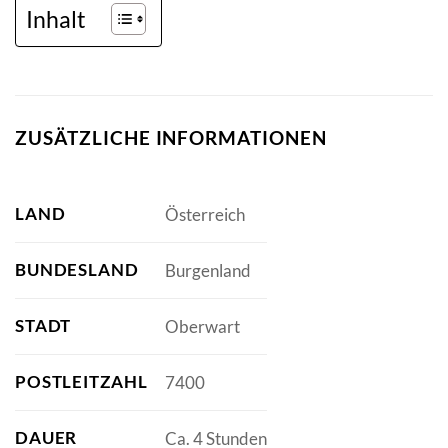
Inhalt
ZUSÄTZLICHE INFORMATIONEN
LAND
Österreich
BUNDESLAND
Burgenland
STADT
Oberwart
POSTLEITZAHL
7400
DAUER
Ca. 4 Stunden