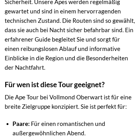
Sicherheit. Unsere Apes werden regelmäßig
gewartet und sind in einem hervorragenden
technischen Zustand. Die Routen sind so gewählt,
dass sie auch bei Nacht sicher befahrbar sind. Ein
erfahrener Guide begleitet Sie und sorgt für
einen reibungslosen Ablauf und informative
Einblicke in die Region und die Besonderheiten
der Nachtfahrt.
Für wen ist diese Tour geeignet?
Die Ape Tour bei Vollmond Oberwart ist für eine
breite Zielgruppe konzipiert. Sie ist perfekt für:
Paare:
Für einen romantischen und
außergewöhnlichen Abend.