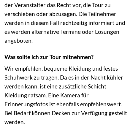
der Veranstalter das Recht vor, die Tour zu
verschieben oder abzusagen. Die Teilnehmer
werden in diesem Fall rechtzeitig informiert und
es werden alternative Termine oder Lösungen
angeboten.
Was sollte ich zur Tour mitnehmen?
Wir empfehlen, bequeme Kleidung und festes
Schuhwerk zu tragen. Da es in der Nacht kühler
werden kann, ist eine zusätzliche Schicht
Kleidung ratsam. Eine Kamera für
Erinnerungsfotos ist ebenfalls empfehlenswert.
Bei Bedarf können Decken zur Verfügung gestellt
werden.