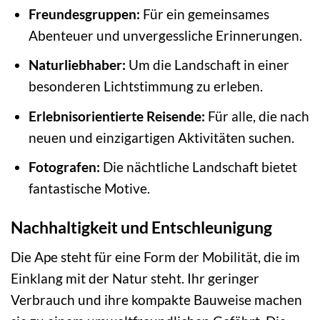
Freundesgruppen:
Für ein gemeinsames
Abenteuer und unvergessliche Erinnerungen.
Naturliebhaber:
Um die Landschaft in einer
besonderen Lichtstimmung zu erleben.
Erlebnisorientierte Reisende:
Für alle, die nach
neuen und einzigartigen Aktivitäten suchen.
Fotografen:
Die nächtliche Landschaft bietet
fantastische Motive.
Nachhaltigkeit und Entschleunigung
Die Ape steht für eine Form der Mobilität, die im
Einklang mit der Natur steht. Ihr geringer
Verbrauch und ihre kompakte Bauweise machen