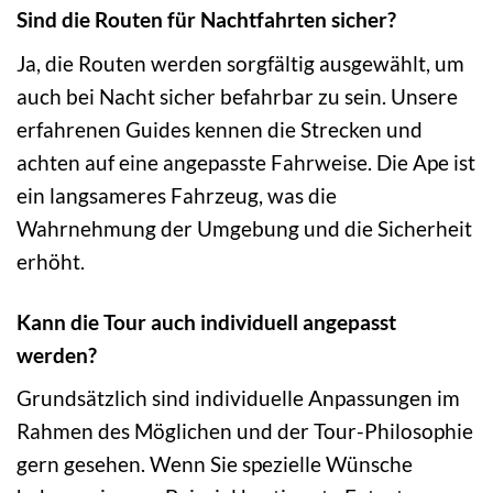
Sind die Routen für Nachtfahrten sicher?
Ja, die Routen werden sorgfältig ausgewählt, um
auch bei Nacht sicher befahrbar zu sein. Unsere
erfahrenen Guides kennen die Strecken und
achten auf eine angepasste Fahrweise. Die Ape ist
ein langsameres Fahrzeug, was die
Wahrnehmung der Umgebung und die Sicherheit
erhöht.
Kann die Tour auch individuell angepasst
werden?
Grundsätzlich sind individuelle Anpassungen im
Rahmen des Möglichen und der Tour-Philosophie
gern gesehen. Wenn Sie spezielle Wünsche