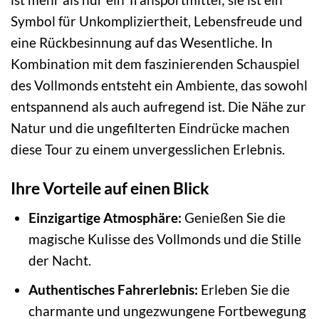
Symbol für Unkompliziertheit, Lebensfreude und
eine Rückbesinnung auf das Wesentliche. In
Kombination mit dem faszinierenden Schauspiel
des Vollmonds entsteht ein Ambiente, das sowohl
entspannend als auch aufregend ist. Die Nähe zur
Natur und die ungefilterten Eindrücke machen
diese Tour zu einem unvergesslichen Erlebnis.
Ihre Vorteile auf einen Blick
Einzigartige Atmosphäre:
Genießen Sie die
magische Kulisse des Vollmonds und die Stille
der Nacht.
Authentisches Fahrerlebnis:
Erleben Sie die
charmante und ungezwungene Fortbewegung