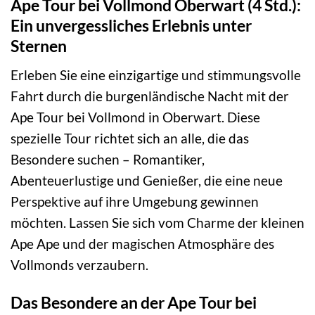
Ape Tour bei Vollmond Oberwart (4 Std.):
Ein unvergessliches Erlebnis unter
Sternen
Erleben Sie eine einzigartige und stimmungsvolle
Fahrt durch die burgenländische Nacht mit der
Ape Tour bei Vollmond in Oberwart. Diese
spezielle Tour richtet sich an alle, die das
Besondere suchen – Romantiker,
Abenteuerlustige und Genießer, die eine neue
Perspektive auf ihre Umgebung gewinnen
möchten. Lassen Sie sich vom Charme der kleinen
Ape Ape und der magischen Atmosphäre des
Vollmonds verzaubern.
Das Besondere an der Ape Tour bei