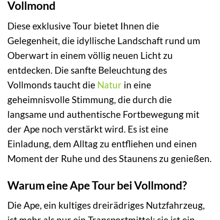
Vollmond
Diese exklusive Tour bietet Ihnen die
Gelegenheit, die idyllische Landschaft rund um
Oberwart in einem völlig neuen Licht zu
entdecken. Die sanfte Beleuchtung des
Vollmonds taucht die
Natur
in eine
geheimnisvolle Stimmung, die durch die
langsame und authentische Fortbewegung mit
der Ape noch verstärkt wird. Es ist eine
Einladung, dem Alltag zu entfliehen und einen
Moment der Ruhe und des Staunens zu genießen.
Warum eine Ape Tour bei Vollmond?
Die Ape, ein kultiges dreirädriges Nutzfahrzeug,
ist mehr als nur ein Transportmittel; sie ist ein