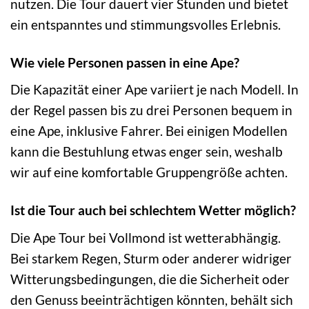
nutzen. Die Tour dauert vier Stunden und bietet
ein entspanntes und stimmungsvolles Erlebnis.
Wie viele Personen passen in eine Ape?
Die Kapazität einer Ape variiert je nach Modell. In
der Regel passen bis zu drei Personen bequem in
eine Ape, inklusive Fahrer. Bei einigen Modellen
kann die Bestuhlung etwas enger sein, weshalb
wir auf eine komfortable Gruppengröße achten.
Ist die Tour auch bei schlechtem Wetter möglich?
Die Ape Tour bei Vollmond ist wetterabhängig.
Bei starkem Regen, Sturm oder anderer widriger
Witterungsbedingungen, die die Sicherheit oder
den Genuss beeinträchtigen könnten, behält sich