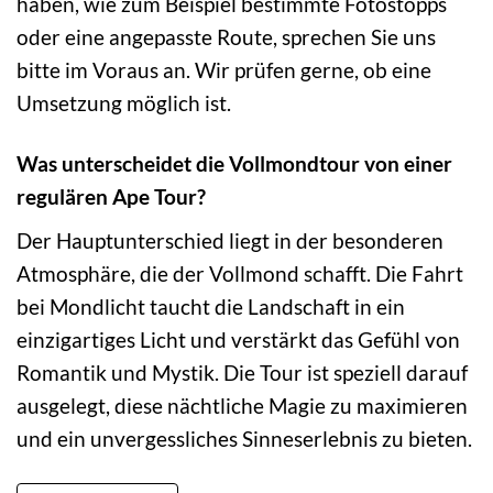
haben, wie zum Beispiel bestimmte Fotostopps
oder eine angepasste Route, sprechen Sie uns
bitte im Voraus an. Wir prüfen gerne, ob eine
Umsetzung möglich ist.
Was unterscheidet die Vollmondtour von einer
regulären Ape Tour?
Der Hauptunterschied liegt in der besonderen
Atmosphäre, die der Vollmond schafft. Die Fahrt
bei Mondlicht taucht die Landschaft in ein
einzigartiges Licht und verstärkt das Gefühl von
Romantik und Mystik. Die Tour ist speziell darauf
ausgelegt, diese nächtliche Magie zu maximieren
und ein unvergessliches Sinneserlebnis zu bieten.