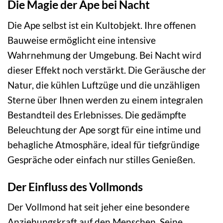
Die Magie der Ape bei Nacht
Die Ape selbst ist ein Kultobjekt. Ihre offenen
Bauweise ermöglicht eine intensive
Wahrnehmung der Umgebung. Bei Nacht wird
dieser Effekt noch verstärkt. Die Geräusche der
Natur, die kühlen Luftzüge und die unzähligen
Sterne über Ihnen werden zu einem integralen
Bestandteil des Erlebnisses. Die gedämpfte
Beleuchtung der Ape sorgt für eine intime und
behagliche Atmosphäre, ideal für tiefgründige
Gespräche oder einfach nur stilles Genießen.
Der Einfluss des Vollmonds
Der Vollmond hat seit jeher eine besondere
Anziehungskraft auf den Menschen. Seine