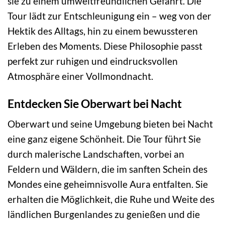
sie zu einem umweltfreundlichen Gefährt. Die
Tour lädt zur Entschleunigung ein – weg von der
Hektik des Alltags, hin zu einem bewussteren
Erleben des Moments. Diese Philosophie passt
perfekt zur ruhigen und eindrucksvollen
Atmosphäre einer Vollmondnacht.
Entdecken Sie Oberwart bei Nacht
Oberwart und seine Umgebung bieten bei Nacht
eine ganz eigene Schönheit. Die Tour führt Sie
durch malerische Landschaften, vorbei an
Feldern und Wäldern, die im sanften Schein des
Mondes eine geheimnisvolle Aura entfalten. Sie
erhalten die Möglichkeit, die Ruhe und Weite des
ländlichen Burgenlandes zu genießen und die