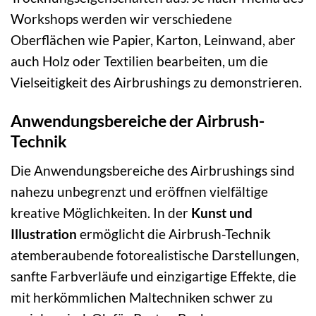
Workshops werden wir verschiedene
Oberflächen wie Papier, Karton, Leinwand, aber
auch Holz oder Textilien bearbeiten, um die
Vielseitigkeit des Airbrushings zu demonstrieren.
Anwendungsbereiche der Airbrush-
Technik
Die Anwendungsbereiche des Airbrushings sind
nahezu unbegrenzt und eröffnen vielfältige
kreative Möglichkeiten. In der
Kunst und
Illustration
ermöglicht die Airbrush-Technik
atemberaubende fotorealistische Darstellungen,
sanfte Farbverläufe und einzigartige Effekte, die
mit herkömmlichen Maltechniken schwer zu