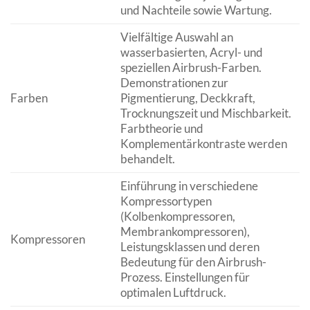
und Nachteile sowie Wartung.
Vielfältige Auswahl an
wasserbasierten, Acryl- und
speziellen Airbrush-Farben.
Demonstrationen zur
Farben
Pigmentierung, Deckkraft,
Trocknungszeit und Mischbarkeit.
Farbtheorie und
Komplementärkontraste werden
behandelt.
Einführung in verschiedene
Kompressortypen
(Kolbenkompressoren,
Membrankompressoren),
Kompressoren
Leistungsklassen und deren
Bedeutung für den Airbrush-
Prozess. Einstellungen für
optimalen Luftdruck.