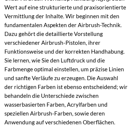
Wert auf eine strukturierte und praxisorientierte
Vermittlung der Inhalte. Wir beginnen mit den
fundamentalen Aspekten der Airbrush-Technik.
Dazu gehört die detaillierte Vorstellung
verschiedener Airbrush-Pistolen, ihrer
Funktionsweise und der korrekten Handhabung.
Sie lernen, wie Sie den Luftdruck und die
Farbmenge optimal einstellen, um präzise Linien
und sanfte Verläufe zu erzeugen. Die Auswahl
der richtigen Farben ist ebenso entscheidend; wir
behandeln die Unterschiede zwischen
wasserbasierten Farben, Acrylfarben und
speziellen Airbrush-Farben, sowie deren
Anwendung auf verschiedenen Oberflächen.