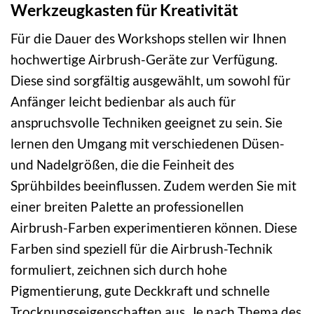
Werkzeugkasten für Kreativität
Für die Dauer des Workshops stellen wir Ihnen
hochwertige Airbrush-Geräte zur Verfügung.
Diese sind sorgfältig ausgewählt, um sowohl für
Anfänger leicht bedienbar als auch für
anspruchsvolle Techniken geeignet zu sein. Sie
lernen den Umgang mit verschiedenen Düsen-
und Nadelgrößen, die die Feinheit des
Sprühbildes beeinflussen. Zudem werden Sie mit
einer breiten Palette an professionellen
Airbrush-Farben experimentieren können. Diese
Farben sind speziell für die Airbrush-Technik
formuliert, zeichnen sich durch hohe
Pigmentierung, gute Deckkraft und schnelle
Trocknungseigenschaften aus. Je nach Thema des