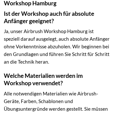
Workshop Hamburg
Ist der Workshop auch für absolute
Anfänger geeignet?
Ja, unser Airbrush Workshop Hamburg ist
speziell darauf ausgelegt, auch absolute Anfänger
ohne Vorkenntnisse abzuholen. Wir beginnen bei
den Grundlagen und führen Sie Schritt für Schritt
an die Technik heran.
Welche Materialien werden im
Workshop verwendet?
Alle notwendigen Materialien wie Airbrush-
Geräte, Farben, Schablonen und
Übungsuntergründe werden gestellt. Sie müssen