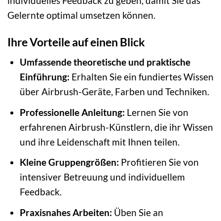
individuelles Feedback zu geben, damit Sie das
Gelernte optimal umsetzen können.
Ihre Vorteile auf einen Blick
Umfassende theoretische und praktische
Einführung:
Erhalten Sie ein fundiertes Wissen
über Airbrush-Geräte, Farben und Techniken.
Professionelle Anleitung:
Lernen Sie von
erfahrenen Airbrush-Künstlern, die ihr Wissen
und ihre Leidenschaft mit Ihnen teilen.
Kleine Gruppengrößen:
Profitieren Sie von
intensiver Betreuung und individuellem
Feedback.
Praxisnahes Arbeiten:
Üben Sie an