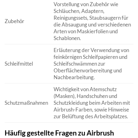
Vorstellung von Zubehör wie
Schläuchen, Adaptern,
Reinigungssets, Staubsaugern für
Zubehör
die Absaugung und verschiedenen
Arten von Maskierfolien und
Schablonen.
Erläuterung der Verwendung von
feinkörnigen Schleifpapieren und
Schleifmittel
Schleifschwämmen zur
Oberflächenvorbereitung und
Nachbearbeitung.
Wichtigkeit von Atemschutz
(Masken), Handschuhen und
Schutzmaßnahmen
Schutzkleidung beim Arbeiten mit
Airbrush-Farben, sowie Hinweise
zur Belüftung des Arbeitsplatzes.
Häufig gestellte Fragen zu Airbrush