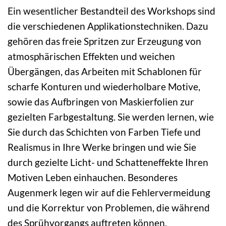
Ein wesentlicher Bestandteil des Workshops sind
die verschiedenen Applikationstechniken. Dazu
gehören das freie Spritzen zur Erzeugung von
atmosphärischen Effekten und weichen
Übergängen, das Arbeiten mit Schablonen für
scharfe Konturen und wiederholbare Motive,
sowie das Aufbringen von Maskierfolien zur
gezielten Farbgestaltung. Sie werden lernen, wie
Sie durch das Schichten von Farben Tiefe und
Realismus in Ihre Werke bringen und wie Sie
durch gezielte Licht- und Schatteneffekte Ihren
Motiven Leben einhauchen. Besonderes
Augenmerk legen wir auf die Fehlervermeidung
und die Korrektur von Problemen, die während
des Sprühvorgangs auftreten können.