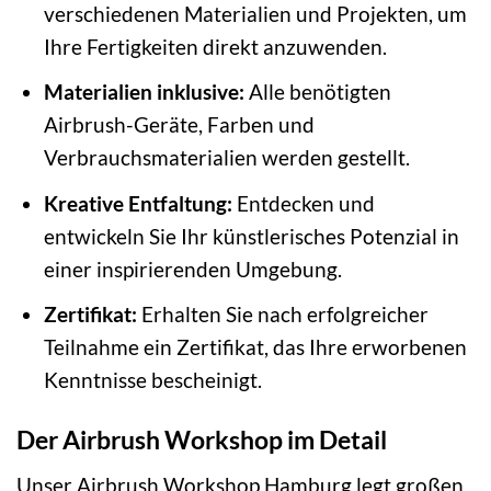
verschiedenen Materialien und Projekten, um
Ihre Fertigkeiten direkt anzuwenden.
Materialien inklusive:
Alle benötigten
Airbrush-Geräte, Farben und
Verbrauchsmaterialien werden gestellt.
Kreative Entfaltung:
Entdecken und
entwickeln Sie Ihr künstlerisches Potenzial in
einer inspirierenden Umgebung.
Zertifikat:
Erhalten Sie nach erfolgreicher
Teilnahme ein Zertifikat, das Ihre erworbenen
Kenntnisse bescheinigt.
Der Airbrush Workshop im Detail
Unser Airbrush Workshop Hamburg legt großen