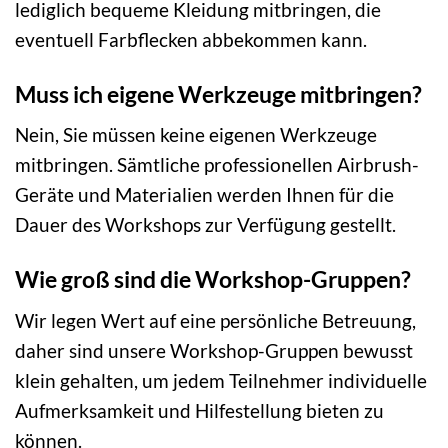
lediglich bequeme Kleidung mitbringen, die
eventuell Farbflecken abbekommen kann.
Muss ich eigene Werkzeuge mitbringen?
Nein, Sie müssen keine eigenen Werkzeuge
mitbringen. Sämtliche professionellen Airbrush-
Geräte und Materialien werden Ihnen für die
Dauer des Workshops zur Verfügung gestellt.
Wie groß sind die Workshop-Gruppen?
Wir legen Wert auf eine persönliche Betreuung,
daher sind unsere Workshop-Gruppen bewusst
klein gehalten, um jedem Teilnehmer individuelle
Aufmerksamkeit und Hilfestellung bieten zu
können.