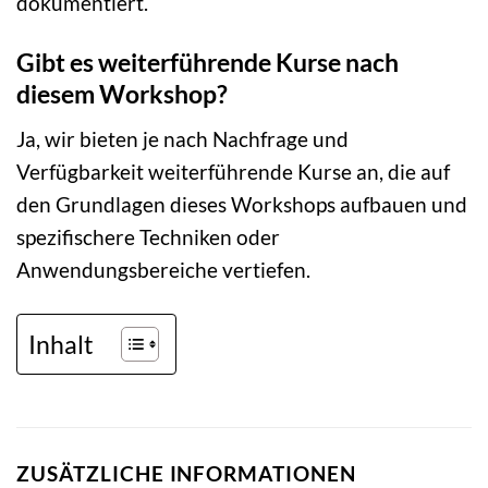
dokumentiert.
Gibt es weiterführende Kurse nach
diesem Workshop?
Ja, wir bieten je nach Nachfrage und
Verfügbarkeit weiterführende Kurse an, die auf
den Grundlagen dieses Workshops aufbauen und
spezifischere Techniken oder
Anwendungsbereiche vertiefen.
Inhalt
ZUSÄTZLICHE INFORMATIONEN