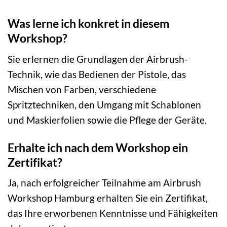
Was lerne ich konkret in diesem
Workshop?
Sie erlernen die Grundlagen der Airbrush-
Technik, wie das Bedienen der Pistole, das
Mischen von Farben, verschiedene
Spritztechniken, den Umgang mit Schablonen
und Maskierfolien sowie die Pflege der Geräte.
Erhalte ich nach dem Workshop ein
Zertifikat?
Ja, nach erfolgreicher Teilnahme am Airbrush
Workshop Hamburg erhalten Sie ein Zertifikat,
das Ihre erworbenen Kenntnisse und Fähigkeiten