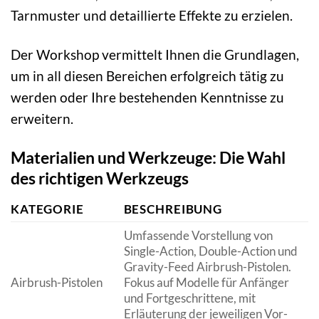
Tarnmuster und detaillierte Effekte zu erzielen.
Der Workshop vermittelt Ihnen die Grundlagen,
um in all diesen Bereichen erfolgreich tätig zu
werden oder Ihre bestehenden Kenntnisse zu
erweitern.
Materialien und Werkzeuge: Die Wahl
des richtigen Werkzeugs
KATEGORIE
BESCHREIBUNG
Umfassende Vorstellung von
Single-Action, Double-Action und
Gravity-Feed Airbrush-Pistolen.
Airbrush-Pistolen
Fokus auf Modelle für Anfänger
und Fortgeschrittene, mit
Erläuterung der jeweiligen Vor-