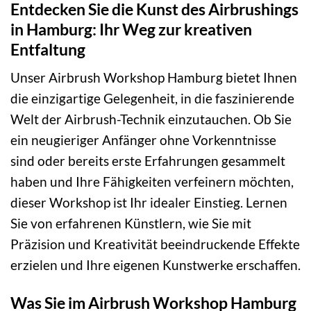
Entdecken Sie die Kunst des Airbrushings
in Hamburg: Ihr Weg zur kreativen
Entfaltung
Unser Airbrush Workshop Hamburg bietet Ihnen
die einzigartige Gelegenheit, in die faszinierende
Welt der Airbrush-Technik einzutauchen. Ob Sie
ein neugieriger Anfänger ohne Vorkenntnisse
sind oder bereits erste Erfahrungen gesammelt
haben und Ihre Fähigkeiten verfeinern möchten,
dieser Workshop ist Ihr idealer Einstieg. Lernen
Sie von erfahrenen Künstlern, wie Sie mit
Präzision und Kreativität beeindruckende Effekte
erzielen und Ihre eigenen Kunstwerke erschaffen.
Was Sie im Airbrush Workshop Hamburg