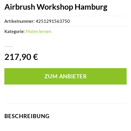
Airbrush Workshop Hamburg
Artikelnummer:
4251291563750
Kategorie:
Malen lernen
217,90
€
ZUM ANBIETER
BESCHREIBUNG