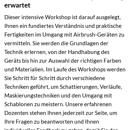
erwartet
Dieser intensive Workshop ist darauf ausgelegt,
Ihnen ein fundiertes Verständnis und praktische
Fertigkeiten im Umgang mit Airbrush-Geräten zu
vermitteln. Sie werden die Grundlagen der
Technik erlernen, von der Handhabung des
Geräts bis hin zur Auswahl der richtigen Farben
und Materialien. Im Laufe des Workshops werden
Sie Schritt für Schritt durch verschiedene
Techniken geführt, um Schattierungen, Verläufe,
Maskierungstechniken und den Umgang mit
Schablonen zu meistern. Unsere erfahrenen
Dozenten stehen Ihnen jederzeit zur Seite, um
Ihre Fragen zu beantworten und Ihnen