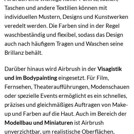
Taschen und andere Textilien können mit
individuellen Mustern, Designs und Kunstwerken
veredelt werden. Die Farben sind in der Regel
waschbeständig und flexibel, sodass das Design
auch nach häufigem Tragen und Waschen seine
Brillanz behält.
Darüber hinaus wird Airbrush in der
Visagistik
und im Bodypainting
eingesetzt. Für Film,
Fernsehen, Theateraufführungen, Modenschauen
oder spezielle Events ermöglicht es ein schnelles,
präzises und gleichmäßiges Auftragen von Make-
up und Farben auf die Haut. Auch im Bereich der
Modellbau und Miniaturen
ist Airbrush
unverzichtbar, um realistische Oberflächen,