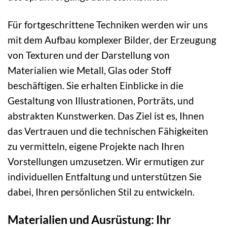
Für fortgeschrittene Techniken werden wir uns
mit dem Aufbau komplexer Bilder, der Erzeugung
von Texturen und der Darstellung von
Materialien wie Metall, Glas oder Stoff
beschäftigen. Sie erhalten Einblicke in die
Gestaltung von Illustrationen, Porträts, und
abstrakten Kunstwerken. Das Ziel ist es, Ihnen
das Vertrauen und die technischen Fähigkeiten
zu vermitteln, eigene Projekte nach Ihren
Vorstellungen umzusetzen. Wir ermutigen zur
individuellen Entfaltung und unterstützen Sie
dabei, Ihren persönlichen Stil zu entwickeln.
Materialien und Ausrüstung: Ihr