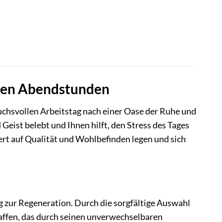
nten Abendstunden
ruchsvollen Arbeitstag nach einer Oase der Ruhe und
Geist belebt und Ihnen hilft, den Stress des Tages
 Wert auf Qualität und Wohlbefinden legen und sich
ng zur Regeneration. Durch die sorgfältige Auswahl
affen, das durch seinen unverwechselbaren