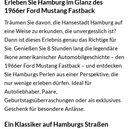
Erleben Sie Hamburg im Glanz des
1966er Ford Mustang Fastback
Träumen Sie davon, die Hansestadt Hamburg auf
eine Weise zu erkunden, die unvergesslich ist?
Dann ist dieses Erlebnis genau das Richtige für
Sie. Genießen Sie 8 Stunden lang die legendäre
Ikone amerikanischer Automobilgeschichte – den
1966er Ford Mustang Fastback – und entdecken
Sie Hamburgs Perlen aus einer Perspektive, die
nur wenige erleben dürfen. Ideal für
Autoliebhaber, Paare,
Geburtstagsüberraschungen oder als exklusives
Geschenk für besondere Anlässe.
Ein Klassiker auf Hamburgs Straßen