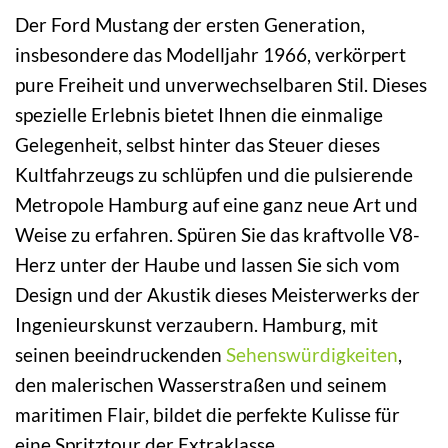
Der Ford Mustang der ersten Generation,
insbesondere das Modelljahr 1966, verkörpert
pure Freiheit und unverwechselbaren Stil. Dieses
spezielle Erlebnis bietet Ihnen die einmalige
Gelegenheit, selbst hinter das Steuer dieses
Kultfahrzeugs zu schlüpfen und die pulsierende
Metropole Hamburg auf eine ganz neue Art und
Weise zu erfahren. Spüren Sie das kraftvolle V8-
Herz unter der Haube und lassen Sie sich vom
Design und der Akustik dieses Meisterwerks der
Ingenieurskunst verzaubern. Hamburg, mit
seinen beeindruckenden
Sehenswürdigkeiten
,
den malerischen Wasserstraßen und seinem
maritimen Flair, bildet die perfekte Kulisse für
eine Spritztour der Extraklasse.