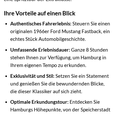
Ihre Vorteile auf einen Blick
Authentisches Fahrerlebnis:
Steuern Sie einen
originalen 1966er Ford Mustang Fastback, ein
echtes Stück Automobilgeschichte.
Umfassende Erlebnisdauer:
Ganze 8 Stunden
stehen Ihnen zur Verfügung, um Hamburg in
Ihrem eigenen Tempo zu erkunden.
Exklusivität und Stil:
Setzen Sie ein Statement
und genießen Sie die bewundernden Blicke,
die dieser Klassiker auf sich zieht.
Optimale Erkundungstour:
Entdecken Sie
Hamburgs Höhepunkte, von der Speicherstadt