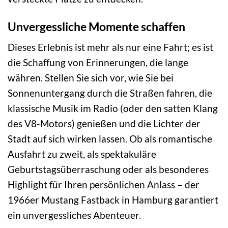
Unvergessliche Momente schaffen
Dieses Erlebnis ist mehr als nur eine Fahrt; es ist
die Schaffung von Erinnerungen, die lange
währen. Stellen Sie sich vor, wie Sie bei
Sonnenuntergang durch die Straßen fahren, die
klassische Musik im Radio (oder den satten Klang
des V8-Motors) genießen und die Lichter der
Stadt auf sich wirken lassen. Ob als romantische
Ausfahrt zu zweit, als spektakuläre
Geburtstagsüberraschung oder als besonderes
Highlight für Ihren persönlichen Anlass – der
1966er Mustang Fastback in Hamburg garantiert
ein unvergessliches Abenteuer.