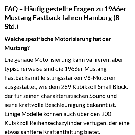
FAQ – Häufig gestellte Fragen zu 1966er
Mustang Fastback fahren Hamburg (8
Std.)
Welche spezifische Motorisierung hat der
Mustang?
Die genaue Motorisierung kann variieren, aber
typischerweise sind die 1966er Mustang
Fastbacks mit leistungsstarken V8-Motoren
ausgestattet, wie dem 289 Kubikzoll Small Block,
der für seinen charakteristischen Sound und
seine kraftvolle Beschleunigung bekannt ist.
Einige Modelle können auch über den 200
Kubikzoll Reihensechszylinder verfügen, der eine
etwas sanftere Kraftentfaltung bietet.