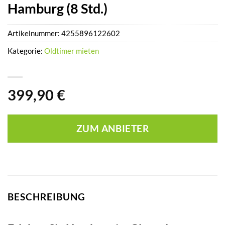
Hamburg (8 Std.)
Artikelnummer:
4255896122602
Kategorie:
Oldtimer mieten
399,90
€
ZUM ANBIETER
BESCHREIBUNG