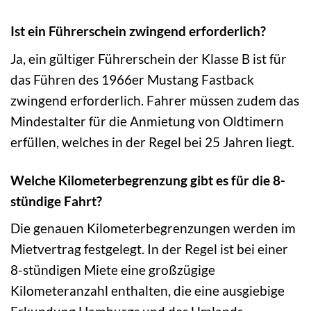
Ist ein Führerschein zwingend erforderlich?
Ja, ein gültiger Führerschein der Klasse B ist für
das Führen des 1966er Mustang Fastback
zwingend erforderlich. Fahrer müssen zudem das
Mindestalter für die Anmietung von Oldtimern
erfüllen, welches in der Regel bei 25 Jahren liegt.
Welche Kilometerbegrenzung gibt es für die 8-
stündige Fahrt?
Die genauen Kilometerbegrenzungen werden im
Mietvertrag festgelegt. In der Regel ist bei einer
8-stündigen Miete eine großzügige
Kilometeranzahl enthalten, die eine ausgiebige