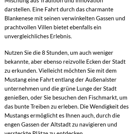
Mischung aus Tradition und Innovation
darstellen. Eine Fahrt durch das charmante
Blankenese mit seinen verwinkelten Gassen und
prachtvollen Villen bietet ebenfalls ein
unvergleichliches Erlebnis.
Nutzen Sie die 8 Stunden, um auch weniger
bekannte, aber ebenso reizvolle Ecken der Stadt
zu erkunden. Vielleicht möchten Sie mit dem
Mustang eine Fahrt entlang der Außenalster
unternehmen und die grüne Lunge der Stadt
genießen, oder Sie besuchen den Fischmarkt, um
das bunte Treiben zu erleben. Die Wendigkeit des
Mustangs ermöglicht es Ihnen auch, durch die
engen Gassen der Altstadt zu navigieren und
versteckte Plätze zu entdecken.