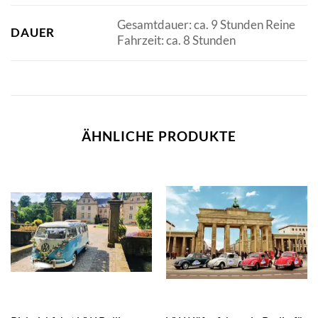
Gesamtdauer: ca. 9 Stunden Reine
DAUER
Fahrzeit: ca. 8 Stunden
ÄHNLICHE PRODUKTE