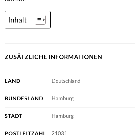
Inhalt
ZUSÄTZLICHE INFORMATIONEN
LAND
Deutschland
BUNDESLAND
Hamburg
STADT
Hamburg
POSTLEITZAHL
21031