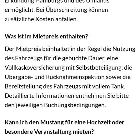
Erkundung Hamburgs und des Umlands
ermöglicht. Bei Überschreitung können
zusätzliche Kosten anfallen.
Was ist im Mietpreis enthalten?
Der Mietpreis beinhaltet in der Regel die Nutzung
des Fahrzeugs für die gebuchte Dauer, eine
Vollkaskoversicherung mit Selbstbeteiligung, die
Übergabe- und Rücknahmeinspektion sowie die
Bereitstellung des Fahrzeugs mit vollem Tank.
Detaillierte Informationen entnehmen Sie bitte
den jeweiligen Buchungsbedingungen.
Kann ich den Mustang für eine Hochzeit oder
besondere Veranstaltung mieten?