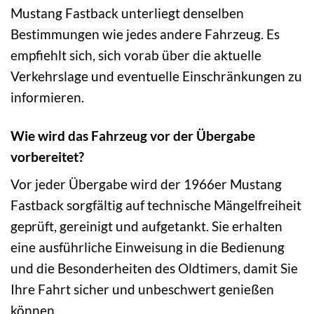
Mustang Fastback unterliegt denselben
Bestimmungen wie jedes andere Fahrzeug. Es
empfiehlt sich, sich vorab über die aktuelle
Verkehrslage und eventuelle Einschränkungen zu
informieren.
Wie wird das Fahrzeug vor der Übergabe
vorbereitet?
Vor jeder Übergabe wird der 1966er Mustang
Fastback sorgfältig auf technische Mängelfreiheit
geprüft, gereinigt und aufgetankt. Sie erhalten
eine ausführliche Einweisung in die Bedienung
und die Besonderheiten des Oldtimers, damit Sie
Ihre Fahrt sicher und unbeschwert genießen
können.