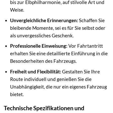
bis zur Elbphilharmonie, auf stilvolle Art und
Weise.
Unvergleichliche Erinnerungen:
Schaffen Sie
bleibende Momente, sei es für Sie selbst oder
als unvergessliches Geschenk.
Professionelle Einweisung:
Vor Fahrtantritt
erhalten Sie eine detaillierte Einführung in die
Besonderheiten des Fahrzeugs.
Freiheit und Flexibilität:
Gestalten Sie Ihre
Route individuell und genießen Sie die
Unabhängigkeit, die nur ein eigenes Fahrzeug
bietet.
Technische Spezifikationen und