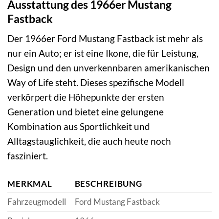
Ausstattung des 1966er Mustang
Fastback
Der 1966er Ford Mustang Fastback ist mehr als
nur ein Auto; er ist eine Ikone, die für Leistung,
Design und den unverkennbaren amerikanischen
Way of Life steht. Dieses spezifische Modell
verkörpert die Höhepunkte der ersten
Generation und bietet eine gelungene
Kombination aus Sportlichkeit und
Alltagstauglichkeit, die auch heute noch
fasziniert.
MERKMAL
BESCHREIBUNG
Fahrzeugmodell
Ford Mustang Fastback