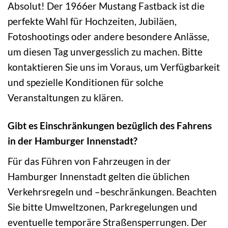
Absolut! Der 1966er Mustang Fastback ist die
perfekte Wahl für Hochzeiten, Jubiläen,
Fotoshootings oder andere besondere Anlässe,
um diesen Tag unvergesslich zu machen. Bitte
kontaktieren Sie uns im Voraus, um Verfügbarkeit
und spezielle Konditionen für solche
Veranstaltungen zu klären.
Gibt es Einschränkungen bezüglich des Fahrens
in der Hamburger Innenstadt?
Für das Führen von Fahrzeugen in der
Hamburger Innenstadt gelten die üblichen
Verkehrsregeln und –beschränkungen. Beachten
Sie bitte Umweltzonen, Parkregelungen und
eventuelle temporäre Straßensperrungen. Der