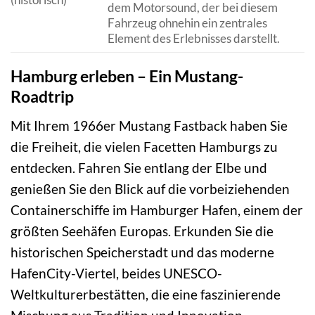
dem Motorsound, der bei diesem
Fahrzeug ohnehin ein zentrales
Element des Erlebnisses darstellt.
Hamburg erleben – Ein Mustang-
Roadtrip
Mit Ihrem 1966er Mustang Fastback haben Sie
die Freiheit, die vielen Facetten Hamburgs zu
entdecken. Fahren Sie entlang der Elbe und
genießen Sie den Blick auf die vorbeiziehenden
Containerschiffe im Hamburger Hafen, einem der
größten Seehäfen Europas. Erkunden Sie die
historischen Speicherstadt und das moderne
HafenCity-Viertel, beides UNESCO-
Weltkulturerbestätten, die eine faszinierende